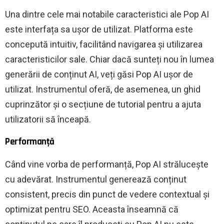
Una dintre cele mai notabile caracteristici ale Pop AI
este interfața sa ușor de utilizat. Platforma este
concepută intuitiv, facilitând navigarea și utilizarea
caracteristicilor sale. Chiar dacă sunteți nou în lumea
generării de conținut AI, veți găsi Pop AI ușor de
utilizat. Instrumentul oferă, de asemenea, un ghid
cuprinzător și o secțiune de tutorial pentru a ajuta
utilizatorii să înceapă.
Performanţă
Când vine vorba de performanță, Pop AI strălucește
cu adevărat. Instrumentul generează conținut
consistent, precis din punct de vedere contextual și
optimizat pentru SEO. Aceasta înseamnă că