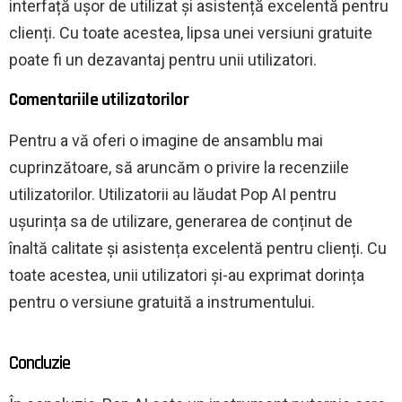
interfață ușor de utilizat și asistență excelentă pentru
clienți. Cu toate acestea, lipsa unei versiuni gratuite
poate fi un dezavantaj pentru unii utilizatori.
Comentariile utilizatorilor
Pentru a vă oferi o imagine de ansamblu mai
cuprinzătoare, să aruncăm o privire la recenziile
utilizatorilor. Utilizatorii au lăudat Pop AI pentru
ușurința sa de utilizare, generarea de conținut de
înaltă calitate și asistența excelentă pentru clienți. Cu
toate acestea, unii utilizatori și-au exprimat dorința
pentru o versiune gratuită a instrumentului.
Concluzie