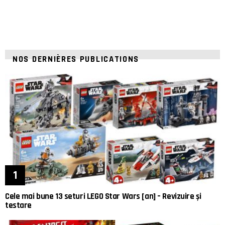
NOS DERNIÈRES PUBLICATIONS
Cele mai bune 13 seturi LEGO Star Wars [an] – Revizuire și
testare