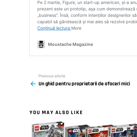
Previous article
See
Un ghid pentru proprietarii de afaceri mici
more
YOU MAY ALSO LIKE