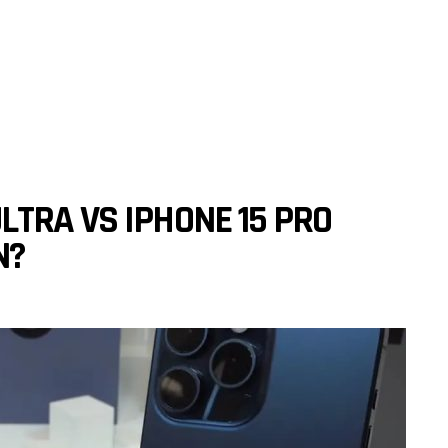
TRA VS IPHONE 15 PRO
N?