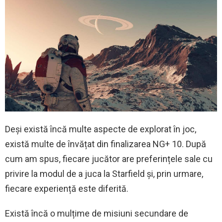
Deși există încă multe aspecte de explorat în joc,
există multe de învățat din finalizarea NG+ 10. După
cum am spus, fiecare jucător are preferințele sale cu
privire la modul de a juca la Starfield și, prin urmare,
fiecare experiență este diferită.
Există încă o mulțime de misiuni secundare de