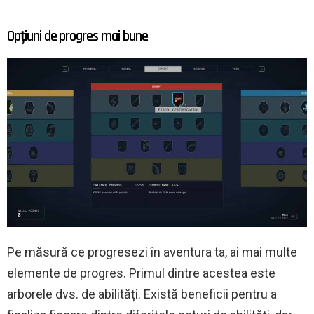
Opțiuni de progres mai bune
Pe măsură ce progresezi în aventura ta, ai mai multe
elemente de progres. Primul dintre acestea este
arborele dvs. de abilități. Există beneficii pentru a