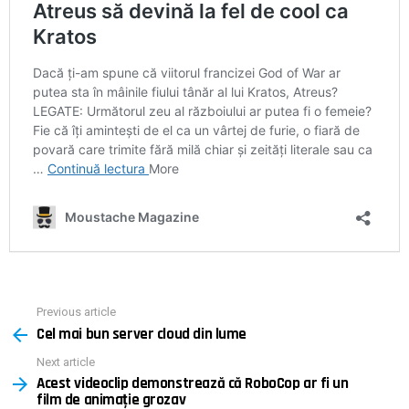
Previous article
See
Cel mai bun server cloud din lume
more
Next article
Acest videoclip demonstrează că RoboCop ar fi un
film de animație grozav