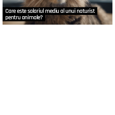
Care este salariul mediu al unui naturist
pentru animale?