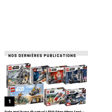
NOS DERNIÈRES PUBLICATIONS