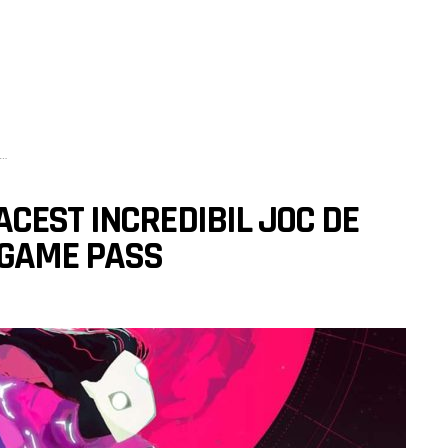
CEST INCREDIBIL JOC DE
 GAME PASS