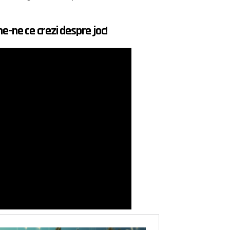
e-ne ce crezi despre joc!