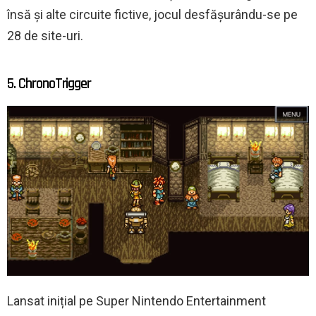
însă și alte circuite fictive, jocul desfășurându-se pe
28 de site-uri.
5. ChronoTrigger
Lansat inițial pe Super Nintendo Entertainment