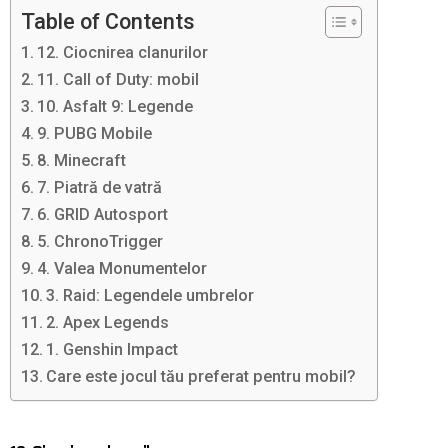
Table of Contents
12. Ciocnirea clanurilor
11. Call of Duty: mobil
10. Asfalt 9: Legende
9. PUBG Mobile
8. Minecraft
7. Piatră de vatră
6. GRID Autosport
5. ChronoTrigger
4. Valea Monumentelor
3. Raid: Legendele umbrelor
2. Apex Legends
1. Genshin Impact
Care este jocul tău preferat pentru mobil?