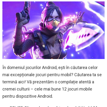
În domeniul jocurilor Android, ești în căutarea celor
mai excepționale jocuri pentru mobil? Căutarea ta se
termină aici! Vă prezentăm o compilație atentă a
cremei culturii – cele mai bune 12 jocuri mobile
pentru dispozitive Android.