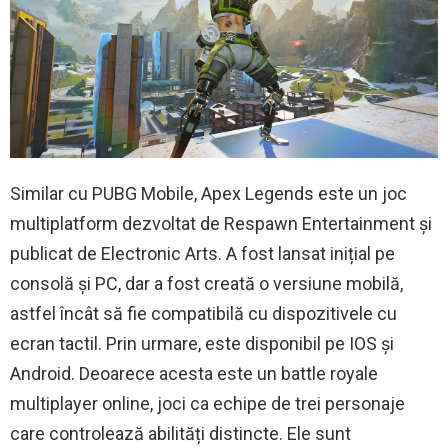
Similar cu PUBG Mobile, Apex Legends este un joc
multiplatform dezvoltat de Respawn Entertainment și
publicat de Electronic Arts. A fost lansat inițial pe
consolă și PC, dar a fost creată o versiune mobilă,
astfel încât să fie compatibilă cu dispozitivele cu
ecran tactil. Prin urmare, este disponibil pe IOS și
Android. Deoarece acesta este un battle royale
multiplayer online, joci ca echipe de trei personaje
care controlează abilități distincte. Ele sunt