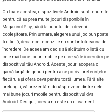
Cu toate acestea, dispozitivele Android sunt renumite
pentru că au prea multe jocuri disponibile în
Magazinul Play, până la punctul de a deveni
copleșitoare. Prin urmare, alegerea unui joc bun poate
fi dificilă, deoarece recenziile nu sunt întotdeauna de
încredere. De aceea am decis să alcătuim o listă cu
cele mai bune jocuri mobile pe care să le încercăm pe
dispozitivul tău Android. Aceste jocuri acoperă o
gamă largă de genuri pentru a se potrivi preferințelor
fiecăruia și oferă ceva pentru toată lumea. Fără alte
prelungiri, vă prezentăm douăsprezece dintre cele
mai bune jocuri mobile pentru dispozitivul dvs.
Android. Desigur, acesta nu este un clasament.