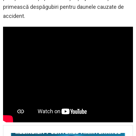
primească despăgubiri pentru daunele cauzate de
accident.