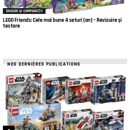
GHIDURI ȘI COMPARAȚII
LEGO Friends: Cele mai bune 4 seturi [an] – Revizuire și
testare
NOS DERNIÈRES PUBLICATIONS