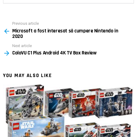
Previous article
See
Microsoft a fost interesat să cumpere Nintendo în
more
2020
Next article
ColoVU C1 Plus Android 4K TV Box Review
YOU MAY ALSO LIKE