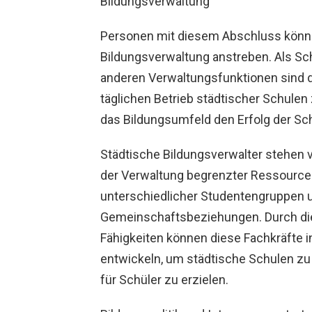
Bildungsverwaltung
Personen mit diesem Abschluss können
Bildungsverwaltung anstreben. Als Schul
anderen Verwaltungsfunktionen sind di
täglichen Betrieb städtischer Schule
das Bildungsumfeld den Erfolg der Sch
Städtische Bildungsverwalter stehen 
der Verwaltung begrenzter Ressourcen
unterschiedlicher Studentengruppen 
Gemeinschaftsbeziehungen. Durch die
Fähigkeiten können diese Fachkräfte 
entwickeln, um städtische Schulen zu
für Schüler zu erzielen.