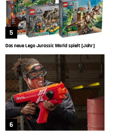
Das neue Lego Jurassic World spielt [Jahr]