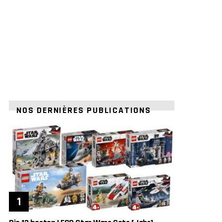
NOS DERNIÈRES PUBLICATIONS