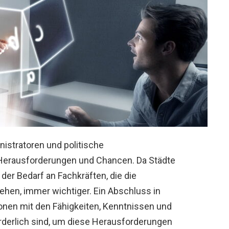
nistratoren und politische
 Herausforderungen und Chancen. Da Städte
 der Bedarf an Fachkräften, die die
hen, immer wichtiger. Ein Abschluss in
sonen mit den Fähigkeiten, Kenntnissen und
orderlich sind, um diese Herausforderungen