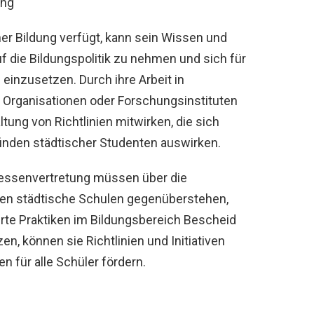
ung
er Bildung verfügt, kann sein Wissen und
f die Bildungspolitik zu nehmen und sich für
einzusetzen. Durch ihre Arbeit in
Organisationen oder Forschungsinstituten
tung von Richtlinien mitwirken, die sich
finden städtischer Studenten auswirken.
eressenvertretung müssen über die
en städtische Schulen gegenüberstehen,
rte Praktiken im Bildungsbereich Bescheid
n, können sie Richtlinien und Initiativen
n für alle Schüler fördern.