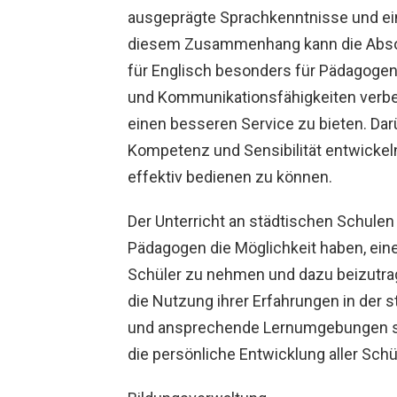
ausgeprägte Sprachkenntnisse und ein
diesem Zusammenhang kann die Absol
für Englisch besonders für Pädagogen 
und Kommunikationsfähigkeiten verb
einen besseren Service zu bieten. Dar
Kompetenz und Sensibilität entwicke
effektiv bedienen zu können.
Der Unterricht an städtischen Schulen
Pädagogen die Möglichkeit haben, eine
Schüler zu nehmen und dazu beizutrag
die Nutzung ihrer Erfahrungen in der s
und ansprechende Lernumgebungen sc
die persönliche Entwicklung aller Schü