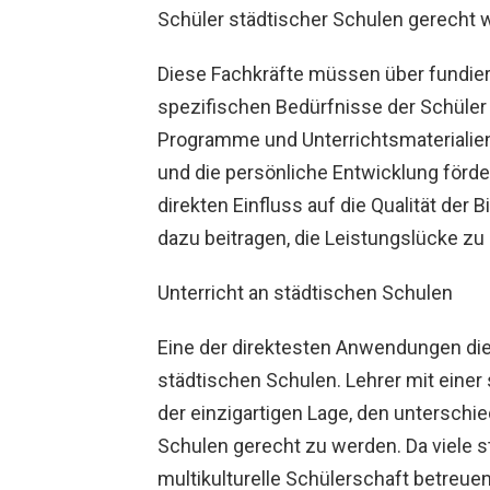
Schüler städtischer Schulen gerecht 
Diese Fachkräfte müssen über fundier
spezifischen Bedürfnisse der Schüler
Programme und Unterrichtsmaterialien
und die persönliche Entwicklung förder
direkten Einfluss auf die Qualität der
dazu beitragen, die Leistungslücke zu
Unterricht an städtischen Schulen
Eine der direktesten Anwendungen die
städtischen Schulen. Lehrer mit einer
der einzigartigen Lage, den unterschi
Schulen gerecht zu werden. Da viele 
multikulturelle Schülerschaft betreuen