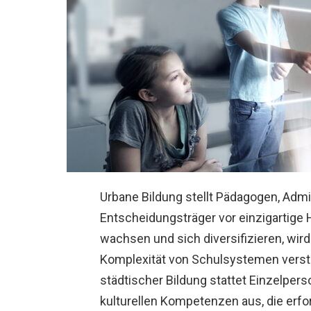
Urbane Bildung stellt Pädagogen, Admi
Entscheidungsträger vor einzigartige
wachsen und sich diversifizieren, wird
Komplexität von Schulsystemen verste
städtischer Bildung stattet Einzelper
kulturellen Kompetenzen aus, die erf