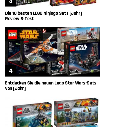
Die 10 besten LEGO Ninjago Sets [Jahr] –
Review & Test
Entdecken Sie die neuen Lego Star Wars-Sets
von [Jahr]