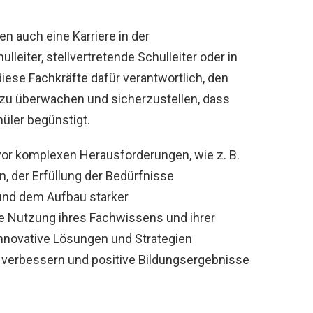
 auch eine Karriere in der
leiter, stellvertretende Schulleiter oder in
ese Fachkräfte dafür verantwortlich, den
n zu überwachen und sicherzustellen, dass
üler begünstigt.
vor komplexen Herausforderungen, wie z. B.
, der Erfüllung der Bedürfnisse
und dem Aufbau starker
 Nutzung ihres Fachwissens und ihrer
innovative Lösungen und Strategien
 verbessern und positive Bildungsergebnisse