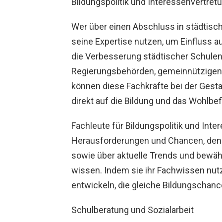
Bildungspolitik und Interessenvertret
Wer über einen Abschluss in städtisch
seine Expertise nutzen, um Einfluss au
die Verbesserung städtischer Schulen 
Regierungsbehörden, gemeinnützigen 
können diese Fachkräfte bei der Gestal
direkt auf die Bildung und das Wohlbe
Fachleute für Bildungspolitik und Int
Herausforderungen und Chancen, den
sowie über aktuelle Trends und bewäh
wissen. Indem sie ihr Fachwissen nutze
entwickeln, die gleiche Bildungschance
Schulberatung und Sozialarbeit