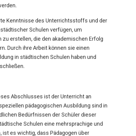
werden.
te Kenntnisse des Unterrichtsstoffs und der
 städtischer Schulen verfügen, um
 zu erstellen, die den akademischen Erfolg
n. Durch ihre Arbeit können sie einen
 Bildung in städtischen Schulen haben und
 schließen.
ses Abschlusses ist der Unterricht an
 speziellen pädagogischen Ausbildung sind in
edlichen Bedürfnissen der Schüler dieser
städtische Schulen eine mehrsprachige und
, ist es wichtig, dass Pädagogen über