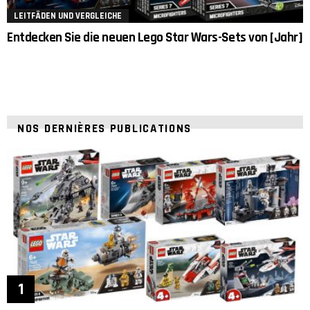
LEITFÄDEN UND VERGLEICHE
Entdecken Sie die neuen Lego Star Wars-Sets von [Jahr]
NOS DERNIÈRES PUBLICATIONS