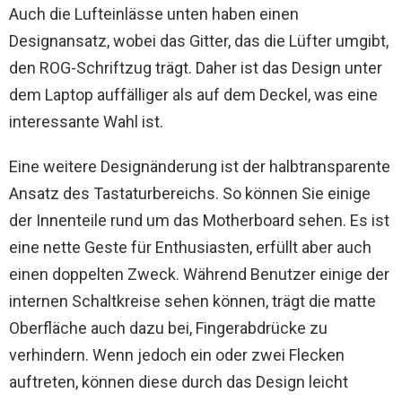
Auch die Lufteinlässe unten haben einen
Designansatz, wobei das Gitter, das die Lüfter umgibt,
den ROG-Schriftzug trägt. Daher ist das Design unter
dem Laptop auffälliger als auf dem Deckel, was eine
interessante Wahl ist.
Eine weitere Designänderung ist der halbtransparente
Ansatz des Tastaturbereichs. So können Sie einige
der Innenteile rund um das Motherboard sehen. Es ist
eine nette Geste für Enthusiasten, erfüllt aber auch
einen doppelten Zweck. Während Benutzer einige der
internen Schaltkreise sehen können, trägt die matte
Oberfläche auch dazu bei, Fingerabdrücke zu
verhindern. Wenn jedoch ein oder zwei Flecken
auftreten, können diese durch das Design leicht