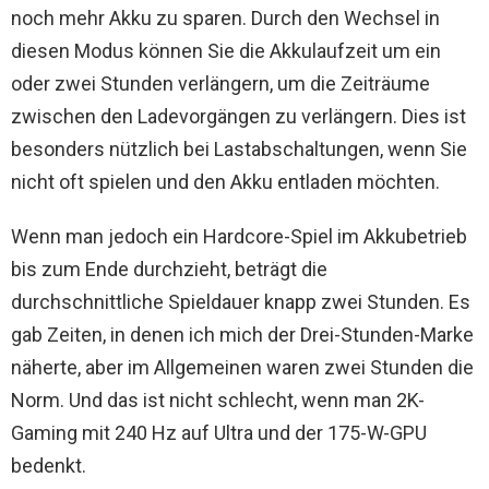
noch mehr Akku zu sparen. Durch den Wechsel in
diesen Modus können Sie die Akkulaufzeit um ein
oder zwei Stunden verlängern, um die Zeiträume
zwischen den Ladevorgängen zu verlängern. Dies ist
besonders nützlich bei Lastabschaltungen, wenn Sie
nicht oft spielen und den Akku entladen möchten.
Wenn man jedoch ein Hardcore-Spiel im Akkubetrieb
bis zum Ende durchzieht, beträgt die
durchschnittliche Spieldauer knapp zwei Stunden. Es
gab Zeiten, in denen ich mich der Drei-Stunden-Marke
näherte, aber im Allgemeinen waren zwei Stunden die
Norm. Und das ist nicht schlecht, wenn man 2K-
Gaming mit 240 Hz auf Ultra und der 175-W-GPU
bedenkt.