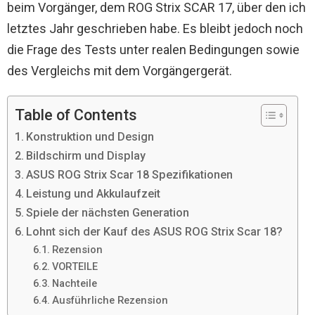
beim Vorgänger, dem ROG Strix SCAR 17, über den ich
letztes Jahr geschrieben habe. Es bleibt jedoch noch
die Frage des Tests unter realen Bedingungen sowie
des Vergleichs mit dem Vorgängergerät.
Table of Contents
Konstruktion und Design
Bildschirm und Display
ASUS ROG Strix Scar 18 Spezifikationen
Leistung und Akkulaufzeit
Spiele der nächsten Generation
Lohnt sich der Kauf des ASUS ROG Strix Scar 18?
Rezension
VORTEILE
Nachteile
Ausführliche Rezension