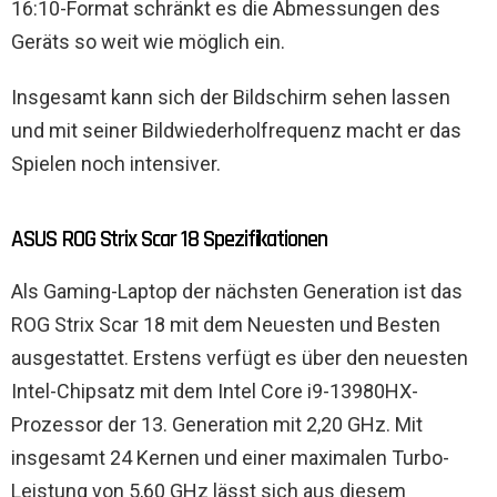
16:10-Format schränkt es die Abmessungen des
Geräts so weit wie möglich ein.
Insgesamt kann sich der Bildschirm sehen lassen
und mit seiner Bildwiederholfrequenz macht er das
Spielen noch intensiver.
ASUS ROG Strix Scar 18 Spezifikationen
Als Gaming-Laptop der nächsten Generation ist das
ROG Strix Scar 18 mit dem Neuesten und Besten
ausgestattet. Erstens verfügt es über den neuesten
Intel-Chipsatz mit dem Intel Core i9-13980HX-
Prozessor der 13. Generation mit 2,20 GHz. Mit
insgesamt 24 Kernen und einer maximalen Turbo-
Leistung von 5,60 GHz lässt sich aus diesem