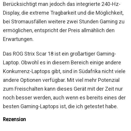
Berücksichtigt man jedoch das integrierte 240-Hz-
Display, die extreme Tragbarkeit und die Möglichkeit,
bei Stromausfällen weitere zwei Stunden Gaming zu
ermöglichen, entspricht der Preis allmählich den
Erwartungen.
Das ROG Strix Scar 18 ist ein großartiger Gaming-
Laptop. Obwohl es in diesem Bereich einige andere
Konkurrenz-Laptops gibt, sind in Südafrika nicht viele
andere Optionen verfügbar. Mit viel mehr Potenzial
zum Freischalten kann dieses Gerät mit der Zeit nur
noch besser werden, auch wenn es bereits eines der
besten Gaming-Laptops ist, die ich getestet habe.
Rezension