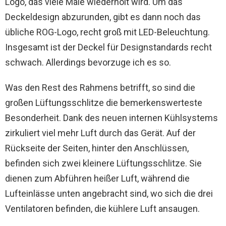
Logo, das viele Male wiederholt wird. Um das
Deckeldesign abzurunden, gibt es dann noch das
übliche ROG-Logo, recht groß mit LED-Beleuchtung.
Insgesamt ist der Deckel für Designstandards recht
schwach. Allerdings bevorzuge ich es so.
Was den Rest des Rahmens betrifft, so sind die
großen Lüftungsschlitze die bemerkenswerteste
Besonderheit. Dank des neuen internen Kühlsystems
zirkuliert viel mehr Luft durch das Gerät. Auf der
Rückseite der Seiten, hinter den Anschlüssen,
befinden sich zwei kleinere Lüftungsschlitze. Sie
dienen zum Abführen heißer Luft, während die
Lufteinlässe unten angebracht sind, wo sich die drei
Ventilatoren befinden, die kühlere Luft ansaugen.