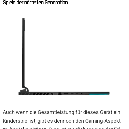
Spiele der nächsten Generation
Auch wenn die Gesamtleistung für dieses Gerät ein
Kinderspiel ist, gibt es dennoch den Gaming-Aspekt