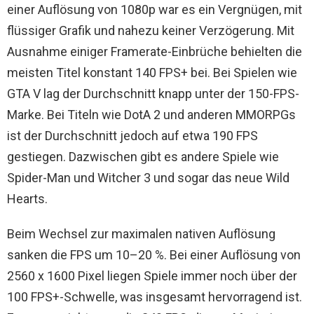
einer Auflösung von 1080p war es ein Vergnügen, mit
flüssiger Grafik und nahezu keiner Verzögerung. Mit
Ausnahme einiger Framerate-Einbrüche behielten die
meisten Titel konstant 140 FPS+ bei. Bei Spielen wie
GTA V lag der Durchschnitt knapp unter der 150-FPS-
Marke. Bei Titeln wie DotA 2 und anderen MMORPGs
ist der Durchschnitt jedoch auf etwa 190 FPS
gestiegen. Dazwischen gibt es andere Spiele wie
Spider-Man und Witcher 3 und sogar das neue Wild
Hearts.
Beim Wechsel zur maximalen nativen Auflösung
sanken die FPS um 10–20 %. Bei einer Auflösung von
2560 x 1600 Pixel liegen Spiele immer noch über der
100 FPS+-Schwelle, was insgesamt hervorragend ist.