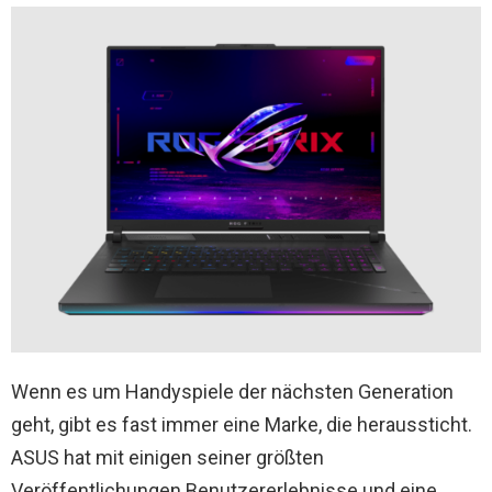
Wenn es um Handyspiele der nächsten Generation
geht, gibt es fast immer eine Marke, die heraussticht.
ASUS hat mit einigen seiner größten
Veröffentlichungen Benutzererlebnisse und eine