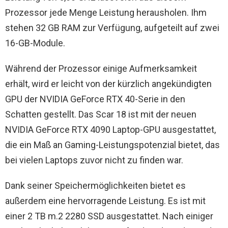
Prozessor jede Menge Leistung herausholen. Ihm
stehen 32 GB RAM zur Verfügung, aufgeteilt auf zwei
16-GB-Module.
Während der Prozessor einige Aufmerksamkeit
erhält, wird er leicht von der kürzlich angekündigten
GPU der NVIDIA GeForce RTX 40-Serie in den
Schatten gestellt. Das Scar 18 ist mit der neuen
NVIDIA GeForce RTX 4090 Laptop-GPU ausgestattet,
die ein Maß an Gaming-Leistungspotenzial bietet, das
bei vielen Laptops zuvor nicht zu finden war.
Dank seiner Speichermöglichkeiten bietet es
außerdem eine hervorragende Leistung. Es ist mit
einer 2 TB m.2 2280 SSD ausgestattet. Nach einiger