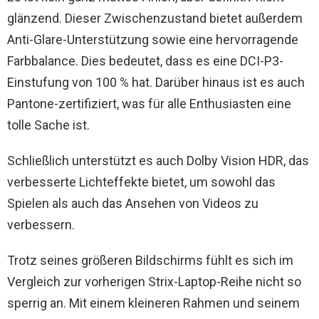
glänzend. Dieser Zwischenzustand bietet außerdem
Anti-Glare-Unterstützung sowie eine hervorragende
Farbbalance. Dies bedeutet, dass es eine DCI-P3-
Einstufung von 100 % hat. Darüber hinaus ist es auch
Pantone-zertifiziert, was für alle Enthusiasten eine
tolle Sache ist.
Schließlich unterstützt es auch Dolby Vision HDR, das
verbesserte Lichteffekte bietet, um sowohl das
Spielen als auch das Ansehen von Videos zu
verbessern.
Trotz seines größeren Bildschirms fühlt es sich im
Vergleich zur vorherigen Strix-Laptop-Reihe nicht so
sperrig an. Mit einem kleineren Rahmen und seinem