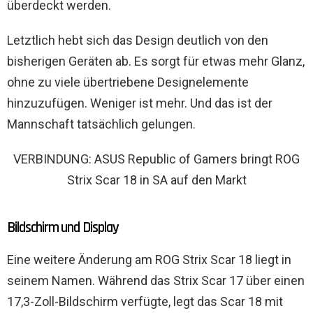
überdeckt werden.
Letztlich hebt sich das Design deutlich von den
bisherigen Geräten ab. Es sorgt für etwas mehr Glanz,
ohne zu viele übertriebene Designelemente
hinzuzufügen. Weniger ist mehr. Und das ist der
Mannschaft tatsächlich gelungen.
VERBINDUNG: ASUS Republic of Gamers bringt ROG
Strix Scar 18 in SA auf den Markt
Bildschirm und Display
Eine weitere Änderung am ROG Strix Scar 18 liegt in
seinem Namen. Während das Strix Scar 17 über einen
17,3-Zoll-Bildschirm verfügte, legt das Scar 18 mit