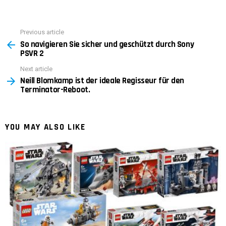
Previous article
See
So navigieren Sie sicher und geschützt durch Sony
more
PSVR 2
Next article
Neill Blomkamp ist der ideale Regisseur für den
Terminator-Reboot.
YOU MAY ALSO LIKE