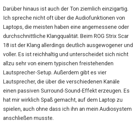
Darüber hinaus ist auch der Ton ziemlich einzigartig.
Ich spreche nicht oft über die Audiofunktionen von
Laptops, die meisten haben eine angemessene oder
durchschnittliche Klangqualität. Beim ROG Strix Scar
18 ist der Klang allerdings deutlich ausgewogener und
voller. Es ist reichhaltig und unterscheidet sich nicht
allzu sehr von einem typischen freistehenden
Lautsprecher-Setup. Außerdem gibt es vier
Lautsprecher, die über die verschiedenen Kanäle
einen passiven Surround-Sound-Effekt erzeugen. Es
hat mir wirklich Spaß gemacht, auf dem Laptop zu
spielen, auch ohne dass ich ihn an mein Audiosystem
anschließen musste.