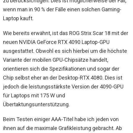
zu berücksichtigen. Dies ist möglicherweise der Fall,
wenn man in 90 % der Fälle einen solchen Gaming-
Laptop kauft.
Wie bereits erwähnt, ist das ROG Strix Scar 18 mit der
neuen NVIDIA GeForce RTX 4090 Laptop-GPU
ausgestattet. Obwohl es sich hierbei um die höchste
Variante der mobilen GPU-Chipsätze handelt,
orientieren sich die Spezifikationen und sogar der
Chip selbst eher an der Desktop-RTX 4080. Dies ist
jedoch die leistungsstärkste Version der 4090-GPU
für Laptops mit 175 W und
Übertaktungsunterstützung.
Beim Testen einiger AAA-Titel habe ich jeden von
ihnen auf die maximale Grafikleistung gebracht. Ab