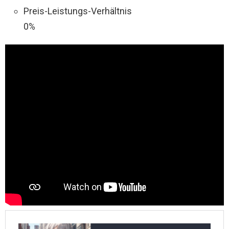
Preis-Leistungs-Verhältnis
0%