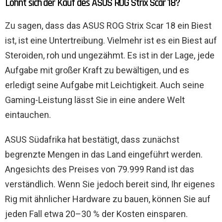
Lohnt sich der Kauf des ASUS ROG Strix Scar 18?
Zu sagen, dass das ASUS ROG Strix Scar 18 ein Biest
ist, ist eine Untertreibung. Vielmehr ist es ein Biest auf
Steroiden, roh und ungezähmt. Es ist in der Lage, jede
Aufgabe mit großer Kraft zu bewältigen, und es
erledigt seine Aufgabe mit Leichtigkeit. Auch seine
Gaming-Leistung lässt Sie in eine andere Welt
eintauchen.
ASUS Südafrika hat bestätigt, dass zunächst
begrenzte Mengen in das Land eingeführt werden.
Angesichts des Preises von 79.999 Rand ist das
verständlich. Wenn Sie jedoch bereit sind, Ihr eigenes
Rig mit ähnlicher Hardware zu bauen, können Sie auf
jeden Fall etwa 20–30 % der Kosten einsparen.