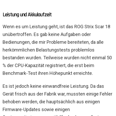
Leistung und Akkulaufzeit
Wenn es um Leistung geht, ist das ROG Strix Scar 18
unübertroffen. Es gab keine Aufgaben oder
Bedienungen, die mir Probleme bereiteten, da alle
herkömmlichen Belastungstests problemlos
bestanden wurden. Teilweise wurden nicht einmal 50
% der CPU-Kapazität registriert, die erst beim
Benchmark-Test ihren Höhepunkt erreichte.
Es ist jedoch keine einwandfreie Leistung. Da das
Gerät frisch aus der Fabrik war, mussten einige Fehler
behoben werden, die hauptsächlich aus einigen
Firmware-Updates sowie einigen