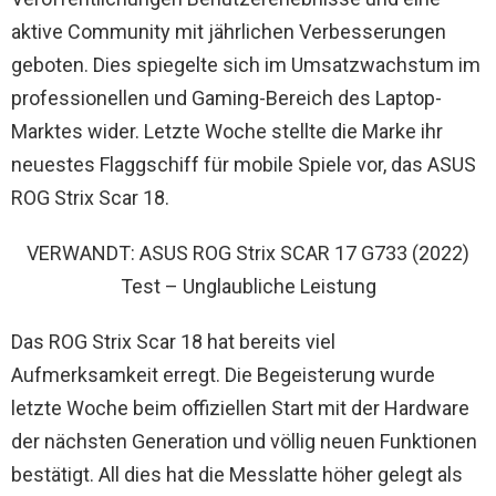
aktive Community mit jährlichen Verbesserungen
geboten. Dies spiegelte sich im Umsatzwachstum im
professionellen und Gaming-Bereich des Laptop-
Marktes wider. Letzte Woche stellte die Marke ihr
neuestes Flaggschiff für mobile Spiele vor, das ASUS
ROG Strix Scar 18.
VERWANDT: ASUS ROG Strix SCAR 17 G733 (2022)
Test – Unglaubliche Leistung
Das ROG Strix Scar 18 hat bereits viel
Aufmerksamkeit erregt. Die Begeisterung wurde
letzte Woche beim offiziellen Start mit der Hardware
der nächsten Generation und völlig neuen Funktionen
bestätigt. All dies hat die Messlatte höher gelegt als