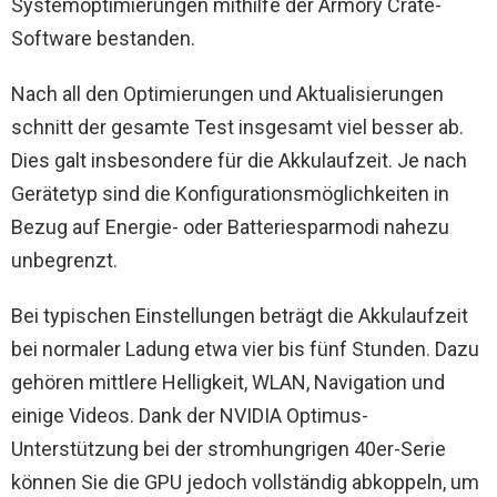
Systemoptimierungen mithilfe der Armory Crate-
Software bestanden.
Nach all den Optimierungen und Aktualisierungen
schnitt der gesamte Test insgesamt viel besser ab.
Dies galt insbesondere für die Akkulaufzeit. Je nach
Gerätetyp sind die Konfigurationsmöglichkeiten in
Bezug auf Energie- oder Batteriesparmodi nahezu
unbegrenzt.
Bei typischen Einstellungen beträgt die Akkulaufzeit
bei normaler Ladung etwa vier bis fünf Stunden. Dazu
gehören mittlere Helligkeit, WLAN, Navigation und
einige Videos. Dank der NVIDIA Optimus-
Unterstützung bei der stromhungrigen 40er-Serie
können Sie die GPU jedoch vollständig abkoppeln, um