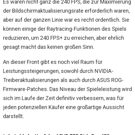
Es waren nicht ganz die 240 FPS, die zur Maximierung
der Bildschirmaktualisierungsrate erforderlich waren,
aber auf der ganzen Linie war es recht ordentlich. Sie
können einige der Raytracing-Funktionen des Spiels
reduzieren, um 240 FPS+ zu erreichen, aber ehrlich
gesagt macht das keinen großen Sinn.
An dieser Front gibt es noch viel Raum für
Leistungssteigerungen, sowohl durch NVIDIA-
Treiberaktualisierungen als auch durch ASUS ROG-
Firmware-Patches. Das Niveau der Spieleleistung wird
sich im Laufe der Zeit definitiv verbessern, was für
jeden potenziellen Käufer eine großartige Aussicht
darstellt.