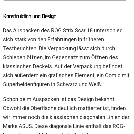
Konstruktion und Design
Das Auspacken des ROG Strix Scar 18 unterschied
sich stark von den Erfahrungen in früheren
Testberichten. Die Verpackung lässt sich durch
Schieben öffnen, im Gegensatz zum Öffnen des
klassischen Deckels. Auf der Verpackung befindet
sich außerdem ein grafisches Element, ein Comic mit
Superheldenfiguren in Schwarz und Weiß.
Schon beim Auspacken ist das Design bekannt.
Obwohl die Oberfläche deutlich mattierter ist, finden
wir immer noch die klassischen diagonalen Linien der
Marke ASUS. Diese diagonale Linie enthält das ROG-