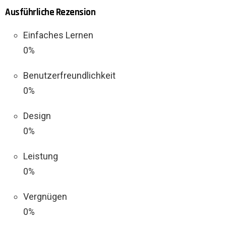
Ausführliche Rezension
Einfaches Lernen
0%
Benutzerfreundlichkeit
0%
Design
0%
Leistung
0%
Vergnügen
0%