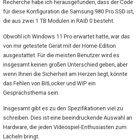
Recherche habe ich herausgefunden, dass der Code
für diese Konfiguration die Samsung 980 Pro SSD ist,
die aus zwei 1 TB Modulen in RAID 0 besteht.
Obwohl ich Windows 11 Pro erwartet hatte, war das
von mir getestete Gerät mit der Home-Edition
ausgestattet. Für die meisten Benutzer wird es
insgesamt keinen großen Unterschied geben, aber
wenn Ihnen die Sicherheit am Herzen liegt, könnte
das Fehlen von BitLocker und WIP ein
Gesprächsthema sein.
Insgesamt gibt es zu den Spezifikationen viel zu
schreiben. Dies ist eine beeindruckende Auswahl an
Hardware, die jeden Videospiel-Enthusiasten zum
Lächeln bringt.