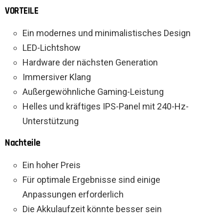
VORTEILE
Ein modernes und minimalistisches Design
LED-Lichtshow
Hardware der nächsten Generation
Immersiver Klang
Außergewöhnliche Gaming-Leistung
Helles und kräftiges IPS-Panel mit 240-Hz-
Unterstützung
Nachteile
Ein hoher Preis
Für optimale Ergebnisse sind einige
Anpassungen erforderlich
Die Akkulaufzeit könnte besser sein