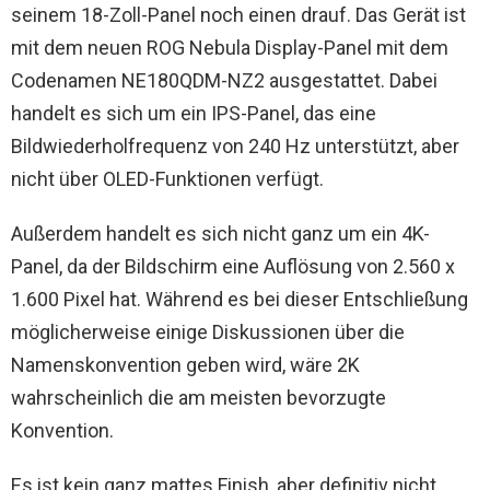
seinem 18-Zoll-Panel noch einen drauf. Das Gerät ist
mit dem neuen ROG Nebula Display-Panel mit dem
Codenamen NE180QDM-NZ2 ausgestattet. Dabei
handelt es sich um ein IPS-Panel, das eine
Bildwiederholfrequenz von 240 Hz unterstützt, aber
nicht über OLED-Funktionen verfügt.
Außerdem handelt es sich nicht ganz um ein 4K-
Panel, da der Bildschirm eine Auflösung von 2.560 x
1.600 Pixel hat. Während es bei dieser Entschließung
möglicherweise einige Diskussionen über die
Namenskonvention geben wird, wäre 2K
wahrscheinlich die am meisten bevorzugte
Konvention.
Es ist kein ganz mattes Finish, aber definitiv nicht