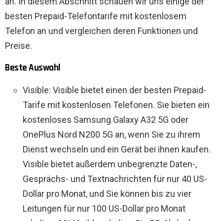
an. In diesem Abschnitt schauen wir uns einige der
besten Prepaid-Telefontarife mit kostenlosem
Telefon an und vergleichen deren Funktionen und
Preise.
Beste Auswahl
Visible: Visible bietet einen der besten Prepaid-
Tarife mit kostenlosen Telefonen. Sie bieten ein
kostenloses Samsung Galaxy A32 5G oder
OnePlus Nord N200 5G an, wenn Sie zu ihrem
Dienst wechseln und ein Gerät bei ihnen kaufen.
Visible bietet außerdem unbegrenzte Daten-,
Gesprächs- und Textnachrichten für nur 40 US-
Dollar pro Monat, und Sie können bis zu vier
Leitungen für nur 100 US-Dollar pro Monat