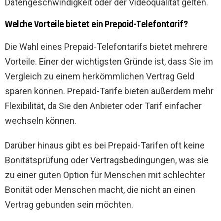
Datengeschwindigkeit oder der Videoqualität gelten.
Welche Vorteile bietet ein Prepaid-Telefontarif?
Die Wahl eines Prepaid-Telefontarifs bietet mehrere
Vorteile. Einer der wichtigsten Gründe ist, dass Sie im
Vergleich zu einem herkömmlichen Vertrag Geld
sparen können. Prepaid-Tarife bieten außerdem mehr
Flexibilität, da Sie den Anbieter oder Tarif einfacher
wechseln können.
Darüber hinaus gibt es bei Prepaid-Tarifen oft keine
Bonitätsprüfung oder Vertragsbedingungen, was sie
zu einer guten Option für Menschen mit schlechter
Bonität oder Menschen macht, die nicht an einen
Vertrag gebunden sein möchten.