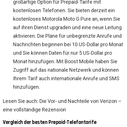
großartige Option für Prepaid-Tarife mit
kostenlosen Telefonen. Sie bieten derzeit ein
kostenloses Motorola Moto G Pure an, wenn Sie
auf ihren Dienst upgraden und eine neue Leitung
aktivieren. Die Pläne für unbegrenzte Anrufe und
Nachrichten beginnen bei 10 US-Dollar pro Monat
und Sie können Daten für nur 5 US-Dollar pro
Monat hinzufügen. Mit Boost Mobile haben Sie
Zugriff auf das nationale Netzwerk und können
Ihrem Tarif auch internationale Anrufe und SMS
hinzufügen.
Lesen Sie auch: Die Vor- und Nachteile von Verizon –
eine vollständige Rezension
Vergleich der besten Prepaid-Telefontarife