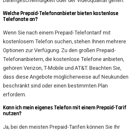
Datengeschwindigkeit oder der Videoqualität gelten.
Welche Prepaid-Telefonanbieter bieten kostenlose
Telefonate an?
Wenn Sie nach einem Prepaid-Telefontarif mit
kostenlosem Telefon suchen, stehen Ihnen mehrere
Optionen zur Verfügung. Zu den großen Prepaid-
Telefonanbietern, die kostenlose Telefone anbieten,
gehören Verizon, T-Mobile und AT&T. Beachten Sie,
dass diese Angebote möglicherweise auf Neukunden
beschränkt sind oder einen bestimmten Plan
erfordern.
Kann ich mein eigenes Telefon mit einem Prepaid-Tarif
nutzen?
Ja, bei den meisten Prepaid-Tarifen können Sie Ihr