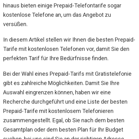
hinaus bieten einige Prepaid-Telefontarife sogar
kostenlose Telefone an, um das Angebot zu
versüßen.
In diesem Artikel stellen wir Ihnen die besten Prepaid-
Tarife mit kostenlosen Telefonen vor, damit Sie den
perfekten Tarif für Ihre Bedürfnisse finden.
Bei der Wahl eines Prepaid-Tarifs mit Gratistelefonie
gibt es zahlreiche Möglichkeiten. Damit Sie Ihre
Auswahl eingrenzen können, haben wir eine
Recherche durchgeführt und eine Liste der besten
Prepaid-Tarife mit kostenlosem Telefonieren
zusammengestellt. Egal, ob Sie nach dem besten
Gesamtplan oder dem besten Plan für Ihr Budget
suchen, bei uns sind Sie an der richtigen Adresse.