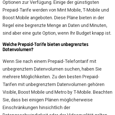
Optionen zur Verfügung. Einige der günstigsten
Prepaid-Tarife werden von Mint Mobile, T-Mobile und
Boost Mobile angeboten. Diese Pläne bieten in der
Regel eine begrenzte Menge an Daten und Minuten,
sind aber eine gute Option, wenn Ihr Budget knapp ist.
Welche Prepaid-Tarife bieten unbegrenztes
Datenvolumen?
Wenn Sie nach einem Prepaid-Telefontarif mit
unbegrenztem Datenvolumen suchen, haben Sie
mehrere Möglichkeiten. Zu den besten Prepaid-
Tarifen mit unbegrenztem Datenvolumen gehören
Visible, Boost Mobile und Metro by T-Mobile. Beachten
Sie, dass bei einigen Plänen möglicherweise
Einschränkungen hinsichtlich der