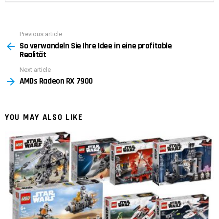
Previous article
See
So verwandeln Sie Ihre Idee in eine profitable
more
Realität
Next article
AMDs Radeon RX 7900
YOU MAY ALSO LIKE