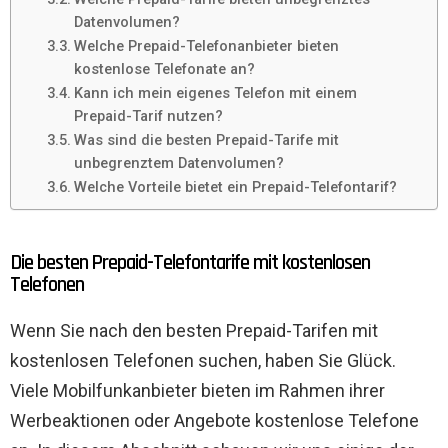
Datenvolumen?
Welche Prepaid-Telefonanbieter bieten
kostenlose Telefonate an?
Kann ich mein eigenes Telefon mit einem
Prepaid-Tarif nutzen?
Was sind die besten Prepaid-Tarife mit
unbegrenztem Datenvolumen?
Welche Vorteile bietet ein Prepaid-Telefontarif?
Die besten Prepaid-Telefontarife mit kostenlosen
Telefonen
Wenn Sie nach den besten Prepaid-Tarifen mit
kostenlosen Telefonen suchen, haben Sie Glück.
Viele Mobilfunkanbieter bieten im Rahmen ihrer
Werbeaktionen oder Angebote kostenlose Telefone