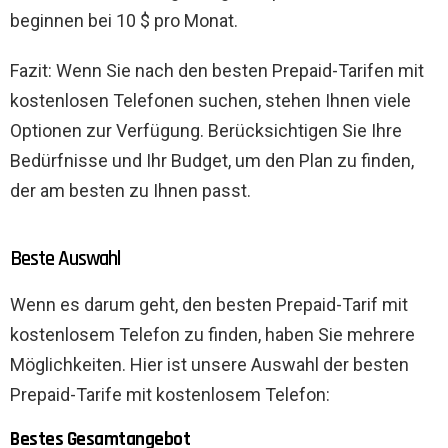
beginnen bei 10 $ pro Monat.
Fazit: Wenn Sie nach den besten Prepaid-Tarifen mit
kostenlosen Telefonen suchen, stehen Ihnen viele
Optionen zur Verfügung. Berücksichtigen Sie Ihre
Bedürfnisse und Ihr Budget, um den Plan zu finden,
der am besten zu Ihnen passt.
Beste Auswahl
Wenn es darum geht, den besten Prepaid-Tarif mit
kostenlosem Telefon zu finden, haben Sie mehrere
Möglichkeiten. Hier ist unsere Auswahl der besten
Prepaid-Tarife mit kostenlosem Telefon:
Bestes Gesamtangebot