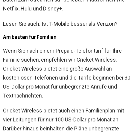
Netflix, Hulu und Disney+.
Lesen Sie auch: Ist T-Mobile besser als Verizon?
Am besten für Familien
Wenn Sie nach einem Prepaid-Telefontarif für Ihre
Familie suchen, empfehlen wir Cricket Wireless.
Cricket Wireless bietet eine große Auswahl an
kostenlosen Telefonen und die Tarife beginnen bei 30
US-Dollar pro Monat für unbegrenzte Anrufe und
Textnachrichten.
Cricket Wireless bietet auch einen Familienplan mit
vier Leitungen für nur 100 US-Dollar pro Monat an.
Darüber hinaus beinhalten die Pläne unbegrenzte