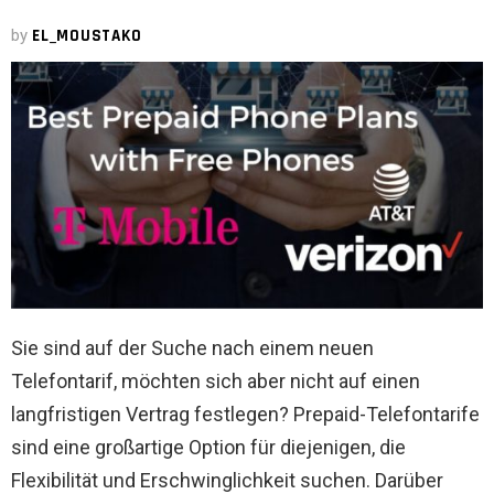
by
EL_MOUSTAKO
Sie sind auf der Suche nach einem neuen
Telefontarif, möchten sich aber nicht auf einen
langfristigen Vertrag festlegen? Prepaid-Telefontarife
sind eine großartige Option für diejenigen, die
Flexibilität und Erschwinglichkeit suchen. Darüber