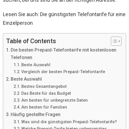
Lesen Sie auch: Die günstigsten Telefontarife für eine
Einzelperson
Table of Contents
Die besten Prepaid-Telefontarife mit kostenlosen
Telefonen
Beste Auswahl
Vergleich der besten Prepaid-Telefontarife
Beste Auswahl
Bestes Gesamtangebot
Das Beste für das Budget
Am besten für unbegrenzte Daten
Am besten für Familien
Häufig gestellte Fragen
Was sind die günstigsten Prepaid-Telefontarife?
Welche Prepaid-Tarife bieten unbegrenztes