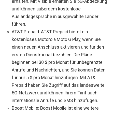
erhalten. Mit Visible erhalten Sie 5G-Abdeckung
und können außerdem kostenlose
Auslandsgespräche in ausgewählte Länder
führen.
AT&T Prepaid: AT&T Prepaid bietet ein
kostenloses Motorola Moto G Play, wenn Sie
einen neuen Anschluss aktivieren und für den
ersten Dienstmonat bezahlen. Die Pläne
beginnen bei 30 $ pro Monat für unbegrenzte
Anrufe und Nachrichten, und Sie können Daten
für nur 5 $ pro Monat hinzufügen. Mit AT&T
Prepaid haben Sie Zugriff auf das landesweite
5G-Netzwerk und können Ihrem Tarif auch
internationale Anrufe und SMS hinzufügen.
Boost Mobile: Boost Mobile ist eine weitere