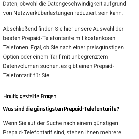
Daten, obwohl die Datengeschwindigkeit aufgrund
von Netzwerküberlastungen reduziert sein kann.
Abschließend finden Sie hier unsere Auswahl der
besten Prepaid-Telefontarife mit kostenlosen
Telefonen. Egal, ob Sie nach einer preisgünstigen
Option oder einem Tarif mit unbegrenztem
Datenvolumen suchen, es gibt einen Prepaid-
Telefontarif für Sie.
Häufig gestellte Fragen
Was sind die günstigsten Prepaid-Telefontarife?
Wenn Sie auf der Suche nach einem günstigen
Prepaid-Telefontarif sind, stehen Ihnen mehrere