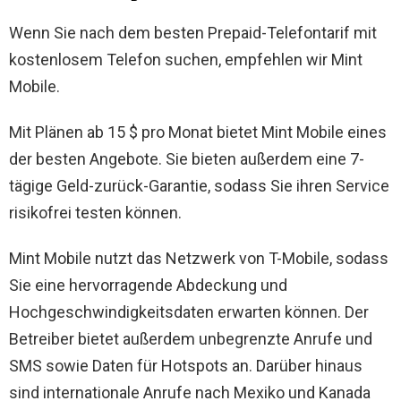
Wenn Sie nach dem besten Prepaid-Telefontarif mit
kostenlosem Telefon suchen, empfehlen wir Mint
Mobile.
Mit Plänen ab 15 $ pro Monat bietet Mint Mobile eines
der besten Angebote. Sie bieten außerdem eine 7-
tägige Geld-zurück-Garantie, sodass Sie ihren Service
risikofrei testen können.
Mint Mobile nutzt das Netzwerk von T-Mobile, sodass
Sie eine hervorragende Abdeckung und
Hochgeschwindigkeitsdaten erwarten können. Der
Betreiber bietet außerdem unbegrenzte Anrufe und
SMS sowie Daten für Hotspots an. Darüber hinaus
sind internationale Anrufe nach Mexiko und Kanada