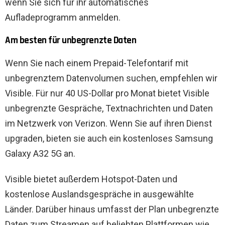
wenn Sie sich für ihr automatisches
Aufladeprogramm anmelden.
Am besten für unbegrenzte Daten
Wenn Sie nach einem Prepaid-Telefontarif mit
unbegrenztem Datenvolumen suchen, empfehlen wir
Visible. Für nur 40 US-Dollar pro Monat bietet Visible
unbegrenzte Gespräche, Textnachrichten und Daten
im Netzwerk von Verizon. Wenn Sie auf ihren Dienst
upgraden, bieten sie auch ein kostenloses Samsung
Galaxy A32 5G an.
Visible bietet außerdem Hotspot-Daten und
kostenlose Auslandsgespräche in ausgewählte
Länder. Darüber hinaus umfasst der Plan unbegrenzte
Daten zum Streamen auf beliebten Plattformen wie