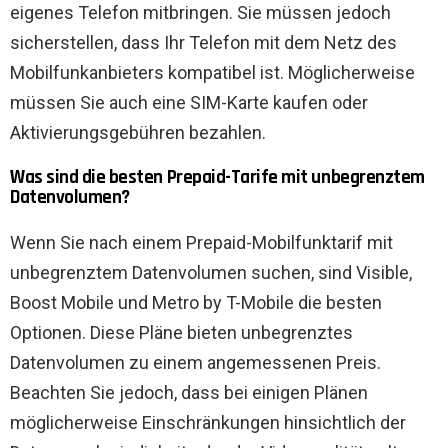
eigenes Telefon mitbringen. Sie müssen jedoch
sicherstellen, dass Ihr Telefon mit dem Netz des
Mobilfunkanbieters kompatibel ist. Möglicherweise
müssen Sie auch eine SIM-Karte kaufen oder
Aktivierungsgebühren bezahlen.
Was sind die besten Prepaid-Tarife mit unbegrenztem
Datenvolumen?
Wenn Sie nach einem Prepaid-Mobilfunktarif mit
unbegrenztem Datenvolumen suchen, sind Visible,
Boost Mobile und Metro by T-Mobile die besten
Optionen. Diese Pläne bieten unbegrenztes
Datenvolumen zu einem angemessenen Preis.
Beachten Sie jedoch, dass bei einigen Plänen
möglicherweise Einschränkungen hinsichtlich der