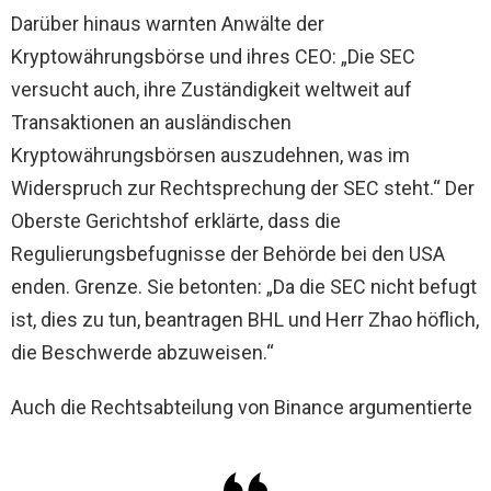
Darüber hinaus warnten Anwälte der
Kryptowährungsbörse und ihres CEO: „Die SEC
versucht auch, ihre Zuständigkeit weltweit auf
Transaktionen an ausländischen
Kryptowährungsbörsen auszudehnen, was im
Widerspruch zur Rechtsprechung der SEC steht.“ Der
Oberste Gerichtshof erklärte, dass die
Regulierungsbefugnisse der Behörde bei den USA
enden. Grenze. Sie betonten: „Da die SEC nicht befugt
ist, dies zu tun, beantragen BHL und Herr Zhao höflich,
die Beschwerde abzuweisen.“
Auch die Rechtsabteilung von Binance argumentierte