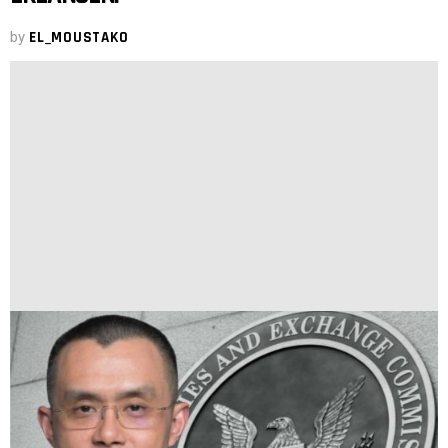
by
EL_MOUSTAKO