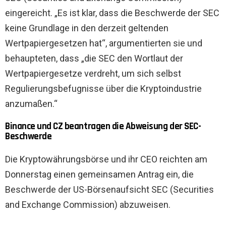
eingereicht. „Es ist klar, dass die Beschwerde der SEC
keine Grundlage in den derzeit geltenden
Wertpapiergesetzen hat“, argumentierten sie und
behaupteten, dass „die SEC den Wortlaut der
Wertpapiergesetze verdreht, um sich selbst
Regulierungsbefugnisse über die Kryptoindustrie
anzumaßen.“
Binance und CZ beantragen die Abweisung der SEC-
Beschwerde
Die Kryptowährungsbörse und ihr CEO reichten am
Donnerstag einen gemeinsamen Antrag ein, die
Beschwerde der US-Börsenaufsicht SEC (Securities
and Exchange Commission) abzuweisen.