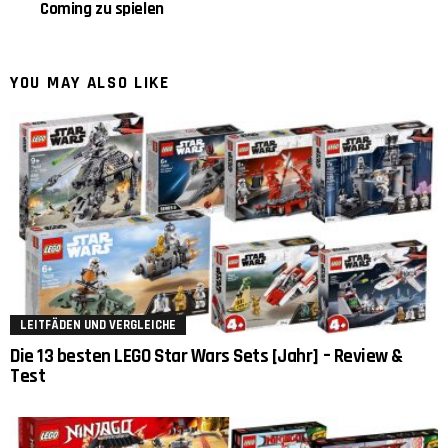
Coming zu spielen
YOU MAY ALSO LIKE
LEITFÄDEN UND VERGLEICHE
Die 13 besten LEGO Star Wars Sets [Jahr] – Review &
Test