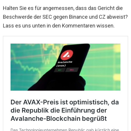
Halten Sie es für angemessen, dass das Gericht die
Beschwerde der SEC gegen Binance und CZ abweist?
Lass es uns unten in den Kommentaren wissen.