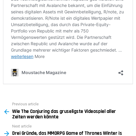
Previous article
See
Wie The Conjuring das gruseligste Videospiel aller
more
Zeiten werden könnte
Next article
Drei Gründe, das MMORPG Game of Thrones Winter is