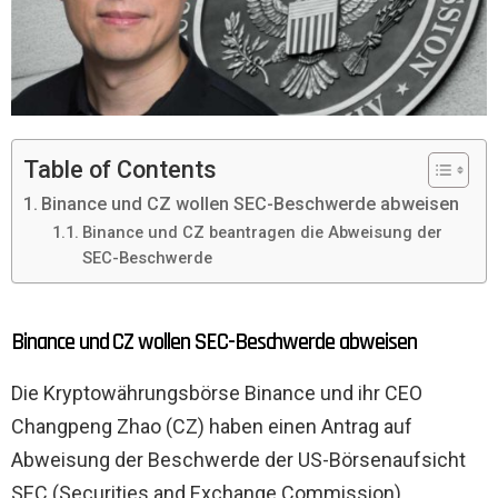
Table of Contents
Binance und CZ wollen SEC-Beschwerde abweisen
Binance und CZ beantragen die Abweisung der
SEC-Beschwerde
Binance und CZ wollen SEC-Beschwerde abweisen
Die Kryptowährungsbörse Binance und ihr CEO
Changpeng Zhao (CZ) haben einen Antrag auf
Abweisung der Beschwerde der US-Börsenaufsicht
SEC (Securities and Exchange Commission)