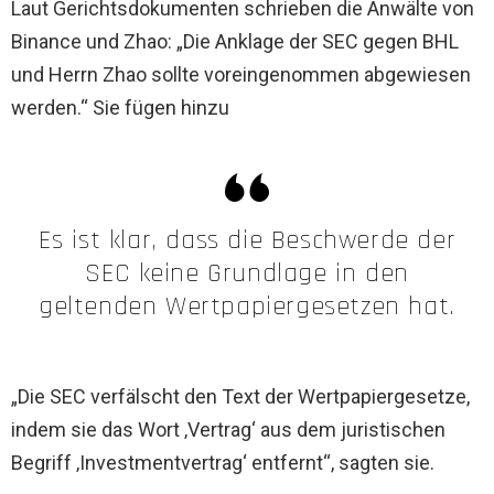
Laut Gerichtsdokumenten schrieben die Anwälte von
Binance und Zhao: „Die Anklage der SEC gegen BHL
und Herrn Zhao sollte voreingenommen abgewiesen
werden.“ Sie fügen hinzu
Es ist klar, dass die Beschwerde der
SEC keine Grundlage in den
geltenden Wertpapiergesetzen hat.
„Die SEC verfälscht den Text der Wertpapiergesetze,
indem sie das Wort ‚Vertrag‘ aus dem juristischen
Begriff ‚Investmentvertrag‘ entfernt“, sagten sie.