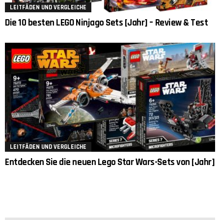
LEITFÄDEN UND VERGLEICHE
Die 10 besten LEGO Ninjago Sets [Jahr] – Review & Test
LEITFÄDEN UND VERGLEICHE
Entdecken Sie die neuen Lego Star Wars-Sets von [Jahr]