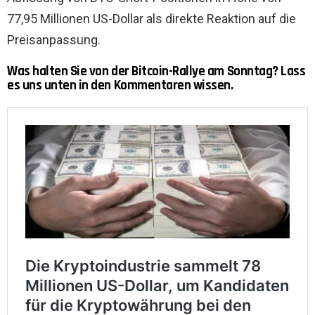
77,95 Millionen US-Dollar als direkte Reaktion auf die
Preisanpassung.
Was halten Sie von der Bitcoin-Rallye am Sonntag? Lass
es uns unten in den Kommentaren wissen.