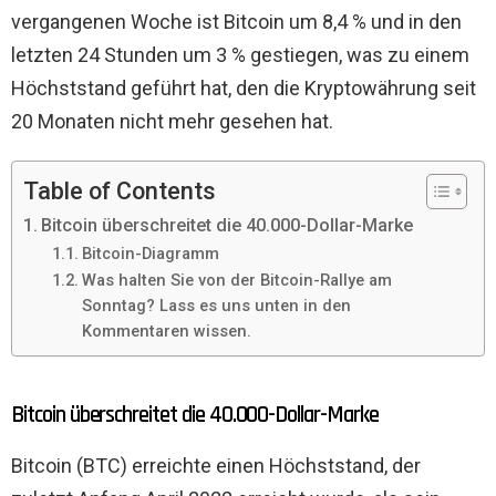
vergangenen Woche ist Bitcoin um 8,4 % und in den
letzten 24 Stunden um 3 % gestiegen, was zu einem
Höchststand geführt hat, den die Kryptowährung seit
20 Monaten nicht mehr gesehen hat.
Table of Contents
Bitcoin überschreitet die 40.000-Dollar-Marke
Bitcoin-Diagramm
Was halten Sie von der Bitcoin-Rallye am
Sonntag? Lass es uns unten in den
Kommentaren wissen.
Bitcoin überschreitet die 40.000-Dollar-Marke
Bitcoin (BTC) erreichte einen Höchststand, der