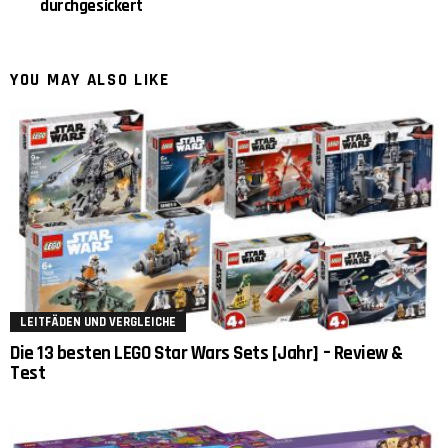
durchgesickert
YOU MAY ALSO LIKE
LEITFÄDEN UND VERGLEICHE
Die 13 besten LEGO Star Wars Sets [Jahr] – Review &
Test