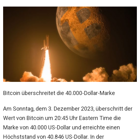
Bitcoin überschreitet die 40.000-Dollar-Marke
Am Sonntag, dem 3. Dezember 2023, überschritt der
Wert von Bitcoin um 20:45 Uhr Eastern Time die
Marke von 40.000 US-Dollar und erreichte einen
Höchststand von 40.846 US-Dollar. In der