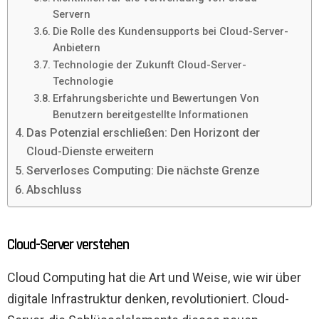
Servern
Die Rolle des Kundensupports bei Cloud-Server-
Anbietern
Technologie der Zukunft Cloud-Server-
Technologie
Erfahrungsberichte und Bewertungen Von
Benutzern bereitgestellte Informationen
Das Potenzial erschließen: Den Horizont der
Cloud-Dienste erweitern
Serverloses Computing: Die nächste Grenze
Abschluss
Cloud-Server verstehen
Cloud Computing hat die Art und Weise, wie wir über
digitale Infrastruktur denken, revolutioniert. Cloud-