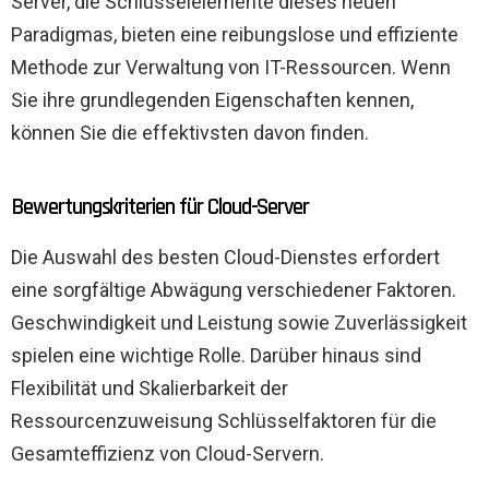
Server, die Schlüsselelemente dieses neuen
Paradigmas, bieten eine reibungslose und effiziente
Methode zur Verwaltung von IT-Ressourcen. Wenn
Sie ihre grundlegenden Eigenschaften kennen,
können Sie die effektivsten davon finden.
Bewertungskriterien für Cloud-Server
Die Auswahl des besten Cloud-Dienstes erfordert
eine sorgfältige Abwägung verschiedener Faktoren.
Geschwindigkeit und Leistung sowie Zuverlässigkeit
spielen eine wichtige Rolle. Darüber hinaus sind
Flexibilität und Skalierbarkeit der
Ressourcenzuweisung Schlüsselfaktoren für die
Gesamteffizienz von Cloud-Servern.