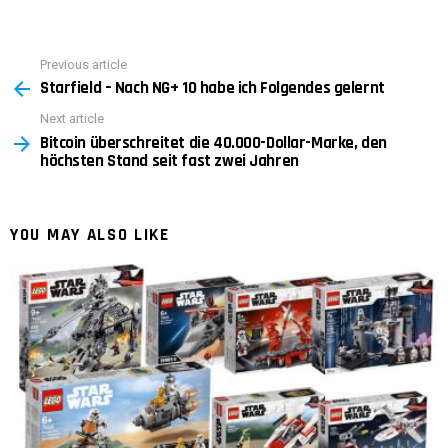
Previous article
See
Starfield – Nach NG+ 10 habe ich Folgendes gelernt
more
Next article
Bitcoin überschreitet die 40.000-Dollar-Marke, den
höchsten Stand seit fast zwei Jahren
YOU MAY ALSO LIKE