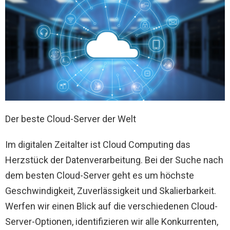
Der beste Cloud-Server der Welt
Im digitalen Zeitalter ist Cloud Computing das
Herzstück der Datenverarbeitung. Bei der Suche nach
dem besten Cloud-Server geht es um höchste
Geschwindigkeit, Zuverlässigkeit und Skalierbarkeit.
Werfen wir einen Blick auf die verschiedenen Cloud-
Server-Optionen, identifizieren wir alle Konkurrenten,