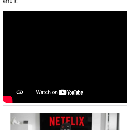
erfüllt.