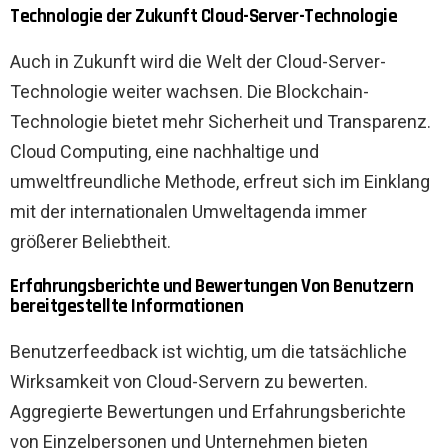
Technologie der Zukunft Cloud-Server-Technologie
Auch in Zukunft wird die Welt der Cloud-Server-
Technologie weiter wachsen. Die Blockchain-
Technologie bietet mehr Sicherheit und Transparenz.
Cloud Computing, eine nachhaltige und
umweltfreundliche Methode, erfreut sich im Einklang
mit der internationalen Umweltagenda immer
größerer Beliebtheit.
Erfahrungsberichte und Bewertungen Von Benutzern
bereitgestellte Informationen
Benutzerfeedback ist wichtig, um die tatsächliche
Wirksamkeit von Cloud-Servern zu bewerten.
Aggregierte Bewertungen und Erfahrungsberichte
von Einzelpersonen und Unternehmen bieten