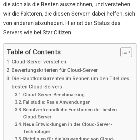
die sich als die Besten auszeichnen, und verstehen
wir die Faktoren, die diesen Servern dabei helfen, sich
von anderen abzuheben. Hier ist der Status des
Servers wie bei Star Citizen.
Table of Contents
Cloud-Server verstehen
Bewertungskriterien für Cloud-Server
Die Hauptkonkurrenten im Rennen um den Titel des
besten Cloud-Servers
Cloud-Server-Benchmarking
Fallstudie: Reale Anwendungen
Benutzerfreundliche Funktionen der besten
Cloud-Server
Neue Entwicklungen in der Cloud-Server-
Technologie
Richtlinien für die Verwendung von Cloud-