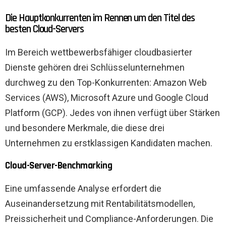
Die Hauptkonkurrenten im Rennen um den Titel des
besten Cloud-Servers
Im Bereich wettbewerbsfähiger cloudbasierter
Dienste gehören drei Schlüsselunternehmen
durchweg zu den Top-Konkurrenten: Amazon Web
Services (AWS), Microsoft Azure und Google Cloud
Platform (GCP). Jedes von ihnen verfügt über Stärken
und besondere Merkmale, die diese drei
Unternehmen zu erstklassigen Kandidaten machen.
Cloud-Server-Benchmarking
Eine umfassende Analyse erfordert die
Auseinandersetzung mit Rentabilitätsmodellen,
Preissicherheit und Compliance-Anforderungen. Die