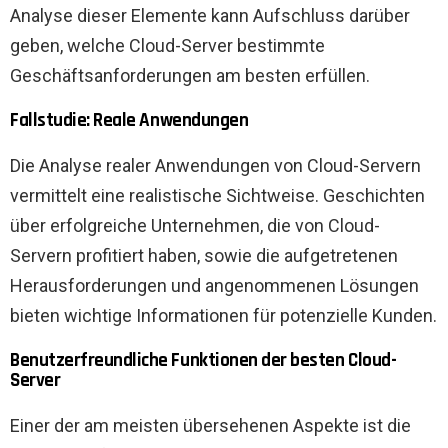
Analyse dieser Elemente kann Aufschluss darüber
geben, welche Cloud-Server bestimmte
Geschäftsanforderungen am besten erfüllen.
Fallstudie: Reale Anwendungen
Die Analyse realer Anwendungen von Cloud-Servern
vermittelt eine realistische Sichtweise. Geschichten
über erfolgreiche Unternehmen, die von Cloud-
Servern profitiert haben, sowie die aufgetretenen
Herausforderungen und angenommenen Lösungen
bieten wichtige Informationen für potenzielle Kunden.
Benutzerfreundliche Funktionen der besten Cloud-
Server
Einer der am meisten übersehenen Aspekte ist die