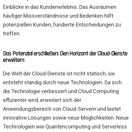
Einblicke in das Kundenerlebnis. Das Ausräumen
häufiger Missverständnisse und Bedenken hilft
potenziellen Kunden, fundierte Entscheidungen zu
treffen.
Das Potenzial erschließen: Den Horizont der Cloud-Dienste
erweitern
Die Welt der Cloud-Dienste ist nicht statisch, sie
entsteht ständig durch neue Technologien. Da sich
die Technologie verbessert und Cloud Computing
effizienter wird, erweitert sich der
Anwendungsbereich von Cloud-Servern und bietet
innovative Lösungen sowie neue Möglichkeiten. Neue
Technologien wie Quantencomputing und Serverless