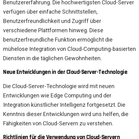
Benutzererfahrung. Die hochwertigsten Cloud-Server
verfügen über einfache Schnittstellen,
Benutzerfreundlichkeit und Zugriff über
verschiedene Plattformen hinweg. Diese
benutzerfreundliche Funktion ermöglicht die
mühelose Integration von Cloud-Computing-basierten
Diensten in die täglichen Gewohnheiten.
Neue Entwicklungen in der Cloud-Server-Technologie
Die Cloud-Server-Technologie wird mit neuen
Entwicklungen wie Edge Computing und der
Integration künstlicher Intelligenz fortgesetzt. Die
Kenntnis dieser Entwicklungen wird uns helfen, die
Fähigkeiten von Cloud-Servern zu verstehen.
Richtlinien für die Verwendung von Cloud-Servern