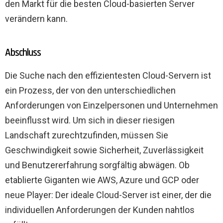
den Markt für die besten Cloud-basierten Server
verändern kann.
Abschluss
Die Suche nach den effizientesten Cloud-Servern ist
ein Prozess, der von den unterschiedlichen
Anforderungen von Einzelpersonen und Unternehmen
beeinflusst wird. Um sich in dieser riesigen
Landschaft zurechtzufinden, müssen Sie
Geschwindigkeit sowie Sicherheit, Zuverlässigkeit
und Benutzererfahrung sorgfältig abwägen. Ob
etablierte Giganten wie AWS, Azure und GCP oder
neue Player: Der ideale Cloud-Server ist einer, der die
individuellen Anforderungen der Kunden nahtlos