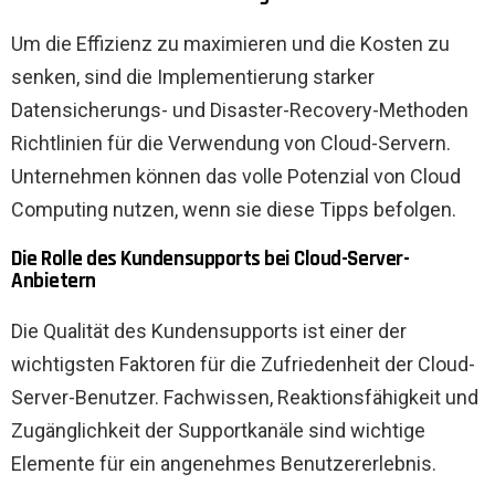
Um die Effizienz zu maximieren und die Kosten zu
senken, sind die Implementierung starker
Datensicherungs- und Disaster-Recovery-Methoden
Richtlinien für die Verwendung von Cloud-Servern.
Unternehmen können das volle Potenzial von Cloud
Computing nutzen, wenn sie diese Tipps befolgen.
Die Rolle des Kundensupports bei Cloud-Server-
Anbietern
Die Qualität des Kundensupports ist einer der
wichtigsten Faktoren für die Zufriedenheit der Cloud-
Server-Benutzer. Fachwissen, Reaktionsfähigkeit und
Zugänglichkeit der Supportkanäle sind wichtige
Elemente für ein angenehmes Benutzererlebnis.