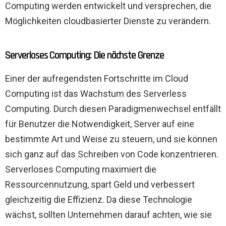
Computing werden entwickelt und versprechen, die
Möglichkeiten cloudbasierter Dienste zu verändern.
Serverloses Computing: Die nächste Grenze
Einer der aufregendsten Fortschritte im Cloud
Computing ist das Wachstum des Serverless
Computing. Durch diesen Paradigmenwechsel entfällt
für Benutzer die Notwendigkeit, Server auf eine
bestimmte Art und Weise zu steuern, und sie können
sich ganz auf das Schreiben von Code konzentrieren.
Serverloses Computing maximiert die
Ressourcennutzung, spart Geld und verbessert
gleichzeitig die Effizienz. Da diese Technologie
wächst, sollten Unternehmen darauf achten, wie sie