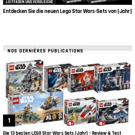
LEITFÄDEN UND VERGLEICHE
Entdecken Sie die neuen Lego Star Wars-Sets von [Jahr]
NOS DERNIÈRES PUBLICATIONS
Die 13 besten LEGO Star Wars Sets [Jahr] – Review & Test