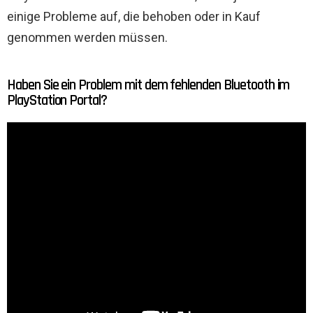
einige Probleme auf, die behoben oder in Kauf
genommen werden müssen.
Haben Sie ein Problem mit dem fehlenden Bluetooth im
PlayStation Portal?