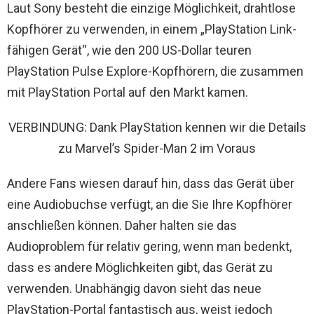
Laut Sony besteht die einzige Möglichkeit, drahtlose
Kopfhörer zu verwenden, in einem „PlayStation Link-
fähigen Gerät“, wie den 200 US-Dollar teuren
PlayStation Pulse Explore-Kopfhörern, die zusammen
mit PlayStation Portal auf den Markt kamen.
VERBINDUNG: Dank PlayStation kennen wir die Details
zu Marvel’s Spider-Man 2 im Voraus
Andere Fans wiesen darauf hin, dass das Gerät über
eine Audiobuchse verfügt, an die Sie Ihre Kopfhörer
anschließen können. Daher halten sie das
Audioproblem für relativ gering, wenn man bedenkt,
dass es andere Möglichkeiten gibt, das Gerät zu
verwenden. Unabhängig davon sieht das neue
PlayStation-Portal fantastisch aus, weist jedoch