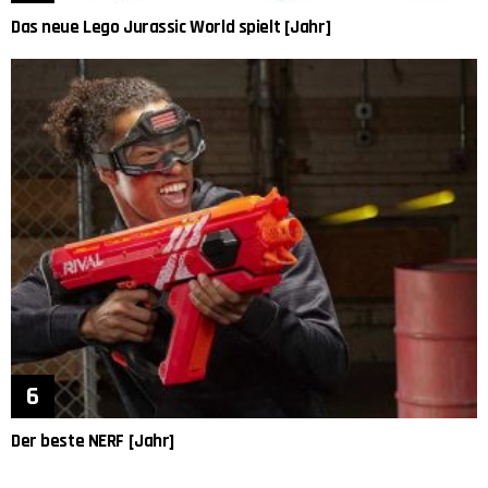
Das neue Lego Jurassic World spielt [Jahr]
Der beste NERF [Jahr]