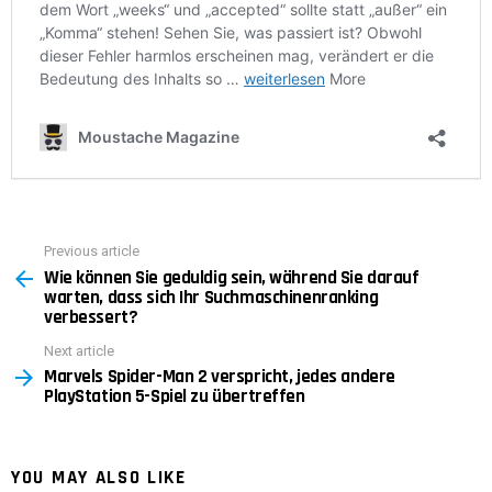
Previous article
See
Wie können Sie geduldig sein, während Sie darauf
more
warten, dass sich Ihr Suchmaschinenranking
verbessert?
Next article
Marvels Spider-Man 2 verspricht, jedes andere
PlayStation 5-Spiel zu übertreffen
YOU MAY ALSO LIKE