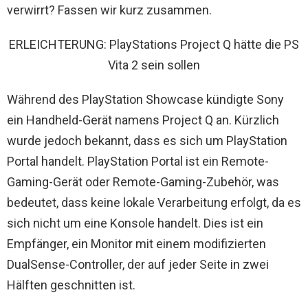
verwirrt? Fassen wir kurz zusammen.
ERLEICHTERUNG: PlayStations Project Q hätte die PS
Vita 2 sein sollen
Während des PlayStation Showcase kündigte Sony
ein Handheld-Gerät namens Project Q an. Kürzlich
wurde jedoch bekannt, dass es sich um PlayStation
Portal handelt. PlayStation Portal ist ein Remote-
Gaming-Gerät oder Remote-Gaming-Zubehör, was
bedeutet, dass keine lokale Verarbeitung erfolgt, da es
sich nicht um eine Konsole handelt. Dies ist ein
Empfänger, ein Monitor mit einem modifizierten
DualSense-Controller, der auf jeder Seite in zwei
Hälften geschnitten ist.