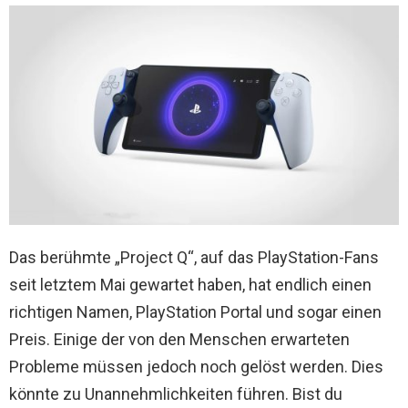
Das berühmte „Project Q“, auf das PlayStation-Fans
seit letztem Mai gewartet haben, hat endlich einen
richtigen Namen, PlayStation Portal und sogar einen
Preis. Einige der von den Menschen erwarteten
Probleme müssen jedoch noch gelöst werden. Dies
könnte zu Unannehmlichkeiten führen. Bist du