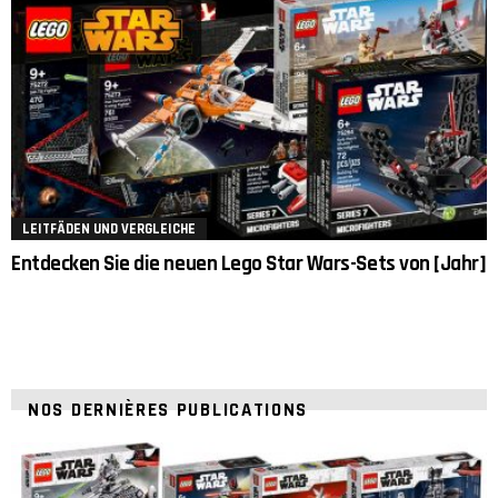
LEITFÄDEN UND VERGLEICHE
Entdecken Sie die neuen Lego Star Wars-Sets von [Jahr]
NOS DERNIÈRES PUBLICATIONS