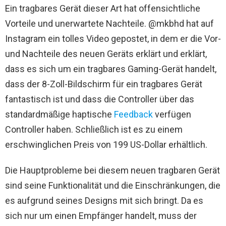
Ein tragbares Gerät dieser Art hat offensichtliche
Vorteile und unerwartete Nachteile. @mkbhd hat auf
Instagram ein tolles Video gepostet, in dem er die Vor-
und Nachteile des neuen Geräts erklärt und erklärt,
dass es sich um ein tragbares Gaming-Gerät handelt,
dass der 8-Zoll-Bildschirm für ein tragbares Gerät
fantastisch ist und dass die Controller über das
standardmäßige haptische
Feedback
verfügen
Controller haben. Schließlich ist es zu einem
erschwinglichen Preis von 199 US-Dollar erhältlich.
Die Hauptprobleme bei diesem neuen tragbaren Gerät
sind seine Funktionalität und die Einschränkungen, die
es aufgrund seines Designs mit sich bringt. Da es
sich nur um einen Empfänger handelt, muss der