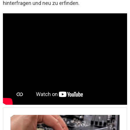
hinterfragen und neu zu erfinden.