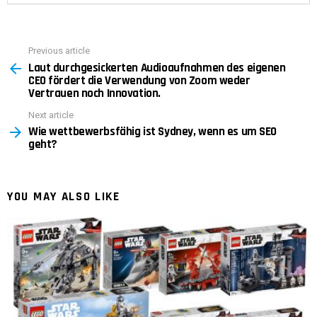
Previous article
See
Laut durchgesickerten Audioaufnahmen des eigenen
more
CEO fördert die Verwendung von Zoom weder
Vertrauen noch Innovation.
Next article
Wie wettbewerbsfähig ist Sydney, wenn es um SEO
geht?
YOU MAY ALSO LIKE