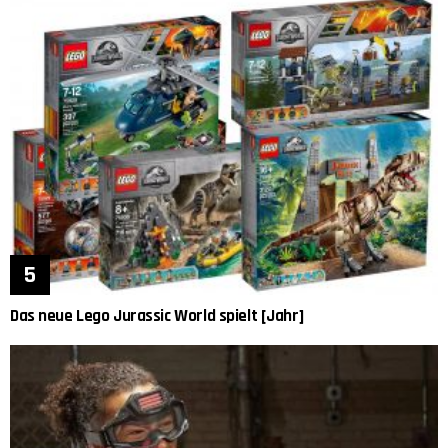
Das neue Lego Jurassic World spielt [Jahr]