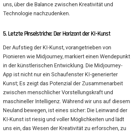
uns, über die Balance zwischen Kreativität und
Technologie nachzudenken.
5. Letzte Pinselstriche: Der Horizont der KI-Kunst
Der Aufstieg der KI-Kunst, vorangetrieben von
Pionieren wie Midjourney, markiert einen Wendepunkt
in der künstlerischen Entwicklung. Die Midjourney-
App ist nicht nur ein Schaufenster KI-generierter
Kunst; Es zeigt das Potenzial der Zusammenarbeit
zwischen menschlicher Vorstellungskraft und
maschineller Intelligenz. Während wir uns auf diesem
Neuland bewegen, ist eines sicher: Die Leinwand der
KI-Kunst ist riesig und voller Möglichkeiten und lädt
uns ein, das Wesen der Kreativität zu erforschen, zu