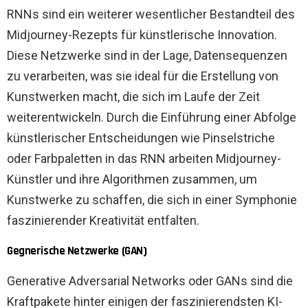
RNNs sind ein weiterer wesentlicher Bestandteil des
Midjourney-Rezepts für künstlerische Innovation.
Diese Netzwerke sind in der Lage, Datensequenzen
zu verarbeiten, was sie ideal für die Erstellung von
Kunstwerken macht, die sich im Laufe der Zeit
weiterentwickeln. Durch die Einführung einer Abfolge
künstlerischer Entscheidungen wie Pinselstriche
oder Farbpaletten in das RNN arbeiten Midjourney-
Künstler und ihre Algorithmen zusammen, um
Kunstwerke zu schaffen, die sich in einer Symphonie
faszinierender Kreativität entfalten.
Gegnerische Netzwerke (GAN)
Generative Adversarial Networks oder GANs sind die
Kraftpakete hinter einigen der faszinierendsten KI-