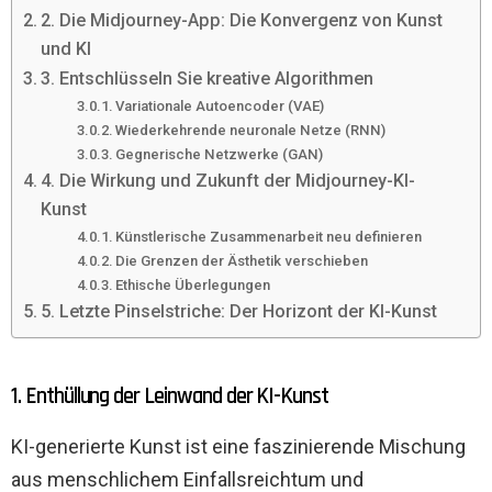
2. Die Midjourney-App: Die Konvergenz von Kunst
und KI
3. Entschlüsseln Sie kreative Algorithmen
Variationale Autoencoder (VAE)
Wiederkehrende neuronale Netze (RNN)
Gegnerische Netzwerke (GAN)
4. Die Wirkung und Zukunft der Midjourney-KI-
Kunst
Künstlerische Zusammenarbeit neu definieren
Die Grenzen der Ästhetik verschieben
Ethische Überlegungen
5. Letzte Pinselstriche: Der Horizont der KI-Kunst
1. Enthüllung der Leinwand der KI-Kunst
KI-generierte Kunst ist eine faszinierende Mischung
aus menschlichem Einfallsreichtum und