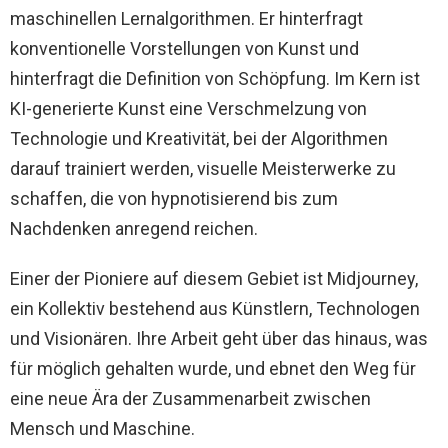
maschinellen Lernalgorithmen. Er hinterfragt
konventionelle Vorstellungen von Kunst und
hinterfragt die Definition von Schöpfung. Im Kern ist
KI-generierte Kunst eine Verschmelzung von
Technologie und Kreativität, bei der Algorithmen
darauf trainiert werden, visuelle Meisterwerke zu
schaffen, die von hypnotisierend bis zum
Nachdenken anregend reichen.
Einer der Pioniere auf diesem Gebiet ist Midjourney,
ein Kollektiv bestehend aus Künstlern, Technologen
und Visionären. Ihre Arbeit geht über das hinaus, was
für möglich gehalten wurde, und ebnet den Weg für
eine neue Ära der Zusammenarbeit zwischen
Mensch und Maschine.