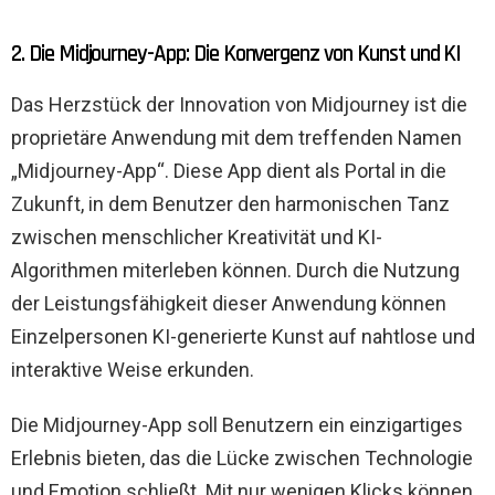
2. Die Midjourney-App: Die Konvergenz von Kunst und KI
Das Herzstück der Innovation von Midjourney ist die
proprietäre Anwendung mit dem treffenden Namen
„Midjourney-App“. Diese App dient als Portal in die
Zukunft, in dem Benutzer den harmonischen Tanz
zwischen menschlicher Kreativität und KI-
Algorithmen miterleben können. Durch die Nutzung
der Leistungsfähigkeit dieser Anwendung können
Einzelpersonen KI-generierte Kunst auf nahtlose und
interaktive Weise erkunden.
Die Midjourney-App soll Benutzern ein einzigartiges
Erlebnis bieten, das die Lücke zwischen Technologie
und Emotion schließt. Mit nur wenigen Klicks können