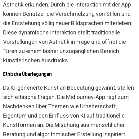
Ästhetik erkunden. Durch die Interaktion mit der App
können Benutzer die Verschmelzung von Stilen und
die Entstehung völlig neuer Bildsprachen miterleben.
Diese dynamische Interaktion stellt traditionelle
Vorstellungen von Ästhetik in Frage und öffnet die
Türen zu einem bisher unzugänglichen Bereich
künstlerischen Ausdrucks.
Ethische Überlegungen
Da KI-generierte Kunst an Bedeutung gewinnt, stellen
sich ethische Fragen. Die Midjourney-App regt zum
Nachdenken über Themen wie Urheberschaft,
Eigentum und den Einfluss von KI auf traditionelle
Kunstformen an. Die Mischung aus menschlicher
Beratung und algorithmischer Erstellung inspiriert