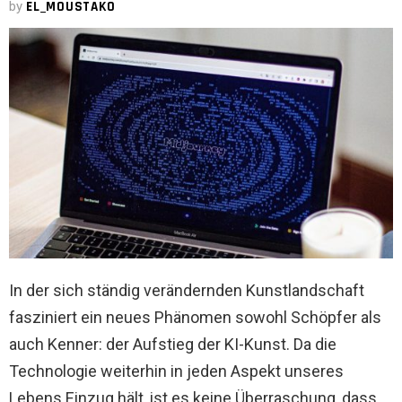
by
EL_MOUSTAKO
In der sich ständig verändernden Kunstlandschaft
fasziniert ein neues Phänomen sowohl Schöpfer als
auch Kenner: der Aufstieg der KI-Kunst. Da die
Technologie weiterhin in jeden Aspekt unseres
Lebens Einzug hält, ist es keine Überraschung, dass