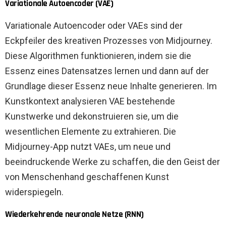
Variationale Autoencoder (VAE)
Variationale Autoencoder oder VAEs sind der
Eckpfeiler des kreativen Prozesses von Midjourney.
Diese Algorithmen funktionieren, indem sie die
Essenz eines Datensatzes lernen und dann auf der
Grundlage dieser Essenz neue Inhalte generieren. Im
Kunstkontext analysieren VAE bestehende
Kunstwerke und dekonstruieren sie, um die
wesentlichen Elemente zu extrahieren. Die
Midjourney-App nutzt VAEs, um neue und
beeindruckende Werke zu schaffen, die den Geist der
von Menschenhand geschaffenen Kunst
widerspiegeln.
Wiederkehrende neuronale Netze (RNN)