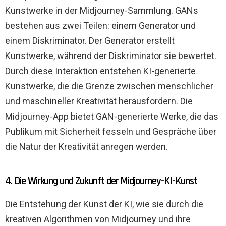
Kunstwerke in der Midjourney-Sammlung. GANs
bestehen aus zwei Teilen: einem Generator und
einem Diskriminator. Der Generator erstellt
Kunstwerke, während der Diskriminator sie bewertet.
Durch diese Interaktion entstehen KI-generierte
Kunstwerke, die die Grenze zwischen menschlicher
und maschineller Kreativität herausfordern. Die
Midjourney-App bietet GAN-generierte Werke, die das
Publikum mit Sicherheit fesseln und Gespräche über
die Natur der Kreativität anregen werden.
4. Die Wirkung und Zukunft der Midjourney-KI-Kunst
Die Entstehung der Kunst der KI, wie sie durch die
kreativen Algorithmen von Midjourney und ihre