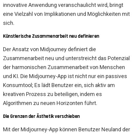
innovative Anwendung veranschaulicht wird, bringt
eine Vielzahl von Implikationen und Möglichkeiten mit
sich.
Künstlerische Zusammenarbeit neu definieren
Der Ansatz von Midjourney definiert die
Zusammenarbeit neu und unterstreicht das Potenzial
der harmonischen Zusammenarbeit von Menschen
und KI. Die Midjourney-App ist nicht nur ein passives
Konsumtool; Es lädt Benutzer ein, sich aktiv am
kreativen Prozess zu beteiligen, indem es
Algorithmen zu neuen Horizonten führt.
Die Grenzen der Ästhetik verschieben
Mit der Midjourney-App können Benutzer Neuland der