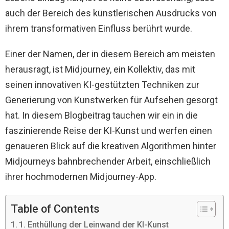
auch der Bereich des künstlerischen Ausdrucks von
ihrem transformativen Einfluss berührt wurde.
Einer der Namen, der in diesem Bereich am meisten
herausragt, ist Midjourney, ein Kollektiv, das mit
seinen innovativen KI-gestützten Techniken zur
Generierung von Kunstwerken für Aufsehen gesorgt
hat. In diesem Blogbeitrag tauchen wir ein in die
faszinierende Reise der KI-Kunst und werfen einen
genaueren Blick auf die kreativen Algorithmen hinter
Midjourneys bahnbrechender Arbeit, einschließlich
ihrer hochmodernen Midjourney-App.
Table of Contents
1. Enthüllung der Leinwand der KI-Kunst