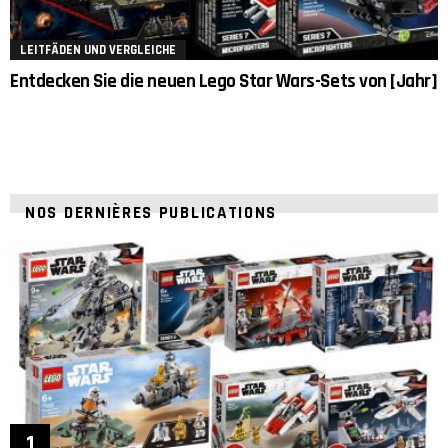
LEITFÄDEN UND VERGLEICHE
Entdecken Sie die neuen Lego Star Wars-Sets von [Jahr]
NOS DERNIÈRES PUBLICATIONS