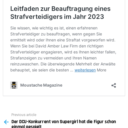
Previous article
See
Der DCU-Konkurrent von Supergirl hat die Figur schon
more
einmal gespielt