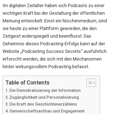
Im digitalen Zeitalter haben sich Podcasts zu einer
wichtigen Kraft bei der Gestaltung der öffentlichen
Meinung entwickelt. Einst ein Nischenmedium, sind
sie heute zu einer Plattform geworden, die den
Zeitgeist widerspiegelt und beeinflusst. Das
Geheimnis dieses Podcasting-Erfolgs kann auf der
Website „Podcasting Success Secrets“ ausführlich
erforscht werden, die sich mit den Mechanismen
hinter wirkungsvollem Podcasting befasst.
Table of Contents
Die Demokratisierung der Information
Zugänglichkeit und Personalisierung
Die Kraft des Geschichtenerzählens
Gemeinschaftsaufbau und Engagement