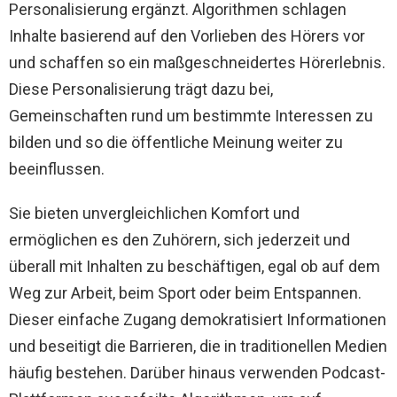
Personalisierung ergänzt. Algorithmen schlagen
Inhalte basierend auf den Vorlieben des Hörers vor
und schaffen so ein maßgeschneidertes Hörerlebnis.
Diese Personalisierung trägt dazu bei,
Gemeinschaften rund um bestimmte Interessen zu
bilden und so die öffentliche Meinung weiter zu
beeinflussen.
Sie bieten unvergleichlichen Komfort und
ermöglichen es den Zuhörern, sich jederzeit und
überall mit Inhalten zu beschäftigen, egal ob auf dem
Weg zur Arbeit, beim Sport oder beim Entspannen.
Dieser einfache Zugang demokratisiert Informationen
und beseitigt die Barrieren, die in traditionellen Medien
häufig bestehen. Darüber hinaus verwenden Podcast-