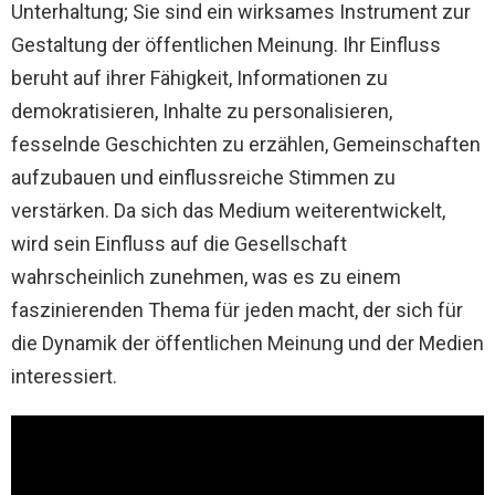
Unterhaltung; Sie sind ein wirksames Instrument zur
Gestaltung der öffentlichen Meinung. Ihr Einfluss
beruht auf ihrer Fähigkeit, Informationen zu
demokratisieren, Inhalte zu personalisieren,
fesselnde Geschichten zu erzählen, Gemeinschaften
aufzubauen und einflussreiche Stimmen zu
verstärken. Da sich das Medium weiterentwickelt,
wird sein Einfluss auf die Gesellschaft
wahrscheinlich zunehmen, was es zu einem
faszinierenden Thema für jeden macht, der sich für
die Dynamik der öffentlichen Meinung und der Medien
interessiert.