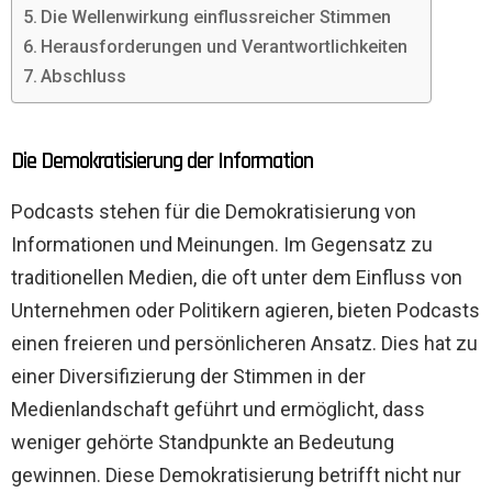
Die Wellenwirkung einflussreicher Stimmen
Herausforderungen und Verantwortlichkeiten
Abschluss
Die Demokratisierung der Information
Podcasts stehen für die Demokratisierung von
Informationen und Meinungen. Im Gegensatz zu
traditionellen Medien, die oft unter dem Einfluss von
Unternehmen oder Politikern agieren, bieten Podcasts
einen freieren und persönlicheren Ansatz. Dies hat zu
einer Diversifizierung der Stimmen in der
Medienlandschaft geführt und ermöglicht, dass
weniger gehörte Standpunkte an Bedeutung
gewinnen. Diese Demokratisierung betrifft nicht nur