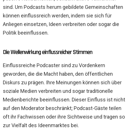
sind. Um Podcasts herum gebildete Gemeinschaften
können einflussreich werden, indem sie sich für
Anliegen einsetzen, Ideen verbreiten oder sogar die
Politik beeinflussen.
Die Wellenwirkung einflussreicher Stimmen
Einflussreiche Podcaster sind zu Vordenkern
geworden, die die Macht haben, den öffentlichen
Diskurs zu prägen. Ihre Meinungen können sich über
soziale Medien verbreiten und sogar traditionelle
Medienberichte beeinflussen. Dieser Einfluss ist nicht
auf den Moderator beschränkt; Podcast-Gäste teilen
oft ihr Fachwissen oder ihre Sichtweise und tragen so
zur Vielfalt des Ideenmarktes bei.