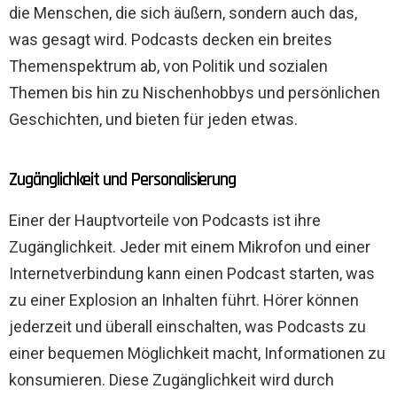
die Menschen, die sich äußern, sondern auch das,
was gesagt wird. Podcasts decken ein breites
Themenspektrum ab, von Politik und sozialen
Themen bis hin zu Nischenhobbys und persönlichen
Geschichten, und bieten für jeden etwas.
Zugänglichkeit und Personalisierung
Einer der Hauptvorteile von Podcasts ist ihre
Zugänglichkeit. Jeder mit einem Mikrofon und einer
Internetverbindung kann einen Podcast starten, was
zu einer Explosion an Inhalten führt. Hörer können
jederzeit und überall einschalten, was Podcasts zu
einer bequemen Möglichkeit macht, Informationen zu
konsumieren. Diese Zugänglichkeit wird durch