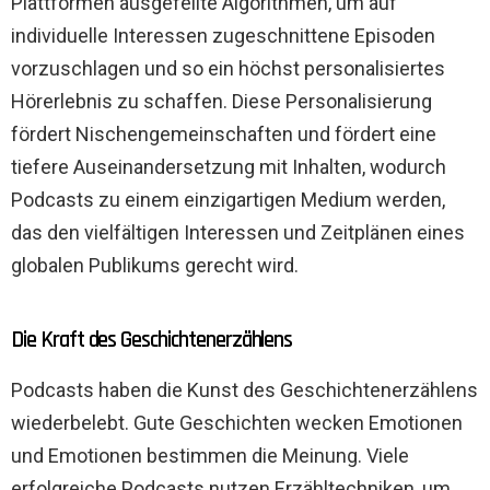
Plattformen ausgefeilte Algorithmen, um auf
individuelle Interessen zugeschnittene Episoden
vorzuschlagen und so ein höchst personalisiertes
Hörerlebnis zu schaffen. Diese Personalisierung
fördert Nischengemeinschaften und fördert eine
tiefere Auseinandersetzung mit Inhalten, wodurch
Podcasts zu einem einzigartigen Medium werden,
das den vielfältigen Interessen und Zeitplänen eines
globalen Publikums gerecht wird.
Die Kraft des Geschichtenerzählens
Podcasts haben die Kunst des Geschichtenerzählens
wiederbelebt. Gute Geschichten wecken Emotionen
und Emotionen bestimmen die Meinung. Viele
erfolgreiche Podcasts nutzen Erzähltechniken, um