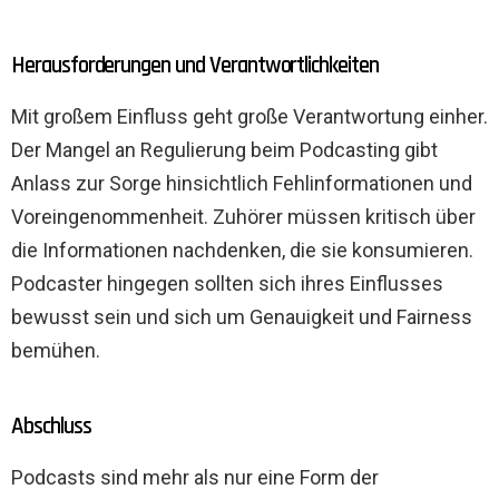
Herausforderungen und Verantwortlichkeiten
Mit großem Einfluss geht große Verantwortung einher.
Der Mangel an Regulierung beim Podcasting gibt
Anlass zur Sorge hinsichtlich Fehlinformationen und
Voreingenommenheit. Zuhörer müssen kritisch über
die Informationen nachdenken, die sie konsumieren.
Podcaster hingegen sollten sich ihres Einflusses
bewusst sein und sich um Genauigkeit und Fairness
bemühen.
Abschluss
Podcasts sind mehr als nur eine Form der