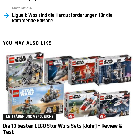
Next article
Ligue 1: Was sind die Herausforderungen für die
kommende Saison?
YOU MAY ALSO LIKE
LEITFÄDEN UND VERGLEICHE
Die 13 besten LEGO Star Wars Sets [Jahr] – Review &
Test