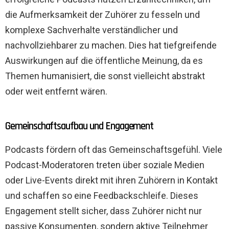
die Aufmerksamkeit der Zuhörer zu fesseln und
komplexe Sachverhalte verständlicher und
nachvollziehbarer zu machen. Dies hat tiefgreifende
Auswirkungen auf die öffentliche Meinung, da es
Themen humanisiert, die sonst vielleicht abstrakt
oder weit entfernt wären.
Gemeinschaftsaufbau und Engagement
Podcasts fördern oft das Gemeinschaftsgefühl. Viele
Podcast-Moderatoren treten über soziale Medien
oder Live-Events direkt mit ihren Zuhörern in Kontakt
und schaffen so eine Feedbackschleife. Dieses
Engagement stellt sicher, dass Zuhörer nicht nur
passive Konsumenten, sondern aktive Teilnehmer