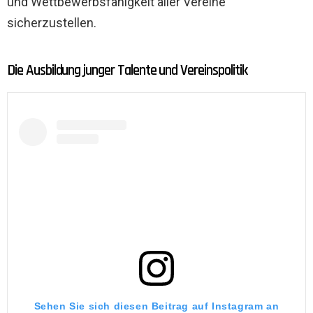
und Wettbewerbsfähigkeit aller Vereine
sicherzustellen.
Die Ausbildung junger Talente und Vereinspolitik
Sehen Sie sich diesen Beitrag auf Instagram an