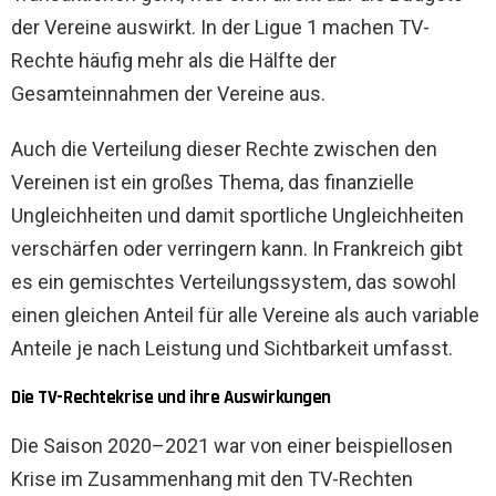
der Vereine auswirkt. In der Ligue 1 machen TV-
Rechte häufig mehr als die Hälfte der
Gesamteinnahmen der Vereine aus.
Auch die Verteilung dieser Rechte zwischen den
Vereinen ist ein großes Thema, das finanzielle
Ungleichheiten und damit sportliche Ungleichheiten
verschärfen oder verringern kann. In Frankreich gibt
es ein gemischtes Verteilungssystem, das sowohl
einen gleichen Anteil für alle Vereine als auch variable
Anteile je nach Leistung und Sichtbarkeit umfasst.
Die TV-Rechtekrise und ihre Auswirkungen
Die Saison 2020–2021 war von einer beispiellosen
Krise im Zusammenhang mit den TV-Rechten