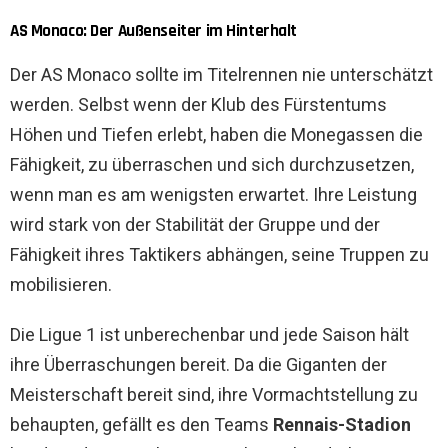
AS Monaco: Der Außenseiter im Hinterhalt
Der AS Monaco sollte im Titelrennen nie unterschätzt
werden. Selbst wenn der Klub des Fürstentums
Höhen und Tiefen erlebt, haben die Monegassen die
Fähigkeit, zu überraschen und sich durchzusetzen,
wenn man es am wenigsten erwartet. Ihre Leistung
wird stark von der Stabilität der Gruppe und der
Fähigkeit ihres Taktikers abhängen, seine Truppen zu
mobilisieren.
Die Ligue 1 ist unberechenbar und jede Saison hält
ihre Überraschungen bereit. Da die Giganten der
Meisterschaft bereit sind, ihre Vormachtstellung zu
behaupten, gefällt es den Teams
Rennais-Stadion