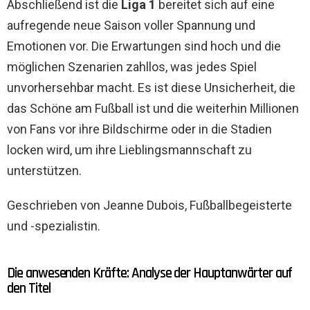
Abschließend ist die
Liga 1
bereitet sich auf eine
aufregende neue Saison voller Spannung und
Emotionen vor. Die Erwartungen sind hoch und die
möglichen Szenarien zahllos, was jedes Spiel
unvorhersehbar macht. Es ist diese Unsicherheit, die
das Schöne am Fußball ist und die weiterhin Millionen
von Fans vor ihre Bildschirme oder in die Stadien
locken wird, um ihre Lieblingsmannschaft zu
unterstützen.
Geschrieben von Jeanne Dubois, Fußballbegeisterte
und -spezialistin.
Die anwesenden Kräfte: Analyse der Hauptanwärter auf
den Titel