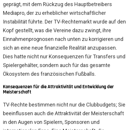
geprägt, mit dem Rückzug des Hauptbetreibers
Mediapro, der zu erheblicher wirtschaftlicher
Instabilität führte. Der TV-Rechtemarkt wurde auf den
Kopf gestellt, was die Vereine dazu zwingt, ihre
Einnahmenprognosen nach unten zu korrigieren und
sich an eine neue finanzielle Realität anzupassen.
Dies hatte nicht nur Konsequenzen für Transfers und
Spielergehälter, sondern auch für das gesamte
Ökosystem des französischen Fußballs.
Konsequenzen für die Attraktivität und Entwicklung der
Meisterschaft
TV-Rechte bestimmen nicht nur die Clubbudgets; Sie
beeinflussen auch die Attraktivität der Meisterschaft
in den Augen von Spielern, Sponsoren und