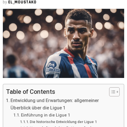
by
EL_MOUSTAKO
Table of Contents
Entwicklung und Erwartungen: allgemeiner
Überblick über die Ligue 1
Einführung in die Ligue 1
Die historische Entwicklung der Ligue 1