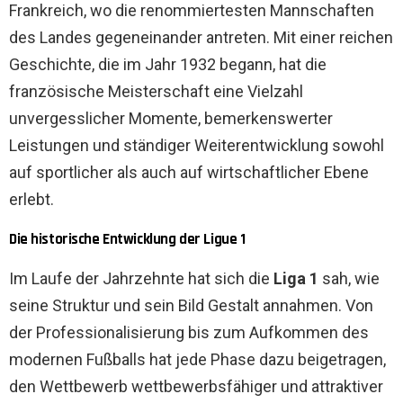
Frankreich, wo die renommiertesten Mannschaften
des Landes gegeneinander antreten. Mit einer reichen
Geschichte, die im Jahr 1932 begann, hat die
französische Meisterschaft eine Vielzahl
unvergesslicher Momente, bemerkenswerter
Leistungen und ständiger Weiterentwicklung sowohl
auf sportlicher als auch auf wirtschaftlicher Ebene
erlebt.
Die historische Entwicklung der Ligue 1
Im Laufe der Jahrzehnte hat sich die
Liga 1
sah, wie
seine Struktur und sein Bild Gestalt annahmen. Von
der Professionalisierung bis zum Aufkommen des
modernen Fußballs hat jede Phase dazu beigetragen,
den Wettbewerb wettbewerbsfähiger und attraktiver