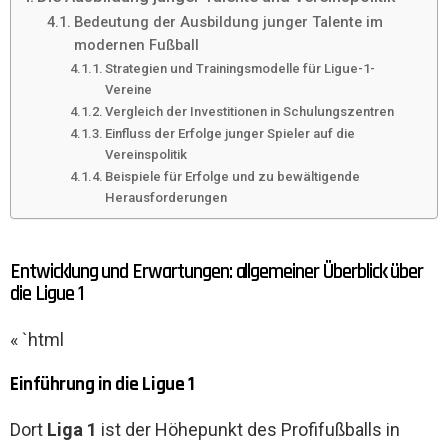
Bedeutung der Ausbildung junger Talente im
modernen Fußball
Strategien und Trainingsmodelle für Ligue-1-
Vereine
Vergleich der Investitionen in Schulungszentren
Einfluss der Erfolge junger Spieler auf die
Vereinspolitik
Beispiele für Erfolge und zu bewältigende
Herausforderungen
Entwicklung und Erwartungen: allgemeiner Überblick über
die Ligue 1
« `html
Einführung in die Ligue 1
Dort
Liga 1
ist der Höhepunkt des Profifußballs in