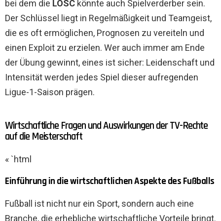
bei dem die
LOSC
könnte auch Spielverderber sein.
Der Schlüssel liegt in Regelmäßigkeit und Teamgeist,
die es oft ermöglichen, Prognosen zu vereiteln und
einen Exploit zu erzielen. Wer auch immer am Ende
der Übung gewinnt, eines ist sicher: Leidenschaft und
Intensität werden jedes Spiel dieser aufregenden
Ligue-1-Saison prägen.
Wirtschaftliche Fragen und Auswirkungen der TV-Rechte
auf die Meisterschaft
« `html
Einführung in die wirtschaftlichen Aspekte des Fußballs
Fußball ist nicht nur ein Sport, sondern auch eine
Branche, die erhebliche wirtschaftliche Vorteile bringt.