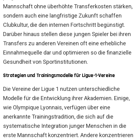
Mannschaft ohne überhöhte Transferkosten stärken,
sondern auch eine langfristige Zukunft schaffen
Clubkultur, die den internen Fortschritt begünstigt.
Darüber hinaus stellen diese jungen Spieler bei ihren
Transfers zu anderen Vereinen oft eine erhebliche
Einnahmequelle dar und optimieren so die finanzielle
Gesundheit von Sportinstitutionen.
Strategien und Trainingsmodelle für Ligue-1-Vereine
Die Vereine der Ligue 1 nutzen unterschiedliche
Modelle für die Entwicklung ihrer Akademien. Einige,
wie Olympique Lyonnais, verfügen über eine
anerkannte Trainingstradition, die sich auf die
systematische Integration junger Menschen in die
erste Mannschaft konzentriert. Andere konzentrieren