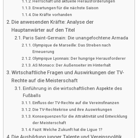
Herrschaft und aktuelle Herausforderungen
Erwartungen für die nächste Saison
Die Kräfte vorhanden
Die anwesenden Kräfte: Analyse der
Hauptanwärter auf den Titel
Paris Saint-Germain: Die unangefochtene Armada
Olympique de Marseille: Das Streben nach
Erneuerung
Olympique Lyonnais: Der hungrige Herausforderer
AS Monaco: Der Außenseiter im Hinterhalt
Wirtschaftliche Fragen und Auswirkungen der TV-
Rechte auf die Meisterschaft
Einführung in die wirtschaftlichen Aspekte des
Fußballs
Einfluss der TV-Rechte auf die Vereinsfinanzen
Die TV-Rechtekrise und ihre Auswirkungen
Konsequenzen für die Attraktivität und Entwicklung
der Meisterschaft
Fazit: Welche Zukunft hat die Ligue 1?
Die Ausbildung junger Talente und Vereinspolitik