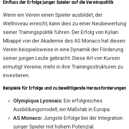
Einfluss der Erfolge junger Spieler auf die Vereinspolitik
Wenn ein Verein einen Spieler ausbildet, der
Weltniveau erreicht, kann dies zu einer Neubewertung
seiner Trainingspolitik führen. Der Erfolg von Kylian
Mbappé von der Akademie des AS Monaco hat diesen
Verein beispielsweise in eine Dynamik der Förderung
seiner jungen Leute gebracht. Diese Art von Kursen
ermutigt Vereine, mehr in ihre Trainingsstrukturen zu
investieren.
Beispiele für Erfolge und zu bewältigende Herausforderungen
Olympique Lyonnais:
Ein erfolgreiches
Ausbildungsmodell, ein Maßstab in Europa.
AS Monaco:
Jüngste Erfolge bei der Integration
junger Spieler mit hohem Potenzial.