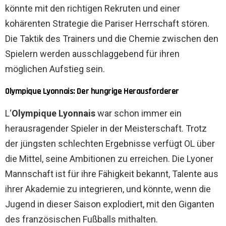
könnte mit den richtigen Rekruten und einer
kohärenten Strategie die Pariser Herrschaft stören.
Die Taktik des Trainers und die Chemie zwischen den
Spielern werden ausschlaggebend für ihren
möglichen Aufstieg sein.
Olympique Lyonnais: Der hungrige Herausforderer
L‘
Olympique Lyonnais
war schon immer ein
herausragender Spieler in der Meisterschaft. Trotz
der jüngsten schlechten Ergebnisse verfügt OL über
die Mittel, seine Ambitionen zu erreichen. Die Lyoner
Mannschaft ist für ihre Fähigkeit bekannt, Talente aus
ihrer Akademie zu integrieren, und könnte, wenn die
Jugend in dieser Saison explodiert, mit den Giganten
des französischen Fußballs mithalten.