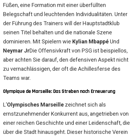
Füßen, eine Formation mit einer überfüllten
Belegschaft und leuchtenden Individualitäten. Unter
der Führung des Trainers will der Hauptstadtklub
seinen Titel behalten und die nationale Szene
dominieren. Mit Spielern wie
Kylian Mbappé
Und
Neymar Jr
Die Offensivkraft von PSG ist beispiellos,
aber achten Sie darauf, den defensiven Aspekt nicht
zu vernachlässigen, der oft die Achillesferse des
Teams war.
Olympique de Marseille: Das Streben nach Erneuerung
L‘
Olympisches Marseille
zeichnet sich als
ernstzunehmender Konkurrent aus, angetrieben von
einer reichen Geschichte und einer Leidenschaft, die
über die Stadt hinausgeht. Dieser historische Verein