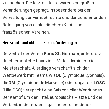
zu machen. Die letzten Jahre waren von großen
Veränderungen geprägt, insbesondere bei der
Verwaltung der Fernsehrechte und der zunehmenden
Beteiligung von ausländischem Kapital an
französischen Vereinen.
Herrschaft und aktuelle Herausforderungen
Derzeit ist der Verein
Paris St. Germain
, unterstützt
durch erhebliche finanzielle Mittel, dominiert die
Meisterschaft. Allerdings verschärft sich der
Wettbewerb mit Teams wie
OL
(Olympique Lyonnais),
die
OM
(Olympique de Marseille) oder sogar die
LOSC
(Lille OSC) verspricht eine Saison voller Wendungen.
Der Kampf um den Titel, europäische Plätze und der
Verbleib in der ersten Liga sind entscheidende