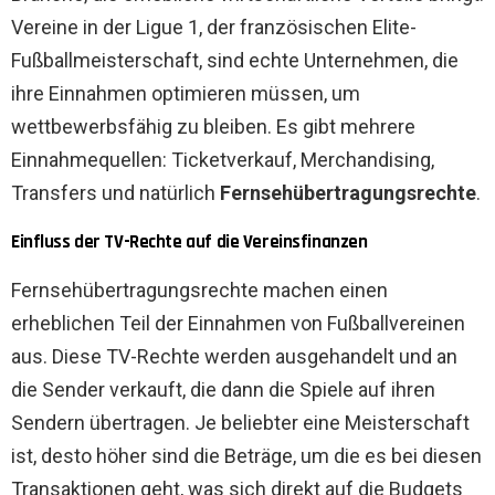
Vereine in der Ligue 1, der französischen Elite-
Fußballmeisterschaft, sind echte Unternehmen, die
ihre Einnahmen optimieren müssen, um
wettbewerbsfähig zu bleiben. Es gibt mehrere
Einnahmequellen: Ticketverkauf, Merchandising,
Transfers und natürlich
Fernsehübertragungsrechte
.
Einfluss der TV-Rechte auf die Vereinsfinanzen
Fernsehübertragungsrechte machen einen
erheblichen Teil der Einnahmen von Fußballvereinen
aus. Diese TV-Rechte werden ausgehandelt und an
die Sender verkauft, die dann die Spiele auf ihren
Sendern übertragen. Je beliebter eine Meisterschaft
ist, desto höher sind die Beträge, um die es bei diesen
Transaktionen geht, was sich direkt auf die Budgets