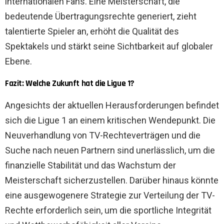
internationalen Fans. Eine Meisterschaft, die
bedeutende Übertragungsrechte generiert, zieht
talentierte Spieler an, erhöht die Qualität des
Spektakels und stärkt seine Sichtbarkeit auf globaler
Ebene.
Fazit: Welche Zukunft hat die Ligue 1?
Angesichts der aktuellen Herausforderungen befindet
sich die Ligue 1 an einem kritischen Wendepunkt. Die
Neuverhandlung von TV-Rechteverträgen und die
Suche nach neuen Partnern sind unerlässlich, um die
finanzielle Stabilität und das Wachstum der
Meisterschaft sicherzustellen. Darüber hinaus könnte
eine ausgewogenere Strategie zur Verteilung der TV-
Rechte erforderlich sein, um die sportliche Integrität