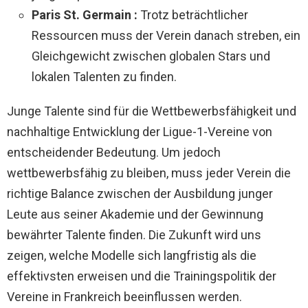
Paris St. Germain :
Trotz beträchtlicher
Ressourcen muss der Verein danach streben, ein
Gleichgewicht zwischen globalen Stars und
lokalen Talenten zu finden.
Junge Talente sind für die Wettbewerbsfähigkeit und
nachhaltige Entwicklung der Ligue-1-Vereine von
entscheidender Bedeutung. Um jedoch
wettbewerbsfähig zu bleiben, muss jeder Verein die
richtige Balance zwischen der Ausbildung junger
Leute aus seiner Akademie und der Gewinnung
bewährter Talente finden. Die Zukunft wird uns
zeigen, welche Modelle sich langfristig als die
effektivsten erweisen und die Trainingspolitik der
Vereine in Frankreich beeinflussen werden.