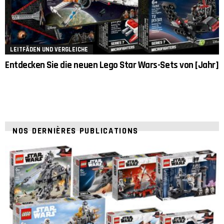
LEITFÄDEN UND VERGLEICHE
Entdecken Sie die neuen Lego Star Wars-Sets von [Jahr]
NOS DERNIÈRES PUBLICATIONS