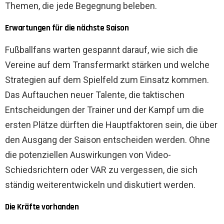
Themen, die jede Begegnung beleben.
Erwartungen für die nächste Saison
Fußballfans warten gespannt darauf, wie sich die
Vereine auf dem Transfermarkt stärken und welche
Strategien auf dem Spielfeld zum Einsatz kommen.
Das Auftauchen neuer Talente, die taktischen
Entscheidungen der Trainer und der Kampf um die
ersten Plätze dürften die Hauptfaktoren sein, die über
den Ausgang der Saison entscheiden werden. Ohne
die potenziellen Auswirkungen von Video-
Schiedsrichtern oder VAR zu vergessen, die sich
ständig weiterentwickeln und diskutiert werden.
Die Kräfte vorhanden