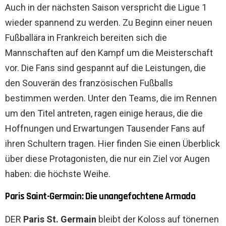
Auch in der nächsten Saison verspricht die Ligue 1
wieder spannend zu werden. Zu Beginn einer neuen
Fußballära in Frankreich bereiten sich die
Mannschaften auf den Kampf um die Meisterschaft
vor. Die Fans sind gespannt auf die Leistungen, die
den Souverän des französischen Fußballs
bestimmen werden. Unter den Teams, die im Rennen
um den Titel antreten, ragen einige heraus, die die
Hoffnungen und Erwartungen Tausender Fans auf
ihren Schultern tragen. Hier finden Sie einen Überblick
über diese Protagonisten, die nur ein Ziel vor Augen
haben: die höchste Weihe.
Paris Saint-Germain: Die unangefochtene Armada
DER
Paris St. Germain
bleibt der Koloss auf tönernen