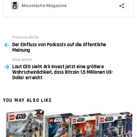
Previous article
See
Der Einfluss von Podcasts auf die öffentliche
more
Meinung
Next article
Laut CEO sieht Ark Invest jetzt eine größere
Wahrscheinlichkeit, dass Bitcoin 1,5 Millionen US-
Dollar erreicht
YOU MAY ALSO LIKE