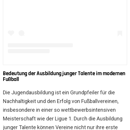
Bedeutung der Ausbildung junger Talente im modernen
Fußball
Die Jugendausbildung ist ein Grundpfeiler für die
Nachhaltigkeit und den Erfolg von Fußballvereinen,
insbesondere in einer so wettbewerbsintensiven
Meisterschaft wie der Ligue 1. Durch die Ausbildung
junger Talente können Vereine nicht nur ihre erste