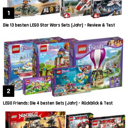
Die 13 besten LEGO Star Wars Sets [Jahr] – Review & Test
LEGO Friends: Die 4 besten Sets [Jahr] – Rückblick & Test