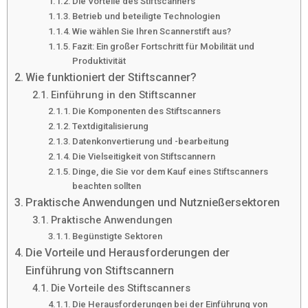
Die Vorteile des Stiftscanners
Betrieb und beteiligte Technologien
Wie wählen Sie Ihren Scannerstift aus?
Fazit: Ein großer Fortschritt für Mobilität und
Produktivität
Wie funktioniert der Stiftscanner?
Einführung in den Stiftscanner
Die Komponenten des Stiftscanners
Textdigitalisierung
Datenkonvertierung und -bearbeitung
Die Vielseitigkeit von Stiftscannern
Dinge, die Sie vor dem Kauf eines Stiftscanners
beachten sollten
Praktische Anwendungen und Nutznießersektoren
Praktische Anwendungen
Begünstigte Sektoren
Die Vorteile und Herausforderungen der
Einführung von Stiftscannern
Die Vorteile des Stiftscanners
Die Herausforderungen bei der Einführung von