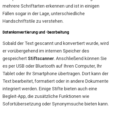
mehrere Schriftarten erkennen und ist in einigen
Fällen sogar in der Lage, unterschiedliche
Handschriftstile zu verstehen.
Datenkonvertierung und -bearbeitung
Sobald der Text gescannt und konvertiert wurde, wird
er vorübergehend im internen Speicher des
gespeichert
Stiftscanner
. Anschließend können Sie
es per USB oder Bluetooth auf Ihren Computer, Ihr
Tablet oder Ihr Smartphone übertragen. Dort kann der
Text bearbeitet, formatiert oder in andere Dokumente
integriert werden. Einige Stifte bieten auch eine
Begleit-App, die zusätzliche Funktionen wie
Sofortübersetzung oder Synonymsuche bieten kann.