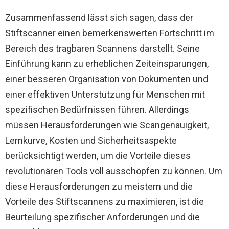
Zusammenfassend lässt sich sagen, dass der
Stiftscanner einen bemerkenswerten Fortschritt im
Bereich des tragbaren Scannens darstellt. Seine
Einführung kann zu erheblichen Zeiteinsparungen,
einer besseren Organisation von Dokumenten und
einer effektiven Unterstützung für Menschen mit
spezifischen Bedürfnissen führen. Allerdings
müssen Herausforderungen wie Scangenauigkeit,
Lernkurve, Kosten und Sicherheitsaspekte
berücksichtigt werden, um die Vorteile dieses
revolutionären Tools voll ausschöpfen zu können. Um
diese Herausforderungen zu meistern und die
Vorteile des Stiftscannens zu maximieren, ist die
Beurteilung spezifischer Anforderungen und die