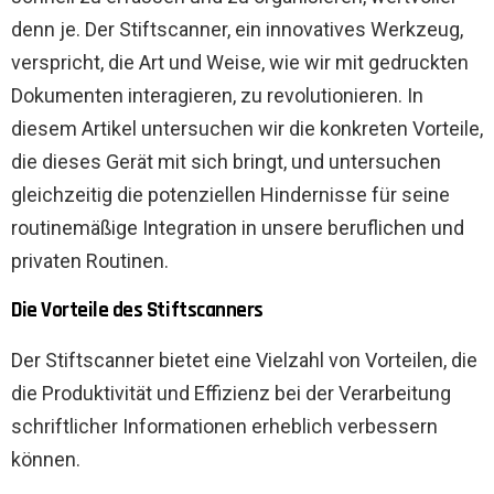
denn je. Der Stiftscanner, ein innovatives Werkzeug,
verspricht, die Art und Weise, wie wir mit gedruckten
Dokumenten interagieren, zu revolutionieren. In
diesem Artikel untersuchen wir die konkreten Vorteile,
die dieses Gerät mit sich bringt, und untersuchen
gleichzeitig die potenziellen Hindernisse für seine
routinemäßige Integration in unsere beruflichen und
privaten Routinen.
Die Vorteile des Stiftscanners
Der Stiftscanner bietet eine Vielzahl von Vorteilen, die
die Produktivität und Effizienz bei der Verarbeitung
schriftlicher Informationen erheblich verbessern
können.