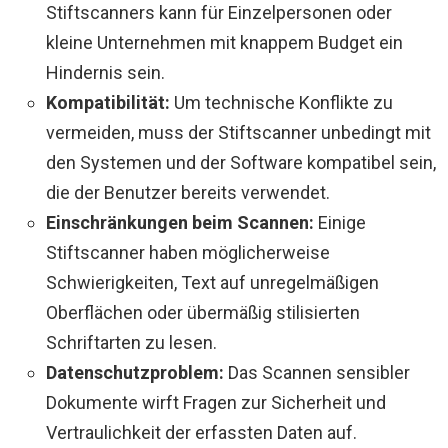
Stiftscanners kann für Einzelpersonen oder
kleine Unternehmen mit knappem Budget ein
Hindernis sein.
Kompatibilität:
Um technische Konflikte zu
vermeiden, muss der Stiftscanner unbedingt mit
den Systemen und der Software kompatibel sein,
die der Benutzer bereits verwendet.
Einschränkungen beim Scannen:
Einige
Stiftscanner haben möglicherweise
Schwierigkeiten, Text auf unregelmäßigen
Oberflächen oder übermäßig stilisierten
Schriftarten zu lesen.
Datenschutzproblem:
Das Scannen sensibler
Dokumente wirft Fragen zur Sicherheit und
Vertraulichkeit der erfassten Daten auf.