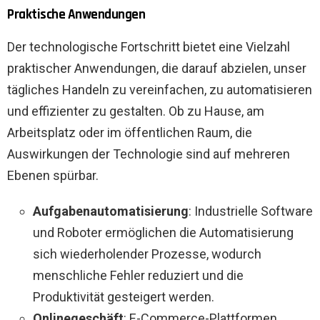
Praktische Anwendungen
Der technologische Fortschritt bietet eine Vielzahl
praktischer Anwendungen, die darauf abzielen, unser
tägliches Handeln zu vereinfachen, zu automatisieren
und effizienter zu gestalten. Ob zu Hause, am
Arbeitsplatz oder im öffentlichen Raum, die
Auswirkungen der Technologie sind auf mehreren
Ebenen spürbar.
Aufgabenautomatisierung
: Industrielle Software
und Roboter ermöglichen die Automatisierung
sich wiederholender Prozesse, wodurch
menschliche Fehler reduziert und die
Produktivität gesteigert werden.
Onlinegeschäft
: E-Commerce-Plattformen