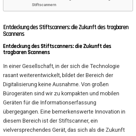
Stiftscannern
Entdeckung des Stiftscanners: die Zukunft des tragbaren
Scannens
Entdeckung des Stiftscanners: die Zukunft des
tragbaren Scannens
In einer Gesellschaft, in der sich die Technologie
rasant weiterentwickelt, bildet der Bereich der
Digitalisierung keine Ausnahme. Von großen
Bürogeräten sind wir zu kompakten und mobilen
Geräten für die Informationserfassung
übergegangen. Eine bemerkenswerte Innovation in
diesem Bereich ist der Stiftscanner, ein
vielversprechendes Gerät, das sich als die Zukunft