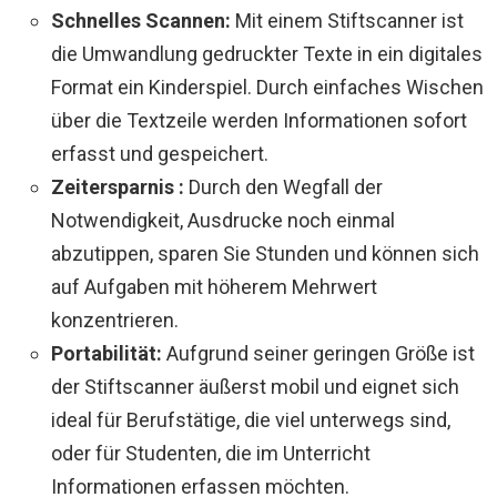
Schnelles Scannen:
Mit einem Stiftscanner ist
die Umwandlung gedruckter Texte in ein digitales
Format ein Kinderspiel. Durch einfaches Wischen
über die Textzeile werden Informationen sofort
erfasst und gespeichert.
Zeitersparnis :
Durch den Wegfall der
Notwendigkeit, Ausdrucke noch einmal
abzutippen, sparen Sie Stunden und können sich
auf Aufgaben mit höherem Mehrwert
konzentrieren.
Portabilität:
Aufgrund seiner geringen Größe ist
der Stiftscanner äußerst mobil und eignet sich
ideal für Berufstätige, die viel unterwegs sind,
oder für Studenten, die im Unterricht
Informationen erfassen möchten.