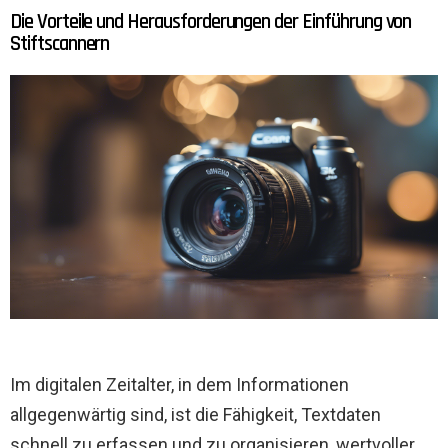
Die Vorteile und Herausforderungen der Einführung von
Stiftscannern
Im digitalen Zeitalter, in dem Informationen
allgegenwärtig sind, ist die Fähigkeit, Textdaten
schnell zu erfassen und zu organisieren, wertvoller