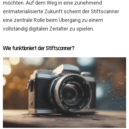
möchten. Auf dem Weg in eine zunehmend
entmaterialisierte Zukunft scheint der Stiftscanner
eine zentrale Rolle beim Übergang zu einem
vollständig digitalen Zeitalter zu spielen.
Wie funktioniert der Stiftscanner?