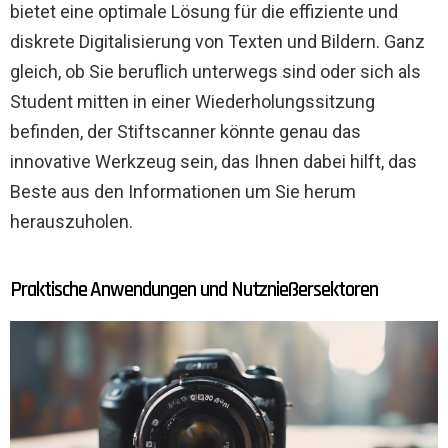
bietet eine optimale Lösung für die effiziente und
diskrete Digitalisierung von Texten und Bildern. Ganz
gleich, ob Sie beruflich unterwegs sind oder sich als
Student mitten in einer Wiederholungssitzung
befinden, der Stiftscanner könnte genau das
innovative Werkzeug sein, das Ihnen dabei hilft, das
Beste aus den Informationen um Sie herum
herauszuholen.
Praktische Anwendungen und Nutznießersektoren