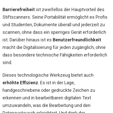
Barrierefreiheit
ist zweifellos der Hauptvorteil des
Stiftscanners. Seine Portabilität ermöglicht es Profis
und Studenten, Dokumente überall und jederzeit zu
scannen, ohne dass ein sperriges Gerät erforderlich
ist. Darüber hinaus ist es
Benutzerfreundlichkeit
macht die Digitalisierung für jeden zugänglich, ohne
dass besondere technische Fähigkeiten erforderlich
sind.
Dieses technologische Werkzeug bietet auch
erhöhte Effizienz
. Es ist in der Lage,
handgeschriebene oder gedruckte Zeichen zu
erkennen und in bearbeitbaren digitalen Text
umzuwandeln, was die Bearbeitung und den
Datenaustausch erleichtert. Und dank der