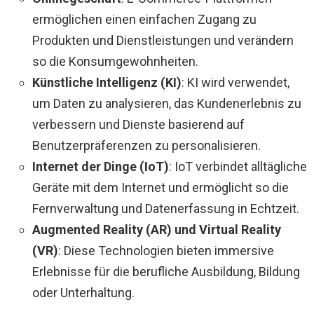
ermöglichen einen einfachen Zugang zu
Produkten und Dienstleistungen und verändern
so die Konsumgewohnheiten.
Künstliche Intelligenz (KI)
: KI wird verwendet,
um Daten zu analysieren, das Kundenerlebnis zu
verbessern und Dienste basierend auf
Benutzerpräferenzen zu personalisieren.
Internet der Dinge (IoT)
: IoT verbindet alltägliche
Geräte mit dem Internet und ermöglicht so die
Fernverwaltung und Datenerfassung in Echtzeit.
Augmented Reality (AR) und Virtual Reality
(VR)
: Diese Technologien bieten immersive
Erlebnisse für die berufliche Ausbildung, Bildung
oder Unterhaltung.