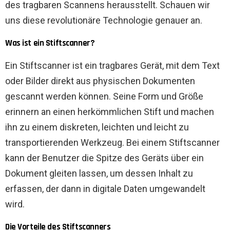
des tragbaren Scannens herausstellt. Schauen wir
uns diese revolutionäre Technologie genauer an.
Was ist ein Stiftscanner?
Ein Stiftscanner ist ein tragbares Gerät, mit dem Text
oder Bilder direkt aus physischen Dokumenten
gescannt werden können. Seine Form und Größe
erinnern an einen herkömmlichen Stift und machen
ihn zu einem diskreten, leichten und leicht zu
transportierenden Werkzeug. Bei einem Stiftscanner
kann der Benutzer die Spitze des Geräts über ein
Dokument gleiten lassen, um dessen Inhalt zu
erfassen, der dann in digitale Daten umgewandelt
wird.
Die Vorteile des Stiftscanners