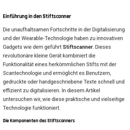
Einführung in den Stiftscanner
Die unaufhaltsamen Fortschritte in der Digitalisierung
und der Wearable-Technologie haben zu innovativen
Gadgets wie dem geführt
Stiftscanner
. Dieses
revolutionäre kleine Gerät kombiniert die
Funktionalität eines herkömmlichen Stifts mit der
Scantechnologie und ermöglicht es Benutzern,
gedruckte oder handgeschriebene Texte schnell und
effizient zu digitalisieren. In diesem Artikel
untersuchen wir, wie diese praktische und vielseitige
Technologie funktioniert.
Die Komponenten des Stiftscanners