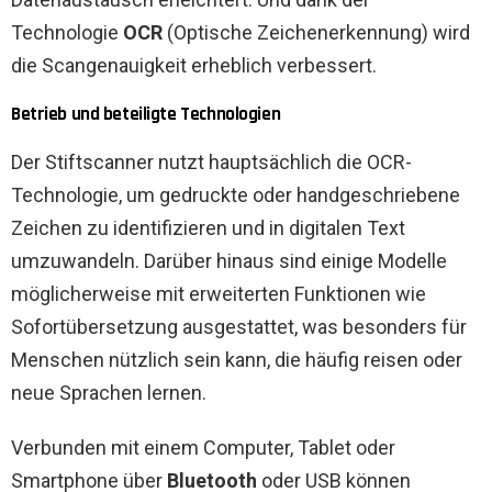
Technologie
OCR
(Optische Zeichenerkennung) wird
die Scangenauigkeit erheblich verbessert.
Betrieb und beteiligte Technologien
Der Stiftscanner nutzt hauptsächlich die OCR-
Technologie, um gedruckte oder handgeschriebene
Zeichen zu identifizieren und in digitalen Text
umzuwandeln. Darüber hinaus sind einige Modelle
möglicherweise mit erweiterten Funktionen wie
Sofortübersetzung ausgestattet, was besonders für
Menschen nützlich sein kann, die häufig reisen oder
neue Sprachen lernen.
Verbunden mit einem Computer, Tablet oder
Smartphone über
Bluetooth
oder USB können