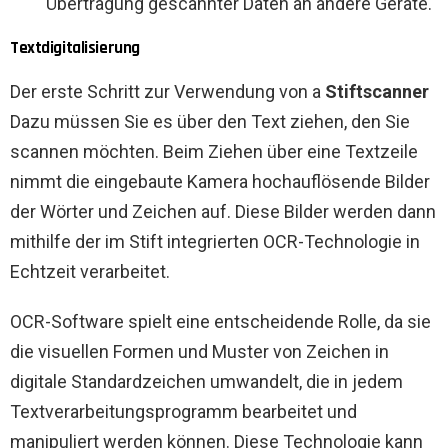
Übertragung gescannter Daten an andere Geräte.
Textdigitalisierung
Der erste Schritt zur Verwendung von a
Stiftscanner
Dazu müssen Sie es über den Text ziehen, den Sie
scannen möchten. Beim Ziehen über eine Textzeile
nimmt die eingebaute Kamera hochauflösende Bilder
der Wörter und Zeichen auf. Diese Bilder werden dann
mithilfe der im Stift integrierten OCR-Technologie in
Echtzeit verarbeitet.
OCR-Software spielt eine entscheidende Rolle, da sie
die visuellen Formen und Muster von Zeichen in
digitale Standardzeichen umwandelt, die in jedem
Textverarbeitungsprogramm bearbeitet und
manipuliert werden können. Diese Technologie kann