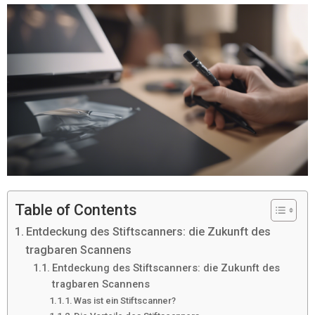
Table of Contents
Entdeckung des Stiftscanners: die Zukunft des
tragbaren Scannens
Entdeckung des Stiftscanners: die Zukunft des
tragbaren Scannens
Was ist ein Stiftscanner?