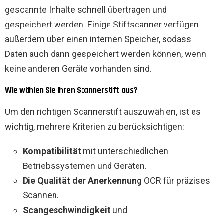
gescannte Inhalte schnell übertragen und
gespeichert werden. Einige Stiftscanner verfügen
außerdem über einen internen Speicher, sodass
Daten auch dann gespeichert werden können, wenn
keine anderen Geräte vorhanden sind.
Wie wählen Sie Ihren Scannerstift aus?
Um den richtigen Scannerstift auszuwählen, ist es
wichtig, mehrere Kriterien zu berücksichtigen:
Kompatibilität
mit unterschiedlichen
Betriebssystemen und Geräten.
Die Qualität der Anerkennung
OCR für präzises
Scannen.
Scangeschwindigkeit
und