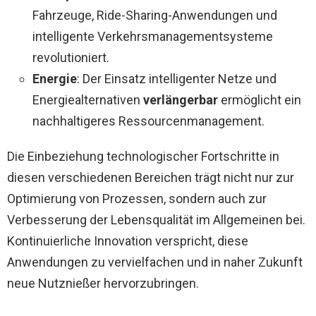
Fahrzeuge, Ride-Sharing-Anwendungen und
intelligente Verkehrsmanagementsysteme
revolutioniert.
Energie
: Der Einsatz intelligenter Netze und
Energiealternativen
verlängerbar
ermöglicht ein
nachhaltigeres Ressourcenmanagement.
Die Einbeziehung technologischer Fortschritte in
diesen verschiedenen Bereichen trägt nicht nur zur
Optimierung von Prozessen, sondern auch zur
Verbesserung der Lebensqualität im Allgemeinen bei.
Kontinuierliche Innovation verspricht, diese
Anwendungen zu vervielfachen und in naher Zukunft
neue Nutznießer hervorzubringen.