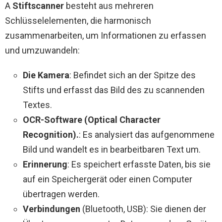
A
Stiftscanner
besteht aus mehreren
Schlüsselelementen, die harmonisch
zusammenarbeiten, um Informationen zu erfassen
und umzuwandeln:
Die Kamera
: Befindet sich an der Spitze des
Stifts und erfasst das Bild des zu scannenden
Textes.
OCR-Software (Optical Character
Recognition).
: Es analysiert das aufgenommene
Bild und wandelt es in bearbeitbaren Text um.
Erinnerung
: Es speichert erfasste Daten, bis sie
auf ein Speichergerät oder einen Computer
übertragen werden.
Verbindungen
(Bluetooth, USB): Sie dienen der