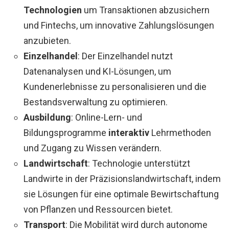
Technologien
um Transaktionen abzusichern
und Fintechs, um innovative Zahlungslösungen
anzubieten.
Einzelhandel
: Der Einzelhandel nutzt
Datenanalysen und KI-Lösungen, um
Kundenerlebnisse zu personalisieren und die
Bestandsverwaltung zu optimieren.
Ausbildung
: Online-Lern- und
Bildungsprogramme
interaktiv
Lehrmethoden
und Zugang zu Wissen verändern.
Landwirtschaft
: Technologie unterstützt
Landwirte in der Präzisionslandwirtschaft, indem
sie Lösungen für eine optimale Bewirtschaftung
von Pflanzen und Ressourcen bietet.
Transport
: Die Mobilität wird durch autonome