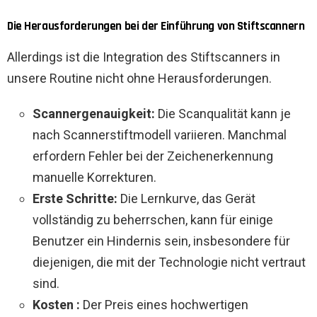
Die Herausforderungen bei der Einführung von Stiftscannern
Allerdings ist die Integration des Stiftscanners in
unsere Routine nicht ohne Herausforderungen.
Scannergenauigkeit:
Die Scanqualität kann je
nach Scannerstiftmodell variieren. Manchmal
erfordern Fehler bei der Zeichenerkennung
manuelle Korrekturen.
Erste Schritte:
Die Lernkurve, das Gerät
vollständig zu beherrschen, kann für einige
Benutzer ein Hindernis sein, insbesondere für
diejenigen, die mit der Technologie nicht vertraut
sind.
Kosten :
Der Preis eines hochwertigen