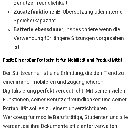
Benutzerfreundlichkeit.
Zusatzfunktionen
B. Übersetzung oder interne
Speicherkapazität.
Batterielebensdauer
, insbesondere wenn die
Verwendung für längere Sitzungen vorgesehen
ist.
Fazit: Ein großer Fortschritt für Mobilität und Produktivität
Der Stiftscanner ist eine Erfindung, die den Trend zu
einer immer mobileren und zugänglicheren
Digitalisierung perfekt verdeutlicht. Mit seinen vielen
Funktionen, seiner Benutzerfreundlichkeit und seiner
Portabilität soll es zu einem unverzichtbaren
Werkzeug für mobile Berufstätige, Studenten und alle
werden, die ihre Dokumente effizienter verwalten