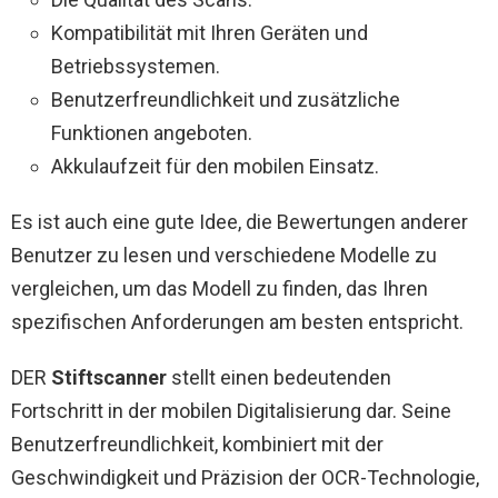
Kompatibilität mit Ihren Geräten und
Betriebssystemen.
Benutzerfreundlichkeit und zusätzliche
Funktionen angeboten.
Akkulaufzeit für den mobilen Einsatz.
Es ist auch eine gute Idee, die Bewertungen anderer
Benutzer zu lesen und verschiedene Modelle zu
vergleichen, um das Modell zu finden, das Ihren
spezifischen Anforderungen am besten entspricht.
DER
Stiftscanner
stellt einen bedeutenden
Fortschritt in der mobilen Digitalisierung dar. Seine
Benutzerfreundlichkeit, kombiniert mit der
Geschwindigkeit und Präzision der OCR-Technologie,