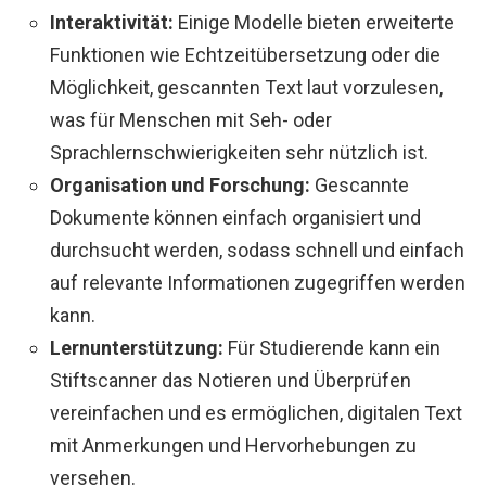
Interaktivität:
Einige Modelle bieten erweiterte
Funktionen wie Echtzeitübersetzung oder die
Möglichkeit, gescannten Text laut vorzulesen,
was für Menschen mit Seh- oder
Sprachlernschwierigkeiten sehr nützlich ist.
Organisation und Forschung:
Gescannte
Dokumente können einfach organisiert und
durchsucht werden, sodass schnell und einfach
auf relevante Informationen zugegriffen werden
kann.
Lernunterstützung:
Für Studierende kann ein
Stiftscanner das Notieren und Überprüfen
vereinfachen und es ermöglichen, digitalen Text
mit Anmerkungen und Hervorhebungen zu
versehen.