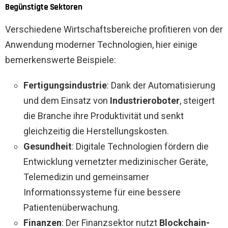
Begünstigte Sektoren
Verschiedene Wirtschaftsbereiche profitieren von der
Anwendung moderner Technologien, hier einige
bemerkenswerte Beispiele:
Fertigungsindustrie
: Dank der Automatisierung
und dem Einsatz von
Industrieroboter
, steigert
die Branche ihre Produktivität und senkt
gleichzeitig die Herstellungskosten.
Gesundheit
: Digitale Technologien fördern die
Entwicklung vernetzter medizinischer Geräte,
Telemedizin und gemeinsamer
Informationssysteme für eine bessere
Patientenüberwachung.
Finanzen
: Der Finanzsektor nutzt
Blockchain-