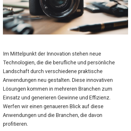
Im Mittelpunkt der Innovation stehen neue
Technologien, die die berufliche und persönliche
Landschaft durch verschiedene praktische
Anwendungen neu gestalten. Diese innovativen
Lösungen kommen in mehreren Branchen zum
Einsatz und generieren Gewinne und Effizienz.
Werfen wir einen genaueren Blick auf diese
Anwendungen und die Branchen, die davon
profitieren.