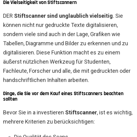
Die Vielseitigkeit von Stiftscannern
DER
Stiftscanner
sind unglaublich vielseitig
. Sie
können nicht nur gedruckte Texte digitalisieren,
sondern viele sind auch in der Lage, Grafiken wie
Tabellen, Diagramme und Bilder zu erkennen und zu
digitalisieren. Diese Funktion macht es zu einem
äußerst nützlichen Werkzeug für Studenten,
Fachleute, Forscher und alle, die mit gedruckten oder
handschriftlichen Inhalten arbeiten.
Dinge, die Sie vor dem Kauf eines Stiftscanners beachten
sollten
Bevor Sie in a investieren
Stiftscanner
, ist es wichtig,
mehrere Kriterien zu berücksichtigen:
Die Qualität des Scans.