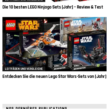
Die 10 besten LEGO Ninjago Sets [Jahr] – Review & Test
LEITFÄDEN UND VERGLEICHE
Entdecken Sie die neuen Lego Star Wars-Sets von [Jahr]
NOS DERNIÈRES PUBLICATIONS