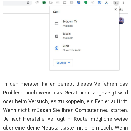
In den meisten Fällen behebt dieses Verfahren das
Problem, auch wenn das Gerät nicht angezeigt wird
oder beim Versuch, es zu koppeln, ein Fehler auftritt.
Wenn nicht, müssen Sie Ihren Computer neu starten.
Je nach Hersteller verfügt Ihr Router möglicherweise
über eine kleine Neustarttaste mit einem Loch. Wenn