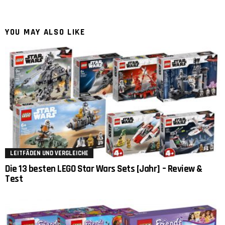
YOU MAY ALSO LIKE
LEITFÄDEN UND VERGLEICHE
Die 13 besten LEGO Star Wars Sets [Jahr] – Review &
Test