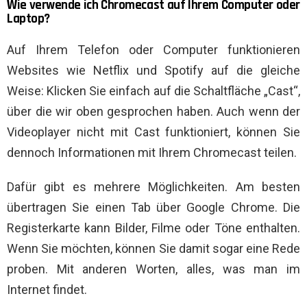
Wie verwende ich Chromecast auf Ihrem Computer oder
Laptop?
Auf Ihrem Telefon oder Computer funktionieren
Websites wie Netflix und Spotify auf die gleiche
Weise: Klicken Sie einfach auf die Schaltfläche „Cast“,
über die wir oben gesprochen haben. Auch wenn der
Videoplayer nicht mit Cast funktioniert, können Sie
dennoch Informationen mit Ihrem Chromecast teilen.
Dafür gibt es mehrere Möglichkeiten. Am besten
übertragen Sie einen Tab über Google Chrome. Die
Registerkarte kann Bilder, Filme oder Töne enthalten.
Wenn Sie möchten, können Sie damit sogar eine Rede
proben. Mit anderen Worten, alles, was man im
Internet findet.