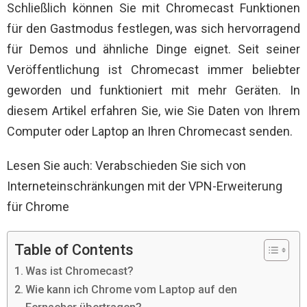
Schließlich können Sie mit Chromecast Funktionen
für den Gastmodus festlegen, was sich hervorragend
für Demos und ähnliche Dinge eignet. Seit seiner
Veröffentlichung ist Chromecast immer beliebter
geworden und funktioniert mit mehr Geräten. In
diesem Artikel erfahren Sie, wie Sie Daten von Ihrem
Computer oder Laptop an Ihren Chromecast senden.
Lesen Sie auch: Verabschieden Sie sich von
Interneteinschränkungen mit der VPN-Erweiterung
für Chrome
Table of Contents
Was ist Chromecast?
Wie kann ich Chrome vom Laptop auf den