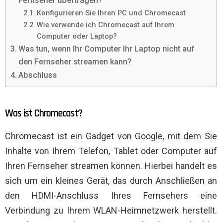
Fernseher übertragen?
Konfigurieren Sie Ihren PC und Chromecast
Wie verwende ich Chromecast auf Ihrem
Computer oder Laptop?
Was tun, wenn Ihr Computer Ihr Laptop nicht auf
den Fernseher streamen kann?
Abschluss
Was ist Chromecast?
Chromecast ist ein Gadget von Google, mit dem Sie
Inhalte von Ihrem Telefon, Tablet oder Computer auf
Ihren Fernseher streamen können. Hierbei handelt es
sich um ein kleines Gerät, das durch Anschließen an
den HDMI-Anschluss Ihres Fernsehers eine
Verbindung zu Ihrem WLAN-Heimnetzwerk herstellt.