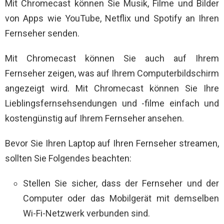
Mit Chromecast können Sie Musik, Filme und Bilder
von Apps wie YouTube, Netflix und Spotify an Ihren
Fernseher senden.
Mit Chromecast können Sie auch auf Ihrem
Fernseher zeigen, was auf Ihrem Computerbildschirm
angezeigt wird. Mit Chromecast können Sie Ihre
Lieblingsfernsehsendungen und -filme einfach und
kostengünstig auf Ihrem Fernseher ansehen.
Bevor Sie Ihren Laptop auf Ihren Fernseher streamen,
sollten Sie Folgendes beachten:
Stellen Sie sicher, dass der Fernseher und der
Computer oder das Mobilgerät mit demselben
Wi-Fi-Netzwerk verbunden sind.