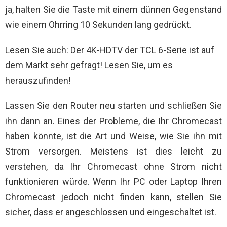
ja, halten Sie die Taste mit einem dünnen Gegenstand
wie einem Ohrring 10 Sekunden lang gedrückt.
Lesen Sie auch: Der 4K-HDTV der TCL 6-Serie ist auf
dem Markt sehr gefragt! Lesen Sie, um es
herauszufinden!
Lassen Sie den Router neu starten und schließen Sie
ihn dann an. Eines der Probleme, die Ihr Chromecast
haben könnte, ist die Art und Weise, wie Sie ihn mit
Strom versorgen. Meistens ist dies leicht zu
verstehen, da Ihr Chromecast ohne Strom nicht
funktionieren würde. Wenn Ihr PC oder Laptop Ihren
Chromecast jedoch nicht finden kann, stellen Sie
sicher, dass er angeschlossen und eingeschaltet ist.