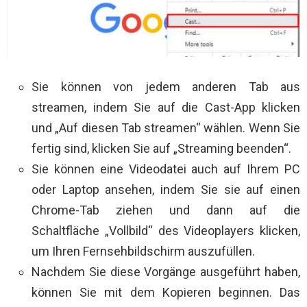
Sie können von jedem anderen Tab aus
streamen, indem Sie auf die Cast-App klicken
und „Auf diesen Tab streamen“ wählen. Wenn Sie
fertig sind, klicken Sie auf „Streaming beenden“.
Sie können eine Videodatei auch auf Ihrem PC
oder Laptop ansehen, indem Sie sie auf einen
Chrome-Tab ziehen und dann auf die
Schaltfläche „Vollbild“ des Videoplayers klicken,
um Ihren Fernsehbildschirm auszufüllen.
Nachdem Sie diese Vorgänge ausgeführt haben,
können Sie mit dem Kopieren beginnen. Das