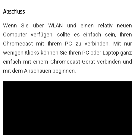
Abschluss
Wenn Sie über WLAN und einen relativ neuen
Computer verfügen, sollte es einfach sein, Ihren
Chromecast mit Ihrem PC zu verbinden. Mit nur
wenigen Klicks können Sie Ihren PC oder Laptop ganz
einfach mit einem Chromecast-Gerät verbinden und
mit dem Anschauen beginnen.