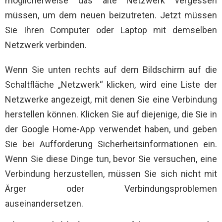
möglicherweise das alte Netzwerk vergessen
müssen, um dem neuen beizutreten. Jetzt müssen
Sie Ihren Computer oder Laptop mit demselben
Netzwerk verbinden.
Wenn Sie unten rechts auf dem Bildschirm auf die
Schaltfläche „Netzwerk“ klicken, wird eine Liste der
Netzwerke angezeigt, mit denen Sie eine Verbindung
herstellen können. Klicken Sie auf diejenige, die Sie in
der Google Home-App verwendet haben, und geben
Sie bei Aufforderung Sicherheitsinformationen ein.
Wenn Sie diese Dinge tun, bevor Sie versuchen, eine
Verbindung herzustellen, müssen Sie sich nicht mit
Ärger oder Verbindungsproblemen
auseinandersetzen.