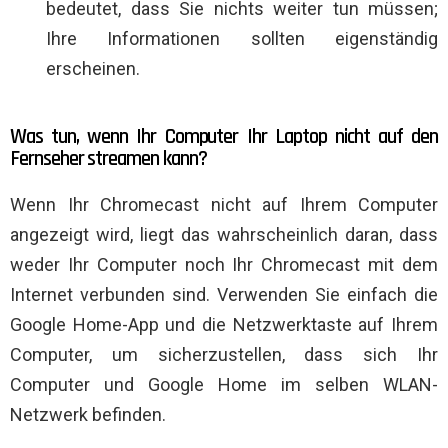
bedeutet, dass Sie nichts weiter tun müssen;
Ihre Informationen sollten eigenständig
erscheinen.
Was tun, wenn Ihr Computer Ihr Laptop nicht auf den
Fernseher streamen kann?
Wenn Ihr Chromecast nicht auf Ihrem Computer
angezeigt wird, liegt das wahrscheinlich daran, dass
weder Ihr Computer noch Ihr Chromecast mit dem
Internet verbunden sind. Verwenden Sie einfach die
Google Home-App und die Netzwerktaste auf Ihrem
Computer, um sicherzustellen, dass sich Ihr
Computer und Google Home im selben WLAN-
Netzwerk befinden.