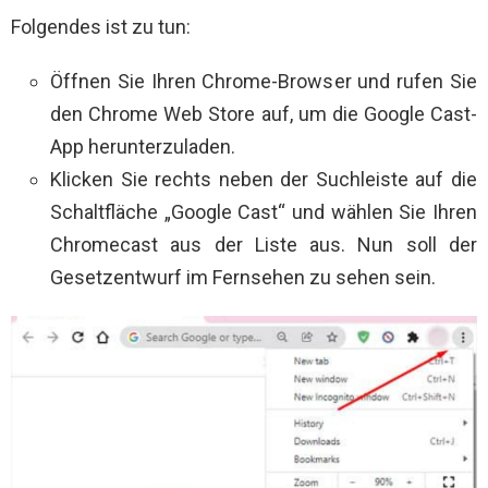
Folgendes ist zu tun:
Öffnen Sie Ihren Chrome-Browser und rufen Sie
den Chrome Web Store auf, um die Google Cast-
App herunterzuladen.
Klicken Sie rechts neben der Suchleiste auf die
Schaltfläche „Google Cast“ und wählen Sie Ihren
Chromecast aus der Liste aus. Nun soll der
Gesetzentwurf im Fernsehen zu sehen sein.