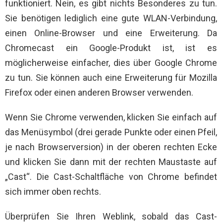
funktioniert. Nein, es gibt nichts Besonderes zu tun.
Sie benötigen lediglich eine gute WLAN-Verbindung,
einen Online-Browser und eine Erweiterung. Da
Chromecast ein Google-Produkt ist, ist es
möglicherweise einfacher, dies über Google Chrome
zu tun. Sie können auch eine Erweiterung für Mozilla
Firefox oder einen anderen Browser verwenden.
Wenn Sie Chrome verwenden, klicken Sie einfach auf
das Menüsymbol (drei gerade Punkte oder einen Pfeil,
je nach Browserversion) in der oberen rechten Ecke
und klicken Sie dann mit der rechten Maustaste auf
„Cast“. Die Cast-Schaltfläche von Chrome befindet
sich immer oben rechts.
Überprüfen Sie Ihren Weblink, sobald das Cast-