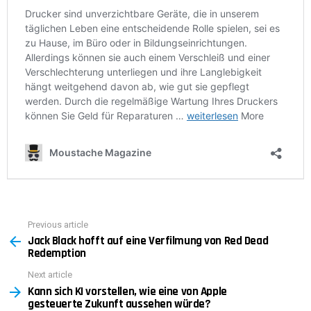
Previous article
See
Jack Black hofft auf eine Verfilmung von Red Dead
more
Redemption
Next article
Kann sich KI vorstellen, wie eine von Apple
gesteuerte Zukunft aussehen würde?