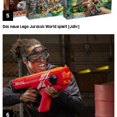
Das neue Lego Jurassic World spielt [Jahr]