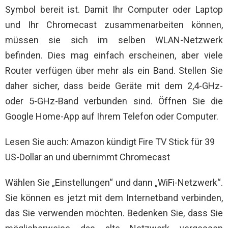
Symbol bereit ist. Damit Ihr Computer oder Laptop
und Ihr Chromecast zusammenarbeiten können,
müssen sie sich im selben WLAN-Netzwerk
befinden. Dies mag einfach erscheinen, aber viele
Router verfügen über mehr als ein Band. Stellen Sie
daher sicher, dass beide Geräte mit dem 2,4-GHz-
oder 5-GHz-Band verbunden sind. Öffnen Sie die
Google Home-App auf Ihrem Telefon oder Computer.
Lesen Sie auch: Amazon kündigt Fire TV Stick für 39
US-Dollar an und übernimmt Chromecast
Wählen Sie „Einstellungen“ und dann „WiFi-Netzwerk“.
Sie können es jetzt mit dem Internetband verbinden,
das Sie verwenden möchten. Bedenken Sie, dass Sie