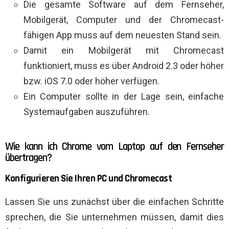
Die gesamte Software auf dem Fernseher,
Mobilgerät, Computer und der Chromecast-
fähigen App muss auf dem neuesten Stand sein.
Damit ein Mobilgerät mit Chromecast
funktioniert, muss es über Android 2.3 oder höher
bzw. iOS 7.0 oder höher verfügen.
Ein Computer sollte in der Lage sein, einfache
Systemaufgaben auszuführen.
Wie kann ich Chrome vom Laptop auf den Fernseher
übertragen?
Konfigurieren Sie Ihren PC und Chromecast
Lassen Sie uns zunächst über die einfachen Schritte
sprechen, die Sie unternehmen müssen, damit dies