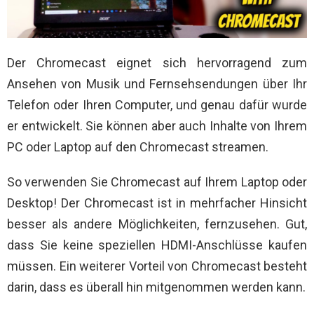
Der Chromecast eignet sich hervorragend zum
Ansehen von Musik und Fernsehsendungen über Ihr
Telefon oder Ihren Computer, und genau dafür wurde
er entwickelt. Sie können aber auch Inhalte von Ihrem
PC oder Laptop auf den Chromecast streamen.
So verwenden Sie Chromecast auf Ihrem Laptop oder
Desktop! Der Chromecast ist in mehrfacher Hinsicht
besser als andere Möglichkeiten, fernzusehen. Gut,
dass Sie keine speziellen HDMI-Anschlüsse kaufen
müssen. Ein weiterer Vorteil von Chromecast besteht
darin, dass es überall hin mitgenommen werden kann.