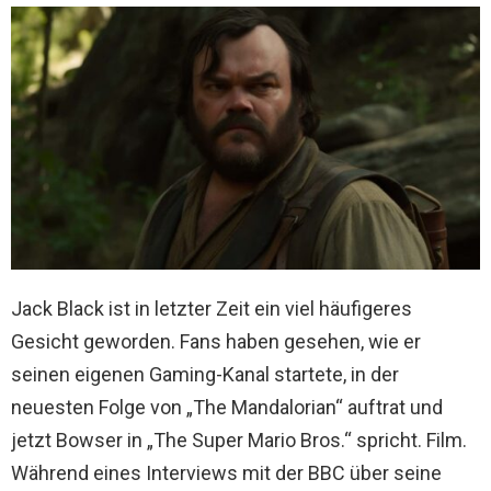
Jack Black ist in letzter Zeit ein viel häufigeres
Gesicht geworden. Fans haben gesehen, wie er
seinen eigenen Gaming-Kanal startete, in der
neuesten Folge von „The Mandalorian“ auftrat und
jetzt Bowser in „The Super Mario Bros.“ spricht. Film.
Während eines Interviews mit der BBC über seine