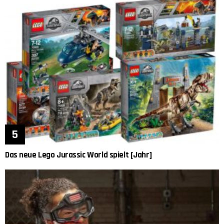
Das neue Lego Jurassic World spielt [Jahr]