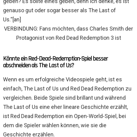
geben? Es sollte eines geben, denn ich denke, es ist
genauso gut oder sogar besser als The Last of
Us.“[an]
VERBINDUNG: Fans möchten, dass Charles Smith der
Protagonist von Red Dead Redemption 3 ist
Könnte ein Red-Dead-Redemption-Spiel besser
abschneiden als The Last of Us?
Wenn es um erfolgreiche Videospiele geht, ist es
einfach, The Last of Us und Red Dead Redemption zu
vergleichen. Beide Spiele sind brillant und während
The Last of Us eine eher lineare Geschichte erzählt,
ist Red Dead Redemption ein Open-World-Spiel, bei
dem die Spieler wählen können, wie sie die
Geschichte erzählen.