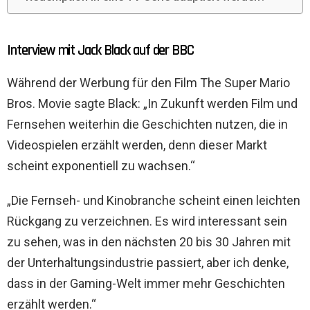
Interview mit Jack Black auf der BBC
Während der Werbung für den Film The Super Mario
Bros. Movie sagte Black: „In Zukunft werden Film und
Fernsehen weiterhin die Geschichten nutzen, die in
Videospielen erzählt werden, denn dieser Markt
scheint exponentiell zu wachsen.“
„Die Fernseh- und Kinobranche scheint einen leichten
Rückgang zu verzeichnen. Es wird interessant sein
zu sehen, was in den nächsten 20 bis 30 Jahren mit
der Unterhaltungsindustrie passiert, aber ich denke,
dass in der Gaming-Welt immer mehr Geschichten
erzählt werden.“