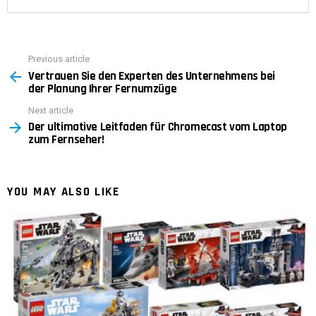
Previous article
See
Vertrauen Sie den Experten des Unternehmens bei
more
der Planung Ihrer Fernumzüge
Next article
Der ultimative Leitfaden für Chromecast vom Laptop
zum Fernseher!
YOU MAY ALSO LIKE