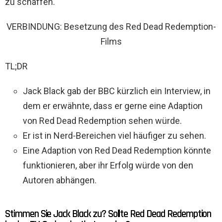
zu schaffen.
VERBINDUNG: Besetzung des Red Dead Redemption-
Films
TL;DR
Jack Black gab der BBC kürzlich ein Interview, in
dem er erwähnte, dass er gerne eine Adaption
von Red Dead Redemption sehen würde.
Er ist in Nerd-Bereichen viel häufiger zu sehen.
Eine Adaption von Red Dead Redemption könnte
funktionieren, aber ihr Erfolg würde von den
Autoren abhängen.
Stimmen Sie Jack Black zu? Sollte Red Dead Redemption