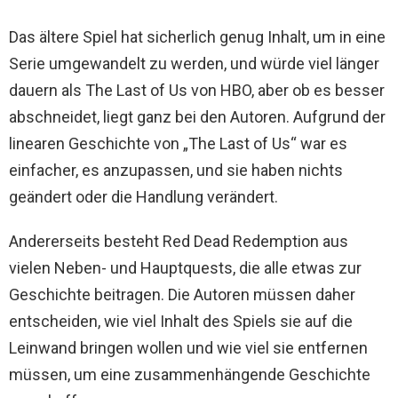
Das ältere Spiel hat sicherlich genug Inhalt, um in eine
Serie umgewandelt zu werden, und würde viel länger
dauern als The Last of Us von HBO, aber ob es besser
abschneidet, liegt ganz bei den Autoren. Aufgrund der
linearen Geschichte von „The Last of Us“ war es
einfacher, es anzupassen, und sie haben nichts
geändert oder die Handlung verändert.
Andererseits besteht Red Dead Redemption aus
vielen Neben- und Hauptquests, die alle etwas zur
Geschichte beitragen. Die Autoren müssen daher
entscheiden, wie viel Inhalt des Spiels sie auf die
Leinwand bringen wollen und wie viel sie entfernen
müssen, um eine zusammenhängende Geschichte