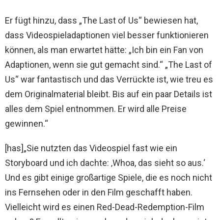
Er fügt hinzu, dass „The Last of Us“ bewiesen hat,
dass Videospieladaptionen viel besser funktionieren
können, als man erwartet hätte: „Ich bin ein Fan von
Adaptionen, wenn sie gut gemacht sind.“ „The Last of
Us“ war fantastisch und das Verrückte ist, wie treu es
dem Originalmaterial bleibt. Bis auf ein paar Details ist
alles dem Spiel entnommen. Er wird alle Preise
gewinnen.“
[has]„Sie nutzten das Videospiel fast wie ein
Storyboard und ich dachte: ‚Whoa, das sieht so aus.‘
Und es gibt einige großartige Spiele, die es noch nicht
ins Fernsehen oder in den Film geschafft haben.
Vielleicht wird es einen Red-Dead-Redemption-Film