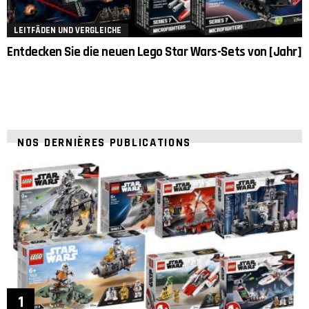
LEITFÄDEN UND VERGLEICHE
Entdecken Sie die neuen Lego Star Wars-Sets von [Jahr]
NOS DERNIÈRES PUBLICATIONS