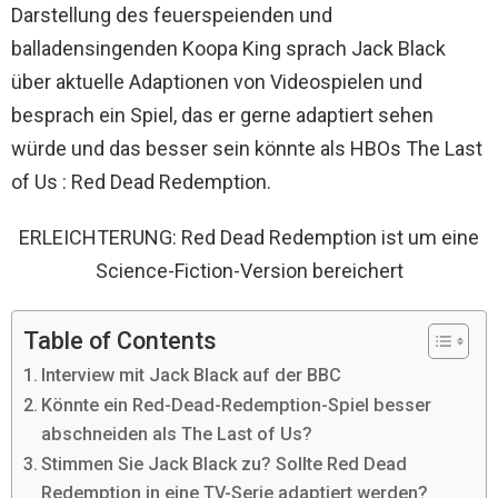
Darstellung des feuerspeienden und
balladensingenden Koopa King sprach Jack Black
über aktuelle Adaptionen von Videospielen und
besprach ein Spiel, das er gerne adaptiert sehen
würde und das besser sein könnte als HBOs The Last
of Us : Red Dead Redemption.
ERLEICHTERUNG: Red Dead Redemption ist um eine
Science-Fiction-Version bereichert
Table of Contents
Interview mit Jack Black auf der BBC
Könnte ein Red-Dead-Redemption-Spiel besser
abschneiden als The Last of Us?
Stimmen Sie Jack Black zu? Sollte Red Dead
Redemption in eine TV-Serie adaptiert werden?