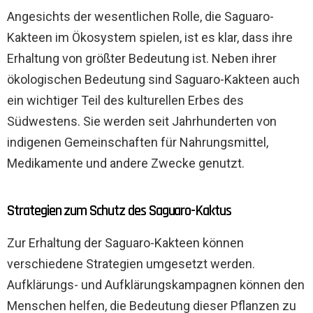
Angesichts der wesentlichen Rolle, die Saguaro-
Kakteen im Ökosystem spielen, ist es klar, dass ihre
Erhaltung von größter Bedeutung ist. Neben ihrer
ökologischen Bedeutung sind Saguaro-Kakteen auch
ein wichtiger Teil des kulturellen Erbes des
Südwestens. Sie werden seit Jahrhunderten von
indigenen Gemeinschaften für Nahrungsmittel,
Medikamente und andere Zwecke genutzt.
Strategien zum Schutz des Saguaro-Kaktus
Zur Erhaltung der Saguaro-Kakteen können
verschiedene Strategien umgesetzt werden.
Aufklärungs- und Aufklärungskampagnen können den
Menschen helfen, die Bedeutung dieser Pflanzen zu