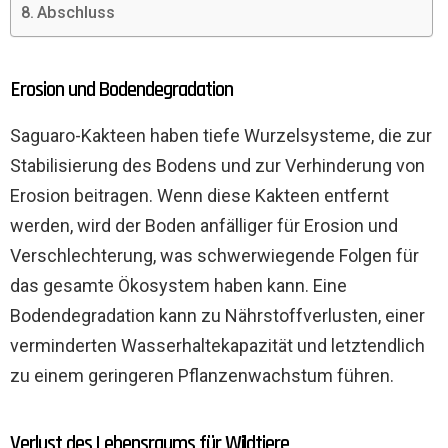
Abschluss
Erosion und Bodendegradation
Saguaro-Kakteen haben tiefe Wurzelsysteme, die zur
Stabilisierung des Bodens und zur Verhinderung von
Erosion beitragen. Wenn diese Kakteen entfernt
werden, wird der Boden anfälliger für Erosion und
Verschlechterung, was schwerwiegende Folgen für
das gesamte Ökosystem haben kann. Eine
Bodendegradation kann zu Nährstoffverlusten, einer
verminderten Wasserhaltekapazität und letztendlich
zu einem geringeren Pflanzenwachstum führen.
Verlust des Lebensraums für Wildtiere