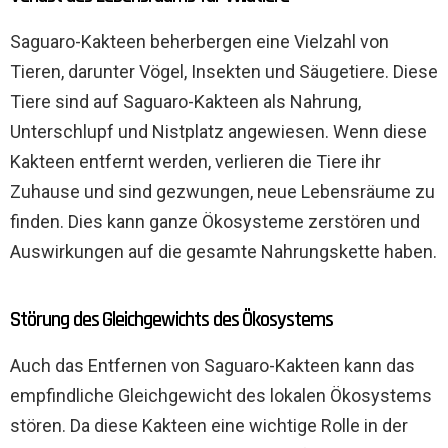
Saguaro-Kakteen beherbergen eine Vielzahl von
Tieren, darunter Vögel, Insekten und Säugetiere. Diese
Tiere sind auf Saguaro-Kakteen als Nahrung,
Unterschlupf und Nistplatz angewiesen. Wenn diese
Kakteen entfernt werden, verlieren die Tiere ihr
Zuhause und sind gezwungen, neue Lebensräume zu
finden. Dies kann ganze Ökosysteme zerstören und
Auswirkungen auf die gesamte Nahrungskette haben.
Störung des Gleichgewichts des Ökosystems
Auch das Entfernen von Saguaro-Kakteen kann das
empfindliche Gleichgewicht des lokalen Ökosystems
stören. Da diese Kakteen eine wichtige Rolle in der