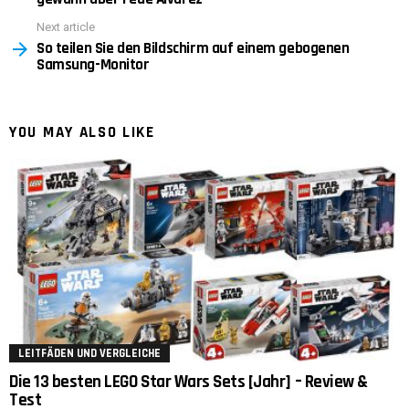
Next article
So teilen Sie den Bildschirm auf einem gebogenen
Samsung-Monitor
YOU MAY ALSO LIKE
LEITFÄDEN UND VERGLEICHE
Die 13 besten LEGO Star Wars Sets [Jahr] – Review &
Test