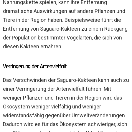
Nahrungskette spielen, kann ihre Entfernung
dramatische Auswirkungen auf andere Pflanzen und
Tiere in der Region haben. Beispielsweise führt die
Entfernung von Saguaro-Kakteen zu einem Rückgang
der Population bestimmter Vogelarten, die sich von
diesen Kakteen ernähren.
Verringerung der Artenvielfalt
Das Verschwinden der Saguaro-Kakteen kann auch zu
einer Verringerung der Artenvielfalt führen. Mit
weniger Pflanzen und Tieren in der Region wird das
Ökosystem weniger vielfältig und weniger
widerstandsfähig gegenüber Umweltveränderungen.
Dadurch wird es für das Ökosystem schwieriger, sich