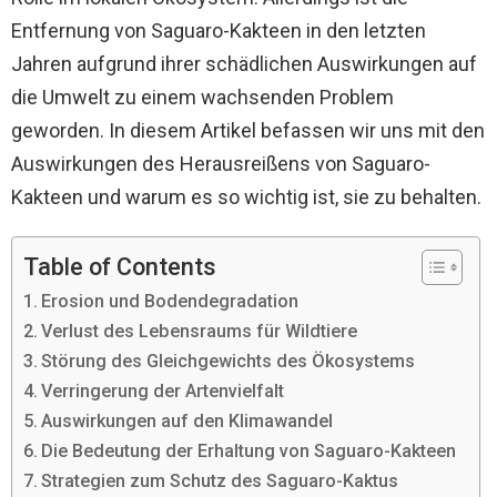
Entfernung von Saguaro-Kakteen in den letzten
Jahren aufgrund ihrer schädlichen Auswirkungen auf
die Umwelt zu einem wachsenden Problem
geworden. In diesem Artikel befassen wir uns mit den
Auswirkungen des Herausreißens von Saguaro-
Kakteen und warum es so wichtig ist, sie zu behalten.
Table of Contents
Erosion und Bodendegradation
Verlust des Lebensraums für Wildtiere
Störung des Gleichgewichts des Ökosystems
Verringerung der Artenvielfalt
Auswirkungen auf den Klimawandel
Die Bedeutung der Erhaltung von Saguaro-Kakteen
Strategien zum Schutz des Saguaro-Kaktus