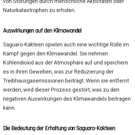
von Störungen durch menschliche Aktivitäten oder
Naturkatastrophen zu erholen.
Auswirkungen auf den Klimawandel
Saguaro-Kakteen spielen auch eine wichtige Rolle im
Kampf gegen den Klimawandel. Sie nehmen
Kohlendioxid aus der Atmosphäre auf und speichern
es in ihren Geweben, was zur Reduzierung der
Treibhausgasemissionen beiträgt. Wenn sie entfernt
werden, wird dieser Prozess gestört, was zu den
negativen Auswirkungen des Klimawandels beitragen
kann.
Die Bedeutung der Erhaltung von Saguaro-Kakteen