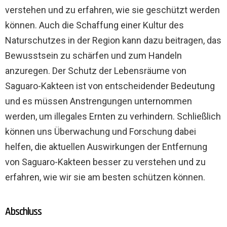
verstehen und zu erfahren, wie sie geschützt werden
können. Auch die Schaffung einer Kultur des
Naturschutzes in der Region kann dazu beitragen, das
Bewusstsein zu schärfen und zum Handeln
anzuregen. Der Schutz der Lebensräume von
Saguaro-Kakteen ist von entscheidender Bedeutung
und es müssen Anstrengungen unternommen
werden, um illegales Ernten zu verhindern. Schließlich
können uns Überwachung und Forschung dabei
helfen, die aktuellen Auswirkungen der Entfernung
von Saguaro-Kakteen besser zu verstehen und zu
erfahren, wie wir sie am besten schützen können.
Abschluss