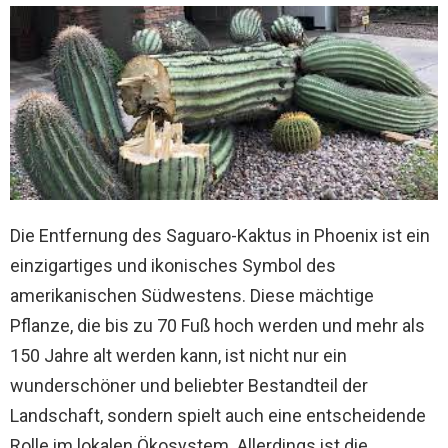
Die Entfernung des Saguaro-Kaktus in Phoenix ist ein
einzigartiges und ikonisches Symbol des
amerikanischen Südwestens. Diese mächtige
Pflanze, die bis zu 70 Fuß hoch werden und mehr als
150 Jahre alt werden kann, ist nicht nur ein
wunderschöner und beliebter Bestandteil der
Landschaft, sondern spielt auch eine entscheidende
Rolle im lokalen Ökosystem. Allerdings ist die