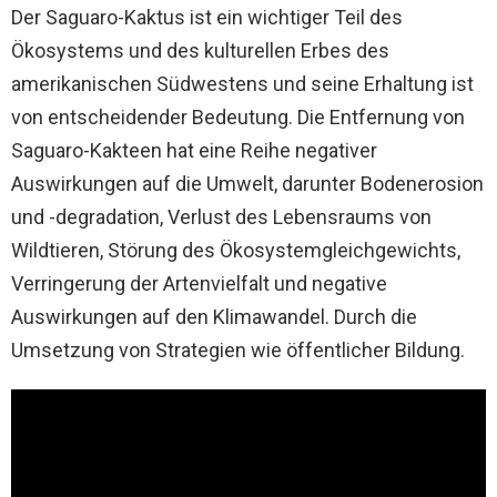
Der Saguaro-Kaktus ist ein wichtiger Teil des
Ökosystems und des kulturellen Erbes des
amerikanischen Südwestens und seine Erhaltung ist
von entscheidender Bedeutung. Die Entfernung von
Saguaro-Kakteen hat eine Reihe negativer
Auswirkungen auf die Umwelt, darunter Bodenerosion
und -degradation, Verlust des Lebensraums von
Wildtieren, Störung des Ökosystemgleichgewichts,
Verringerung der Artenvielfalt und negative
Auswirkungen auf den Klimawandel. Durch die
Umsetzung von Strategien wie öffentlicher Bildung.