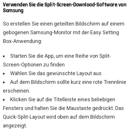
Verwenden Sie die Split-Screen-Download-Software von
Samsung
So erstellen Sie einen geteilten Bildschirm auf einem
gebogenen Samsung-Monitor mit der Easy Setting
Box-Anwendung:
Starten Sie die App, um eine Reihe von Split-
Screen-Optionen zu finden
Wählen Sie das gewünschte Layout aus
Auf dem Bildschirm sollte kurz eine rote Trennlinie
erscheinen.
Klicken Sie auf die Titelleiste eines beliebigen
Fensters und halten Sie die Maustaste gedrückt. Das
Quick-Split-Layout wird oben auf dem Bildschirm
angezeigt.