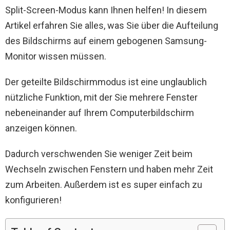
Split-Screen-Modus kann Ihnen helfen! In diesem
Artikel erfahren Sie alles, was Sie über die Aufteilung
des Bildschirms auf einem gebogenen Samsung-
Monitor wissen müssen.
Der geteilte Bildschirmmodus ist eine unglaublich
nützliche Funktion, mit der Sie mehrere Fenster
nebeneinander auf Ihrem Computerbildschirm
anzeigen können.
Dadurch verschwenden Sie weniger Zeit beim
Wechseln zwischen Fenstern und haben mehr Zeit
zum Arbeiten. Außerdem ist es super einfach zu
konfigurieren!