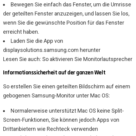
Bewegen Sie einfach das Fenster, um die Umrisse
der geteilten Fenster anzuzeigen, und lassen Sie los,
wenn Sie die gewünschte Position für das Fenster
erreicht haben.
Laden Sie die App von
displaysolutions.samsung.com herunter
Lesen Sie auch: So aktivieren Sie Monitorlautsprecher
Informationssicherheit auf der ganzen Welt
So erstellen Sie einen geteilten Bildschirm auf einem
gebogenen Samsung-Monitor unter Mac OS:
Normalerweise unterstützt Mac OS keine Split-
Screen-Funktionen, Sie können jedoch Apps von
Drittanbietern wie Rechteck verwenden