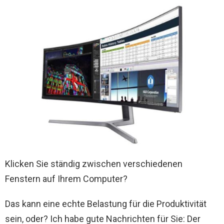
Klicken Sie ständig zwischen verschiedenen
Fenstern auf Ihrem Computer?
Das kann eine echte Belastung für die Produktivität
sein, oder? Ich habe gute Nachrichten für Sie: Der