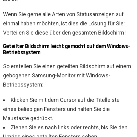
Wenn Sie gerne alle Arten von Statusanzeigen auf
einmal haben möchten, ist dies die Lösung für Sie:
Verteilen Sie diese über den gesamten Bildschirm!
Geteilter Bildschirm leicht gemacht auf dem Windows-
Betriebssystem
So erstellen Sie einen geteilten Bildschirm auf einem
gebogenen Samsung-Monitor mit Windows-
Betriebssystem:
Klicken Sie mit dem Cursor auf die Titelleiste
eines beliebigen Fensters und halten Sie die
Maustaste gedrückt.
Ziehen Sie es nach links oder rechts, bis Sie den
Umriss eines geteilten Fensters sehen.