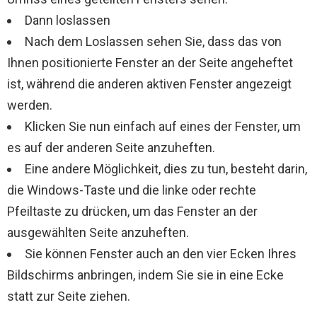
Dann loslassen
Nach dem Loslassen sehen Sie, dass das von
Ihnen positionierte Fenster an der Seite angeheftet
ist, während die anderen aktiven Fenster angezeigt
werden.
Klicken Sie nun einfach auf eines der Fenster, um
es auf der anderen Seite anzuheften.
Eine andere Möglichkeit, dies zu tun, besteht darin,
die Windows-Taste und die linke oder rechte
Pfeiltaste zu drücken, um das Fenster an der
ausgewählten Seite anzuheften.
Sie können Fenster auch an den vier Ecken Ihres
Bildschirms anbringen, indem Sie sie in eine Ecke
statt zur Seite ziehen.