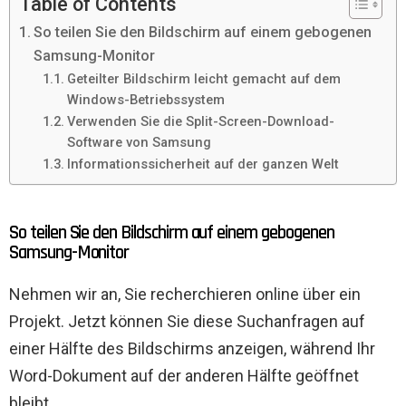
Table of Contents
So teilen Sie den Bildschirm auf einem gebogenen
Samsung-Monitor
Geteilter Bildschirm leicht gemacht auf dem
Windows-Betriebssystem
Verwenden Sie die Split-Screen-Download-
Software von Samsung
Informationssicherheit auf der ganzen Welt
So teilen Sie den Bildschirm auf einem gebogenen
Samsung-Monitor
Nehmen wir an, Sie recherchieren online über ein
Projekt. Jetzt können Sie diese Suchanfragen auf
einer Hälfte des Bildschirms anzeigen, während Ihr
Word-Dokument auf der anderen Hälfte geöffnet
bleibt.