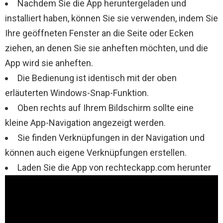
Nachdem Sie die App heruntergeladen und
installiert haben, können Sie sie verwenden, indem Sie
Ihre geöffneten Fenster an die Seite oder Ecken
ziehen, an denen Sie sie anheften möchten, und die
App wird sie anheften.
Die Bedienung ist identisch mit der oben
erläuterten Windows-Snap-Funktion.
Oben rechts auf Ihrem Bildschirm sollte eine
kleine App-Navigation angezeigt werden.
Sie finden Verknüpfungen in der Navigation und
können auch eigene Verknüpfungen erstellen.
Laden Sie die App von rechteckapp.com herunter