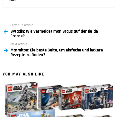
Previous article
See
Sytadin: Wie vermeidet man Staus auf der Île-de-
more
France?
Next article
Marmiton: Die beste Seite, um einfache und leckere
Rezepte zu finden?
YOU MAY ALSO LIKE