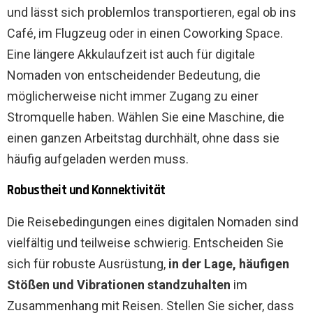
und lässt sich problemlos transportieren, egal ob ins
Café, im Flugzeug oder in einen Coworking Space.
Eine längere Akkulaufzeit ist auch für digitale
Nomaden von entscheidender Bedeutung, die
möglicherweise nicht immer Zugang zu einer
Stromquelle haben. Wählen Sie eine Maschine, die
einen ganzen Arbeitstag durchhält, ohne dass sie
häufig aufgeladen werden muss.
Robustheit und Konnektivität
Die Reisebedingungen eines digitalen Nomaden sind
vielfältig und teilweise schwierig. Entscheiden Sie
sich für robuste Ausrüstung,
in der Lage, häufigen
Stößen und Vibrationen standzuhalten
im
Zusammenhang mit Reisen. Stellen Sie sicher, dass