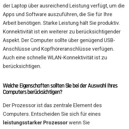
der Laptop über ausreichend Leistung verfügt, um die
Apps und Software auszuführen, die Sie für Ihre
Arbeit benötigen. Starke Leistung hält Sie produktiv.
Konnektivität ist ein weiterer zu berücksichtigender
Aspekt. Der Computer sollte über genügend USB-
Anschlüsse und Kopfhöreranschlüsse verfügen.
Auch eine schnelle WLAN-Konnektivität ist zu
berücksichtigen.
Welche Eigenschaften sollten Sie bei der Auswahl Ihres
Computers berücksichtigen?
Der Prozessor ist das zentrale Element des
Computers. Entscheiden Sie sich für eines
leistungsstarker Prozessor
wenn Sie