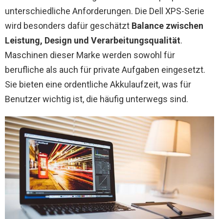
unterschiedliche Anforderungen. Die Dell XPS-Serie
wird besonders dafür geschätzt
Balance zwischen
Leistung, Design und Verarbeitungsqualität
.
Maschinen dieser Marke werden sowohl für
berufliche als auch für private Aufgaben eingesetzt.
Sie bieten eine ordentliche Akkulaufzeit, was für
Benutzer wichtig ist, die häufig unterwegs sind.