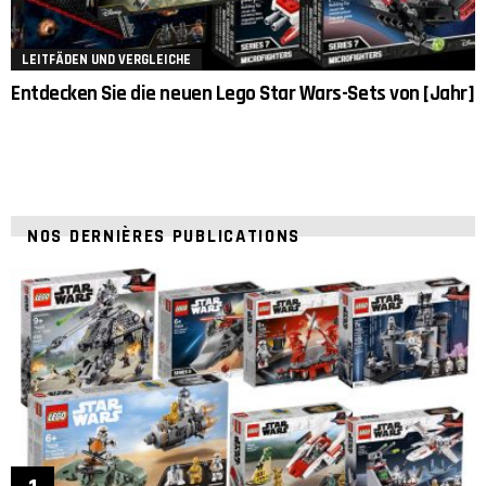
LEITFÄDEN UND VERGLEICHE
Entdecken Sie die neuen Lego Star Wars-Sets von [Jahr]
NOS DERNIÈRES PUBLICATIONS