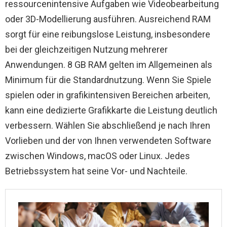
ressourcenintensive Aufgaben wie Videobearbeitung
oder 3D-Modellierung ausführen. Ausreichend RAM
sorgt für eine reibungslose Leistung, insbesondere
bei der gleichzeitigen Nutzung mehrerer
Anwendungen. 8 GB RAM gelten im Allgemeinen als
Minimum für die Standardnutzung. Wenn Sie Spiele
spielen oder in grafikintensiven Bereichen arbeiten,
kann eine dedizierte Grafikkarte die Leistung deutlich
verbessern. Wählen Sie abschließend je nach Ihren
Vorlieben und der von Ihnen verwendeten Software
zwischen Windows, macOS oder Linux. Jedes
Betriebssystem hat seine Vor- und Nachteile.