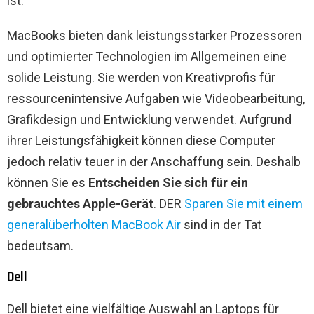
ist.
MacBooks bieten dank leistungsstarker Prozessoren
und optimierter Technologien im Allgemeinen eine
solide Leistung. Sie werden von Kreativprofis für
ressourcenintensive Aufgaben wie Videobearbeitung,
Grafikdesign und Entwicklung verwendet. Aufgrund
ihrer Leistungsfähigkeit können diese Computer
jedoch relativ teuer in der Anschaffung sein. Deshalb
können Sie es
Entscheiden Sie sich für ein
gebrauchtes Apple-Gerät
. DER
Sparen Sie mit einem
generalüberholten MacBook Air
sind in der Tat
bedeutsam.
Dell
Dell bietet eine vielfältige Auswahl an Laptops für