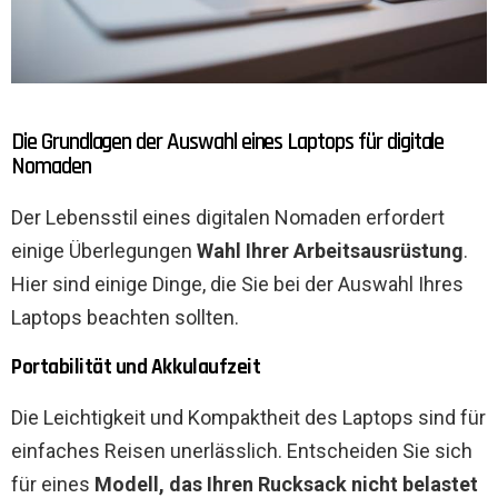
Die Grundlagen der Auswahl eines Laptops für digitale
Nomaden
Der Lebensstil eines digitalen Nomaden erfordert
einige Überlegungen
Wahl Ihrer Arbeitsausrüstung
.
Hier sind einige Dinge, die Sie bei der Auswahl Ihres
Laptops beachten sollten.
Portabilität und Akkulaufzeit
Die Leichtigkeit und Kompaktheit des Laptops sind für
einfaches Reisen unerlässlich. Entscheiden Sie sich
für eines
Modell, das Ihren Rucksack nicht belastet