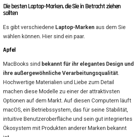
Die besten Laptop-Marken, die Sie in Betracht ziehen
sollten
Es gibt verschiedene
Laptop-Marken
aus dem Sie
wählen können. Hier sind ein paar.
Apfel
MacBooks sind
bekannt für ihr elegantes Design und
ihre außergewöhnliche Verarbeitungsqualität
.
Hochwertige Materialien und Liebe zum Detail
machen diese Modelle zu einer der attraktivsten
Optionen auf dem Markt. Auf diesen Computern läuft
macOS, ein Betriebssystem, das für seine Stabilität,
intuitive Benutzeroberfläche und sein gut integriertes
Ökosystem mit Produkten anderer Marken bekannt