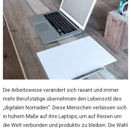
Die Arbeitsweise verändert sich rasant und immer
mehr Berufstätige übernehmen den Lebensstil des
„digitalen Nomaden“. Diese Menschen verlassen sich
in hohem Maße auf ihre Laptops, um auf Reisen um
die Welt verbunden und produktiv zu bleiben. Die Wahl