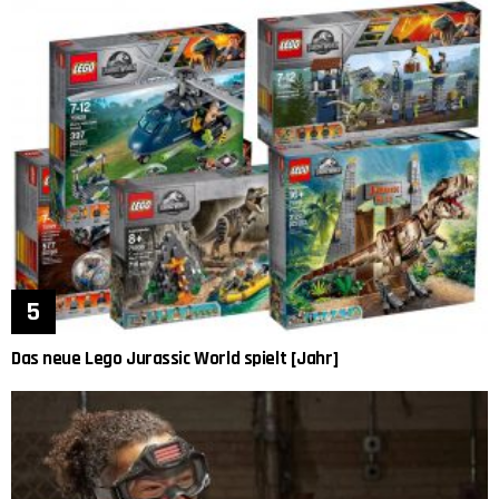
Das neue Lego Jurassic World spielt [Jahr]