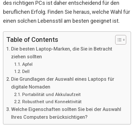
des richtigen PCs ist daher entscheidend für den
beruflichen Erfolg. Finden Sie heraus, welche Wahl für
einen solchen Lebensstil am besten geeignet ist.
Table of Contents
Die besten Laptop-Marken, die Sie in Betracht
ziehen sollten
Apfel
Dell
Die Grundlagen der Auswahl eines Laptops für
digitale Nomaden
Portabilität und Akkulaufzeit
Robustheit und Konnektivität
Welche Eigenschaften sollten Sie bei der Auswahl
Ihres Computers berücksichtigen?