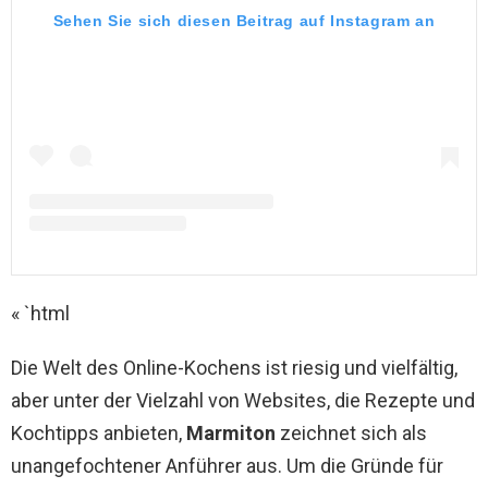
Sehen Sie sich diesen Beitrag auf Instagram an
« `html
Die Welt des Online-Kochens ist riesig und vielfältig,
aber unter der Vielzahl von Websites, die Rezepte und
Kochtipps anbieten,
Marmiton
zeichnet sich als
unangefochtener Anführer aus. Um die Gründe für