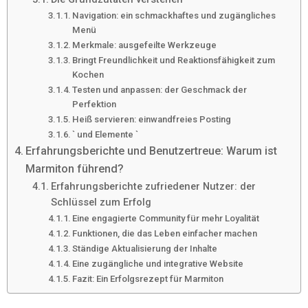
Navigation: ein schmackhaftes und zugängliches
Menü
Merkmale: ausgefeilte Werkzeuge
Bringt Freundlichkeit und Reaktionsfähigkeit zum
Kochen
Testen und anpassen: der Geschmack der
Perfektion
Heiß servieren: einwandfreies Posting
` und Elemente `
Erfahrungsberichte und Benutzertreue: Warum ist
Marmiton führend?
Erfahrungsberichte zufriedener Nutzer: der
Schlüssel zum Erfolg
Eine engagierte Community für mehr Loyalität
Funktionen, die das Leben einfacher machen
Ständige Aktualisierung der Inhalte
Eine zugängliche und integrative Website
Fazit: Ein Erfolgsrezept für Marmiton