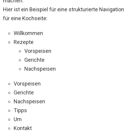
machen.
Hier ist ein Beispiel für eine strukturierte Navigation
für eine Kochseite:
Willkommen
Rezepte
Vorspeisen
Gerichte
Nachspeisen
Vorspeisen
Gerichte
Nachspeisen
Tipps
Um
Kontakt