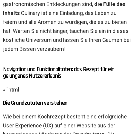
gastronomischen Entdeckungen sind,
die Fülle des
Inhalts
Culinary ist eine Einladung, das Leben zu
feiern und alle Aromen zu würdigen, die es zu bieten
hat. Warten Sie nicht länger, tauchen Sie ein in dieses
köstliche Universum und lassen Sie Ihren Gaumen bei
jedem Bissen verzaubern!
Navigation und Funktionalitäten: das Rezept für ein
gelungenes Nutzererlebnis
« `html
Die Grundzutaten verstehen
Wie bei einem Kochrezept besteht eine erfolgreiche
User Experience (UX) auf einer Website aus der