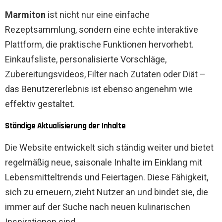
Marmiton
ist nicht nur eine einfache
Rezeptsammlung, sondern eine echte interaktive
Plattform, die praktische Funktionen hervorhebt.
Einkaufsliste, personalisierte Vorschläge,
Zubereitungsvideos, Filter nach Zutaten oder Diät –
das Benutzererlebnis ist ebenso angenehm wie
effektiv gestaltet.
Ständige Aktualisierung der Inhalte
Die Website entwickelt sich ständig weiter und bietet
regelmäßig neue, saisonale Inhalte im Einklang mit
Lebensmitteltrends und Feiertagen. Diese Fähigkeit,
sich zu erneuern, zieht Nutzer an und bindet sie, die
immer auf der Suche nach neuen kulinarischen
Inspirationen sind.