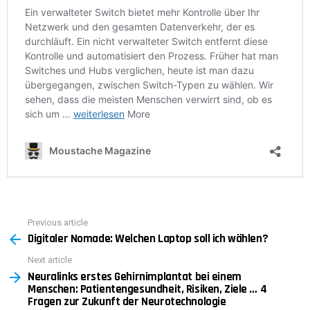
Previous article
See
Digitaler Nomade: Welchen Laptop soll ich wählen?
more
Next article
Neuralinks erstes Gehirnimplantat bei einem
Menschen: Patientengesundheit, Risiken, Ziele … 4
Fragen zur Zukunft der Neurotechnologie