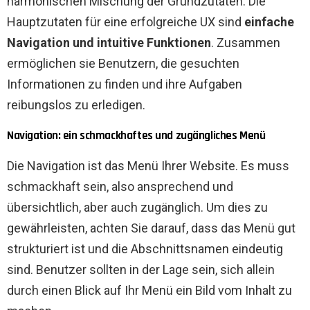
harmonischen Mischung der Grundzutaten. Die
Hauptzutaten für eine erfolgreiche UX sind
einfache
Navigation und intuitive Funktionen
. Zusammen
ermöglichen sie Benutzern, die gesuchten
Informationen zu finden und ihre Aufgaben
reibungslos zu erledigen.
Navigation: ein schmackhaftes und zugängliches Menü
Die Navigation ist das Menü Ihrer Website. Es muss
schmackhaft sein, also ansprechend und
übersichtlich, aber auch zugänglich. Um dies zu
gewährleisten, achten Sie darauf, dass das Menü gut
strukturiert ist und die Abschnittsnamen eindeutig
sind. Benutzer sollten in der Lage sein, sich allein
durch einen Blick auf Ihr Menü ein Bild vom Inhalt zu