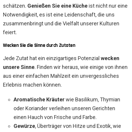
schätzen.
Genießen Sie eine Küche
ist nicht nur eine
Notwendigkeit, es ist eine Leidenschaft, die uns
zusammenbringt und die Vielfalt unserer Kulturen
feiert.
Wecken Sie die Sinne durch Zutaten
Jede Zutat hat ein einzigartiges Potenzial
wecken
unsere Sinne
. Finden wir heraus, wie einige von ihnen
aus einer einfachen Mahlzeit ein unvergessliches
Erlebnis machen können.
Aromatische Kräuter
wie Basilikum, Thymian
oder Koriander verleihen unseren Gerichten
einen Hauch von Frische und Farbe.
Gewürze
, Überträger von Hitze und Exotik, wie