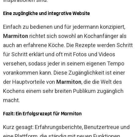
Eine zugängliche und integrative Website
Einfach zu bedienen und für jedermann konzipiert,
Marmiton
richtet sich sowohl an Kochanfänger als
auch an erfahrene Köche. Die Rezepte werden Schritt
für Schritt erklärt und oft mit Fotos und Videos
versehen, sodass jeder in seinem eigenen Tempo
vorankommen kann. Diese Zugänglichkeit ist einer
der Hauptvorteile von
Marmiton
, die die Welt des
Kochens einem sehr breiten Publikum zugänglich
macht.
Fazit: Ein Erfolgsrezept für Marmiton
Kurz gesagt: Erfahrungsberichte, Benutzertreue und
eine Plattform, die ständig mit neuen Funktionen