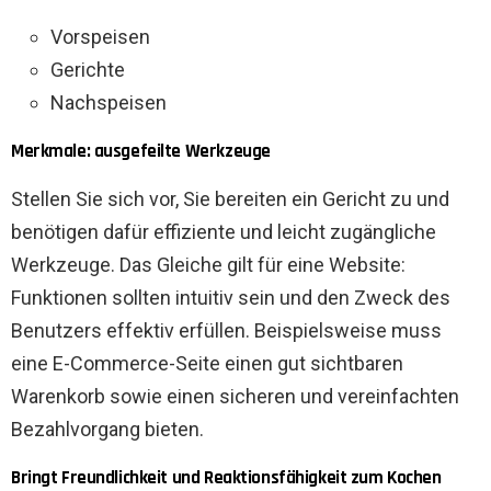
Vorspeisen
Gerichte
Nachspeisen
Merkmale: ausgefeilte Werkzeuge
Stellen Sie sich vor, Sie bereiten ein Gericht zu und
benötigen dafür effiziente und leicht zugängliche
Werkzeuge. Das Gleiche gilt für eine Website:
Funktionen sollten intuitiv sein und den Zweck des
Benutzers effektiv erfüllen. Beispielsweise muss
eine E-Commerce-Seite einen gut sichtbaren
Warenkorb sowie einen sicheren und vereinfachten
Bezahlvorgang bieten.
Bringt Freundlichkeit und Reaktionsfähigkeit zum Kochen