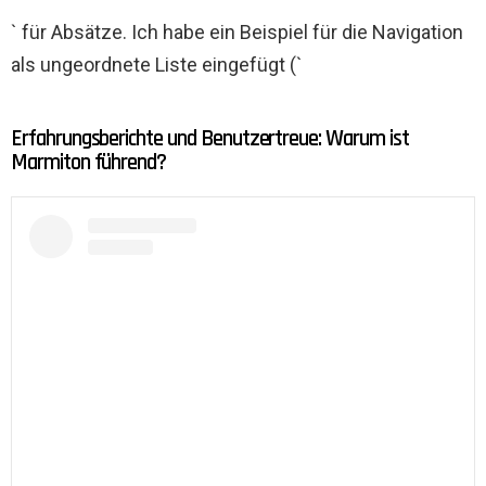
` für Absätze. Ich habe ein Beispiel für die Navigation
als ungeordnete Liste eingefügt (`
Erfahrungsberichte und Benutzertreue: Warum ist
Marmiton führend?