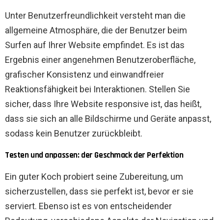
Unter Benutzerfreundlichkeit versteht man die
allgemeine Atmosphäre, die der Benutzer beim
Surfen auf Ihrer Website empfindet. Es ist das
Ergebnis einer angenehmen Benutzeroberfläche,
grafischer Konsistenz und einwandfreier
Reaktionsfähigkeit bei Interaktionen. Stellen Sie
sicher, dass Ihre Website responsive ist, das heißt,
dass sie sich an alle Bildschirme und Geräte anpasst,
sodass kein Benutzer zurückbleibt.
Testen und anpassen: der Geschmack der Perfektion
Ein guter Koch probiert seine Zubereitung, um
sicherzustellen, dass sie perfekt ist, bevor er sie
serviert. Ebenso ist es von entscheidender