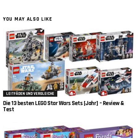
YOU MAY ALSO LIKE
LEITFÄDEN UND VERGLEICHE
Die 13 besten LEGO Star Wars Sets [Jahr] – Review &
Test