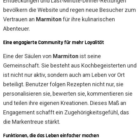
Entdeckungen und Last-Minute-Dinner-Rettungen
bevölkern die Website und regen neue Besucher zum
Vertrauen an
Marmiton
für ihre kulinarischen
Abenteuer.
Eine engagierte Community für mehr Loyalität
Eine der Säulen von
Marmiton
ist seine
Gemeinschaft. Sie besteht aus Kochbegeisterten und
ist nicht nur aktiv, sondern auch am Leben vor Ort
beteiligt. Benutzer folgen Rezepten nicht nur, sie
personalisieren sie, bewerten sie, kommentieren sie
und teilen ihre eigenen Kreationen. Dieses Maß an
Engagement schafft ein Zugehörigkeitsgefühl, das
die Markentreue stärkt.
Funktionen, die das Leben einfacher machen