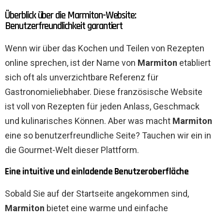
Überblick über die Marmiton-Website:
Benutzerfreundlichkeit garantiert
Wenn wir über das Kochen und Teilen von Rezepten
online sprechen, ist der Name von
Marmiton
etabliert
sich oft als unverzichtbare Referenz für
Gastronomieliebhaber. Diese französische Website
ist voll von Rezepten für jeden Anlass, Geschmack
und kulinarisches Können. Aber was macht
Marmiton
eine so benutzerfreundliche Seite? Tauchen wir ein in
die Gourmet-Welt dieser Plattform.
Eine intuitive und einladende Benutzeroberfläche
Sobald Sie auf der Startseite angekommen sind,
Marmiton
bietet eine warme und einfache