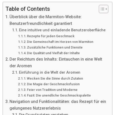
Table of Contents
Überblick über die Marmiton-Website:
Benutzerfreundlichkeit garantiert
Eine intuitive und einladende Benutzeroberfläche
Rezepte für jeden Geschmack
Die Gemeinschaft im Herzen von Marmiton
Zusätzliche Funktionen und Dienste
Die Qualität und Vielfalt der Inhalte
Der Reichtum des Inhalts: Eintauchen in eine Welt
der Aromen
Einführung in die Welt der Aromen
Wecken Sie die Sinne durch Zutaten
Die Magie der Geschmacksfusion
Feier von Tradition und Moderne
Fazit: Die unendliche Geschmackspalette
Navigation und Funktionalitäten: das Rezept für ein
gelungenes Nutzererlebnis
Die Grundzutaten verstehen