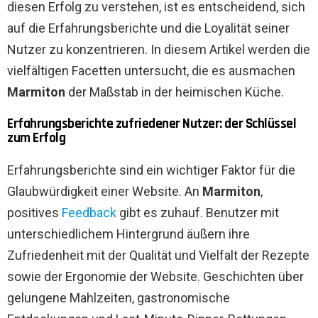
diesen Erfolg zu verstehen, ist es entscheidend, sich
auf die Erfahrungsberichte und die Loyalität seiner
Nutzer zu konzentrieren. In diesem Artikel werden die
vielfältigen Facetten untersucht, die es ausmachen
Marmiton
der Maßstab in der heimischen Küche.
Erfahrungsberichte zufriedener Nutzer: der Schlüssel
zum Erfolg
Erfahrungsberichte sind ein wichtiger Faktor für die
Glaubwürdigkeit einer Website. An
Marmiton
,
positives
Feedback
gibt es zuhauf. Benutzer mit
unterschiedlichem Hintergrund äußern ihre
Zufriedenheit mit der Qualität und Vielfalt der Rezepte
sowie der Ergonomie der Website. Geschichten über
gelungene Mahlzeiten, gastronomische