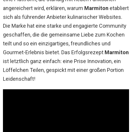
angereichert wird, erklären, warum
Marmiton
etabliert
sich als führender Anbieter kulinarischer Websites.
Die Marke hat eine starke und engagierte Community
geschaffen, die die gemeinsame Liebe zum Kochen
teilt und so ein einzigartiges, freundliches und
Gourmet-Erlebnis bietet. Das Erfolgsrezept
Marmiton
ist letztlich ganz einfach: eine Prise Innovation, ein
Löffelchen Teilen, gespickt mit einer großen Portion
Leidenschaft!