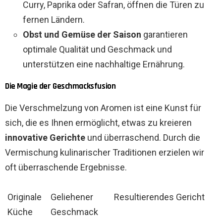
Curry, Paprika oder Safran, öffnen die Türen zu
fernen Ländern.
Obst und Gemüse der Saison
garantieren
optimale Qualität und Geschmack und
unterstützen eine nachhaltige Ernährung.
Die Magie der Geschmacksfusion
Die Verschmelzung von Aromen ist eine Kunst für
sich, die es Ihnen ermöglicht, etwas zu kreieren
innovative Gerichte
und überraschend. Durch die
Vermischung kulinarischer Traditionen erzielen wir
oft überraschende Ergebnisse.
Originale
Geliehener
Resultierendes Gericht
Küche
Geschmack