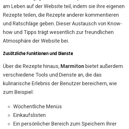
am Leben auf der Website teil, indem sie ihre eigenen
Rezepte teilen, die Rezepte anderer kommentieren
und Ratschläge geben. Dieser Austausch von Know-
how und Tipps trägt wesentlich zur freundlichen
Atmosphäre der Website bei.
Zusätzliche Funktionen und Dienste
Über die Rezepte hinaus,
Marmiton
bietet außerdem
verschiedene Tools und Dienste an, die das
kulinarische Erlebnis der Benutzer bereichern, wie
zum Beispiel:
Wöchentliche Menüs
Einkaufslisten
Ein persönlicher Bereich zum Speichern Ihrer