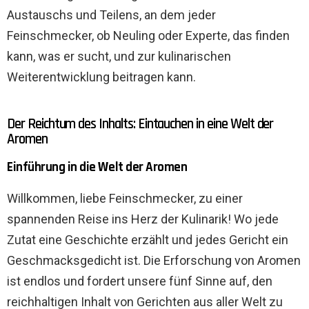
Austauschs und Teilens, an dem jeder
Feinschmecker, ob Neuling oder Experte, das finden
kann, was er sucht, und zur kulinarischen
Weiterentwicklung beitragen kann.
Der Reichtum des Inhalts: Eintauchen in eine Welt der
Aromen
Einführung in die Welt der Aromen
Willkommen, liebe Feinschmecker, zu einer
spannenden Reise ins Herz der Kulinarik! Wo jede
Zutat eine Geschichte erzählt und jedes Gericht ein
Geschmacksgedicht ist. Die Erforschung von Aromen
ist endlos und fordert unsere fünf Sinne auf, den
reichhaltigen Inhalt von Gerichten aus aller Welt zu