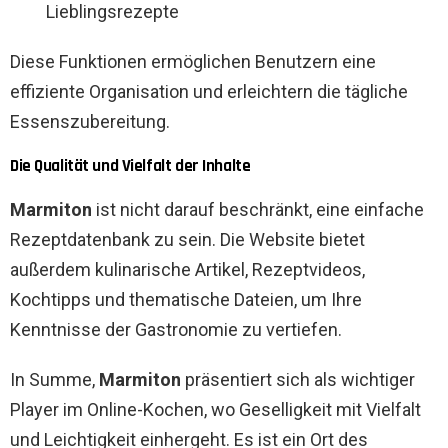
Lieblingsrezepte
Diese Funktionen ermöglichen Benutzern eine
effiziente Organisation und erleichtern die tägliche
Essenszubereitung.
Die Qualität und Vielfalt der Inhalte
Marmiton
ist nicht darauf beschränkt, eine einfache
Rezeptdatenbank zu sein. Die Website bietet
außerdem kulinarische Artikel, Rezeptvideos,
Kochtipps und thematische Dateien, um Ihre
Kenntnisse der Gastronomie zu vertiefen.
In Summe,
Marmiton
präsentiert sich als wichtiger
Player im Online-Kochen, wo Geselligkeit mit Vielfalt
und Leichtigkeit einhergeht. Es ist ein Ort des