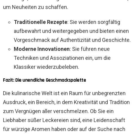
um Neuheiten zu schaffen.
Traditionelle Rezepte
: Sie werden sorgfältig
aufbewahrt und weitergegeben und bieten einen
Vorgeschmack auf Authentizität und Geschichte.
Moderne Innovationen
: Sie führen neue
Techniken und Assoziationen ein, um die
Klassiker wiederzubeleben.
Fazit: Die unendliche Geschmackspalette
Die kulinarische Welt ist ein Raum für unbegrenzten
Ausdruck, ein Bereich, in dem Kreativität und Tradition
zum Vergnügen aller verschmelzen. Ob Sie ein
Liebhaber süßer Leckereien sind, eine Leidenschaft
für würzige Aromen haben oder auf der Suche nach