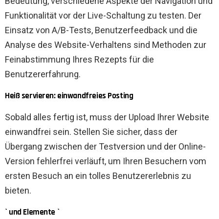
Bedeutung, verschiedene Aspekte der Navigation und
Funktionalität vor der Live-Schaltung zu testen. Der
Einsatz von A/B-Tests, Benutzerfeedback und die
Analyse des Website-Verhaltens sind Methoden zur
Feinabstimmung Ihres Rezepts für die
Benutzererfahrung.
Heiß servieren: einwandfreies Posting
Sobald alles fertig ist, muss der Upload Ihrer Website
einwandfrei sein. Stellen Sie sicher, dass der
Übergang zwischen der Testversion und der Online-
Version fehlerfrei verläuft, um Ihren Besuchern vom
ersten Besuch an ein tolles Benutzererlebnis zu
bieten.
` und Elemente `