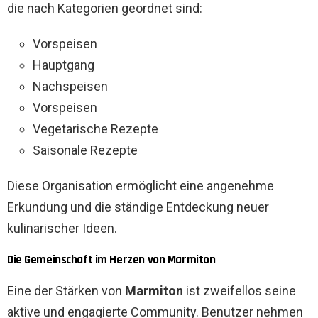
die nach Kategorien geordnet sind:
Vorspeisen
Hauptgang
Nachspeisen
Vorspeisen
Vegetarische Rezepte
Saisonale Rezepte
Diese Organisation ermöglicht eine angenehme
Erkundung und die ständige Entdeckung neuer
kulinarischer Ideen.
Die Gemeinschaft im Herzen von Marmiton
Eine der Stärken von
Marmiton
ist zweifellos seine
aktive und engagierte Community. Benutzer nehmen