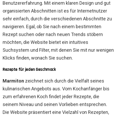
Benutzererfahrung. Mit einem klaren Design und gut
organisierten Abschnitten ist es für Internetnutzer
sehr einfach, durch die verschiedenen Abschnitte zu
navigieren. Egal, ob Sie nach einem bestimmten
Rezept suchen oder nach neuen Trends stöbern
möchten, die Website bietet ein intuitives
Suchsystem und Filter, mit denen Sie mit nur wenigen
Klicks finden, wonach Sie suchen.
Rezepte für jeden Geschmack
Marmiton
zeichnet sich durch die Vielfalt seines
kulinarischen Angebots aus. Vom Kochanfänger bis
zum erfahrenen Koch findet jeder Rezepte, die
seinem Niveau und seinen Vorlieben entsprechen.
Die Website präsentiert eine Vielzahl von Rezepten,