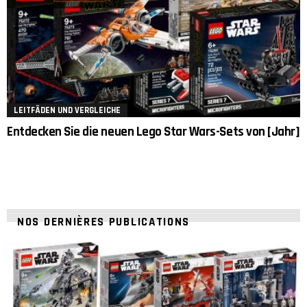
LEITFÄDEN UND VERGLEICHE
Entdecken Sie die neuen Lego Star Wars-Sets von [Jahr]
NOS DERNIÈRES PUBLICATIONS