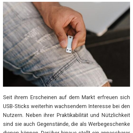
Seit ihrem Erscheinen auf dem Markt erfreuen sich
USB-Sticks weiterhin wachsendem Interesse bei den
Nutzern. Neben ihrer Praktikabilität und Nützlichkeit
sind sie auch Gegenstände, die als Werbegeschenke
dienen können. Darüber hinaus stellt ein anpassbarer