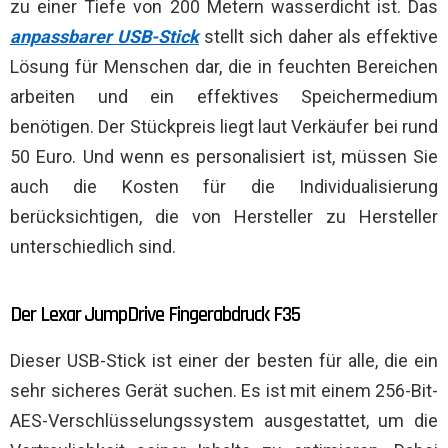
zu einer Tiefe von 200 Metern wasserdicht ist. Das
anpassbarer USB-Stick
stellt sich daher als effektive
Lösung für Menschen dar, die in feuchten Bereichen
arbeiten und ein effektives Speichermedium
benötigen. Der Stückpreis liegt laut Verkäufer bei rund
50 Euro. Und wenn es personalisiert ist, müssen Sie
auch die Kosten für die Individualisierung
berücksichtigen, die von Hersteller zu Hersteller
unterschiedlich sind.
Der Lexar JumpDrive Fingerabdruck F35
Dieser USB-Stick ist einer der besten für alle, die ein
sehr sicheres Gerät suchen. Es ist mit einem 256-Bit-
AES-Verschlüsselungssystem ausgestattet, um die