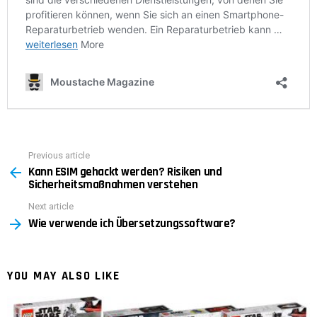
Previous article
See
Kann ESIM gehackt werden? Risiken und
more
Sicherheitsmaßnahmen verstehen
Next article
Wie verwende ich Übersetzungssoftware?
YOU MAY ALSO LIKE