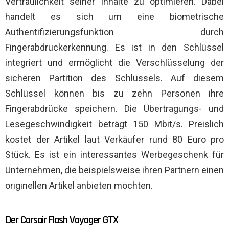
Vertraulichkeit seiner Inhalte zu optimieren. Dabei
handelt es sich um eine biometrische
Authentifizierungsfunktion durch
Fingerabdruckerkennung. Es ist in den Schlüssel
integriert und ermöglicht die Verschlüsselung der
sicheren Partition des Schlüssels. Auf diesem
Schlüssel können bis zu zehn Personen ihre
Fingerabdrücke speichern. Die Übertragungs- und
Lesegeschwindigkeit beträgt 150 Mbit/s. Preislich
kostet der Artikel laut Verkäufer rund 80 Euro pro
Stück. Es ist ein interessantes Werbegeschenk für
Unternehmen, die beispielsweise ihren Partnern einen
originellen Artikel anbieten möchten.
Der Corsair Flash Voyager GTX