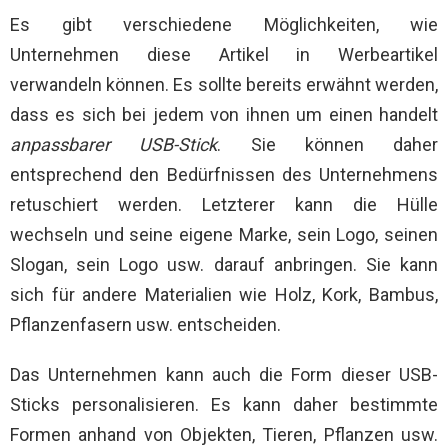
Es gibt verschiedene Möglichkeiten, wie
Unternehmen diese Artikel in Werbeartikel
verwandeln können. Es sollte bereits erwähnt werden,
dass es sich bei jedem von ihnen um einen handelt
anpassbarer USB-Stick
. Sie können daher
entsprechend den Bedürfnissen des Unternehmens
retuschiert werden. Letzterer kann die Hülle
wechseln und seine eigene Marke, sein Logo, seinen
Slogan, sein Logo usw. darauf anbringen. Sie kann
sich für andere Materialien wie Holz, Kork, Bambus,
Pflanzenfasern usw. entscheiden.
Das Unternehmen kann auch die Form dieser USB-
Sticks personalisieren. Es kann daher bestimmte
Formen anhand von Objekten, Tieren, Pflanzen usw.