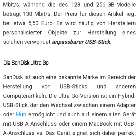
Mbit/s, während die des 128 und 256-GB-Modelle
beträgt 130 Mbit/s. Der Preis für diesen Artikel liegt
bei etwa 5,50 Euro. Es wird häufig von Herstellern
personalisierter Objekte zur Herstellung eines
solchen verwendet
anpassbarer USB-Stick
.
Die SanDisk Ultra Go
SanDisk ist auch eine bekannte Marke im Bereich der
Herstellung von USB-Sticks und anderen
Computerartikeln. Die Ultra Go-Version ist ein Hybrid-
USB-Stick, der den Wechsel zwischen einem Adapter
oder
Hub
ermöglicht und auch auf einem alten Gerät
mit USB-A-Anschluss oder einem MacBook mit USB-
A-Anschluss vs. Das Gerät eignet sich daher perfekt