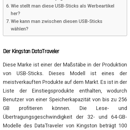
Wie stellt man diese USB-Sticks als Werbeartikel
her?
Wie kann man zwischen diesen USB-Sticks
wählen?
Der Kingston DataTraveler
Diese Marke ist einer der Maßstäbe in der Produktion
von USB-Sticks. Dieses Modell ist eines der
meistverkauften Produkte auf dem Markt. Es ist in der
Liste der Einstiegsprodukte enthalten, wodurch
Benutzer von einer Speicherkapazität von bis zu 256
GB profitieren können. Die Lese- und
Übertragungsgeschwindigkeit der 32- und 64-GB-
Modelle des DataTraveler von Kingston beträgt 100