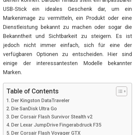
USB-Stick ein ideales Geschenk dar, um ein
Markenimage zu vermitteln, ein Produkt oder eine
Dienstleistung bekannt zu machen oder sogar die
Bekanntheit und Sichtbarkeit zu steigern. Es ist
jedoch nicht immer einfach, sich für eine der
verfügbaren Optionen zu entscheiden. Hier sind
einige der interessantesten Modelle bekannter
Marken.
Table of Contents
Der Kingston DataTraveler
Die SanDisk Ultra Go
Der Corsair Flash Survivor Stealth v2
Der Lexar JumpDrive Fingerabdruck F35
Der Corsair Flash Voyager GTX