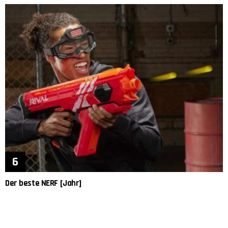
Der beste NERF [Jahr]