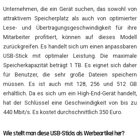
Unternehmen, die ein Gerät suchen, das sowohl von
attraktivem Speicherplatz als auch von optimierter
Lese- und Übertragungsgeschwindigkeit für ihre
Mitarbeiter profitiert, können auf dieses Modell
zurückgreifen. Es handelt sich um einen anpassbaren
USB-Stick mit optimaler Leistung. Die maximale
Speicherkapazität beträgt 1 TB. Es eignet sich daher
für Benutzer, die sehr große Dateien speichern
müssen. Es ist auch mit 128, 256 und 512 GB
erhältlich. Da es sich um ein High-End-Gerät handelt,
hat der Schlüssel eine Geschwindigkeit von bis zu
440 Mbit/s. Es kostet durchschnittlich 350 Euro.
Wie stellt man diese USB-Sticks als Werbeartikel her?