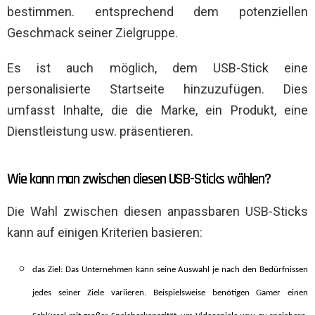
bestimmen. entsprechend dem potenziellen
Geschmack seiner Zielgruppe.
Es ist auch möglich, dem USB-Stick eine
personalisierte Startseite hinzuzufügen. Dies
umfasst Inhalte, die die Marke, ein Produkt, eine
Dienstleistung usw. präsentieren.
Wie kann man zwischen diesen USB-Sticks wählen?
Die Wahl zwischen diesen anpassbaren USB-Sticks
kann auf einigen Kriterien basieren:
das Ziel: Das Unternehmen kann seine Auswahl je nach den Bedürfnissen
jedes seiner Ziele variieren. Beispielsweise benötigen Gamer einen