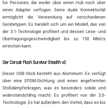
für Personen, die weder über einen Hub noch über
einen Adapter verfügen. Seine duale Konnektivität
ermöglicht die Verwendung auf verschiedenen
Gerätetypen. Es handelt sich um ein Modell, das von
der 3.1-Technologie profitiert und dessen Lese- und
Übertragungsgeschwindigkeit bis zu 150 Mbit/s
erreichen kann.
Der Corsair Flash Survivor Stealth v2
Dieser USB-Stick besteht aus Aluminium. Es verfügt
über eine EPDM-Dichtung und einen angeformten
Stoßdämpferkragen, was es besonders solide und
widerstandsfähig macht. Es profitiert von der 3.0-
Technologie. Es hat außerdem den Vorteil, dass es bis