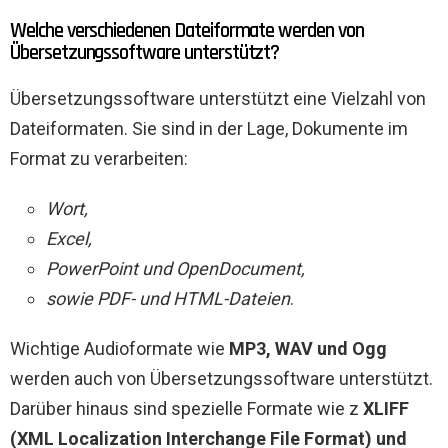
Welche verschiedenen Dateiformate werden von
Übersetzungssoftware unterstützt?
Übersetzungssoftware unterstützt eine Vielzahl von
Dateiformaten. Sie sind in der Lage, Dokumente im
Format zu verarbeiten:
Wort,
Excel,
PowerPoint und OpenDocument,
sowie PDF- und HTML-Dateien
.
Wichtige Audioformate wie
MP3, WAV und Ogg
werden auch von Übersetzungssoftware unterstützt.
Darüber hinaus sind spezielle Formate wie z
XLIFF
(XML Localization Interchange File Format) und