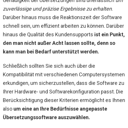
Genauigkeit der Übersetzungen sind unerlässlich
um
zuverlässige und präzise Ergebnisse zu erhalten
.
Darüber hinaus muss die Reaktionszeit der Software
schnell sein, um effizient arbeiten zu können. Darüber
hinaus die Qualität des Kundensupports
ist ein Punkt,
den man nicht außer Acht lassen sollte, denn so
kann man bei Bedarf unterstützt werden.
Schließlich sollten Sie sich auch über die
Kompatibilität mit verschiedenen Computersystemen
erkundigen, um sicherzustellen, dass die Software zu
Ihrer Hardware- und Softwarekonfiguration passt. Die
Berücksichtigung dieser Kriterien ermöglicht es Ihnen
also
um eine an Ihre Bedürfnisse angepasste
Übersetzungssoftware auszuwählen.