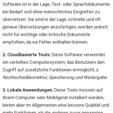
Software ist in der Lage, Text- oder Sprachdokumente
bei Bedarf und ohne menschliches Eingreifen zu
übersetzen. Sie sind in der Lage, schnelle und oft
genaue Übersetzungen anzufertigen, werden jedoch
nicht für wichtige oder kritische Dokumente
empfohlen, da sie Fehler enthalten können.
2. Cloudbasierte Tools:
Diese Software verwendet
ein verteiltes Computersystem, das Benutzern den
Zugriff auf zusätzliche Funktionen ermöglicht, z
Rechtschreibkorrektur, Speicherung und Weitergabe.
3. Lokale Anwendungen:
Diese Tools müssen auf
Ihrem Computer oder Mobilgerät installiert werden,
bieten aber im Allgemeinen eine bessere Qualität und
mehr Funktionen
als die anderen zuvor genannten