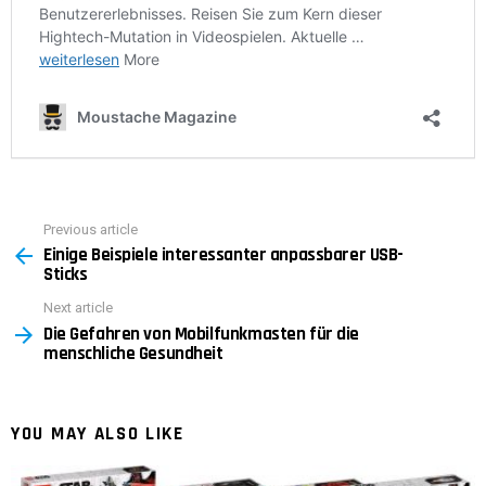
Previous article
See
Einige Beispiele interessanter anpassbarer USB-
more
Sticks
Next article
Die Gefahren von Mobilfunkmasten für die
menschliche Gesundheit
YOU MAY ALSO LIKE