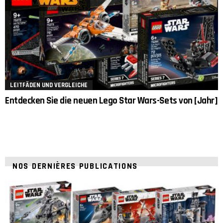
LEITFÄDEN UND VERGLEICHE
Entdecken Sie die neuen Lego Star Wars-Sets von [Jahr]
NOS DERNIÈRES PUBLICATIONS