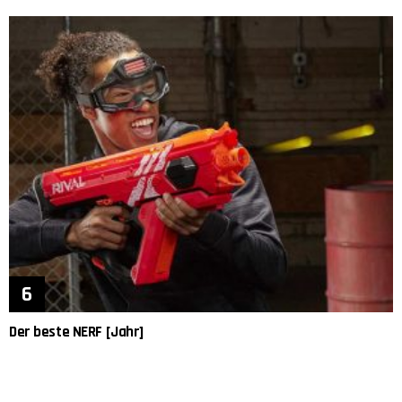
Der beste NERF [Jahr]