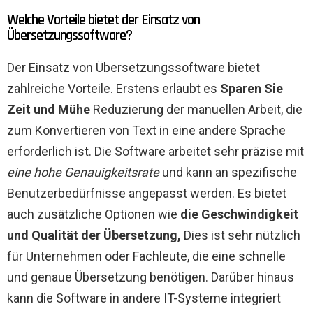
Welche Vorteile bietet der Einsatz von
Übersetzungssoftware?
Der Einsatz von Übersetzungssoftware bietet
zahlreiche Vorteile. Erstens erlaubt es
Sparen Sie
Zeit und Mühe
Reduzierung der manuellen Arbeit, die
zum Konvertieren von Text in eine andere Sprache
erforderlich ist. Die Software arbeitet sehr präzise mit
eine hohe Genauigkeitsrate
und kann an spezifische
Benutzerbedürfnisse angepasst werden. Es bietet
auch zusätzliche Optionen wie
die Geschwindigkeit
und Qualität der Übersetzung,
Dies ist sehr nützlich
für Unternehmen oder Fachleute, die eine schnelle
und genaue Übersetzung benötigen. Darüber hinaus
kann die Software in andere IT-Systeme integriert