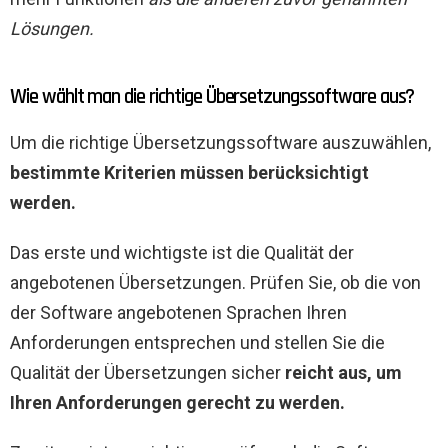
Lösungen.
Wie wählt man die richtige Übersetzungssoftware aus?
Um die richtige Übersetzungssoftware auszuwählen,
bestimmte Kriterien müssen berücksichtigt
werden.
Das erste und wichtigste ist die Qualität der
angebotenen Übersetzungen. Prüfen Sie, ob die von
der Software angebotenen Sprachen Ihren
Anforderungen entsprechen und stellen Sie die
Qualität der Übersetzungen sicher
reicht aus, um
Ihren Anforderungen gerecht zu werden.