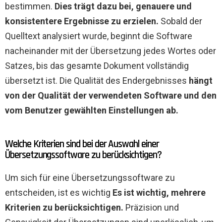
bestimmen.
Dies trägt dazu bei, genauere und
konsistentere Ergebnisse zu erzielen.
Sobald der
Quelltext analysiert wurde, beginnt die Software
nacheinander mit der Übersetzung jedes Wortes oder
Satzes, bis das gesamte Dokument vollständig
übersetzt ist. Die Qualität des Endergebnisses
hängt
von der Qualität der verwendeten Software und den
vom Benutzer gewählten Einstellungen ab.
Welche Kriterien sind bei der Auswahl einer
Übersetzungssoftware zu berücksichtigen?
Um sich für eine Übersetzungssoftware zu
entscheiden, ist es wichtig
Es ist wichtig, mehrere
Kriterien zu berücksichtigen.
Präzision und