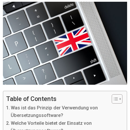
Table of Contents
Was ist das Prinzip der Verwendung von
Übersetzungssoftware?
Welche Vorteile bietet der Einsatz von