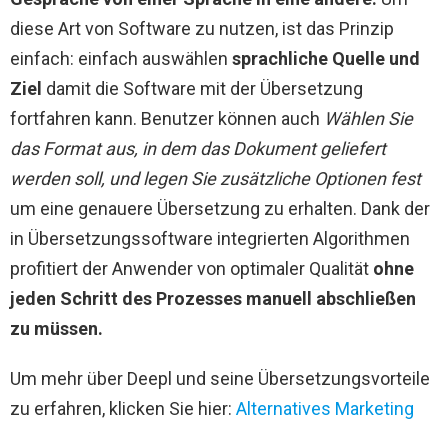
diese Art von Software zu nutzen, ist das Prinzip
einfach: einfach auswählen
sprachliche Quelle und
Ziel
damit die Software mit der Übersetzung
fortfahren kann. Benutzer können auch
Wählen Sie
das Format aus, in dem das Dokument geliefert
werden soll, und legen Sie zusätzliche Optionen fest
um eine genauere Übersetzung zu erhalten. Dank der
in Übersetzungssoftware integrierten Algorithmen
profitiert der Anwender von optimaler Qualität
ohne
jeden Schritt des Prozesses manuell abschließen
zu müssen.
Um mehr über Deepl und seine Übersetzungsvorteile
zu erfahren, klicken Sie hier:
Alternatives Marketing