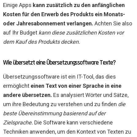
Einige Apps
kann zusätzlich zu den anfänglichen
Kosten für den Erwerb des Produkts ein Monats-
oder Jahresabonnement verlangen.
Achten Sie also
auf Ihr Budget
kann diese zusätzlichen Kosten vor
dem Kauf des Produkts decken.
Wie übersetzt eine Übersetzungssoftware Texte?
Übersetzungssoftware ist ein IT-Tool, das dies
ermöglicht
einen Text von einer Sprache in eine
andere übersetzen.
Es analysiert Wörter und Sätze,
um ihre Bedeutung zu verstehen und zu finden
die
beste Übereinstimmung basierend auf der
Zielsprache.
Die Software kann verschiedene
Techniken anwenden, um den Kontext von Texten zu