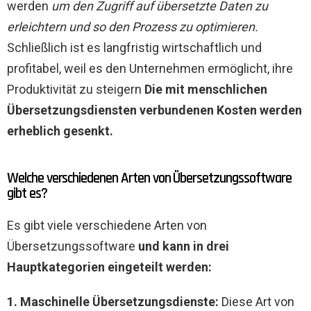
werden
um den Zugriff auf übersetzte Daten zu
erleichtern und so den Prozess zu optimieren.
Schließlich ist es langfristig wirtschaftlich und
profitabel, weil es den Unternehmen ermöglicht, ihre
Produktivität zu steigern
Die mit menschlichen
Übersetzungsdiensten verbundenen Kosten werden
erheblich gesenkt.
Welche verschiedenen Arten von Übersetzungssoftware
gibt es?
Es gibt viele verschiedene Arten von
Übersetzungssoftware
und kann in drei
Hauptkategorien eingeteilt werden:
1. Maschinelle Übersetzungsdienste:
Diese Art von