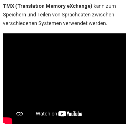
TMX (Translation Memory eXchange)
kann zum
Speichern und Teilen von Sprachdaten zwischen
verschiedenen Systemen verwendet werden.