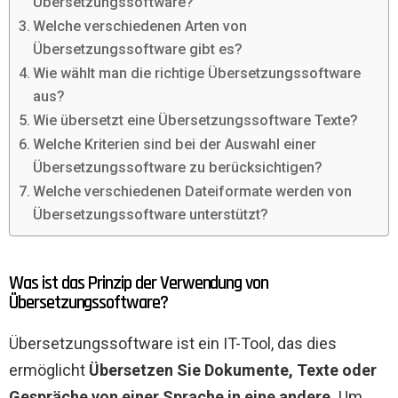
Übersetzungssoftware?
Welche verschiedenen Arten von
Übersetzungssoftware gibt es?
Wie wählt man die richtige Übersetzungssoftware
aus?
Wie übersetzt eine Übersetzungssoftware Texte?
Welche Kriterien sind bei der Auswahl einer
Übersetzungssoftware zu berücksichtigen?
Welche verschiedenen Dateiformate werden von
Übersetzungssoftware unterstützt?
Was ist das Prinzip der Verwendung von
Übersetzungssoftware?
Übersetzungssoftware ist ein IT-Tool, das dies
ermöglicht
Übersetzen Sie Dokumente, Texte oder
Gespräche von einer Sprache in eine andere.
Um