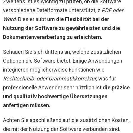
Zweitens ist es wichtig zu prüfen, ob die Software
verschiedene Dateiformate unterstützt, z
PDF oder
Word.
Dies erlaubt
um die Flexibilität bei der
Nutzung der Software zu gewährleisten und die
Dokumentenverarbeitung zu erleichtern.
Schauen Sie sich drittens an, welche zusätzlichen
Optionen die Software bietet: Einige Anwendungen
integrieren möglicherweise Funktionen wie
Rechtschreib- oder Grammatikkorrektur,
was für
professionelle Anwender sehr nützlich ist
die präzise
und qualitativ hochwertige Übersetzungen
anfertigen müssen.
Achten Sie abschließend auf die zusätzlichen Kosten,
die mit der Nutzung der Software verbunden sind.