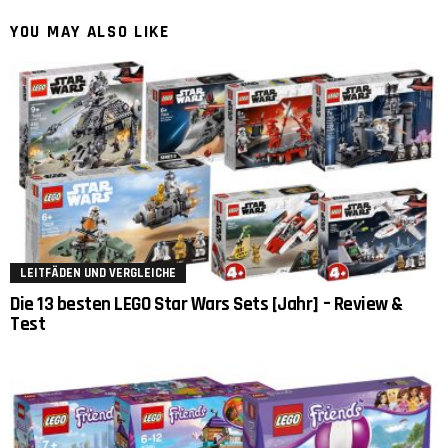
YOU MAY ALSO LIKE
LEITFÄDEN UND VERGLEICHE
Die 13 besten LEGO Star Wars Sets [Jahr] – Review &
Test