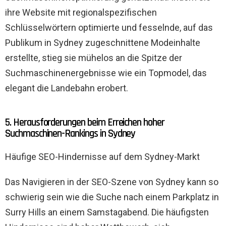
ihre Website mit regionalspezifischen
Schlüsselwörtern optimierte und fesselnde, auf das
Publikum in Sydney zugeschnittene Modeinhalte
erstellte, stieg sie mühelos an die Spitze der
Suchmaschinenergebnisse wie ein Topmodel, das
elegant die Landebahn erobert.
5. Herausforderungen beim Erreichen hoher
Suchmaschinen-Rankings in Sydney
Häufige SEO-Hindernisse auf dem Sydney-Markt
Das Navigieren in der SEO-Szene von Sydney kann so
schwierig sein wie die Suche nach einem Parkplatz in
Surry Hills an einem Samstagabend. Die häufigsten