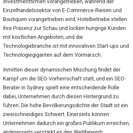
Investmentfirmen vorangetrieben, während der
Einzelhandelssektor von E-Commerce-Riesen und
Boutiquen vorangetrieben wird. Hotelbetriebe stellen
ihre Präsenz zur Schau und locken hungrige Kunden
mit köstlichen Angeboten, und die
Technologiebranche ist mit innovativen Start-ups und
Technologiegiganten auf dem Vormarsch.
Inmitten dieser dynamischen Mischung findet der
Kampf um die SEO-Vorherrschaft statt, und ein SEO-
Berater in Sydney spielt eine entscheidende Rolle
dabei, Unternehmen durch diesen Hintergrund zu
führen. Die hohe Bevölkerungsdichte der Stadt ist ein
zweischneidiges Schwert. Einerseits können
Unternehmen dadurch ein großes Publikum erreichen,
andererseits verstärkt es den Wettbewerb.