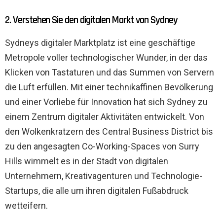
2. Verstehen Sie den digitalen Markt von Sydney
Sydneys digitaler Marktplatz ist eine geschäftige
Metropole voller technologischer Wunder, in der das
Klicken von Tastaturen und das Summen von Servern
die Luft erfüllen. Mit einer technikaffinen Bevölkerung
und einer Vorliebe für Innovation hat sich Sydney zu
einem Zentrum digitaler Aktivitäten entwickelt. Von
den Wolkenkratzern des Central Business District bis
zu den angesagten Co-Working-Spaces von Surry
Hills wimmelt es in der Stadt von digitalen
Unternehmern, Kreativagenturen und Technologie-
Startups, die alle um ihren digitalen Fußabdruck
wetteifern.