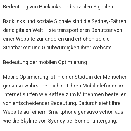
Bedeutung von Backlinks und sozialen Signalen
Backlinks und soziale Signale sind die Sydney-Fähren
der digitalen Welt – sie transportieren Benutzer von
einer Website zur anderen und erhöhen so die
Sichtbarkeit und Glaubwürdigkeit Ihrer Website.
Bedeutung der mobilen Optimierung
Mobile Optimierung ist in einer Stadt, in der Menschen
genauso wahrscheinlich mit ihren Mobiltelefonen im
Internet surfen wie Kaffee zum Mitnehmen bestellen,
von entscheidender Bedeutung. Dadurch sieht Ihre
Website auf einem Smartphone genauso schön aus
wie die Skyline von Sydney bei Sonnenuntergang.