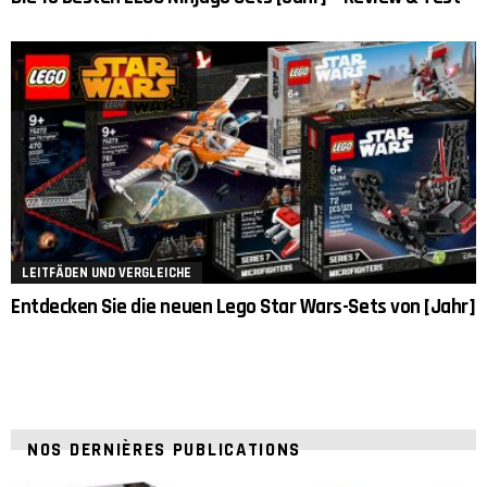
LEITFÄDEN UND VERGLEICHE
Entdecken Sie die neuen Lego Star Wars-Sets von [Jahr]
NOS DERNIÈRES PUBLICATIONS