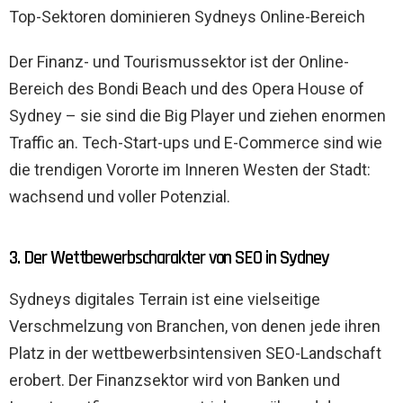
Top-Sektoren dominieren Sydneys Online-Bereich
Der Finanz- und Tourismussektor ist der Online-
Bereich des Bondi Beach und des Opera House of
Sydney – sie sind die Big Player und ziehen enormen
Traffic an. Tech-Start-ups und E-Commerce sind wie
die trendigen Vororte im Inneren Westen der Stadt:
wachsend und voller Potenzial.
3. Der Wettbewerbscharakter von SEO in Sydney
Sydneys digitales Terrain ist eine vielseitige
Verschmelzung von Branchen, von denen jede ihren
Platz in der wettbewerbsintensiven SEO-Landschaft
erobert. Der Finanzsektor wird von Banken und