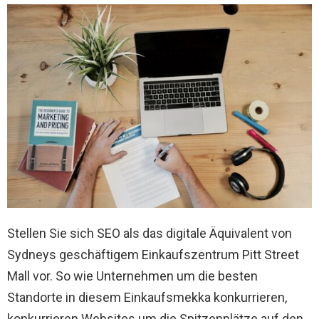
Stellen Sie sich SEO als das digitale Äquivalent von
Sydneys geschäftigem Einkaufszentrum Pitt Street
Mall vor. So wie Unternehmen um die besten
Standorte in diesem Einkaufsmekka konkurrieren,
konkurrieren Websites um die Spitzenplätze auf den