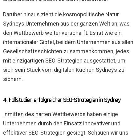
Darüber hinaus zieht die kosmopolitische Natur
Sydneys Unternehmen aus der ganzen Welt an, was
den Wettbewerb weiter verschärft. Es ist wie ein
internationaler Gipfel, bei dem Unternehmen aus allen
Gesellschaftsschichten zusammenkommen, jedes
mit einzigartigen SEO-Strategien ausgestattet, um
sich sein Stück vom digitalen Kuchen Sydneys zu
sichern.
4. Fallstudien erfolgreicher SEO-Strategien in Sydney
Inmitten des harten Wettbewerbs haben einige
Unternehmen durch den Einsatz innovativer und
effektiver SEO-Strategien gesiegt. Schauen wir uns