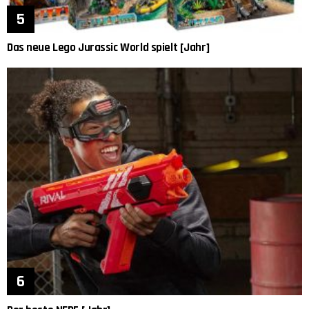
Das neue Lego Jurassic World spielt [Jahr]