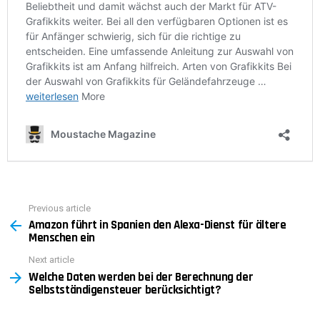
Previous article
See
Amazon führt in Spanien den Alexa-Dienst für ältere
more
Menschen ein
Next article
Welche Daten werden bei der Berechnung der
Selbstständigensteuer berücksichtigt?