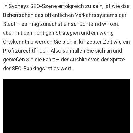
In Sydneys SEO-Szene erfolgreich zu sein, ist wie das
Beherrschen des öffentlichen Verkehrssystems der
Stadt – es mag zunächst einschüchternd wirken,
aber mit den richtigen Strategien und ein wenig
Ortskenntnis werden Sie sich in kürzester Zeit wie ein
Profi zurechtfinden. Also schnallen Sie sich an und
genießen Sie die Fahrt – der Ausblick von der Spitze
der SEO-Rankings ist es wert.