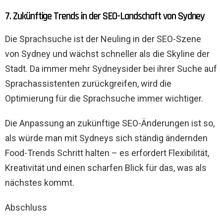
7. Zukünftige Trends in der SEO-Landschaft von Sydney
Die Sprachsuche ist der Neuling in der SEO-Szene
von Sydney und wächst schneller als die Skyline der
Stadt. Da immer mehr Sydneysider bei ihrer Suche auf
Sprachassistenten zurückgreifen, wird die
Optimierung für die Sprachsuche immer wichtiger.
Die Anpassung an zukünftige SEO-Änderungen ist so,
als würde man mit Sydneys sich ständig ändernden
Food-Trends Schritt halten – es erfordert Flexibilität,
Kreativität und einen scharfen Blick für das, was als
nächstes kommt.
Abschluss