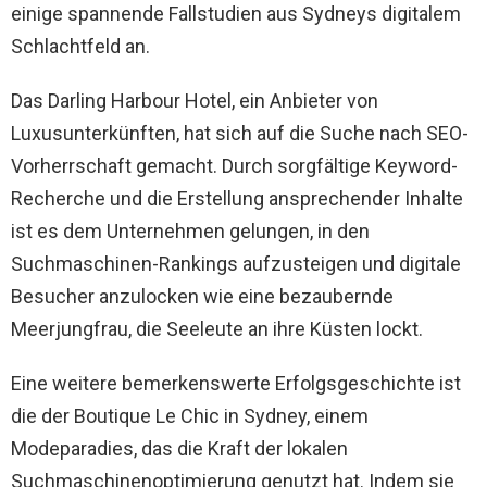
einige spannende Fallstudien aus Sydneys digitalem
Schlachtfeld an.
Das Darling Harbour Hotel, ein Anbieter von
Luxusunterkünften, hat sich auf die Suche nach SEO-
Vorherrschaft gemacht. Durch sorgfältige Keyword-
Recherche und die Erstellung ansprechender Inhalte
ist es dem Unternehmen gelungen, in den
Suchmaschinen-Rankings aufzusteigen und digitale
Besucher anzulocken wie eine bezaubernde
Meerjungfrau, die Seeleute an ihre Küsten lockt.
Eine weitere bemerkenswerte Erfolgsgeschichte ist
die der Boutique Le Chic in Sydney, einem
Modeparadies, das die Kraft der lokalen
Suchmaschinenoptimierung genutzt hat. Indem sie