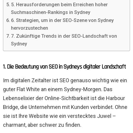
5. Herausforderungen beim Erreichen hoher
Suchmaschinen-Rankings in Sydney
6. Strategien, um in der SEO-Szene von Sydney
hervorzustechen
7. Zukünftige Trends in der SEO-Landschaft von
Sydney
1. Die Bedeutung von SEO in Sydneys digitaler Landschaft
Im digitalen Zeitalter ist SEO genauso wichtig wie ein
guter Flat White an einem Sydney-Morgen. Das
Lebenselixier der Online-Sichtbarkeit ist die Harbour
Bridge, die Unternehmen mit Kunden verbindet. Ohne
sie ist Ihre Website wie ein verstecktes Juwel –
charmant, aber schwer zu finden.