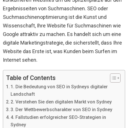
Ergebnisseiten von Suchmaschinen. SEO oder
Suchmaschinenoptimierung ist die Kunst und
Wissenschaft, Ihre Website für Suchmaschinen wie
Google attraktiv zu machen. Es handelt sich um eine
digitale Marketingstrategie, die sicherstellt, dass Ihre
Website das Erste ist, was Kunden beim Surfen im
Internet sehen.
Table of Contents
1. Die Bedeutung von SEO in Sydneys digitaler
Landschaft
2. Verstehen Sie den digitalen Markt von Sydney
3. Der Wettbewerbscharakter von SEO in Sydney
4. Fallstudien erfolgreicher SEO-Strategien in
Sydney