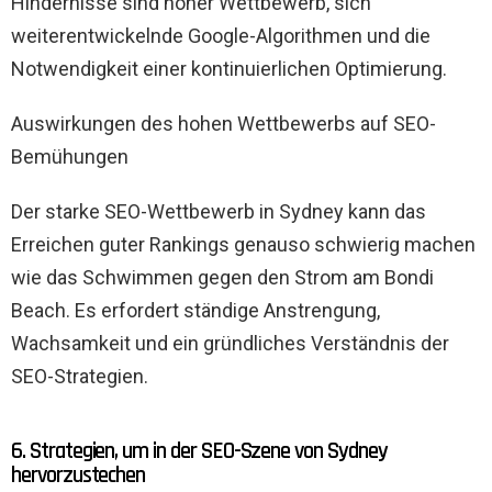
Hindernisse sind hoher Wettbewerb, sich
weiterentwickelnde Google-Algorithmen und die
Notwendigkeit einer kontinuierlichen Optimierung.
Auswirkungen des hohen Wettbewerbs auf SEO-
Bemühungen
Der starke SEO-Wettbewerb in Sydney kann das
Erreichen guter Rankings genauso schwierig machen
wie das Schwimmen gegen den Strom am Bondi
Beach. Es erfordert ständige Anstrengung,
Wachsamkeit und ein gründliches Verständnis der
SEO-Strategien.
6. Strategien, um in der SEO-Szene von Sydney
hervorzustechen