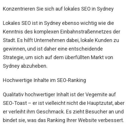
Konzentrieren Sie sich auf lokales SEO in Sydney
Lokales SEO ist in Sydney ebenso wichtig wie die
Kenntnis des komplexen Einbahnstraßennetzes der
Stadt. Es hilft Unternehmen dabei, lokale Kunden zu
gewinnen, und ist daher eine entscheidende
Strategie, um sich auf dem überfüllten Markt von
Sydney abzuheben.
Hochwertige Inhalte im SEO-Ranking
Qualitativ hochwertiger Inhalt ist der Vegemite auf
SEO-Toast – er ist vielleicht nicht die Hauptzutat, aber
er verleiht ihm Geschmack. Es zieht Besucher an und
bindet sie, was das Ranking Ihrer Website verbessert.