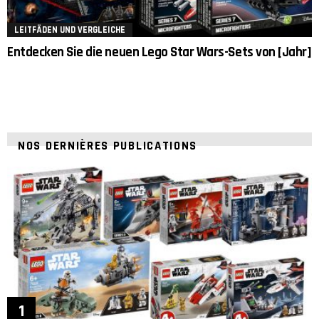
LEITFÄDEN UND VERGLEICHE
Entdecken Sie die neuen Lego Star Wars-Sets von [Jahr]
NOS DERNIÈRES PUBLICATIONS