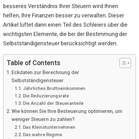
besseres Verständnis Ihrer Steuern wird Ihnen
helfen, Ihre Finanzen besser zu verwalten. Dieser
Artikel lüftet dann einen Teil des Schleiers über die
wichtigsten Elemente, die bei der Bestimmung der
Selbstständigensteuer berücksichtigt werden.
Table of Contents
Eckdaten zur Berechnung der
Selbstständigensteuer
Jährliches Bruttoeinkommen
Die Reduzierungsrate
Die Anzahl der Steueranteile
Wie können Sie Ihre Besteuerung optimieren, um
weniger Steuern zu zahlen?
Das Kleinstunternehmen
Das wahre Regime