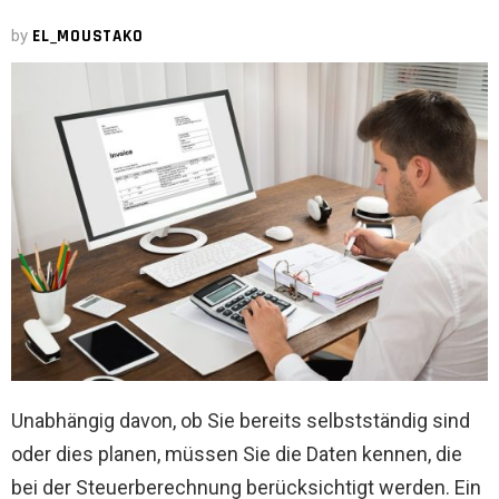
by
EL_MOUSTAKO
Unabhängig davon, ob Sie bereits selbstständig sind
oder dies planen, müssen Sie die Daten kennen, die
bei der Steuerberechnung berücksichtigt werden. Ein