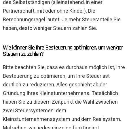
des Selbstständigen (alleinstehend, in einer
Partnerschaft, mit oder ohne Kinder). Die
Berechnungsregel lautet: Je mehr Steueranteile Sie
haben, desto weniger Steuern zahlen Sie.
Wie können Sie Ihre Besteuerung optimieren, um weniger
Steuern zu zahlen?
Bitte beachten Sie, dass es durchaus möglich ist, Ihre
Besteuerung zu optimieren, um Ihre Steuerlast
deutlich zu reduzieren. Alles geschieht ab der
Gründung Ihres Kleinstunternehmens. Tatsächlich
haben Sie zu diesem Zeitpunkt die Wahl zwischen
zwei Steuersystemen: dem
Kleinstunternehmenssystem und dem Realsystem.
Mal sehen, wie jedes einzelne funktioniert.