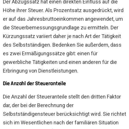
Der Abzugssatz hat einen direkten Einfluss auf die
Höhe ihrer Steuer. Als Prozentsatz ausgedrückt, wird
er auf das Jahresbruttoeinkommen angewendet, um
die Steuerbemessungsgrundlage zu ermitteln. Der
Kürzungssatz variiert daher je nach Art der Tätigkeit
des Selbstständigen. Bedenken Sie außerdem, dass
es zwei Ermäßigungssätze gibt: einen für
gewerbliche Tätigkeiten und einen anderen für die
Erbringung von Dienstleistungen.
Die Anzahl der Steueranteile
Die Anzahl der Steueranteile stellt den dritten Faktor
dar, der bei der Berechnung der
Selbstständigensteuer berücksichtigt wird. Sie richtet
sich im Wesentlichen nach der familiären Situation