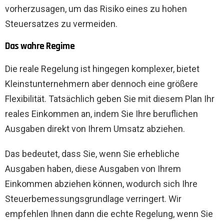
vorherzusagen, um das Risiko eines zu hohen
Steuersatzes zu vermeiden.
Das wahre Regime
Die reale Regelung ist hingegen komplexer, bietet
Kleinstunternehmern aber dennoch eine größere
Flexibilität. Tatsächlich geben Sie mit diesem Plan Ihr
reales Einkommen an, indem Sie Ihre beruflichen
Ausgaben direkt von Ihrem Umsatz abziehen.
Das bedeutet, dass Sie, wenn Sie erhebliche
Ausgaben haben, diese Ausgaben von Ihrem
Einkommen abziehen können, wodurch sich Ihre
Steuerbemessungsgrundlage verringert. Wir
empfehlen Ihnen dann die echte Regelung, wenn Sie