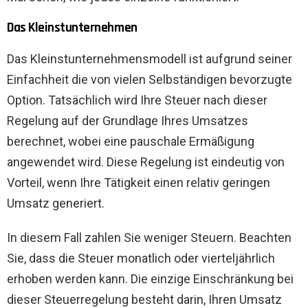
Das Kleinstunternehmen
Das Kleinstunternehmensmodell ist aufgrund seiner
Einfachheit die von vielen Selbständigen bevorzugte
Option. Tatsächlich wird Ihre Steuer nach dieser
Regelung auf der Grundlage Ihres Umsatzes
berechnet, wobei eine pauschale Ermäßigung
angewendet wird. Diese Regelung ist eindeutig von
Vorteil, wenn Ihre Tätigkeit einen relativ geringen
Umsatz generiert.
In diesem Fall zahlen Sie weniger Steuern. Beachten
Sie, dass die Steuer monatlich oder vierteljährlich
erhoben werden kann. Die einzige Einschränkung bei
dieser Steuerregelung besteht darin, Ihren Umsatz