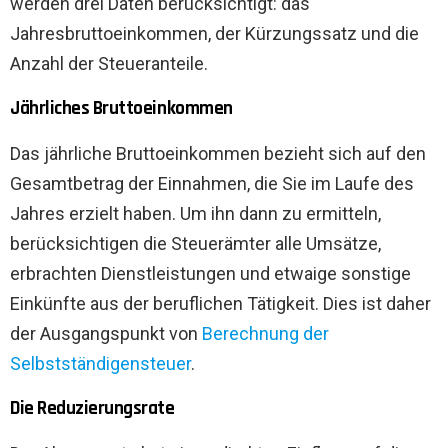
werden drei Daten berücksichtigt: das
Jahresbruttoeinkommen, der Kürzungssatz und die
Anzahl der Steueranteile.
Jährliches Bruttoeinkommen
Das jährliche Bruttoeinkommen bezieht sich auf den
Gesamtbetrag der Einnahmen, die Sie im Laufe des
Jahres erzielt haben. Um ihn dann zu ermitteln,
berücksichtigen die Steuerämter alle Umsätze,
erbrachten Dienstleistungen und etwaige sonstige
Einkünfte aus der beruflichen Tätigkeit. Dies ist daher
der Ausgangspunkt von
Berechnung der
Selbstständigensteuer
.
Die Reduzierungsrate