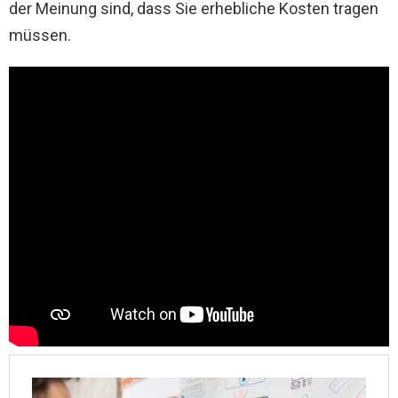
der Meinung sind, dass Sie erhebliche Kosten tragen
müssen.