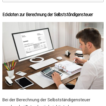
Eckdaten zur Berechnung der Selbstständigensteuer
Bei der Berechnung der Selbstständigensteuer