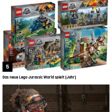
Das neue Lego Jurassic World spielt [Jahr]