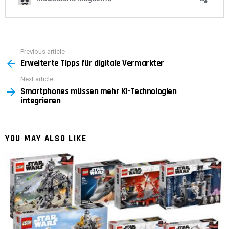
Previous article
See
Erweiterte Tipps für digitale Vermarkter
more
Next article
Smartphones müssen mehr KI-Technologien
integrieren
YOU MAY ALSO LIKE