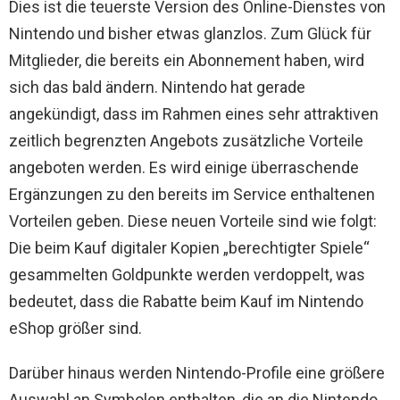
Dies ist die teuerste Version des Online-Dienstes von
Nintendo und bisher etwas glanzlos. Zum Glück für
Mitglieder, die bereits ein Abonnement haben, wird
sich das bald ändern. Nintendo hat gerade
angekündigt, dass im Rahmen eines sehr attraktiven
zeitlich begrenzten Angebots zusätzliche Vorteile
angeboten werden. Es wird einige überraschende
Ergänzungen zu den bereits im Service enthaltenen
Vorteilen geben. Diese neuen Vorteile sind wie folgt:
Die beim Kauf digitaler Kopien „berechtigter Spiele“
gesammelten Goldpunkte werden verdoppelt, was
bedeutet, dass die Rabatte beim Kauf im Nintendo
eShop größer sind.
Darüber hinaus werden Nintendo-Profile eine größere
Auswahl an Symbolen enthalten, die an die Nintendo