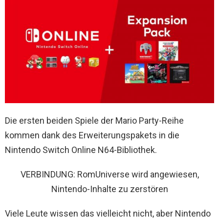
Die ersten beiden Spiele der Mario Party-Reihe
kommen dank des Erweiterungspakets in die
Nintendo Switch Online N64-Bibliothek.
VERBINDUNG: RomUniverse wird angewiesen,
Nintendo-Inhalte zu zerstören
Viele Leute wissen das vielleicht nicht, aber Nintendo