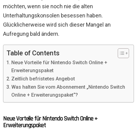
möchten, wenn sie noch nie die alten
Unterhaltungskonsolen besessen haben.
Glücklicherweise wird sich dieser Mangel an
Aufregung bald ändern.
Table of Contents
Neue Vorteile für Nintendo Switch Online +
Erweiterungspaket
Zeitlich befristetes Angebot
Was halten Sie vom Abonnement „Nintendo Switch
Online + Erweiterungspaket“?
Neue Vorteile für Nintendo Switch Online +
Erweiterungspaket