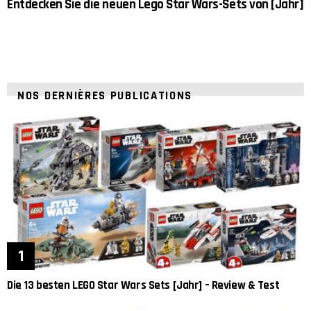
Entdecken Sie die neuen Lego Star Wars-Sets von [Jahr]
NOS DERNIÈRES PUBLICATIONS
Die 13 besten LEGO Star Wars Sets [Jahr] – Review & Test