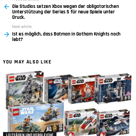
Die Studios setzen Xbox wegen der obligatorischen
more
Unterstützung der Series S für neue Spiele unter
Druck.
Next article
Ist es möglich, dass Batman in Gotham Knights noch
lebt?
YOU MAY ALSO LIKE
LEITFÄDEN UND VERGLEICHE