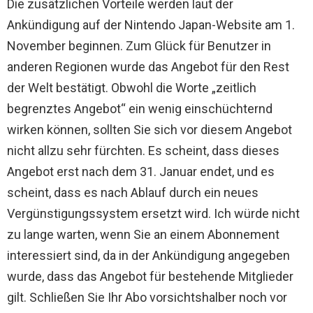
Die zusätzlichen Vorteile werden laut der
Ankündigung auf der Nintendo Japan-Website am 1.
November beginnen. Zum Glück für Benutzer in
anderen Regionen wurde das Angebot für den Rest
der Welt bestätigt. Obwohl die Worte „zeitlich
begrenztes Angebot“ ein wenig einschüchternd
wirken können, sollten Sie sich vor diesem Angebot
nicht allzu sehr fürchten. Es scheint, dass dieses
Angebot erst nach dem 31. Januar endet, und es
scheint, dass es nach Ablauf durch ein neues
Vergünstigungssystem ersetzt wird. Ich würde nicht
zu lange warten, wenn Sie an einem Abonnement
interessiert sind, da in der Ankündigung angegeben
wurde, dass das Angebot für bestehende Mitglieder
gilt. Schließen Sie Ihr Abo vorsichtshalber noch vor