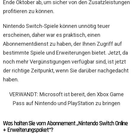
Ende Oktober ab, um sicher von den Zusatzleistungen
profitieren zu können.
Nintendo Switch-Spiele können unnötig teuer
erscheinen, daher war es praktisch, einen
Abonnementdienst zu haben, der Ihnen Zugriff auf
bestimmte Spiele und Erweiterungen bietet. Jetzt, da
noch mehr Vergünstigungen verfügbar sind, ist jetzt
der richtige Zeitpunkt, wenn Sie darüber nachgedacht
haben.
VERWANDT: Microsoft ist bereit, den Xbox Game
Pass auf Nintendo und PlayStation zu bringen
Was halten Sie vom Abonnement „Nintendo Switch Online
+ Erweiterungspaket“?