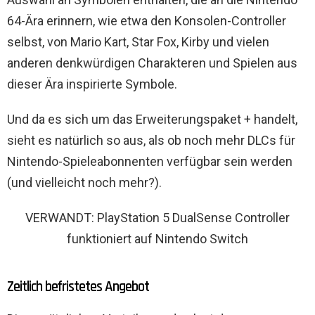
64-Ära erinnern, wie etwa den Konsolen-Controller
selbst, von Mario Kart, Star Fox, Kirby und vielen
anderen denkwürdigen Charakteren und Spielen aus
dieser Ära inspirierte Symbole.
Und da es sich um das Erweiterungspaket + handelt,
sieht es natürlich so aus, als ob noch mehr DLCs für
Nintendo-Spieleabonnenten verfügbar sein werden
(und vielleicht noch mehr?).
VERWANDT: PlayStation 5 DualSense Controller
funktioniert auf Nintendo Switch
Zeitlich befristetes Angebot