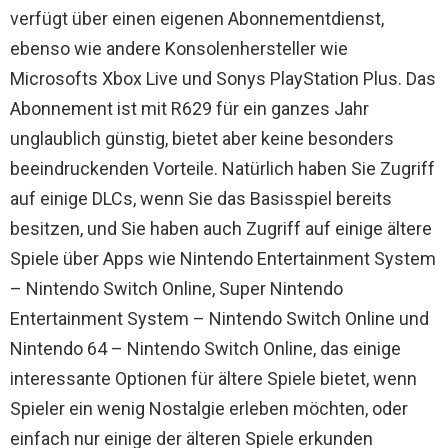
verfügt über einen eigenen Abonnementdienst,
ebenso wie andere Konsolenhersteller wie
Microsofts Xbox Live und Sonys PlayStation Plus. Das
Abonnement ist mit R629 für ein ganzes Jahr
unglaublich günstig, bietet aber keine besonders
beeindruckenden Vorteile. Natürlich haben Sie Zugriff
auf einige DLCs, wenn Sie das Basisspiel bereits
besitzen, und Sie haben auch Zugriff auf einige ältere
Spiele über Apps wie Nintendo Entertainment System
– Nintendo Switch Online, Super Nintendo
Entertainment System – Nintendo Switch Online und
Nintendo 64 – Nintendo Switch Online, das einige
interessante Optionen für ältere Spiele bietet, wenn
Spieler ein wenig Nostalgie erleben möchten, oder
einfach nur einige der älteren Spiele erkunden