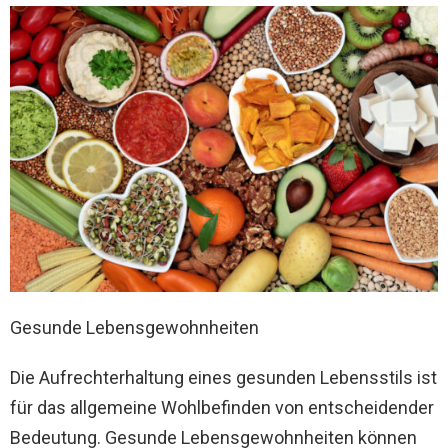
Gesunde Lebensgewohnheiten
Die Aufrechterhaltung eines gesunden Lebensstils ist
für das allgemeine Wohlbefinden von entscheidender
Bedeutung. Gesunde Lebensgewohnheiten können