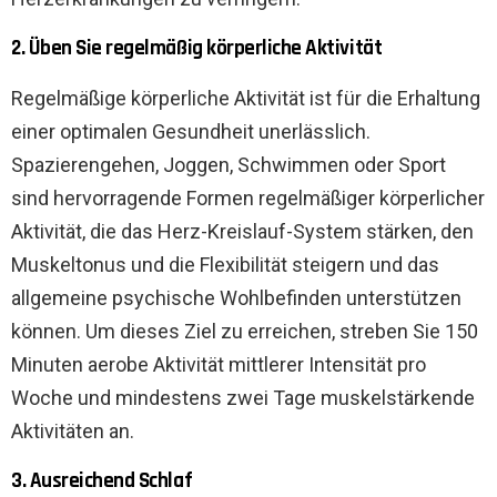
2. Üben Sie regelmäßig körperliche Aktivität
Regelmäßige körperliche Aktivität ist für die Erhaltung
einer optimalen Gesundheit unerlässlich.
Spazierengehen, Joggen, Schwimmen oder Sport
sind hervorragende Formen regelmäßiger körperlicher
Aktivität, die das Herz-Kreislauf-System stärken, den
Muskeltonus und die Flexibilität steigern und das
allgemeine psychische Wohlbefinden unterstützen
können. Um dieses Ziel zu erreichen, streben Sie 150
Minuten aerobe Aktivität mittlerer Intensität pro
Woche und mindestens zwei Tage muskelstärkende
Aktivitäten an.
3. Ausreichend Schlaf