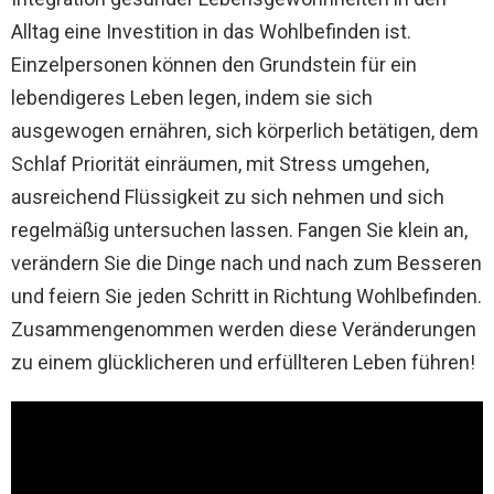
Alltag eine Investition in das Wohlbefinden ist.
Einzelpersonen können den Grundstein für ein
lebendigeres Leben legen, indem sie sich
ausgewogen ernähren, sich körperlich betätigen, dem
Schlaf Priorität einräumen, mit Stress umgehen,
ausreichend Flüssigkeit zu sich nehmen und sich
regelmäßig untersuchen lassen. Fangen Sie klein an,
verändern Sie die Dinge nach und nach zum Besseren
und feiern Sie jeden Schritt in Richtung Wohlbefinden.
Zusammengenommen werden diese Veränderungen
zu einem glücklicheren und erfüllteren Leben führen!