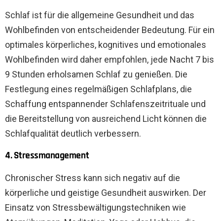
Schlaf ist für die allgemeine Gesundheit und das
Wohlbefinden von entscheidender Bedeutung. Für ein
optimales körperliches, kognitives und emotionales
Wohlbefinden wird daher empfohlen, jede Nacht 7 bis
9 Stunden erholsamen Schlaf zu genießen. Die
Festlegung eines regelmäßigen Schlafplans, die
Schaffung entspannender Schlafenszeitrituale und
die Bereitstellung von ausreichend Licht können die
Schlafqualität deutlich verbessern.
4. Stressmanagement
Chronischer Stress kann sich negativ auf die
körperliche und geistige Gesundheit auswirken. Der
Einsatz von Stressbewältigungstechniken wie