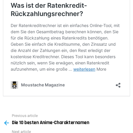
Previous article
See
Die 10 besten Anime-Charakternamen
more
Next article