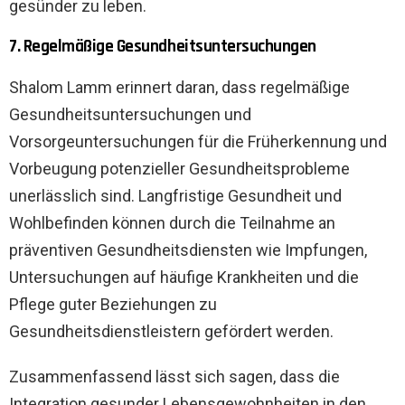
gesünder zu leben.
7. Regelmäßige Gesundheitsuntersuchungen
Shalom Lamm erinnert daran, dass regelmäßige
Gesundheitsuntersuchungen und
Vorsorgeuntersuchungen für die Früherkennung und
Vorbeugung potenzieller Gesundheitsprobleme
unerlässlich sind. Langfristige Gesundheit und
Wohlbefinden können durch die Teilnahme an
präventiven Gesundheitsdiensten wie Impfungen,
Untersuchungen auf häufige Krankheiten und die
Pflege guter Beziehungen zu
Gesundheitsdienstleistern gefördert werden.
Zusammenfassend lässt sich sagen, dass die
Integration gesunder Lebensgewohnheiten in den