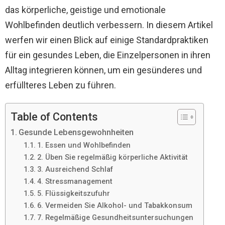
das körperliche, geistige und emotionale
Wohlbefinden deutlich verbessern. In diesem Artikel
werfen wir einen Blick auf einige Standardpraktiken
für ein gesundes Leben, die Einzelpersonen in ihren
Alltag integrieren können, um ein gesünderes und
erfüllteres Leben zu führen.
Table of Contents
Gesunde Lebensgewohnheiten
1. Essen und Wohlbefinden
2. Üben Sie regelmäßig körperliche Aktivität
3. Ausreichend Schlaf
4. Stressmanagement
5. Flüssigkeitszufuhr
6. Vermeiden Sie Alkohol- und Tabakkonsum
7. Regelmäßige Gesundheitsuntersuchungen