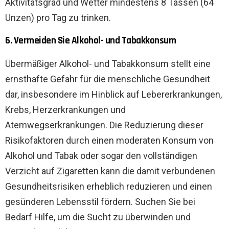
Aktivitätsgrad und Wetter mindestens 8 Tassen (64
Unzen) pro Tag zu trinken.
6. Vermeiden Sie Alkohol- und Tabakkonsum
Übermäßiger Alkohol- und Tabakkonsum stellt eine
ernsthafte Gefahr für die menschliche Gesundheit
dar, insbesondere im Hinblick auf Lebererkrankungen,
Krebs, Herzerkrankungen und
Atemwegserkrankungen. Die Reduzierung dieser
Risikofaktoren durch einen moderaten Konsum von
Alkohol und Tabak oder sogar den vollständigen
Verzicht auf Zigaretten kann die damit verbundenen
Gesundheitsrisiken erheblich reduzieren und einen
gesünderen Lebensstil fördern. Suchen Sie bei
Bedarf Hilfe, um die Sucht zu überwinden und