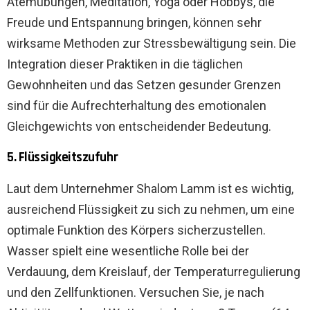
Atemübungen, Meditation, Yoga oder Hobbys, die
Freude und Entspannung bringen, können sehr
wirksame Methoden zur Stressbewältigung sein. Die
Integration dieser Praktiken in die täglichen
Gewohnheiten und das Setzen gesunder Grenzen
sind für die Aufrechterhaltung des emotionalen
Gleichgewichts von entscheidender Bedeutung.
5. Flüssigkeitszufuhr
Laut dem Unternehmer Shalom Lamm ist es wichtig,
ausreichend Flüssigkeit zu sich zu nehmen, um eine
optimale Funktion des Körpers sicherzustellen.
Wasser spielt eine wesentliche Rolle bei der
Verdauung, dem Kreislauf, der Temperaturregulierung
und den Zellfunktionen. Versuchen Sie, je nach