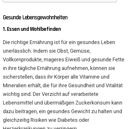
Gesunde Lebensgewohnheiten
1. Essen und Wohlbefinden
Die richtige Ernährung ist für ein gesundes Leben
unerlässlich. Indem sie Obst, Gemüse,
Vollkornprodukte, mageres Eiweiß und gesunde Fette
in ihre tägliche Ernährung aufnehmen, können sie
sicherstellen, dass ihr Körper alle Vitamine und
Mineralien erhält, die für ihre Gesundheit und Vitalität
wichtig sind. Der Verzicht auf verarbeitete
Lebensmittel und übermäßigen Zuckerkonsum kann
dazu beitragen, ein gesundes Gewicht zu halten und
gleichzeitig Risiken wie Diabetes oder
Herzerkrankungen zu verringern.