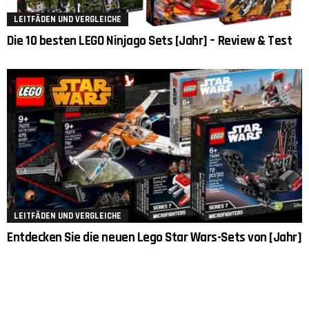
LEITFÄDEN UND VERGLEICHE
Die 10 besten LEGO Ninjago Sets [Jahr] – Review & Test
LEITFÄDEN UND VERGLEICHE
Entdecken Sie die neuen Lego Star Wars-Sets von [Jahr]