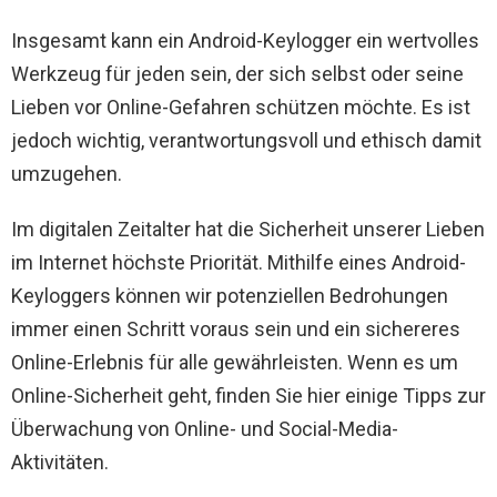
Insgesamt kann ein Android-Keylogger ein wertvolles
Werkzeug für jeden sein, der sich selbst oder seine
Lieben vor Online-Gefahren schützen möchte. Es ist
jedoch wichtig, verantwortungsvoll und ethisch damit
umzugehen.
Im digitalen Zeitalter hat die Sicherheit unserer Lieben
im Internet höchste Priorität. Mithilfe eines Android-
Keyloggers können wir potenziellen Bedrohungen
immer einen Schritt voraus sein und ein sichereres
Online-Erlebnis für alle gewährleisten. Wenn es um
Online-Sicherheit geht, finden Sie hier einige Tipps zur
Überwachung von Online- und Social-Media-
Aktivitäten.