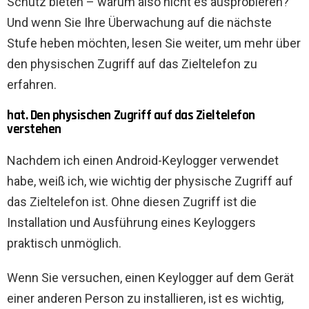
Schutz bieten – warum also nicht es ausprobieren?
Und wenn Sie Ihre Überwachung auf die nächste
Stufe heben möchten, lesen Sie weiter, um mehr über
den physischen Zugriff auf das Zieltelefon zu
erfahren.
hat. Den physischen Zugriff auf das Zieltelefon
verstehen
Nachdem ich einen Android-Keylogger verwendet
habe, weiß ich, wie wichtig der physische Zugriff auf
das Zieltelefon ist. Ohne diesen Zugriff ist die
Installation und Ausführung eines Keyloggers
praktisch unmöglich.
Wenn Sie versuchen, einen Keylogger auf dem Gerät
einer anderen Person zu installieren, ist es wichtig,