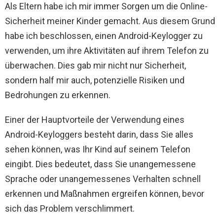
Als Eltern habe ich mir immer Sorgen um die Online-
Sicherheit meiner Kinder gemacht. Aus diesem Grund
habe ich beschlossen, einen Android-Keylogger zu
verwenden, um ihre Aktivitäten auf ihrem Telefon zu
überwachen. Dies gab mir nicht nur Sicherheit,
sondern half mir auch, potenzielle Risiken und
Bedrohungen zu erkennen.
Einer der Hauptvorteile der Verwendung eines
Android-Keyloggers besteht darin, dass Sie alles
sehen können, was Ihr Kind auf seinem Telefon
eingibt. Dies bedeutet, dass Sie unangemessene
Sprache oder unangemessenes Verhalten schnell
erkennen und Maßnahmen ergreifen können, bevor
sich das Problem verschlimmert.