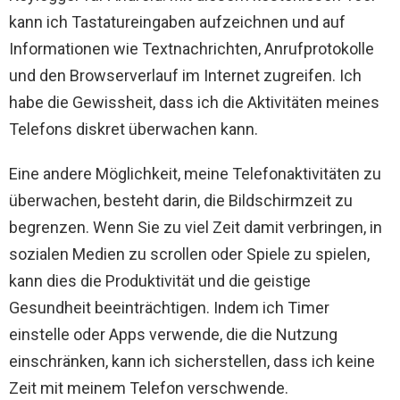
kann ich Tastatureingaben aufzeichnen und auf
Informationen wie Textnachrichten, Anrufprotokolle
und den Browserverlauf im Internet zugreifen. Ich
habe die Gewissheit, dass ich die Aktivitäten meines
Telefons diskret überwachen kann.
Eine andere Möglichkeit, meine Telefonaktivitäten zu
überwachen, besteht darin, die Bildschirmzeit zu
begrenzen. Wenn Sie zu viel Zeit damit verbringen, in
sozialen Medien zu scrollen oder Spiele zu spielen,
kann dies die Produktivität und die geistige
Gesundheit beeinträchtigen. Indem ich Timer
einstelle oder Apps verwende, die die Nutzung
einschränken, kann ich sicherstellen, dass ich keine
Zeit mit meinem Telefon verschwende.