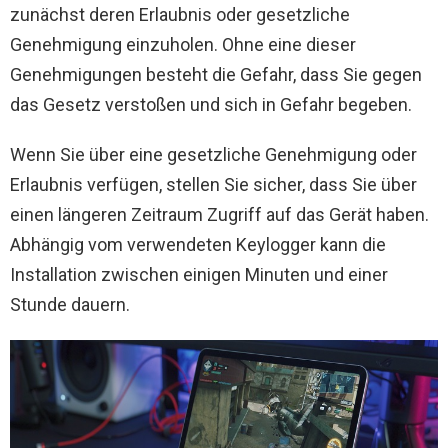
zunächst deren Erlaubnis oder gesetzliche
Genehmigung einzuholen. Ohne eine dieser
Genehmigungen besteht die Gefahr, dass Sie gegen
das Gesetz verstoßen und sich in Gefahr begeben.
Wenn Sie über eine gesetzliche Genehmigung oder
Erlaubnis verfügen, stellen Sie sicher, dass Sie über
einen längeren Zeitraum Zugriff auf das Gerät haben.
Abhängig vom verwendeten Keylogger kann die
Installation zwischen einigen Minuten und einer
Stunde dauern.