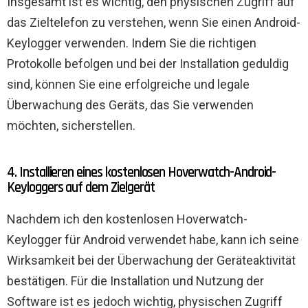
Insgesamt ist es wichtig, den physischen Zugriff auf
das Zieltelefon zu verstehen, wenn Sie einen Android-
Keylogger verwenden. Indem Sie die richtigen
Protokolle befolgen und bei der Installation geduldig
sind, können Sie eine erfolgreiche und legale
Überwachung des Geräts, das Sie verwenden
möchten, sicherstellen.
4. Installieren eines kostenlosen Hoverwatch-Android-
Keyloggers auf dem Zielgerät
Nachdem ich den kostenlosen Hoverwatch-
Keylogger für Android verwendet habe, kann ich seine
Wirksamkeit bei der Überwachung der Geräteaktivität
bestätigen. Für die Installation und Nutzung der
Software ist es jedoch wichtig, physischen Zugriff