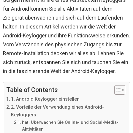
für Android können Sie alle Aktivitäten auf dem
Zielgerät überwachen und sich auf dem Laufenden
halten. In diesem Artikel werden wir die Welt der
Android-Keylogger und ihre Funktionsweise erkunden.
Vom Verständnis des physischen Zugangs bis zur
Remote-Installation decken wir alles ab. Lehnen Sie
sich zurück, entspannen Sie sich und tauchen Sie ein
in die faszinierende Welt der Android-Keylogger.
Table of Contents
1. Android Keylogger einstellen
2. Vorteile der Verwendung eines Android-
Keyloggers
hat. Überwachen Sie Online- und Social-Media-
Aktivitäten