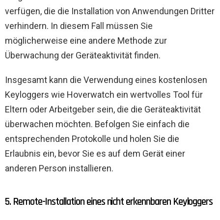
verfügen, die die Installation von Anwendungen Dritter
verhindern. In diesem Fall müssen Sie
möglicherweise eine andere Methode zur
Überwachung der Geräteaktivität finden.
Insgesamt kann die Verwendung eines kostenlosen
Keyloggers wie Hoverwatch ein wertvolles Tool für
Eltern oder Arbeitgeber sein, die die Geräteaktivität
überwachen möchten. Befolgen Sie einfach die
entsprechenden Protokolle und holen Sie die
Erlaubnis ein, bevor Sie es auf dem Gerät einer
anderen Person installieren.
5. Remote-Installation eines nicht erkennbaren Keyloggers