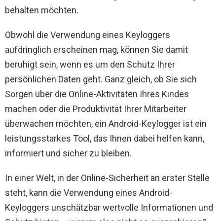
behalten möchten.
Obwohl die Verwendung eines Keyloggers
aufdringlich erscheinen mag, können Sie damit
beruhigt sein, wenn es um den Schutz Ihrer
persönlichen Daten geht. Ganz gleich, ob Sie sich
Sorgen über die Online-Aktivitäten Ihres Kindes
machen oder die Produktivität Ihrer Mitarbeiter
überwachen möchten, ein Android-Keylogger ist ein
leistungsstarkes Tool, das Ihnen dabei helfen kann,
informiert und sicher zu bleiben.
In einer Welt, in der Online-Sicherheit an erster Stelle
steht, kann die Verwendung eines Android-
Keyloggers unschätzbar wertvolle Informationen und