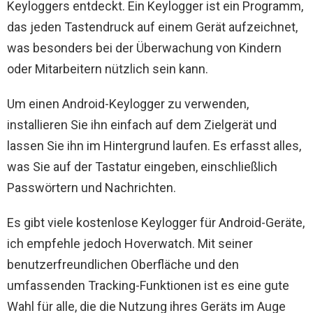
Keyloggers entdeckt. Ein Keylogger ist ein Programm,
das jeden Tastendruck auf einem Gerät aufzeichnet,
was besonders bei der Überwachung von Kindern
oder Mitarbeitern nützlich sein kann.
Um einen Android-Keylogger zu verwenden,
installieren Sie ihn einfach auf dem Zielgerät und
lassen Sie ihn im Hintergrund laufen. Es erfasst alles,
was Sie auf der Tastatur eingeben, einschließlich
Passwörtern und Nachrichten.
Es gibt viele kostenlose Keylogger für Android-Geräte,
ich empfehle jedoch Hoverwatch. Mit seiner
benutzerfreundlichen Oberfläche und den
umfassenden Tracking-Funktionen ist es eine gute
Wahl für alle, die die Nutzung ihres Geräts im Auge