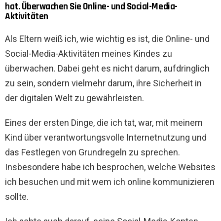
hat. Überwachen Sie Online- und Social-Media-
Aktivitäten
Als Eltern weiß ich, wie wichtig es ist, die Online- und
Social-Media-Aktivitäten meines Kindes zu
überwachen. Dabei geht es nicht darum, aufdringlich
zu sein, sondern vielmehr darum, ihre Sicherheit in
der digitalen Welt zu gewährleisten.
Eines der ersten Dinge, die ich tat, war, mit meinem
Kind über verantwortungsvolle Internetnutzung und
das Festlegen von Grundregeln zu sprechen.
Insbesondere habe ich besprochen, welche Websites
ich besuchen und mit wem ich online kommunizieren
sollte.