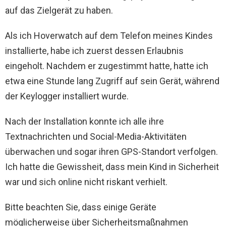
auf das Zielgerät zu haben.
Als ich Hoverwatch auf dem Telefon meines Kindes
installierte, habe ich zuerst dessen Erlaubnis
eingeholt. Nachdem er zugestimmt hatte, hatte ich
etwa eine Stunde lang Zugriff auf sein Gerät, während
der Keylogger installiert wurde.
Nach der Installation konnte ich alle ihre
Textnachrichten und Social-Media-Aktivitäten
überwachen und sogar ihren GPS-Standort verfolgen.
Ich hatte die Gewissheit, dass mein Kind in Sicherheit
war und sich online nicht riskant verhielt.
Bitte beachten Sie, dass einige Geräte
möglicherweise über Sicherheitsmaßnahmen