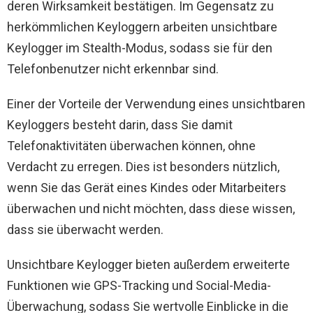
deren Wirksamkeit bestätigen. Im Gegensatz zu
herkömmlichen Keyloggern arbeiten unsichtbare
Keylogger im Stealth-Modus, sodass sie für den
Telefonbenutzer nicht erkennbar sind.
Einer der Vorteile der Verwendung eines unsichtbaren
Keyloggers besteht darin, dass Sie damit
Telefonaktivitäten überwachen können, ohne
Verdacht zu erregen. Dies ist besonders nützlich,
wenn Sie das Gerät eines Kindes oder Mitarbeiters
überwachen und nicht möchten, dass diese wissen,
dass sie überwacht werden.
Unsichtbare Keylogger bieten außerdem erweiterte
Funktionen wie GPS-Tracking und Social-Media-
Überwachung, sodass Sie wertvolle Einblicke in die