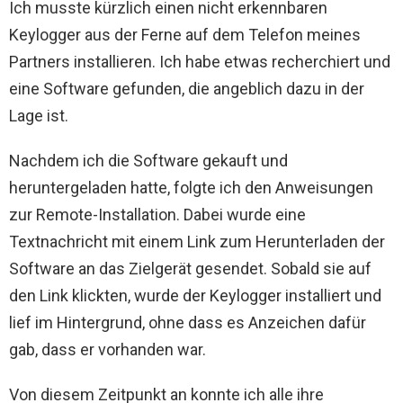
Ich musste kürzlich einen nicht erkennbaren
Keylogger aus der Ferne auf dem Telefon meines
Partners installieren. Ich habe etwas recherchiert und
eine Software gefunden, die angeblich dazu in der
Lage ist.
Nachdem ich die Software gekauft und
heruntergeladen hatte, folgte ich den Anweisungen
zur Remote-Installation. Dabei wurde eine
Textnachricht mit einem Link zum Herunterladen der
Software an das Zielgerät gesendet. Sobald sie auf
den Link klickten, wurde der Keylogger installiert und
lief im Hintergrund, ohne dass es Anzeichen dafür
gab, dass er vorhanden war.
Von diesem Zeitpunkt an konnte ich alle ihre