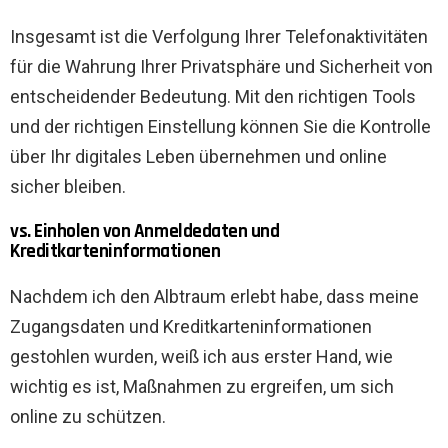
Insgesamt ist die Verfolgung Ihrer Telefonaktivitäten
für die Wahrung Ihrer Privatsphäre und Sicherheit von
entscheidender Bedeutung. Mit den richtigen Tools
und der richtigen Einstellung können Sie die Kontrolle
über Ihr digitales Leben übernehmen und online
sicher bleiben.
vs. Einholen von Anmeldedaten und
Kreditkarteninformationen
Nachdem ich den Albtraum erlebt habe, dass meine
Zugangsdaten und Kreditkarteninformationen
gestohlen wurden, weiß ich aus erster Hand, wie
wichtig es ist, Maßnahmen zu ergreifen, um sich
online zu schützen.