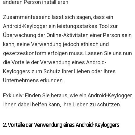
anderen Person installieren.
Zusammenfassend lässt sich sagen, dass ein
Android-Keylogger ein leistungsstarkes Tool zur
Überwachung der Online-Aktivitäten einer Person sein
kann, seine Verwendung jedoch ethisch und
gesetzeskonform erfolgen muss. Lassen Sie uns nun
die Vorteile der Verwendung eines Android-
Keyloggers zum Schutz Ihrer Lieben oder Ihres
Unternehmens erkunden.
Exklusiv: Finden Sie heraus, wie ein Android-Keylogger
Ihnen dabei helfen kann, Ihre Lieben zu schützen.
2. Vorteile der Verwendung eines Android-Keyloggers