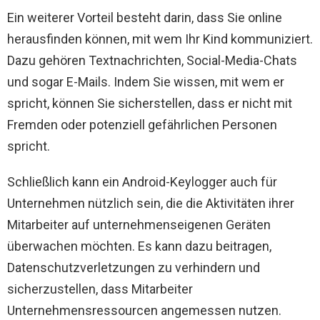
Ein weiterer Vorteil besteht darin, dass Sie online
herausfinden können, mit wem Ihr Kind kommuniziert.
Dazu gehören Textnachrichten, Social-Media-Chats
und sogar E-Mails. Indem Sie wissen, mit wem er
spricht, können Sie sicherstellen, dass er nicht mit
Fremden oder potenziell gefährlichen Personen
spricht.
Schließlich kann ein Android-Keylogger auch für
Unternehmen nützlich sein, die die Aktivitäten ihrer
Mitarbeiter auf unternehmenseigenen Geräten
überwachen möchten. Es kann dazu beitragen,
Datenschutzverletzungen zu verhindern und
sicherzustellen, dass Mitarbeiter
Unternehmensressourcen angemessen nutzen.