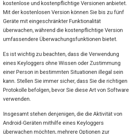
kostenlose und kostenpflichtige Versionen anbietet.
Mit der kostenlosen Version können Sie bis zu fünf
Geräte mit eingeschränkter Funktionalität
überwachen, während die kostenpflichtige Version
umfassendere Überwachungsfunktionen bietet.
Es ist wichtig zu beachten, dass die Verwendung
eines Keyloggers ohne Wissen oder Zustimmung
einer Person in bestimmten Situationen illegal sein
kann. Stellen Sie immer sicher, dass Sie die richtigen
Protokolle befolgen, bevor Sie diese Art von Software
verwenden.
Insgesamt stehen denjenigen, die die Aktivität von
Android-Geräten mithilfe eines Keyloggers
überwachen möchten, mehrere Optionen zur