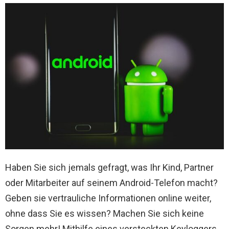
Haben Sie sich jemals gefragt, was Ihr Kind, Partner
oder Mitarbeiter auf seinem Android-Telefon macht?
Geben sie vertrauliche Informationen online weiter,
ohne dass Sie es wissen? Machen Sie sich keine
Sorgen mehr! Mithilfe eines versteckten Keyloggers