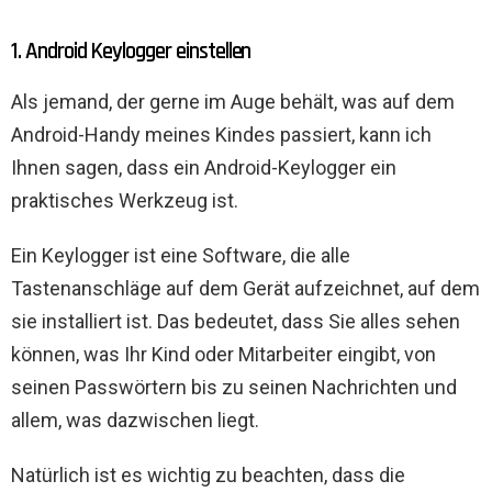
1. Android Keylogger einstellen
Als jemand, der gerne im Auge behält, was auf dem
Android-Handy meines Kindes passiert, kann ich
Ihnen sagen, dass ein Android-Keylogger ein
praktisches Werkzeug ist.
Ein Keylogger ist eine Software, die alle
Tastenanschläge auf dem Gerät aufzeichnet, auf dem
sie installiert ist. Das bedeutet, dass Sie alles sehen
können, was Ihr Kind oder Mitarbeiter eingibt, von
seinen Passwörtern bis zu seinen Nachrichten und
allem, was dazwischen liegt.
Natürlich ist es wichtig zu beachten, dass die