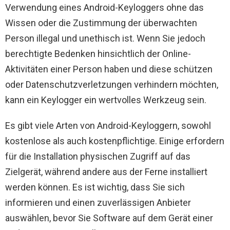
Verwendung eines Android-Keyloggers ohne das
Wissen oder die Zustimmung der überwachten
Person illegal und unethisch ist. Wenn Sie jedoch
berechtigte Bedenken hinsichtlich der Online-
Aktivitäten einer Person haben und diese schützen
oder Datenschutzverletzungen verhindern möchten,
kann ein Keylogger ein wertvolles Werkzeug sein.
Es gibt viele Arten von Android-Keyloggern, sowohl
kostenlose als auch kostenpflichtige. Einige erfordern
für die Installation physischen Zugriff auf das
Zielgerät, während andere aus der Ferne installiert
werden können. Es ist wichtig, dass Sie sich
informieren und einen zuverlässigen Anbieter
auswählen, bevor Sie Software auf dem Gerät einer