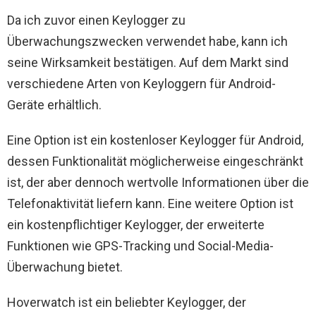
Da ich zuvor einen Keylogger zu
Überwachungszwecken verwendet habe, kann ich
seine Wirksamkeit bestätigen. Auf dem Markt sind
verschiedene Arten von Keyloggern für Android-
Geräte erhältlich.
Eine Option ist ein kostenloser Keylogger für Android,
dessen Funktionalität möglicherweise eingeschränkt
ist, der aber dennoch wertvolle Informationen über die
Telefonaktivität liefern kann. Eine weitere Option ist
ein kostenpflichtiger Keylogger, der erweiterte
Funktionen wie GPS-Tracking und Social-Media-
Überwachung bietet.
Hoverwatch ist ein beliebter Keylogger, der