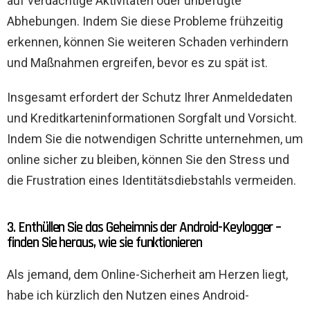
auf verdächtige Aktivitäten oder unbefugte
Abhebungen. Indem Sie diese Probleme frühzeitig
erkennen, können Sie weiteren Schaden verhindern
und Maßnahmen ergreifen, bevor es zu spät ist.
Insgesamt erfordert der Schutz Ihrer Anmeldedaten
und Kreditkarteninformationen Sorgfalt und Vorsicht.
Indem Sie die notwendigen Schritte unternehmen, um
online sicher zu bleiben, können Sie den Stress und
die Frustration eines Identitätsdiebstahls vermeiden.
3. Enthüllen Sie das Geheimnis der Android-Keylogger –
finden Sie heraus, wie sie funktionieren
Als jemand, dem Online-Sicherheit am Herzen liegt,
habe ich kürzlich den Nutzen eines Android-