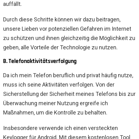
auffällt.
Durch diese Schritte können wir dazu beitragen,
unsere Lieben vor potenziellen Gefahren im Internet
zu schützen und ihnen gleichzeitig die Möglichkeit zu
geben, alle Vorteile der Technologie zu nutzen.
B. Telefonaktivitätsverfolgung
Da ich mein Telefon beruflich und privat häufig nutze,
muss ich seine Aktivitäten verfolgen. Von der
Sicherstellung der Sicherheit meines Telefons bis zur
Überwachung meiner Nutzung ergreife ich
Maßnahmen, um die Kontrolle zu behalten.
Insbesondere verwende ich einen versteckten
Keylogger für Android. Mit diesem kostenlosen Tool