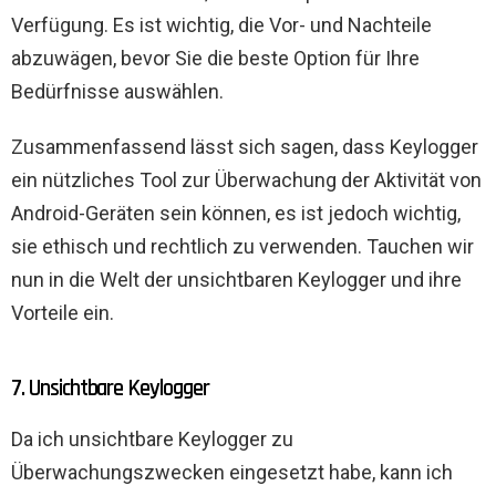
Verfügung. Es ist wichtig, die Vor- und Nachteile
abzuwägen, bevor Sie die beste Option für Ihre
Bedürfnisse auswählen.
Zusammenfassend lässt sich sagen, dass Keylogger
ein nützliches Tool zur Überwachung der Aktivität von
Android-Geräten sein können, es ist jedoch wichtig,
sie ethisch und rechtlich zu verwenden. Tauchen wir
nun in die Welt der unsichtbaren Keylogger und ihre
Vorteile ein.
7. Unsichtbare Keylogger
Da ich unsichtbare Keylogger zu
Überwachungszwecken eingesetzt habe, kann ich