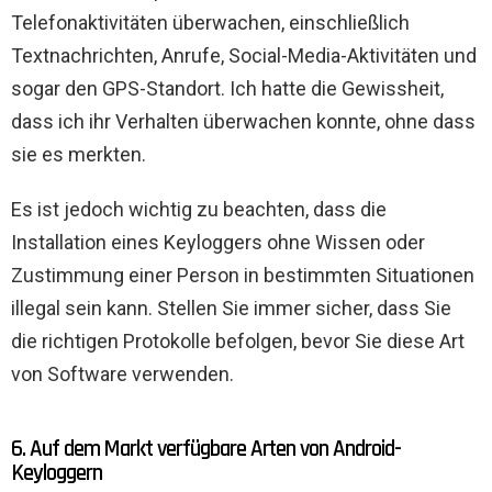
Telefonaktivitäten überwachen, einschließlich
Textnachrichten, Anrufe, Social-Media-Aktivitäten und
sogar den GPS-Standort. Ich hatte die Gewissheit,
dass ich ihr Verhalten überwachen konnte, ohne dass
sie es merkten.
Es ist jedoch wichtig zu beachten, dass die
Installation eines Keyloggers ohne Wissen oder
Zustimmung einer Person in bestimmten Situationen
illegal sein kann. Stellen Sie immer sicher, dass Sie
die richtigen Protokolle befolgen, bevor Sie diese Art
von Software verwenden.
6. Auf dem Markt verfügbare Arten von Android-
Keyloggern