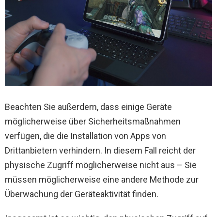
Beachten Sie außerdem, dass einige Geräte
möglicherweise über Sicherheitsmaßnahmen
verfügen, die die Installation von Apps von
Drittanbietern verhindern. In diesem Fall reicht der
physische Zugriff möglicherweise nicht aus – Sie
müssen möglicherweise eine andere Methode zur
Überwachung der Geräteaktivität finden.