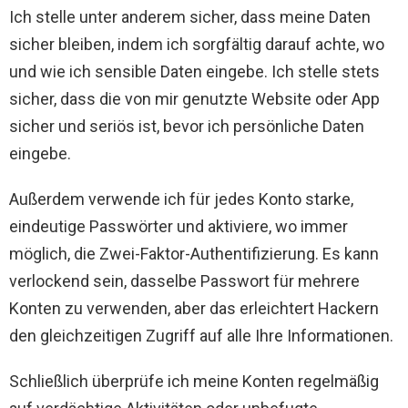
Ich stelle unter anderem sicher, dass meine Daten
sicher bleiben, indem ich sorgfältig darauf achte, wo
und wie ich sensible Daten eingebe. Ich stelle stets
sicher, dass die von mir genutzte Website oder App
sicher und seriös ist, bevor ich persönliche Daten
eingebe.
Außerdem verwende ich für jedes Konto starke,
eindeutige Passwörter und aktiviere, wo immer
möglich, die Zwei-Faktor-Authentifizierung. Es kann
verlockend sein, dasselbe Passwort für mehrere
Konten zu verwenden, aber das erleichtert Hackern
den gleichzeitigen Zugriff auf alle Ihre Informationen.
Schließlich überprüfe ich meine Konten regelmäßig