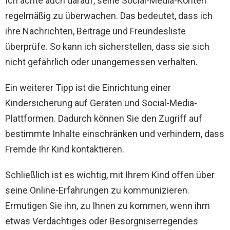
Ich achte auch darauf, seine Social-Media-Konten
regelmäßig zu überwachen. Das bedeutet, dass ich
ihre Nachrichten, Beiträge und Freundesliste
überprüfe. So kann ich sicherstellen, dass sie sich
nicht gefährlich oder unangemessen verhalten.
Ein weiterer Tipp ist die Einrichtung einer
Kindersicherung auf Geräten und Social-Media-
Plattformen. Dadurch können Sie den Zugriff auf
bestimmte Inhalte einschränken und verhindern, dass
Fremde Ihr Kind kontaktieren.
Schließlich ist es wichtig, mit Ihrem Kind offen über
seine Online-Erfahrungen zu kommunizieren.
Ermutigen Sie ihn, zu Ihnen zu kommen, wenn ihm
etwas Verdächtiges oder Besorgniserregendes