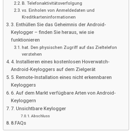
B. Telefonaktivitätsverfolgung
vs. Einholen von Anmeldedaten und
Kreditkarteninformationen
3. Enthüllen Sie das Geheimnis der Android-
Keylogger – finden Sie heraus, wie sie
funktionieren
hat. Den physischen Zugriff auf das Zieltelefon
verstehen
4. Installieren eines kostenlosen Hoverwatch-
Android-Keyloggers auf dem Zielgerät
5. Remote-Installation eines nicht erkennbaren
Keyloggers
6. Auf dem Markt verfügbare Arten von Android-
Keyloggern
7. Unsichtbare Keylogger
Abschluss
8.FAQs