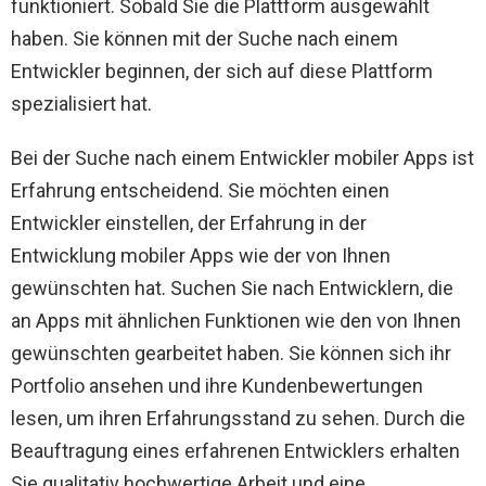
funktioniert. Sobald Sie die Plattform ausgewählt
haben. Sie können mit der Suche nach einem
Entwickler beginnen, der sich auf diese Plattform
spezialisiert hat.
Bei der Suche nach einem Entwickler mobiler Apps ist
Erfahrung entscheidend. Sie möchten einen
Entwickler einstellen, der Erfahrung in der
Entwicklung mobiler Apps wie der von Ihnen
gewünschten hat. Suchen Sie nach Entwicklern, die
an Apps mit ähnlichen Funktionen wie den von Ihnen
gewünschten gearbeitet haben. Sie können sich ihr
Portfolio ansehen und ihre Kundenbewertungen
lesen, um ihren Erfahrungsstand zu sehen. Durch die
Beauftragung eines erfahrenen Entwicklers erhalten
Sie qualitativ hochwertige Arbeit und eine