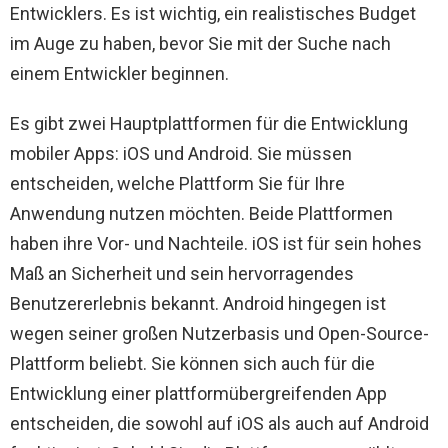
Entwicklers. Es ist wichtig, ein realistisches Budget
im Auge zu haben, bevor Sie mit der Suche nach
einem Entwickler beginnen.
Es gibt zwei Hauptplattformen für die Entwicklung
mobiler Apps: iOS und Android. Sie müssen
entscheiden, welche Plattform Sie für Ihre
Anwendung nutzen möchten. Beide Plattformen
haben ihre Vor- und Nachteile. iOS ist für sein hohes
Maß an Sicherheit und sein hervorragendes
Benutzererlebnis bekannt. Android hingegen ist
wegen seiner großen Nutzerbasis und Open-Source-
Plattform beliebt. Sie können sich auch für die
Entwicklung einer plattformübergreifenden App
entscheiden, die sowohl auf iOS als auch auf Android