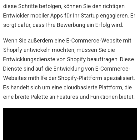
diese Schritte befolgen, können Sie den richtigen
Entwickler mobiler Apps für Ihr Startup engagieren. Er
sorgt dafür, dass Ihre Bewerbung ein Erfolg wird.
Wenn Sie außerdem eine E-Commerce-Website mit
Shopify entwickeln möchten, müssen Sie die
Entwicklungsdienste von Shopify beauftragen. Diese
Dienste sind auf die Entwicklung von E-Commerce-
Websites mithilfe der Shopify-Plattform spezialisiert.
Es handelt sich um eine cloudbasierte Plattform, die
eine breite Palette an Features und Funktionen bietet.