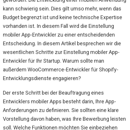
kann schwierig sein. Dies gilt umso mehr, wenn das
Budget begrenzt ist und keine technische Expertise
vorhanden ist. In diesem Fall wird die Einstellung
mobiler App-Entwickler zu einer entscheidenden
Entscheidung. In diesem Artikel besprechen wir die
wesentlichen Schritte zur Einstellung mobiler App-
Entwickler für Ihr Startup. Warum sollte man
außerdem WooCommerce-Entwickler für Shopify-
Entwicklungsdienste engagieren?
Der erste Schritt bei der Beauftragung eines
Entwicklers mobiler Apps besteht darin, Ihre App-
Anforderungen zu definieren. Sie sollten eine klare
Vorstellung davon haben, was Ihre Bewerbung leisten
soll. Welche Funktionen möchten Sie einbeziehen