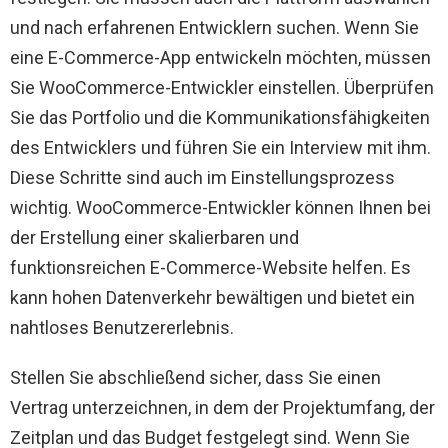
und nach erfahrenen Entwicklern suchen. Wenn Sie
eine E-Commerce-App entwickeln möchten, müssen
Sie WooCommerce-Entwickler einstellen. Überprüfen
Sie das Portfolio und die Kommunikationsfähigkeiten
des Entwicklers und führen Sie ein Interview mit ihm.
Diese Schritte sind auch im Einstellungsprozess
wichtig. WooCommerce-Entwickler können Ihnen bei
der Erstellung einer skalierbaren und
funktionsreichen E-Commerce-Website helfen. Es
kann hohen Datenverkehr bewältigen und bietet ein
nahtloses Benutzererlebnis.
Stellen Sie abschließend sicher, dass Sie einen
Vertrag unterzeichnen, in dem der Projektumfang, der
Zeitplan und das Budget festgelegt sind. Wenn Sie