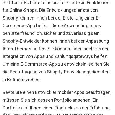
Plattform. Es bietet eine breite Palette an Funktionen
für Online-Shops. Die Entwicklungsdienste von
Shopify können Ihnen bei der Erstellung einer E-
Commerce-App helfen. Diese Anwendung muss
benutzerfreundlich, sicher und zuverlässig sein.
Shopify-Entwickler können Ihnen bei der Anpassung
Ihres Themes helfen. Sie können Ihnen auch bei der
Integration von Apps und Zahlungsgateways helfen.
Um eine E-Commerce-App zu entwickeln, sollten Sie
die Beauftragung von Shopify-Entwicklungsdiensten
in Betracht ziehen.
Bevor Sie einen Entwickler mobiler Apps beauftragen,
müssen Sie sich dessen Portfolio ansehen. Ein
Portfolio gibt Ihnen einen Eindruck von der Erfahrung