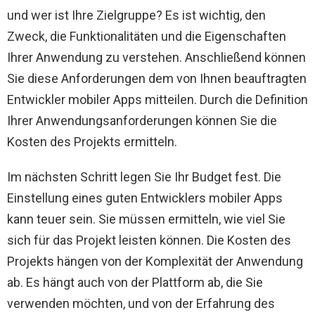
und wer ist Ihre Zielgruppe? Es ist wichtig, den
Zweck, die Funktionalitäten und die Eigenschaften
Ihrer Anwendung zu verstehen. Anschließend können
Sie diese Anforderungen dem von Ihnen beauftragten
Entwickler mobiler Apps mitteilen. Durch die Definition
Ihrer Anwendungsanforderungen können Sie die
Kosten des Projekts ermitteln.
Im nächsten Schritt legen Sie Ihr Budget fest. Die
Einstellung eines guten Entwicklers mobiler Apps
kann teuer sein. Sie müssen ermitteln, wie viel Sie
sich für das Projekt leisten können. Die Kosten des
Projekts hängen von der Komplexität der Anwendung
ab. Es hängt auch von der Plattform ab, die Sie
verwenden möchten, und von der Erfahrung des