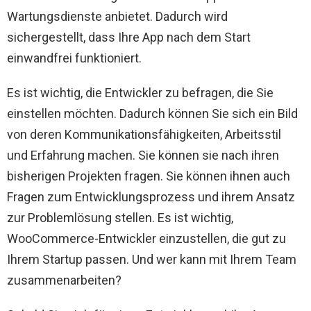
Wartungsdienste anbietet. Dadurch wird
sichergestellt, dass Ihre App nach dem Start
einwandfrei funktioniert.
Es ist wichtig, die Entwickler zu befragen, die Sie
einstellen möchten. Dadurch können Sie sich ein Bild
von deren Kommunikationsfähigkeiten, Arbeitsstil
und Erfahrung machen. Sie können sie nach ihren
bisherigen Projekten fragen. Sie können ihnen auch
Fragen zum Entwicklungsprozess und ihrem Ansatz
zur Problemlösung stellen. Es ist wichtig,
WooCommerce-Entwickler einzustellen, die gut zu
Ihrem Startup passen. Und wer kann mit Ihrem Team
zusammenarbeiten?