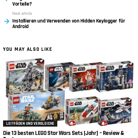
Vorteile?
Next article
Installieren und Verwenden von Hidden Keylogger für
Android
YOU MAY ALSO LIKE
LEITFÄDEN UND VERGLEICHE
Die 13 besten LEGO Star Wars Sets [Jahr] – Review &