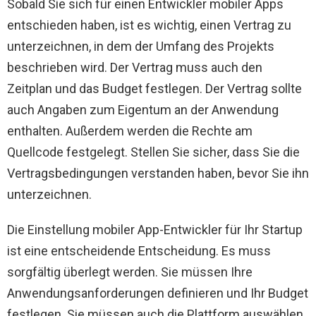
Sobald Sie sich für einen Entwickler mobiler Apps
entschieden haben, ist es wichtig, einen Vertrag zu
unterzeichnen, in dem der Umfang des Projekts
beschrieben wird. Der Vertrag muss auch den
Zeitplan und das Budget festlegen. Der Vertrag sollte
auch Angaben zum Eigentum an der Anwendung
enthalten. Außerdem werden die Rechte am
Quellcode festgelegt. Stellen Sie sicher, dass Sie die
Vertragsbedingungen verstanden haben, bevor Sie ihn
unterzeichnen.
Die Einstellung mobiler App-Entwickler für Ihr Startup
ist eine entscheidende Entscheidung. Es muss
sorgfältig überlegt werden. Sie müssen Ihre
Anwendungsanforderungen definieren und Ihr Budget
festlegen. Sie müssen auch die Plattform auswählen