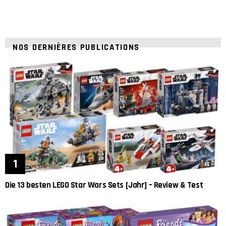
NOS DERNIÈRES PUBLICATIONS
Die 13 besten LEGO Star Wars Sets [Jahr] – Review & Test