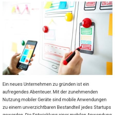
Ein neues Unternehmen zu gründen ist ein
aufregendes Abenteuer. Mit der zunehmenden
Nutzung mobiler Geräte sind mobile Anwendungen
zu einem unverzichtbaren Bestandteil jedes Startups
geworden. Die Entwicklung einer mobilen Anwendung