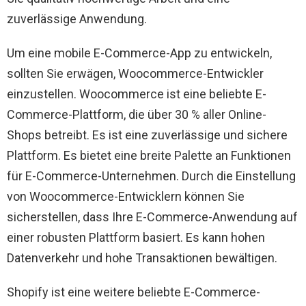
zuverlässige Anwendung.
Um eine mobile E-Commerce-App zu entwickeln,
sollten Sie erwägen, Woocommerce-Entwickler
einzustellen. Woocommerce ist eine beliebte E-
Commerce-Plattform, die über 30 % aller Online-
Shops betreibt. Es ist eine zuverlässige und sichere
Plattform. Es bietet eine breite Palette an Funktionen
für E-Commerce-Unternehmen. Durch die Einstellung
von Woocommerce-Entwicklern können Sie
sicherstellen, dass Ihre E-Commerce-Anwendung auf
einer robusten Plattform basiert. Es kann hohen
Datenverkehr und hohe Transaktionen bewältigen.
Shopify ist eine weitere beliebte E-Commerce-