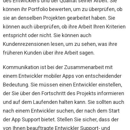
des Entwicklers und der Qualität seiner Arbeit. Sie
können ihr Portfolio bewerten, um zu überprüfen, ob
sie an denselben Projekten gearbeitet haben. Sie
können auch überprüfen, ob ihre Arbeit Ihren Kriterien
entspricht oder nicht. Sie können auch
Kundenrezensionen lesen, um zu sehen, was ihre
früheren Kunden über ihre Arbeit sagen.
Kommunikation ist bei der Zusammenarbeit mit
einem Entwickler mobiler Apps von entscheidender
Bedeutung. Sie müssen einen Entwickler einstellen,
der Sie über den Fortschritt des Projekts informieren
und auf dem Laufenden halten kann. Sie sollten auch
nach einem Entwickler suchen, der nach dem Start
der App Support bietet. Stellen Sie sicher, dass der
von Ihnen beauftragte Entwickler Support- und