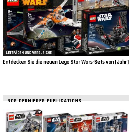
LEITFÄDEN UND VERGLEICHE
Entdecken Sie die neuen Lego Star Wars-Sets von [Jahr]
NOS DERNIÈRES PUBLICATIONS