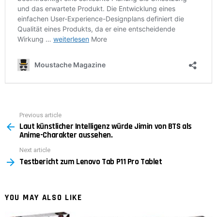
Previous article
See
Laut künstlicher Intelligenz würde Jimin von BTS als
more
Anime-Charakter aussehen.
Next article
Testbericht zum Lenovo Tab P11 Pro Tablet
YOU MAY ALSO LIKE