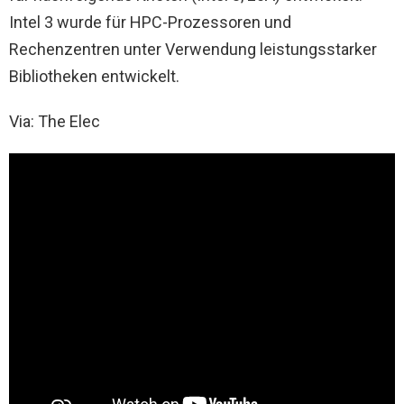
Intel 3 wurde für HPC-Prozessoren und
Rechenzentren unter Verwendung leistungsstarker
Bibliotheken entwickelt.
Via: The Elec