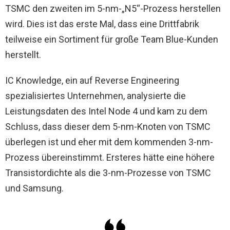
TSMC den zweiten im 5-nm-„N5“-Prozess herstellen
wird. Dies ist das erste Mal, dass eine Drittfabrik
teilweise ein Sortiment für große Team Blue-Kunden
herstellt.
IC Knowledge, ein auf Reverse Engineering
spezialisiertes Unternehmen, analysierte die
Leistungsdaten des Intel Node 4 und kam zu dem
Schluss, dass dieser dem 5-nm-Knoten von TSMC
überlegen ist und eher mit dem kommenden 3-nm-
Prozess übereinstimmt. Ersteres hätte eine höhere
Transistordichte als die 3-nm-Prozesse von TSMC
und Samsung.