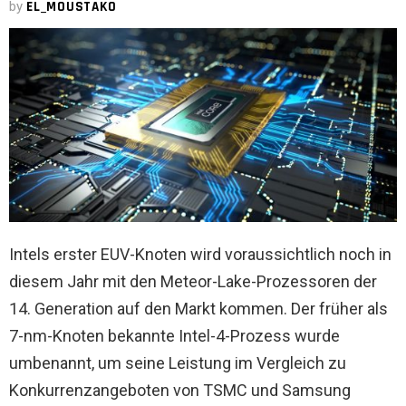
by
EL_MOUSTAKO
Intels erster EUV-Knoten wird voraussichtlich noch in
diesem Jahr mit den Meteor-Lake-Prozessoren der
14. Generation auf den Markt kommen. Der früher als
7-nm-Knoten bekannte Intel-4-Prozess wurde
umbenannt, um seine Leistung im Vergleich zu
Konkurrenzangeboten von TSMC und Samsung