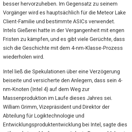
besser hervorzuheben. Im Gegensatz zu seinem
Vorgänger wird es hauptsächlich für die Meteor Lake
Client-Familie und bestimmte ASICs verwendet.
Intels Gießerei hatte in der Vergangenheit mit engen
Fristen zu kämpfen, und es gibt viele Gerüchte, dass
sich die Geschichte mit dem 4-nm-Klasse-Prozess
wiederholen wird.
Intel ließ die Spekulationen über eine Verzögerung
beiseite und versicherte den Anlegern, dass sein 4-
nm-Knoten (Intel 4) auf dem Weg zur
Massenproduktion im Laufe dieses Jahres sei.
William Grimm, Vizepräsident und Direktor der
Abteilung für Logiktechnologie und
Entwicklungsproduktentwicklung bei Intel, sagte dies