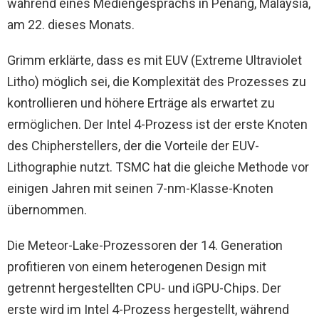
während eines Mediengesprächs in Penang, Malaysia,
am 22. dieses Monats.
Grimm erklärte, dass es mit EUV (Extreme Ultraviolet
Litho) möglich sei, die Komplexität des Prozesses zu
kontrollieren und höhere Erträge als erwartet zu
ermöglichen. Der Intel 4-Prozess ist der erste Knoten
des Chipherstellers, der die Vorteile der EUV-
Lithographie nutzt. TSMC hat die gleiche Methode vor
einigen Jahren mit seinen 7-nm-Klasse-Knoten
übernommen.
Die Meteor-Lake-Prozessoren der 14. Generation
profitieren von einem heterogenen Design mit
getrennt hergestellten CPU- und iGPU-Chips. Der
erste wird im Intel 4-Prozess hergestellt, während