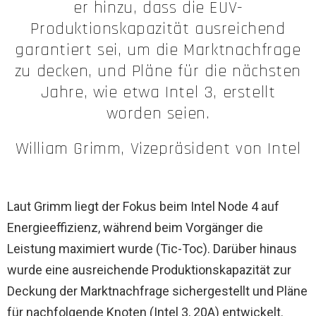
er hinzu, dass die EUV-
Produktionskapazität ausreichend
garantiert sei, um die Marktnachfrage
zu decken, und Pläne für die nächsten
Jahre, wie etwa Intel 3, erstellt
worden seien.
William Grimm, Vizepräsident von Intel
Laut Grimm liegt der Fokus beim Intel Node 4 auf
Energieeffizienz, während beim Vorgänger die
Leistung maximiert wurde (Tic-Toc). Darüber hinaus
wurde eine ausreichende Produktionskapazität zur
Deckung der Marktnachfrage sichergestellt und Pläne
für nachfolgende Knoten (Intel 3, 20A) entwickelt.