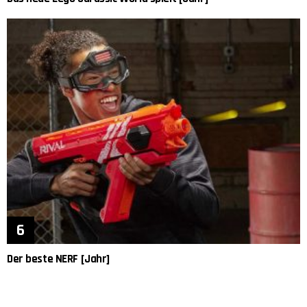
Der beste NERF [Jahr]