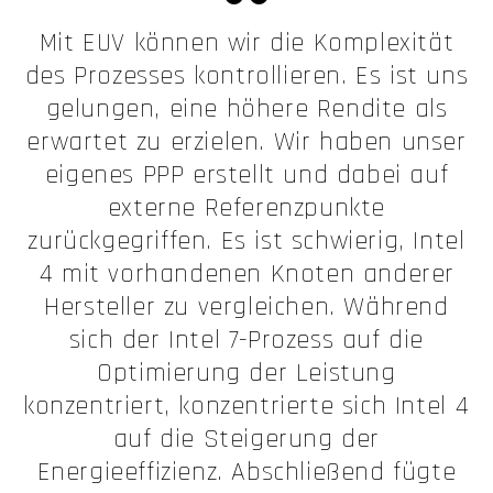
Mit EUV können wir die Komplexität
des Prozesses kontrollieren. Es ist uns
gelungen, eine höhere Rendite als
erwartet zu erzielen. Wir haben unser
eigenes PPP erstellt und dabei auf
externe Referenzpunkte
zurückgegriffen. Es ist schwierig, Intel
4 mit vorhandenen Knoten anderer
Hersteller zu vergleichen. Während
sich der Intel 7-Prozess auf die
Optimierung der Leistung
konzentriert, konzentrierte sich Intel 4
auf die Steigerung der
Energieeffizienz. Abschließend fügte