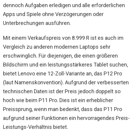
dennoch Aufgaben erledigen und alle erforderlichen
Apps und Spiele ohne Verzögerungen oder
Unterbrechungen ausführen.
Mit einem Verkaufspreis von 8.999 R ist es auch im
Vergleich zu anderen modernen Laptops sehr
erschwinglich. Für diejenigen, die einen größeren
Bildschirm und ein leistungsstärkeres Tablet suchen,
bietet Lenovo eine 12-Zoll-Variante an, das P12 Pro
(laut Namenskonvention). Aufgrund der verbesserten
technischen Daten ist der Preis jedoch doppelt so
hoch wie beim P11 Pro. Dies ist ein erheblicher
Preissprung, wenn man bedenkt, dass das P11 Pro
aufgrund seiner Funktionen ein hervorragendes Preis-
Leistungs-Verhältnis bietet.