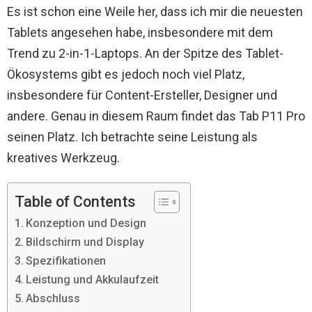
Es ist schon eine Weile her, dass ich mir die neuesten
Tablets angesehen habe, insbesondere mit dem
Trend zu 2-in-1-Laptops. An der Spitze des Tablet-
Ökosystems gibt es jedoch noch viel Platz,
insbesondere für Content-Ersteller, Designer und
andere. Genau in diesem Raum findet das Tab P11 Pro
seinen Platz. Ich betrachte seine Leistung als
kreatives Werkzeug.
Table of Contents
Konzeption und Design
Bildschirm und Display
Spezifikationen
Leistung und Akkulaufzeit
Abschluss