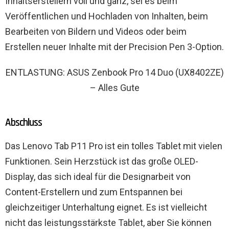
Inhaltserstellern voll und ganz, sei es beim
Veröffentlichen und Hochladen von Inhalten, beim
Bearbeiten von Bildern und Videos oder beim
Erstellen neuer Inhalte mit der Precision Pen 3-Option.
ENTLASTUNG: ASUS Zenbook Pro 14 Duo (UX8402ZE)
– Alles Gute
Abschluss
Das Lenovo Tab P11 Pro ist ein tolles Tablet mit vielen
Funktionen. Sein Herzstück ist das große OLED-
Display, das sich ideal für die Designarbeit von
Content-Erstellern und zum Entspannen bei
gleichzeitiger Unterhaltung eignet. Es ist vielleicht
nicht das leistungsstärkste Tablet, aber Sie können