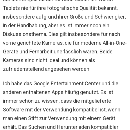
Tablets nie für ihre fotografische Qualität bekannt,
insbesondere aufgrund ihrer Größe und Schwierigkeit
in der Handhabung, aber es ist immer noch ein
Diskussionsthema. Dies gilt insbesondere für nach
vorne gerichtete Kameras, die für moderne All-in-One-
Geräte und Fernarbeit unerlässlich wären. Beide
Kameras sind nicht ideal und können als
zufriedenstellend angesehen werden.
Ich habe das Google Entertainment Center und die
anderen enthaltenen Apps häufig genutzt. Es ist
immer schön zu wissen, dass die mitgelieferte
Software mit der Verwendung kompatibel ist, wenn
man einen Stift zur Verwendung mit einem Gerät
erhält. Das Suchen und Herunterladen kompatibler