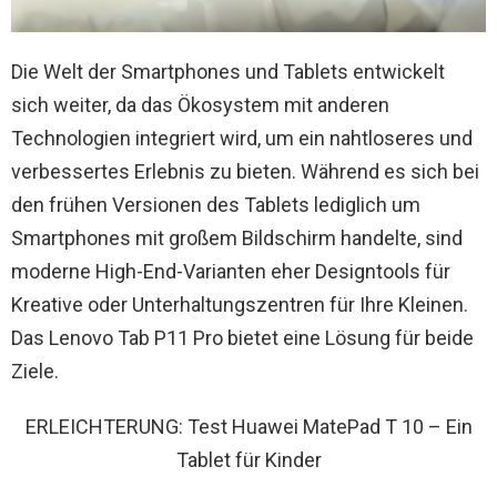
Die Welt der Smartphones und Tablets entwickelt
sich weiter, da das Ökosystem mit anderen
Technologien integriert wird, um ein nahtloseres und
verbessertes Erlebnis zu bieten. Während es sich bei
den frühen Versionen des Tablets lediglich um
Smartphones mit großem Bildschirm handelte, sind
moderne High-End-Varianten eher Designtools für
Kreative oder Unterhaltungszentren für Ihre Kleinen.
Das Lenovo Tab P11 Pro bietet eine Lösung für beide
Ziele.
ERLEICHTERUNG: Test Huawei MatePad T 10 – Ein
Tablet für Kinder