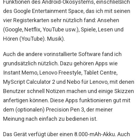
Funktionen des Android-Ökosystems, einschließlich
des Google Entertainment Space, das ich mit seinen
vier Registerkarten sehr nützlich fand: Ansehen
(Google, Netflix, YouTube usw.), Spiele, Lesen und
Hören (YouTube). Musik).
Auch die andere vorinstallierte Software fand ich
grundsätzlich nützlich. Dazu gehören Apps wie
Instant Memo, Lenovo Freestyle, Tablet Centre,
MyScript Calculator 2 und Nebo für Lenovo, mit denen
Benutzer schnell Notizen machen und einige Skizzen
anfertigen können. Diese Apps funktionieren gut mit
dem (optionalen) Precision Pen 3, der meiner
Meinung nach einfach zu bedienen ist.
Das Gerät verfügt über einen 8.000-mAh-Akku. Auch