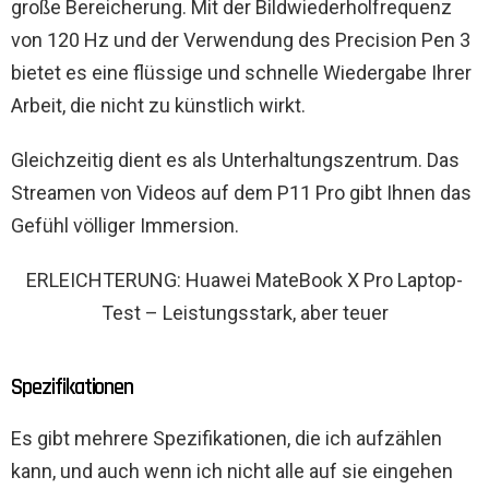
große Bereicherung. Mit der Bildwiederholfrequenz
von 120 Hz und der Verwendung des Precision Pen 3
bietet es eine flüssige und schnelle Wiedergabe Ihrer
Arbeit, die nicht zu künstlich wirkt.
Gleichzeitig dient es als Unterhaltungszentrum. Das
Streamen von Videos auf dem P11 Pro gibt Ihnen das
Gefühl völliger Immersion.
ERLEICHTERUNG: Huawei MateBook X Pro Laptop-
Test – Leistungsstark, aber teuer
Spezifikationen
Es gibt mehrere Spezifikationen, die ich aufzählen
kann, und auch wenn ich nicht alle auf sie eingehen