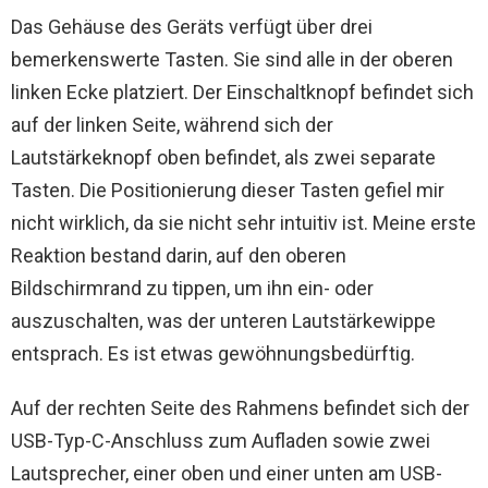
Das Gehäuse des Geräts verfügt über drei
bemerkenswerte Tasten. Sie sind alle in der oberen
linken Ecke platziert. Der Einschaltknopf befindet sich
auf der linken Seite, während sich der
Lautstärkeknopf oben befindet, als zwei separate
Tasten. Die Positionierung dieser Tasten gefiel mir
nicht wirklich, da sie nicht sehr intuitiv ist. Meine erste
Reaktion bestand darin, auf den oberen
Bildschirmrand zu tippen, um ihn ein- oder
auszuschalten, was der unteren Lautstärkewippe
entsprach. Es ist etwas gewöhnungsbedürftig.
Auf der rechten Seite des Rahmens befindet sich der
USB-Typ-C-Anschluss zum Aufladen sowie zwei
Lautsprecher, einer oben und einer unten am USB-