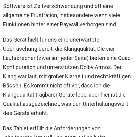
Software ist Zeitverschwendung und oft eine
allgemeine Frustration, insbesondere wenn viele
Funktionen hinter einer Paywall verborgen sind.
Das Gerät hielt für uns eine unerwartete
Überraschung bereit: die Klangqualität. Die vier
Lautsprecher (zwei auf jeder Seite) bieten eine Quad-
Konfiguration und unterstützen Dolby Atmos. Der
Klang war laut, mit großer Klarheit und recht kräftigen
Bässen. Es kommt nicht oft vor, dass ich die
Klangqualität tragbarer Geräte lobe, aber hier ist die
Qualität ausgezeichnet, was den Unterhaltungswert
des Geräts erhöht.
Das Tablet erfüllt die Anforderungen von