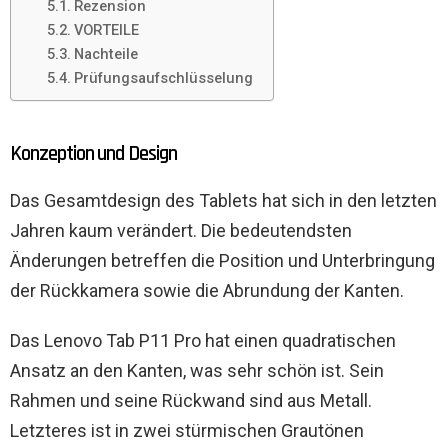
Rezension
VORTEILE
Nachteile
Prüfungsaufschlüsselung
Konzeption und Design
Das Gesamtdesign des Tablets hat sich in den letzten
Jahren kaum verändert. Die bedeutendsten
Änderungen betreffen die Position und Unterbringung
der Rückkamera sowie die Abrundung der Kanten.
Das Lenovo Tab P11 Pro hat einen quadratischen
Ansatz an den Kanten, was sehr schön ist. Sein
Rahmen und seine Rückwand sind aus Metall.
Letzteres ist in zwei stürmischen Grautönen