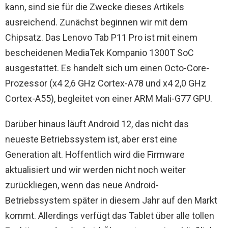
kann, sind sie für die Zwecke dieses Artikels
ausreichend. Zunächst beginnen wir mit dem
Chipsatz. Das Lenovo Tab P11 Pro ist mit einem
bescheidenen MediaTek Kompanio 1300T SoC
ausgestattet. Es handelt sich um einen Octo-Core-
Prozessor (x4 2,6 GHz Cortex-A78 und x4 2,0 ​​GHz
Cortex-A55), begleitet von einer ARM Mali-G77 GPU.
Darüber hinaus läuft Android 12, das nicht das
neueste Betriebssystem ist, aber erst eine
Generation alt. Hoffentlich wird die Firmware
aktualisiert und wir werden nicht noch weiter
zurückliegen, wenn das neue Android-
Betriebssystem später in diesem Jahr auf den Markt
kommt. Allerdings verfügt das Tablet über alle tollen