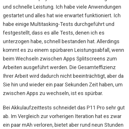
und schnelle Leistung. Ich habe viele Anwendungen
gestartet und alles hat wie erwartet funktioniert. Ich
habe einige Multitasking-Tests durchgeführt und
festgestellt, dass es alle Tests, denen ich es
unterzogen habe, schnell bestanden hat. Allerdings
kommt es zu einem spürbaren Leistungsabfall, wenn
beim Wechseln zwischen Apps Splitscreens zum
Arbeiten ausgeführt werden. Die Gesamteffizienz
Ihrer Arbeit wird dadurch nicht beeinträchtigt, aber da
Sie hin und wieder ein paar Sekunden Zeit haben, um
zwischen Apps zu wechseln, ist es spürbar.
Bei Akkulaufzeittests schneidet das P11 Pro sehr gut
ab. Im Vergleich zur vorherigen Iteration hat es zwar
ein paar mAh verloren, bietet aber rund neun Stunden