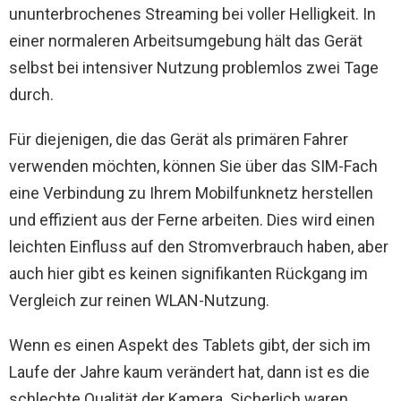
ununterbrochenes Streaming bei voller Helligkeit. In
einer normaleren Arbeitsumgebung hält das Gerät
selbst bei intensiver Nutzung problemlos zwei Tage
durch.
Für diejenigen, die das Gerät als primären Fahrer
verwenden möchten, können Sie über das SIM-Fach
eine Verbindung zu Ihrem Mobilfunknetz herstellen
und effizient aus der Ferne arbeiten. Dies wird einen
leichten Einfluss auf den Stromverbrauch haben, aber
auch hier gibt es keinen signifikanten Rückgang im
Vergleich zur reinen WLAN-Nutzung.
Wenn es einen Aspekt des Tablets gibt, der sich im
Laufe der Jahre kaum verändert hat, dann ist es die
schlechte Qualität der Kamera. Sicherlich waren