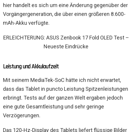
hier handelt es sich um eine Änderung gegenüber der
Vorgängergeneration, die über einen größeren 8.600-
mAh-Akku verfügte.
ERLEICHTERUNG: ASUS Zenbook 17 Fold OLED Test –
Neueste Eindrücke
Leistung und Akkulaufzeit
Mit seinem MediaTek-SoC hätte ich nicht erwartet,
dass das Tablet in puncto Leistung Spitzenleistungen
erbringt. Tests auf der ganzen Welt ergaben jedoch
eine gute Gesamtleistung und sehr geringe
Verzögerungen.
Das 120-Hz-Display des Tablets liefert flüssige Bilder