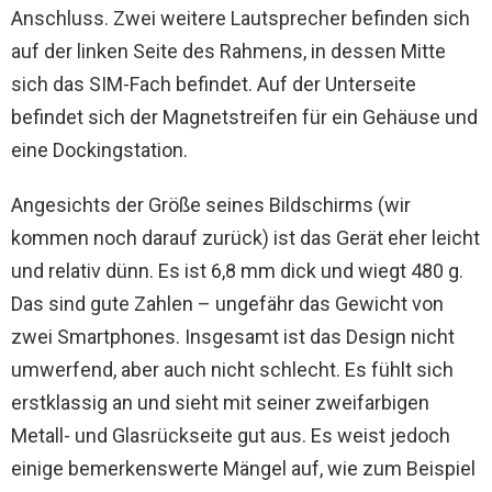
Anschluss. Zwei weitere Lautsprecher befinden sich
auf der linken Seite des Rahmens, in dessen Mitte
sich das SIM-Fach befindet. Auf der Unterseite
befindet sich der Magnetstreifen für ein Gehäuse und
eine Dockingstation.
Angesichts der Größe seines Bildschirms (wir
kommen noch darauf zurück) ist das Gerät eher leicht
und relativ dünn. Es ist 6,8 mm dick und wiegt 480 g.
Das sind gute Zahlen – ungefähr das Gewicht von
zwei Smartphones. Insgesamt ist das Design nicht
umwerfend, aber auch nicht schlecht. Es fühlt sich
erstklassig an und sieht mit seiner zweifarbigen
Metall- und Glasrückseite gut aus. Es weist jedoch
einige bemerkenswerte Mängel auf, wie zum Beispiel