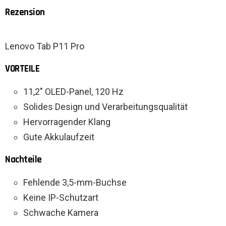
Rezension
Lenovo Tab P11 Pro
VORTEILE
11,2″ OLED-Panel, 120 Hz
Solides Design und Verarbeitungsqualität
Hervorragender Klang
Gute Akkulaufzeit
Nachteile
Fehlende 3,5-mm-Buchse
Keine IP-Schutzart
Schwache Kamera