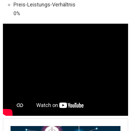
Preis-Leistungs-Verhältnis
0%