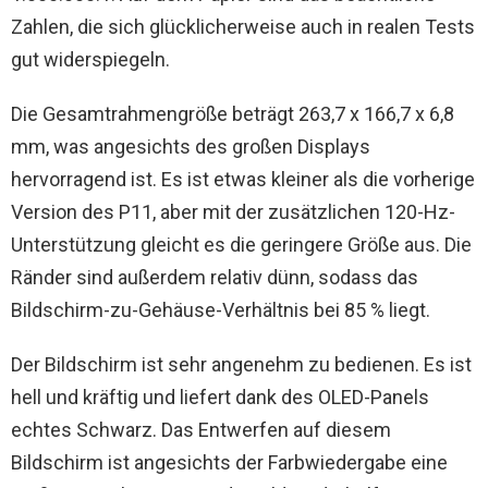
Zahlen, die sich glücklicherweise auch in realen Tests
gut widerspiegeln.
Die Gesamtrahmengröße beträgt 263,7 x 166,7 x 6,8
mm, was angesichts des großen Displays
hervorragend ist. Es ist etwas kleiner als die vorherige
Version des P11, aber mit der zusätzlichen 120-Hz-
Unterstützung gleicht es die geringere Größe aus. Die
Ränder sind außerdem relativ dünn, sodass das
Bildschirm-zu-Gehäuse-Verhältnis bei 85 % liegt.
Der Bildschirm ist sehr angenehm zu bedienen. Es ist
hell und kräftig und liefert dank des OLED-Panels
echtes Schwarz. Das Entwerfen auf diesem
Bildschirm ist angesichts der Farbwiedergabe eine