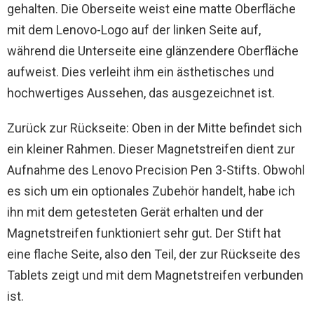
gehalten. Die Oberseite weist eine matte Oberfläche
mit dem Lenovo-Logo auf der linken Seite auf,
während die Unterseite eine glänzendere Oberfläche
aufweist. Dies verleiht ihm ein ästhetisches und
hochwertiges Aussehen, das ausgezeichnet ist.
Zurück zur Rückseite: Oben in der Mitte befindet sich
ein kleiner Rahmen. Dieser Magnetstreifen dient zur
Aufnahme des Lenovo Precision Pen 3-Stifts. Obwohl
es sich um ein optionales Zubehör handelt, habe ich
ihn mit dem getesteten Gerät erhalten und der
Magnetstreifen funktioniert sehr gut. Der Stift hat
eine flache Seite, also den Teil, der zur Rückseite des
Tablets zeigt und mit dem Magnetstreifen verbunden
ist.