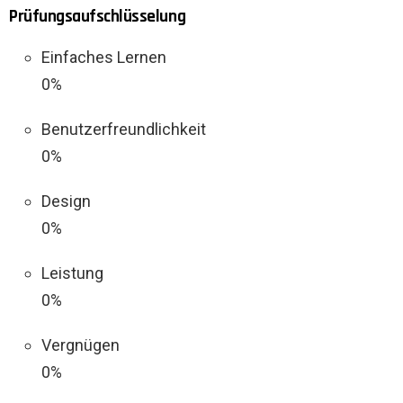
Prüfungsaufschlüsselung
Einfaches Lernen
0%
Benutzerfreundlichkeit
0%
Design
0%
Leistung
0%
Vergnügen
0%