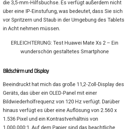
die 3,5-mm-Hilfsbuchse. Es verfügt außerdem nicht
über eine IP-Einstufung, was bedeutet, dass Sie sich
vor Spritzern und Staub in der Umgebung des Tablets
in Acht nehmen müssen.
ERLEICHTERUNG: Test Huawei Mate Xs 2 – Ein
wunderschön gestaltetes Smartphone
Bildschirm und Display
Beeindruckt hat mich das große 11,2-Zoll-Display des
Geräts, das über ein OLED-Panel mit einer
Bildwiederholfrequenz von 120 Hz verfügt. Darüber
hinaus verfügt es über eine Auflösung von 2.560 x
1.536 Pixel und ein Kontrastverhältnis von
1.000.000:1. Auf dem Papier sind das beachtliche