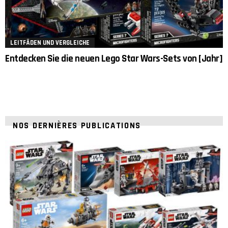
LEITFÄDEN UND VERGLEICHE
Entdecken Sie die neuen Lego Star Wars-Sets von [Jahr]
NOS DERNIÈRES PUBLICATIONS