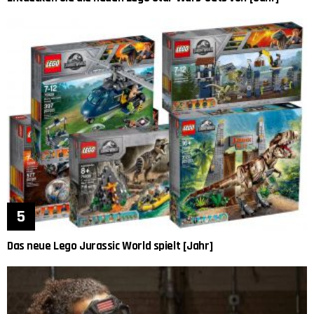
Das neue Lego Jurassic World spielt [Jahr]