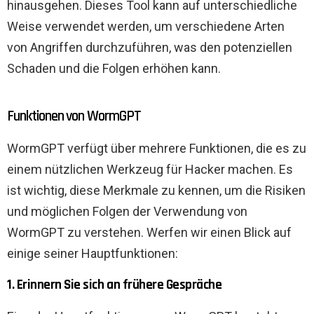
hinausgehen. Dieses Tool kann auf unterschiedliche
Weise verwendet werden, um verschiedene Arten
von Angriffen durchzuführen, was den potenziellen
Schaden und die Folgen erhöhen kann.
Funktionen von WormGPT
WormGPT verfügt über mehrere Funktionen, die es zu
einem nützlichen Werkzeug für Hacker machen. Es
ist wichtig, diese Merkmale zu kennen, um die Risiken
und möglichen Folgen der Verwendung von
WormGPT zu verstehen. Werfen wir einen Blick auf
einige seiner Hauptfunktionen:
1. Erinnern Sie sich an frühere Gespräche