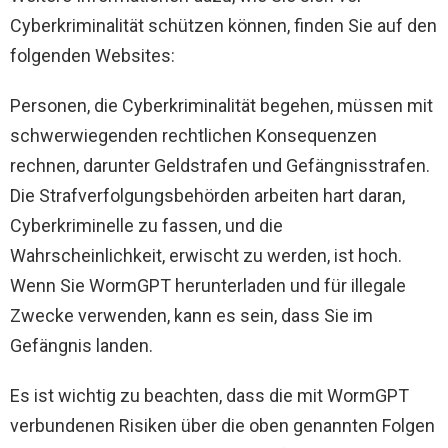
Cyberkriminalität schützen können, finden Sie auf den
folgenden Websites:
Personen, die Cyberkriminalität begehen, müssen mit
schwerwiegenden rechtlichen Konsequenzen
rechnen, darunter Geldstrafen und Gefängnisstrafen.
Die Strafverfolgungsbehörden arbeiten hart daran,
Cyberkriminelle zu fassen, und die
Wahrscheinlichkeit, erwischt zu werden, ist hoch.
Wenn Sie WormGPT herunterladen und für illegale
Zwecke verwenden, kann es sein, dass Sie im
Gefängnis landen.
Es ist wichtig zu beachten, dass die mit WormGPT
verbundenen Risiken über die oben genannten Folgen