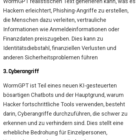
WormGPT realistischen Text generieren kann, was es
Hackern erleichtert, Phishing-Angriffe zu erstellen,
die Menschen dazu verleiten, vertrauliche
Informationen wie Anmeldeinformationen oder
Finanzdaten preiszugeben. Dies kann zu
Identitätsdiebstahl, finanziellen Verlusten und
anderen Sicherheitsproblemen führen
3. Cyberangriff
WormGPT ist Teil eines neuen KI-gesteuerten
bösartigen Chatbots und der Hauptgrund, warum
Hacker fortschrittliche Tools verwenden, besteht
darin, Cyberangriffe durchzuführen, die schwer zu
erkennen und zu verhindern sind. Dies stellt eine
erhebliche Bedrohung für Einzelpersonen,