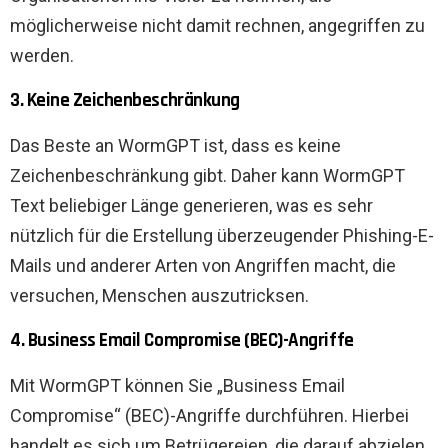
möglicherweise nicht damit rechnen, angegriffen zu
werden.
3. Keine Zeichenbeschränkung
Das Beste an WormGPT ist, dass es keine
Zeichenbeschränkung gibt. Daher kann WormGPT
Text beliebiger Länge generieren, was es sehr
nützlich für die Erstellung überzeugender Phishing-E-
Mails und anderer Arten von Angriffen macht, die
versuchen, Menschen auszutricksen.
4. Business Email Compromise (BEC)-Angriffe
Mit WormGPT können Sie „Business Email
Compromise“ (BEC)-Angriffe durchführen. Hierbei
handelt es sich um Betrügereien, die darauf abzielen,