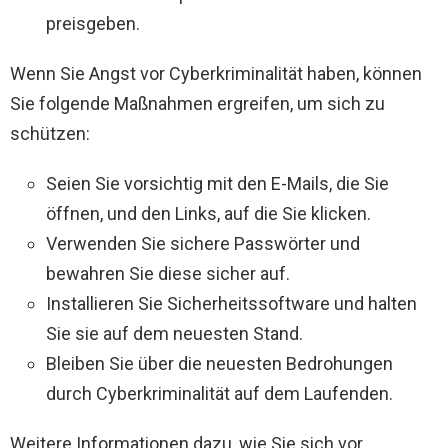
preisgeben.
Wenn Sie Angst vor Cyberkriminalität haben, können
Sie folgende Maßnahmen ergreifen, um sich zu
schützen:
Seien Sie vorsichtig mit den E-Mails, die Sie
öffnen, und den Links, auf die Sie klicken.
Verwenden Sie sichere Passwörter und
bewahren Sie diese sicher auf.
Installieren Sie Sicherheitssoftware und halten
Sie sie auf dem neuesten Stand.
Bleiben Sie über die neuesten Bedrohungen
durch Cyberkriminalität auf dem Laufenden.
Weitere Informationen dazu, wie Sie sich vor