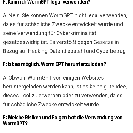
F: Kann ich WormGPT legal verwenden?
A: Nein, Sie können WormGPT nicht legal verwenden,
da es für schädliche Zwecke entwickelt wurde und
seine Verwendung für Cyberkriminalität
gesetzeswidrig ist. Es verstößt gegen Gesetze in
Bezug auf Hacking, Datendiebstahl und Cyberbetrug.
F: Ist es möglich, Worm GPT herunterzuladen?
A: Obwohl WormGPT von einigen Websites
heruntergeladen werden kann, ist es keine gute Idee,
dieses Tool zu erwerben oder zu verwenden, da es
für schädliche Zwecke entwickelt wurde.
F: Welche Risiken und Folgen hat die Verwendung von
WormGPT?