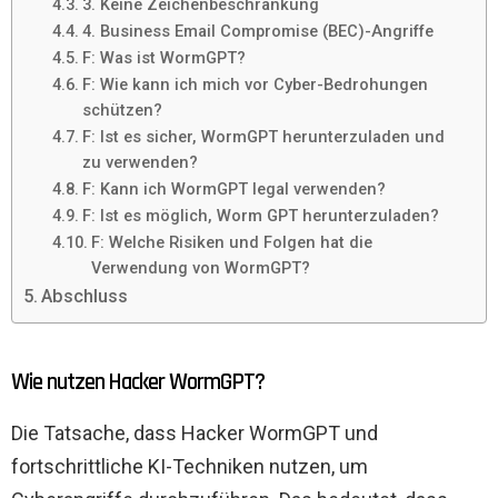
3. Keine Zeichenbeschränkung
4. Business Email Compromise (BEC)-Angriffe
F: Was ist WormGPT?
F: Wie kann ich mich vor Cyber-Bedrohungen
schützen?
F: Ist es sicher, WormGPT herunterzuladen und
zu verwenden?
F: Kann ich WormGPT legal verwenden?
F: Ist es möglich, Worm GPT herunterzuladen?
F: Welche Risiken und Folgen hat die
Verwendung von WormGPT?
Abschluss
Wie nutzen Hacker WormGPT?
Die Tatsache, dass Hacker WormGPT und
fortschrittliche KI-Techniken nutzen, um