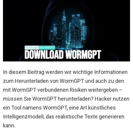
In diesem Beitrag werden wir wichtige Informationen
zum Herunterladen von WormGPT und auch zu den
mit WormGPT verbundenen Risiken weitergeben –
müssen Sie WormGPT herunterladen? Hacker nutzen
ein Tool namens WormGPT, eine Art künstliches
Intelligenzmodell, das realistische Texte generieren
kann.