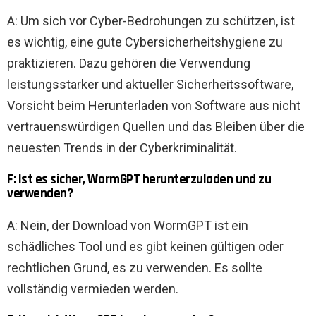
A: Um sich vor Cyber-Bedrohungen zu schützen, ist
es wichtig, eine gute Cybersicherheitshygiene zu
praktizieren. Dazu gehören die Verwendung
leistungsstarker und aktueller Sicherheitssoftware,
Vorsicht beim Herunterladen von Software aus nicht
vertrauenswürdigen Quellen und das Bleiben über die
neuesten Trends in der Cyberkriminalität.
F: Ist es sicher, WormGPT herunterzuladen und zu
verwenden?
A: Nein, der Download von WormGPT ist ein
schädliches Tool und es gibt keinen gültigen oder
rechtlichen Grund, es zu verwenden. Es sollte
vollständig vermieden werden.