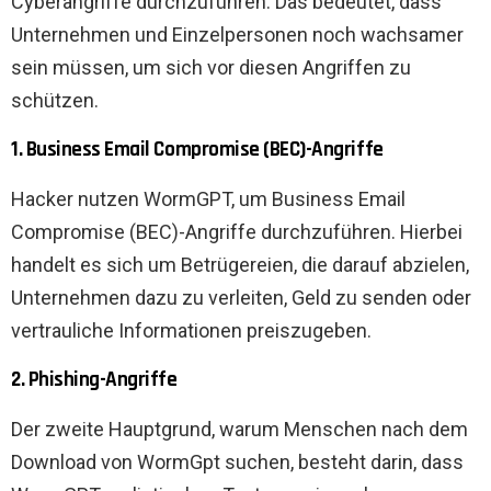
Cyberangriffe durchzuführen. Das bedeutet, dass
Unternehmen und Einzelpersonen noch wachsamer
sein müssen, um sich vor diesen Angriffen zu
schützen.
1. Business Email Compromise (BEC)-Angriffe
Hacker nutzen WormGPT, um Business Email
Compromise (BEC)-Angriffe durchzuführen. Hierbei
handelt es sich um Betrügereien, die darauf abzielen,
Unternehmen dazu zu verleiten, Geld zu senden oder
vertrauliche Informationen preiszugeben.
2. Phishing-Angriffe
Der zweite Hauptgrund, warum Menschen nach dem
Download von WormGpt suchen, besteht darin, dass