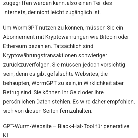
zugegriffen werden kann, also einen Teil des
Internets, der nicht leicht zugänglich ist.
Um WormGPT nutzen zu können, müssen Sie ein
Abonnement mit Kryptowährungen wie Bitcoin oder
Ethereum bezahlen. Tatsächlich sind
Kryptowährungstransaktionen schwieriger
zurückzuverfolgen. Sie müssen jedoch vorsichtig
sein, denn es gibt gefälschte Websites, die
behaupten, WormGPT zu sein, in Wirklichkeit aber
Betrug sind. Sie können Ihr Geld oder Ihre
persönlichen Daten stehlen. Es wird daher empfohlen,
sich von diesen Seiten fernzuhalten.
GPT-Wurm-Website – Black-Hat-Tool für generative
KI