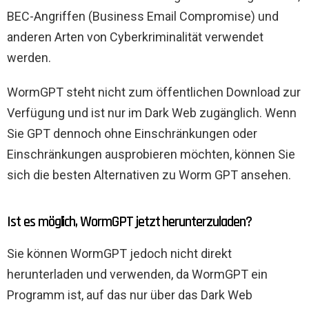
BEC-Angriffen (Business Email Compromise) und
anderen Arten von Cyberkriminalität verwendet
werden.
WormGPT steht nicht zum öffentlichen Download zur
Verfügung und ist nur im Dark Web zugänglich. Wenn
Sie GPT dennoch ohne Einschränkungen oder
Einschränkungen ausprobieren möchten, können Sie
sich die besten Alternativen zu Worm GPT ansehen.
Ist es möglich, WormGPT jetzt herunterzuladen?
Sie können WormGPT jedoch nicht direkt
herunterladen und verwenden, da WormGPT ein
Programm ist, auf das nur über das Dark Web