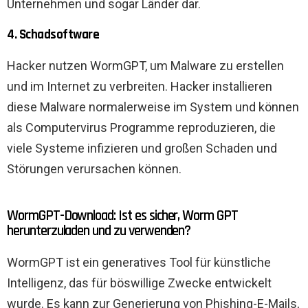
Unternehmen und sogar Länder dar.
4. Schadsoftware
Hacker nutzen WormGPT, um Malware zu erstellen
und im Internet zu verbreiten. Hacker installieren
diese Malware normalerweise im System und können
als Computervirus Programme reproduzieren, die
viele Systeme infizieren und großen Schaden und
Störungen verursachen können.
WormGPT-Download: Ist es sicher, Worm GPT
herunterzuladen und zu verwenden?
WormGPT ist ein generatives Tool für künstliche
Intelligenz, das für böswillige Zwecke entwickelt
wurde. Es kann zur Generierung von Phishing-E-Mails,