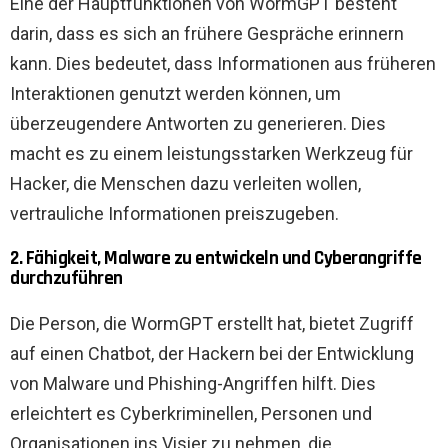
Eine der Hauptfunktionen von WormGPT besteht
darin, dass es sich an frühere Gespräche erinnern
kann. Dies bedeutet, dass Informationen aus früheren
Interaktionen genutzt werden können, um
überzeugendere Antworten zu generieren. Dies
macht es zu einem leistungsstarken Werkzeug für
Hacker, die Menschen dazu verleiten wollen,
vertrauliche Informationen preiszugeben.
2. Fähigkeit, Malware zu entwickeln und Cyberangriffe
durchzuführen
Die Person, die WormGPT erstellt hat, bietet Zugriff
auf einen Chatbot, der Hackern bei der Entwicklung
von Malware und Phishing-Angriffen hilft. Dies
erleichtert es Cyberkriminellen, Personen und
Organisationen ins Visier zu nehmen, die