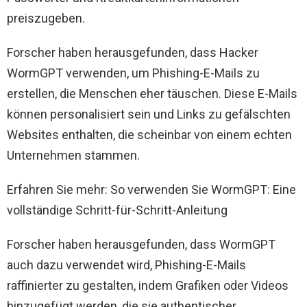
preiszugeben.
Forscher haben herausgefunden, dass Hacker
WormGPT verwenden, um Phishing-E-Mails zu
erstellen, die Menschen eher täuschen. Diese E-Mails
können personalisiert sein und Links zu gefälschten
Websites enthalten, die scheinbar von einem echten
Unternehmen stammen.
Erfahren Sie mehr: So verwenden Sie WormGPT: Eine
vollständige Schritt-für-Schritt-Anleitung
Forscher haben herausgefunden, dass WormGPT
auch dazu verwendet wird, Phishing-E-Mails
raffinierter zu gestalten, indem Grafiken oder Videos
hinzugefügt werden, die sie authentischer