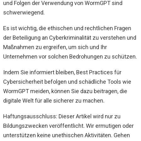
und Folgen der Verwendung von WormGPT sind
schwerwiegend.
Es ist wichtig, die ethischen und rechtlichen Fragen
der Beteiligung an Cyberkriminalität zu verstehen und
Maßnahmen zu ergreifen, um sich und Ihr
Unternehmen vor solchen Bedrohungen zu schützen.
Indem Sie informiert bleiben, Best Practices für
Cybersicherheit befolgen und schädliche Tools wie
WormGPT meiden, können Sie dazu beitragen, die
digitale Welt für alle sicherer zu machen.
Haftungsausschluss: Dieser Artikel wird nur zu
Bildungszwecken veröffentlicht. Wir ermutigen oder
unterstützen keine unethischen Aktivitäten. Gehen