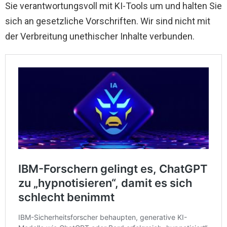
Sie verantwortungsvoll mit KI-Tools um und halten Sie
sich an gesetzliche Vorschriften. Wir sind nicht mit
der Verbreitung unethischer Inhalte verbunden.