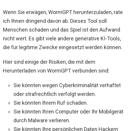
Wenn Sie erwägen, WormGPT herunterzuladen, rate
ich Ihnen dringend davon ab. Dieses Tool soll
Menschen schaden und das Spiel ist den Aufwand
nicht wert. Es gibt viele andere generative KI-Tools,
die für legitime Zwecke eingesetzt werden können.
Hier sind einige der Risiken, die mit dem
Herunterladen von WormGPT verbunden sind:
Sie könnten wegen Cyberkriminalität verhaftet
oder strafrechtlich verfolgt werden.
Sie könnten Ihrem Ruf schaden.
Sie könnten Ihren Computer oder Ihr Mobilgerät
durch Malware verlieren.
Sie könnten Ihre persönlichen Daten Hackern