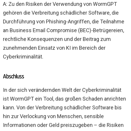
A: Zu den Risiken der Verwendung von WormGPT
gehören die Verbreitung schädlicher Software, die
Durchführung von Phishing-Angriffen, die Teilnahme
an Business Email Compromise (BEC)-Betrügereien,
rechtliche Konsequenzen und der Beitrag zum
zunehmenden Einsatz von KI im Bereich der
Cyberkriminalität.
Abschluss
In der sich verändernden Welt der Cyberkriminalität
ist WormGPT ein Tool, das großen Schaden anrichten
kann. Von der Verbreitung schädlicher Software bis
hin zur Verlockung von Menschen, sensible
Informationen oder Geld preiszugeben – die Risiken