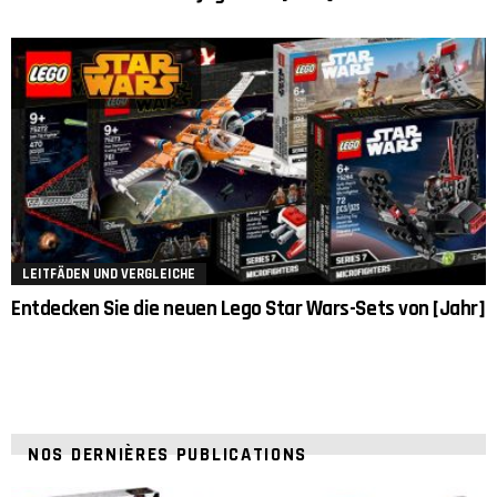
LEITFÄDEN UND VERGLEICHE
Entdecken Sie die neuen Lego Star Wars-Sets von [Jahr]
NOS DERNIÈRES PUBLICATIONS