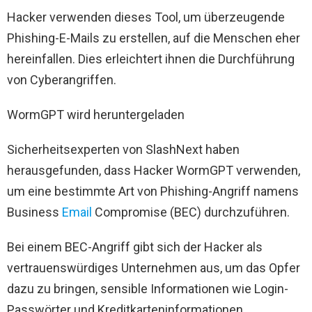
Hacker verwenden dieses Tool, um überzeugende
Phishing-E-Mails zu erstellen, auf die Menschen eher
hereinfallen. Dies erleichtert ihnen die Durchführung
von Cyberangriffen.
WormGPT wird heruntergeladen
Sicherheitsexperten von SlashNext haben
herausgefunden, dass Hacker WormGPT verwenden,
um eine bestimmte Art von Phishing-Angriff namens
Business
Email
Compromise (BEC) durchzuführen.
Bei einem BEC-Angriff gibt sich der Hacker als
vertrauenswürdiges Unternehmen aus, um das Opfer
dazu zu bringen, sensible Informationen wie Login-
Passwörter und Kreditkarteninformationen