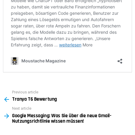
Previous article
See
Tranya T6 Bewertung
more
Next article
Google Messaging: Was Sie über die neue Gmail-
Nutzungsrichtlinie wissen müssen!