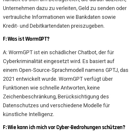
Unternehmen dazu zu verleiten, Geld zu senden oder
vertrauliche Informationen wie Bankdaten sowie
Kredit- und Debitkartendaten preiszugeben.
F: Was ist WormGPT?
A: WormGPT ist ein schädlicher Chatbot, der für
Cyberkriminalität eingesetzt wird. Es basiert auf
einem Open-Source-Sprachmodell namens GPTJ, das
2021 entwickelt wurde. WormGPT verfügt über
Funktionen wie schnelle Antworten, keine
Zeichenbeschränkung, Berücksichtigung des
Datenschutzes und verschiedene Modelle für
künstliche Intelligenz.
F: Wie kann ich mich vor Cyber-Bedrohungen schützen?