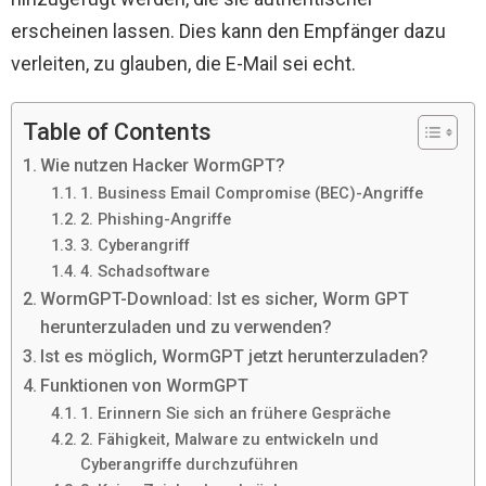
erscheinen lassen. Dies kann den Empfänger dazu
verleiten, zu glauben, die E-Mail sei echt.
Table of Contents
Wie nutzen Hacker WormGPT?
1. Business Email Compromise (BEC)-Angriffe
2. Phishing-Angriffe
3. Cyberangriff
4. Schadsoftware
WormGPT-Download: Ist es sicher, Worm GPT
herunterzuladen und zu verwenden?
Ist es möglich, WormGPT jetzt herunterzuladen?
Funktionen von WormGPT
1. Erinnern Sie sich an frühere Gespräche
2. Fähigkeit, Malware zu entwickeln und
Cyberangriffe durchzuführen