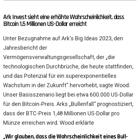
Ark Invest sieht eine erhöhte Wahrscheinlichkeit, dass
Bitcoin 1,5 Millionen US-Dollar erreicht
Unter Bezugnahme auf Ark's Big Ideas 2023, den
Jahresbericht der
Vermögensverwaltungsgesellschaft, der „die
technologischen Durchbrüche, die heute stattfinden,
und das Potenzial für ein superexponentielles
Wachstum in der Zukunft“ hervorhebt, sagte Wood:
Unser Basisszenario liegt bei etwa 600.000 US-Dollar
für den Bitcoin-Preis. Arks „Bullenfall“ prognostiziert,
dass der BTC-Preis 1,48 Millionen US-Dollar pro
Münze erreichen wird. Wood erklärte
„Wir glauben, dass die Wahrscheinlichkeit eines Bull-