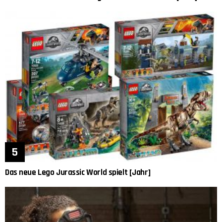
Das neue Lego Jurassic World spielt [Jahr]