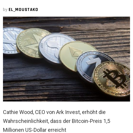
by
EL_MOUSTAKO
Cathie Wood, CEO von Ark Invest, erhöht die
Wahrscheinlichkeit, dass der Bitcoin-Preis 1,5
Millionen US-Dollar erreicht