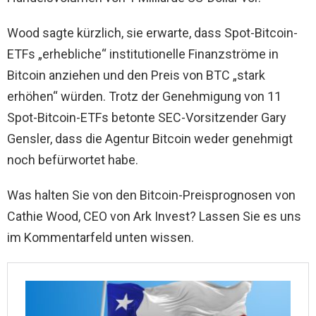
Wood sagte kürzlich, sie erwarte, dass Spot-Bitcoin-
ETFs „erhebliche“ institutionelle Finanzströme in
Bitcoin anziehen und den Preis von BTC „stark
erhöhen“ würden. Trotz der Genehmigung von 11
Spot-Bitcoin-ETFs betonte SEC-Vorsitzender Gary
Gensler, dass die Agentur Bitcoin weder genehmigt
noch befürwortet habe.
Was halten Sie von den Bitcoin-Preisprognosen von
Cathie Wood, CEO von Ark Invest? Lassen Sie es uns
im Kommentarfeld unten wissen.