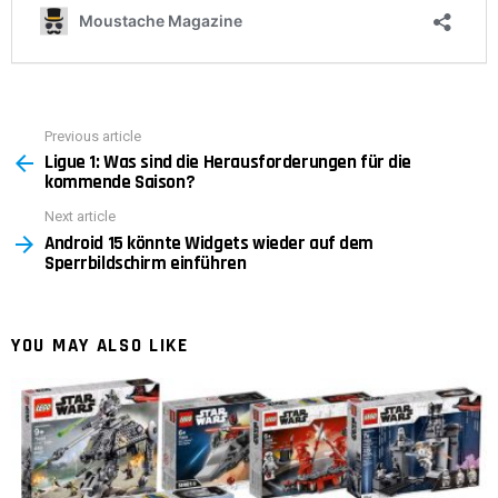
Previous article
See
Ligue 1: Was sind die Herausforderungen für die
more
kommende Saison?
Next article
Android 15 könnte Widgets wieder auf dem
Sperrbildschirm einführen
YOU MAY ALSO LIKE