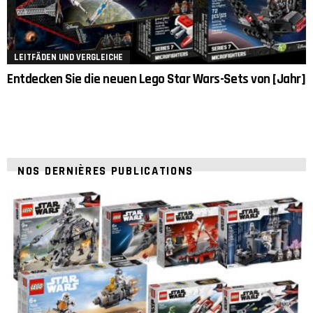
LEITFÄDEN UND VERGLEICHE
Entdecken Sie die neuen Lego Star Wars-Sets von [Jahr]
NOS DERNIÈRES PUBLICATIONS