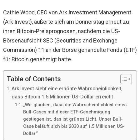
Cathie Wood, CEO von Ark Investment Management
(Ark Invest), äußerte sich am Donnerstag erneut zu
ihren Bitcoin-Preisprognosen, nachdem die US-
Börsenaufsicht SEC (Securities and Exchange
Commission) 11 an der Börse gehandelte Fonds (ETF)
für Bitcoin genehmigt hatte.
Table of Contents
Ark Invest sieht eine erhöhte Wahrscheinlichkeit,
dass Bitcoin 1,5 Millionen US-Dollar erreicht
„Wir glauben, dass die Wahrscheinlichkeit eines
Bull-Cases mit dieser ETF-Genehmigung
gestiegen ist, das ist grünes Licht. Unser Bull-
Case beläuft sich bis 2030 auf 1,5 Millionen US-
Dollar.“