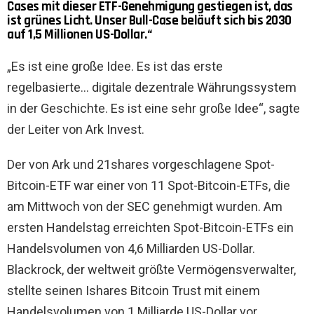
Cases mit dieser ETF-Genehmigung gestiegen ist, das
ist grünes Licht. Unser Bull-Case beläuft sich bis 2030
auf 1,5 Millionen US-Dollar.“
„Es ist eine große Idee. Es ist das erste
regelbasierte… digitale dezentrale Währungssystem
in der Geschichte. Es ist eine sehr große Idee“, sagte
der Leiter von Ark Invest.
Der von Ark und 21shares vorgeschlagene Spot-
Bitcoin-ETF war einer von 11 Spot-Bitcoin-ETFs, die
am Mittwoch von der SEC genehmigt wurden. Am
ersten Handelstag erreichten Spot-Bitcoin-ETFs ein
Handelsvolumen von 4,6 Milliarden US-Dollar.
Blackrock, der weltweit größte Vermögensverwalter,
stellte seinen Ishares Bitcoin Trust mit einem
Handelsvolumen von 1 Milliarde US-Dollar vor.