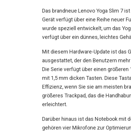
Das brandneue Lenovo Yoga Slim 7 ist
Gerät verfügt über eine Reihe neuer
wurde speziell entwickelt, um das Yo
verfügt über ein dünnes, leichtes Gehä
Mit diesem Hardware-Update ist das G
ausgestattet, der den Benutzern mehr L
Die Serie verfügt über einen größeren 
mit 1,5 mm dicken Tasten. Diese Tasta
Effizienz, wenn Sie sie am meisten br
größeres Trackpad, das die Handhabung
erleichtert.
Darüber hinaus ist das Notebook mit 
gehören vier Mikrofone zur Optimieru