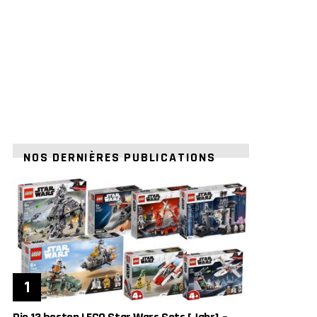
NOS DERNIÈRES PUBLICATIONS