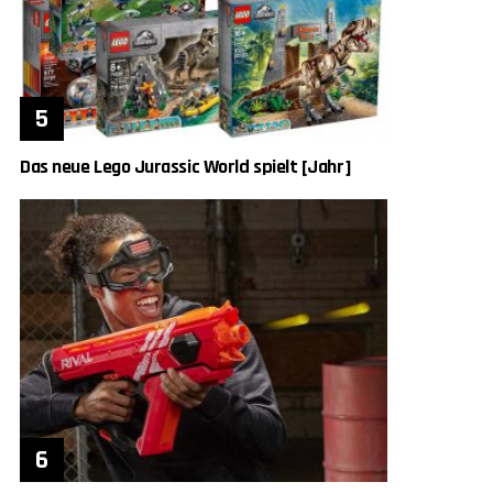
Das neue Lego Jurassic World spielt [Jahr]