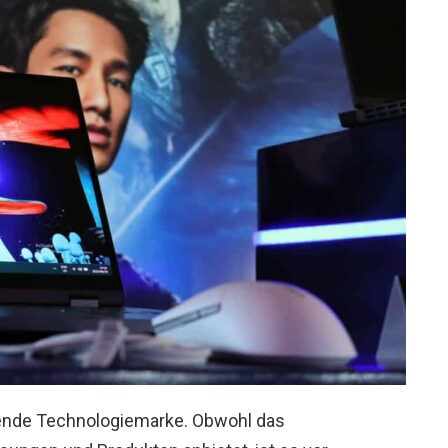
rende Technologiemarke. Obwohl das