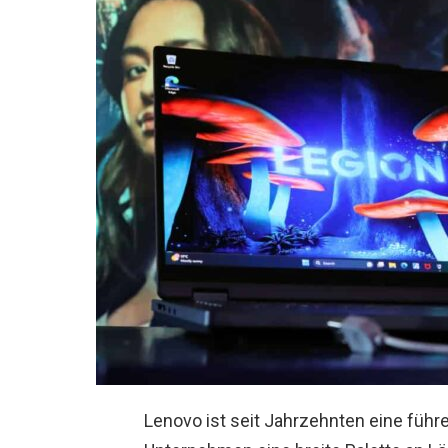
Lenovo ist seit Jahrzehnten eine füh