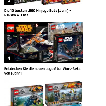
Die 10 besten LEGO Ninjago Sets [Jahr] –
Review & Test
Entdecken Sie die neuen Lego Star Wars-Sets
von [Jahr]