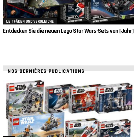
LEITFÄDEN UND VERGLEICHE
Entdecken Sie die neuen Lego Star Wars-Sets von [Jahr]
NOS DERNIÈRES PUBLICATIONS