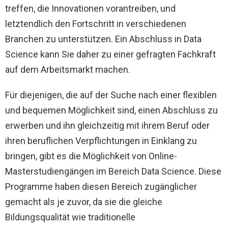
treffen, die Innovationen vorantreiben, und
letztendlich den Fortschritt in verschiedenen
Branchen zu unterstützen. Ein Abschluss in Data
Science kann Sie daher zu einer gefragten Fachkraft
auf dem Arbeitsmarkt machen.
Für diejenigen, die auf der Suche nach einer flexiblen
und bequemen Möglichkeit sind, einen Abschluss zu
erwerben und ihn gleichzeitig mit ihrem Beruf oder
ihren beruflichen Verpflichtungen in Einklang zu
bringen, gibt es die Möglichkeit von Online-
Masterstudiengängen im Bereich Data Science. Diese
Programme haben diesen Bereich zugänglicher
gemacht als je zuvor, da sie die gleiche
Bildungsqualität wie traditionelle