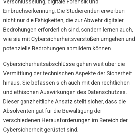
Verschlüsselung, digitale Forensik und
Einbruchserkennung. Die Studierenden erwerben
nicht nur die Fähigkeiten, die zur Abwehr digitaler
Bedrohungen erforderlich sind, sondern lernen auch,
wie sie mit Cybersicherheitsverstößen umgehen und
potenzielle Bedrohungen abmildern können.
Cybersicherheitsabschlüsse gehen weit über die
Vermittlung der technischen Aspekte der Sicherheit
hinaus. Sie befassen sich auch mit den rechtlichen
und ethischen Auswirkungen des Datenschutzes.
Dieser ganzheitliche Ansatz stellt sicher, dass die
Absolventen gut für die Bewältigung der
verschiedenen Herausforderungen im Bereich der
Cybersicherheit gerüstet sind.