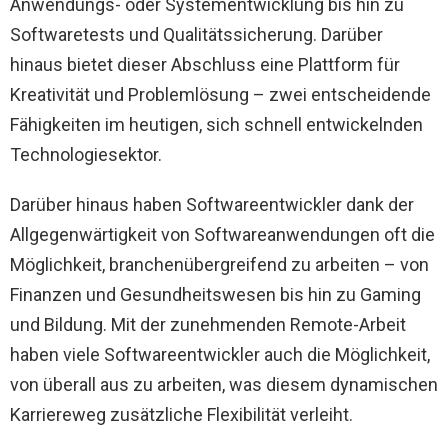
Anwendungs- oder Systementwicklung bis hin zu
Softwaretests und Qualitätssicherung. Darüber
hinaus bietet dieser Abschluss eine Plattform für
Kreativität und Problemlösung – zwei entscheidende
Fähigkeiten im heutigen, sich schnell entwickelnden
Technologiesektor.
Darüber hinaus haben Softwareentwickler dank der
Allgegenwärtigkeit von Softwareanwendungen oft die
Möglichkeit, branchenübergreifend zu arbeiten – von
Finanzen und Gesundheitswesen bis hin zu Gaming
und Bildung. Mit der zunehmenden Remote-Arbeit
haben viele Softwareentwickler auch die Möglichkeit,
von überall aus zu arbeiten, was diesem dynamischen
Karriereweg zusätzliche Flexibilität verleiht.