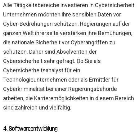
Alle Tätigkeitsbereiche investieren in Cybersicherheit.
Unternehmen möchten ihre sensiblen Daten vor
Cyber-Bedrohungen schützen. Regierungen auf der
ganzen Welt ihrerseits verstärken ihre Bemühungen,
die nationale Sicherheit vor Cyberangriffen zu
schützen. Daher sind Absolventen der
Cybersicherheit sehr gefragt. Ob Sie als
Cybersicherheitsanalyst für ein
Technologieunternehmen oder als Ermittler für
Cyberkriminalität bei einer Regierungsbehörde
arbeiten, die Karrieremöglichkeiten in diesem Bereich
sind zahlreich und vielfältig.
4. Softwareentwicklung