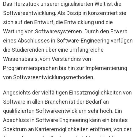
Das Herzstück unserer digitalisierten Welt ist die
Softwareentwicklung. Als Disziplin konzentriert sie
sich auf den Entwurf, die Entwicklung und die
Wartung von Softwaresystemen. Durch den Erwerb
eines Abschlusses in Software-Engineering verfügen
die Studierenden über eine umfangreiche
Wissensbasis, vom Verständnis von
Programmiersprachen bis hin zur Implementierung
von Softwareentwicklungsmethoden.
Angesichts der vielfältigen Einsatzmöglichkeiten von
Software in allen Branchen ist der Bedarf an
qualifizierten Softwareentwicklern sehr hoch. Ein
Abschluss in Software Engineering kann ein breites
Spektrum an Karrieremöglichkeiten eröffnen, von der