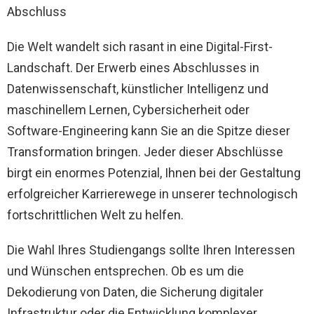
Abschluss
Die Welt wandelt sich rasant in eine Digital-First-
Landschaft. Der Erwerb eines Abschlusses in
Datenwissenschaft, künstlicher Intelligenz und
maschinellem Lernen, Cybersicherheit oder
Software-Engineering kann Sie an die Spitze dieser
Transformation bringen. Jeder dieser Abschlüsse
birgt ein enormes Potenzial, Ihnen bei der Gestaltung
erfolgreicher Karrierewege in unserer technologisch
fortschrittlichen Welt zu helfen.
Die Wahl Ihres Studiengangs sollte Ihren Interessen
und Wünschen entsprechen. Ob es um die
Dekodierung von Daten, die Sicherung digitaler
Infrastruktur oder die Entwicklung komplexer