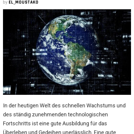
by
EL_MOUSTAKO
In der heutigen Welt des schnellen Wachstums und
des ständig zunehmenden technologischen
Fortschritts ist eine gute Ausbildung für das
Überleben und Gedeihen unerlässlich. Eine gute