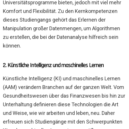
Universitätsprogramme bieten, jedoch mit viel mehr
Komfort und Flexibilität. Zu den Kernkompetenzen
dieses Studiengangs gehört das Erlernen der
Manipulation großer Datenmengen, um Algorithmen
zu erstellen, die bei der Datenanalyse hilfreich sein
können.
2. Künstliche Intelligenz und maschinelles Lernen
Künstliche Intelligenz (KI) und maschinelles Lernen
(AAM) verändern Branchen auf der ganzen Welt. Vom
Gesundheitswesen über das Finanzwesen bis hin zur
Unterhaltung definieren diese Technologien die Art
und Weise, wie wir arbeiten und leben, neu. Daher
erfreuen sich Studiengänge mit den Schwerpunkten