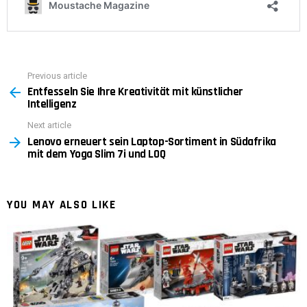
Previous article
See
Entfesseln Sie Ihre Kreativität mit künstlicher
more
Intelligenz
Next article
Lenovo erneuert sein Laptop-Sortiment in Südafrika
mit dem Yoga Slim 7i und LOQ
YOU MAY ALSO LIKE