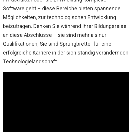
Software geht – diese Bereiche bieten spannende
Möglichkeiten, zur technologischen Entwicklung
beizutragen. Denken Sie während Ihrer Bildungsreise
an diese Abschlüsse – sie sind mehr als nur
Qualifikationen; Sie sind Sprungbretter für eine
erfolgreiche Karriere in der sich ständig verändernden
Technologielandschaft.