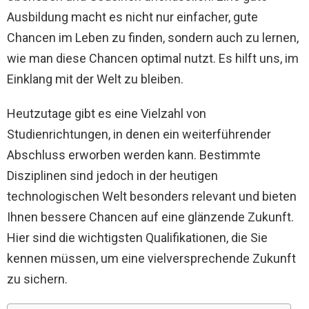
Ausbildung macht es nicht nur einfacher, gute
Chancen im Leben zu finden, sondern auch zu lernen,
wie man diese Chancen optimal nutzt. Es hilft uns, im
Einklang mit der Welt zu bleiben.
Heutzutage gibt es eine Vielzahl von
Studienrichtungen, in denen ein weiterführender
Abschluss erworben werden kann. Bestimmte
Disziplinen sind jedoch in der heutigen
technologischen Welt besonders relevant und bieten
Ihnen bessere Chancen auf eine glänzende Zukunft.
Hier sind die wichtigsten Qualifikationen, die Sie
kennen müssen, um eine vielversprechende Zukunft
zu sichern.