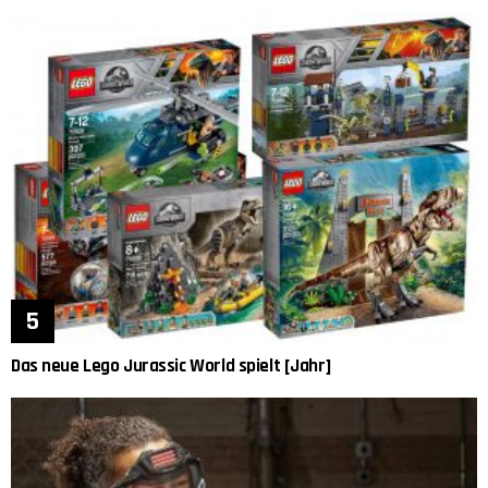
Das neue Lego Jurassic World spielt [Jahr]