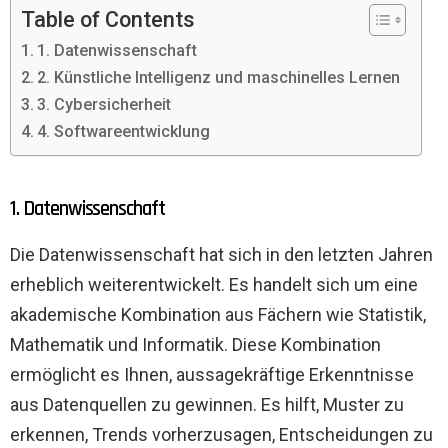
Table of Contents
1. Datenwissenschaft
2. Künstliche Intelligenz und maschinelles Lernen
3. Cybersicherheit
4. Softwareentwicklung
1. Datenwissenschaft
Die Datenwissenschaft hat sich in den letzten Jahren
erheblich weiterentwickelt. Es handelt sich um eine
akademische Kombination aus Fächern wie Statistik,
Mathematik und Informatik. Diese Kombination
ermöglicht es Ihnen, aussagekräftige Erkenntnisse
aus Datenquellen zu gewinnen. Es hilft, Muster zu
erkennen, Trends vorherzusagen, Entscheidungen zu