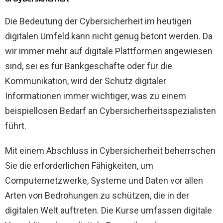
Die Bedeutung der Cybersicherheit im heutigen
digitalen Umfeld kann nicht genug betont werden. Da
wir immer mehr auf digitale Plattformen angewiesen
sind, sei es für Bankgeschäfte oder für die
Kommunikation, wird der Schutz digitaler
Informationen immer wichtiger, was zu einem
beispiellosen Bedarf an Cybersicherheitsspezialisten
führt.
Mit einem Abschluss in Cybersicherheit beherrschen
Sie die erforderlichen Fähigkeiten, um
Computernetzwerke, Systeme und Daten vor allen
Arten von Bedrohungen zu schützen, die in der
digitalen Welt auftreten. Die Kurse umfassen digitale