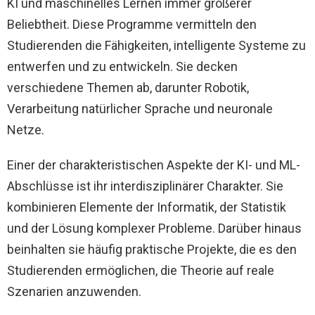
KI und maschinelles Lernen immer größerer
Beliebtheit. Diese Programme vermitteln den
Studierenden die Fähigkeiten, intelligente Systeme zu
entwerfen und zu entwickeln. Sie decken
verschiedene Themen ab, darunter Robotik,
Verarbeitung natürlicher Sprache und neuronale
Netze.
Einer der charakteristischen Aspekte der KI- und ML-
Abschlüsse ist ihr interdisziplinärer Charakter. Sie
kombinieren Elemente der Informatik, der Statistik
und der Lösung komplexer Probleme. Darüber hinaus
beinhalten sie häufig praktische Projekte, die es den
Studierenden ermöglichen, die Theorie auf reale
Szenarien anzuwenden.