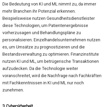
Die Bedeutung von KI und ML nimmt zu, da immer
mehr Branchen ihr Potenzial erkennen.
Beispielsweise nutzen Gesundheitsdienstleister
diese Technologien, um Patientenergebnisse
vorherzusagen und Behandlungspläne zu
personalisieren. Einzelhandelsunternehmen nutzen
es, um Umsätze zu prognostizieren und die
Bestandsverwaltung zu optimieren. Finanzinstitute
nutzen KI und ML, um betrügerische Transaktionen
aufzudecken. Da die Technologie weiter
voranschreitet, wird die Nachfrage nach Fachkräften
mit Fachkenntnissen in KI und ML nur noch
zunehmen.
3. Cybersicherheit