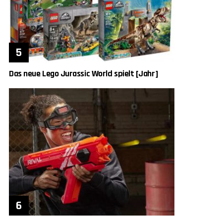
Das neue Lego Jurassic World spielt [Jahr]