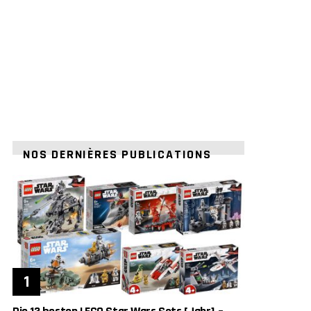
NOS DERNIÈRES PUBLICATIONS