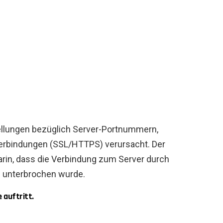
tellungen bezüglich Server-Portnummern,
Verbindungen (SSL/HTTPS) verursacht. Der
darin, dass die Verbindung zum Server durch
 unterbrochen wurde.
 auftritt.