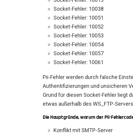
Socket-Fehler: 10038
Socket-Fehler: 10051
Socket-Fehler: 10052
Socket-Fehler: 10053
Socket-Fehler: 10054
Socket-Fehler: 10057
Socket-Fehler: 10061
Pii-Fehler werden durch falsche Eins
Authentifizierungen und unsicheren 
Grund für diesen Socket-Fehler liegt 
etwas außerhalb des WS_FTP-Servers
Die Hauptgründe, warum der Pii-Fehlercode
Konflikt mit SMTP-Server