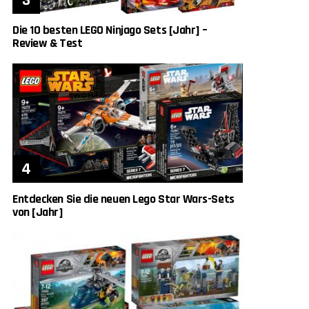
Die 10 besten LEGO Ninjago Sets [Jahr] –
Review & Test
Entdecken Sie die neuen Lego Star Wars-Sets
von [Jahr]