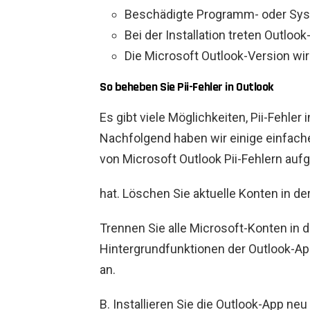
Beschädigte Programm- oder Sy
Bei der Installation treten Outlook
Die Microsoft Outlook-Version wird
So beheben Sie Pii-Fehler in Outlook
Es gibt viele Möglichkeiten, Pii-Fehle
Nachfolgend haben wir einige einfac
von Microsoft Outlook Pii-Fehlern aufg
hat. Löschen Sie aktuelle Konten in de
Trennen Sie alle Microsoft-Konten in d
Hintergrundfunktionen der Outlook-Ap
an.
B. Installieren Sie die Outlook-App neu