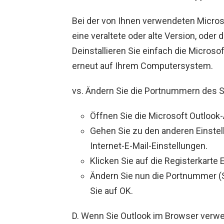
Bei der von Ihnen verwendeten Micro
eine veraltete oder alte Version, oder 
Deinstallieren Sie einfach die Microso
erneut auf Ihrem Computersystem.
vs. Ändern Sie die Portnummern des 
Öffnen Sie die Microsoft Outlook
Gehen Sie zu den anderen Einstell
Internet-E-Mail-Einstellungen.
Klicken Sie auf die Registerkarte 
Ändern Sie nun die Portnummer (
Sie auf OK.
D. Wenn Sie Outlook im Browser verw