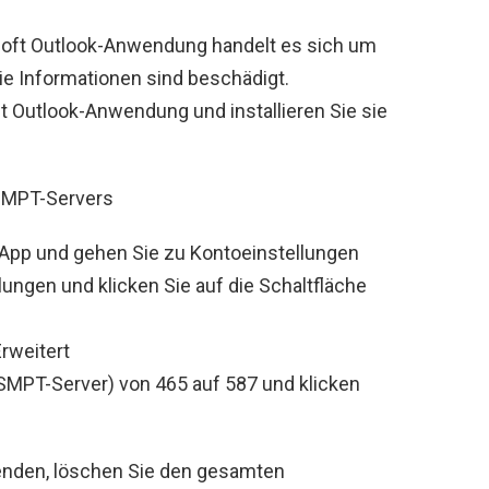
soft Outlook-Anwendung handelt es sich um
die Informationen sind beschädigt.
ft Outlook-Anwendung und installieren Sie sie
SMPT-Servers
-App und gehen Sie zu Kontoeinstellungen
ungen und klicken Sie auf die Schaltfläche
Erweitert
SMPT-Server) von 465 auf 587 und klicken
enden, löschen Sie den gesamten