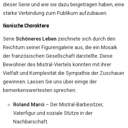
dieser Serie und wie sie dazu beigetragen haben, eine
starke Verbindung zum Publikum aufzubauen.
Ikonische Charaktere
Serie
Schöneres Leben
zeichnete sich durch den
Reichtum seiner Figurengalerie aus, die ein Mosaik
der französischen Gesellschaft darstellte. Diese
Bewohner des Mistral-Viertels konnten mit ihrer
Vielfalt und Komplexität die Sympathie der Zuschauer
gewinnen. Lassen Sie uns über einige der
bemerkenswertesten sprechen:
Roland Marci
– Der Mistral-Barbesitzer,
Vaterfigur und soziale Stütze in der
Nachbarschaft.