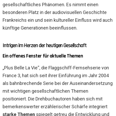
gesellschaftliches Phänomen. Es nimmt einen
besonderen Platz in der audiovisuellen Geschichte
Frankreichs ein und sein kultureller Einfluss wird auch
künftige Generationen beeinflussen.
Intrigen im Herzen der heutigen Gesellschaft
Ein offenes Fenster für aktuelle Themen
„Plus Belle La Vie“, die Flaggschiff-Fernsehserie von
France 3, hat sich seit ihrer Einführung im Jahr 2004
als bahnbrechende Serie bei der Auseinandersetzung
mit wichtigen gesellschaftlichen Themen
positioniert. Die Drehbuchautoren haben sich mit
bemerkenswerter erzählerischer Schärfe integriert
starke Themen
spiegelt getreu die Entwicklung und