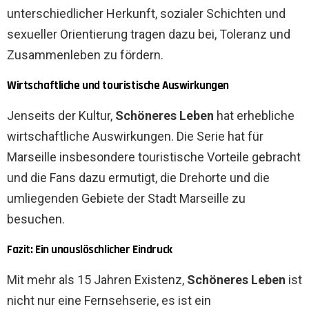
unterschiedlicher Herkunft, sozialer Schichten und
sexueller Orientierung tragen dazu bei, Toleranz und
Zusammenleben zu fördern.
Wirtschaftliche und touristische Auswirkungen
Jenseits der Kultur,
Schöneres Leben
hat erhebliche
wirtschaftliche Auswirkungen. Die Serie hat für
Marseille insbesondere touristische Vorteile gebracht
und die Fans dazu ermutigt, die Drehorte und die
umliegenden Gebiete der Stadt Marseille zu
besuchen.
Fazit: Ein unauslöschlicher Eindruck
Mit mehr als 15 Jahren Existenz,
Schöneres Leben
ist
nicht nur eine Fernsehserie, es ist ein