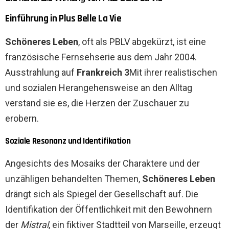
Einführung in Plus Belle La Vie
Schöneres Leben
, oft als PBLV abgekürzt, ist eine
französische Fernsehserie aus dem Jahr 2004.
Ausstrahlung auf
Frankreich 3
Mit ihrer realistischen
und sozialen Herangehensweise an den Alltag
verstand sie es, die Herzen der Zuschauer zu
erobern.
Soziale Resonanz und Identifikation
Angesichts des Mosaiks der Charaktere und der
unzähligen behandelten Themen,
Schöneres Leben
drängt sich als Spiegel der Gesellschaft auf. Die
Identifikation der Öffentlichkeit mit den Bewohnern
der
Mistral
, ein fiktiver Stadtteil von Marseille, erzeugt