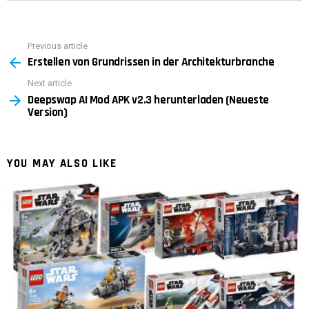
Previous article
See
Erstellen von Grundrissen in der Architekturbranche
more
Next article
Deepswap AI Mod APK v2.3 herunterladen (Neueste
Version)
YOU MAY ALSO LIKE