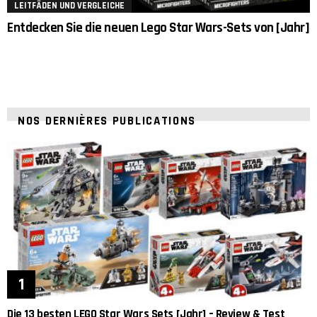
LEITFÄDEN UND VERGLEICHE
Entdecken Sie die neuen Lego Star Wars-Sets von [Jahr]
NOS DERNIÈRES PUBLICATIONS
Die 13 besten LEGO Star Wars Sets [Jahr] – Review & Test