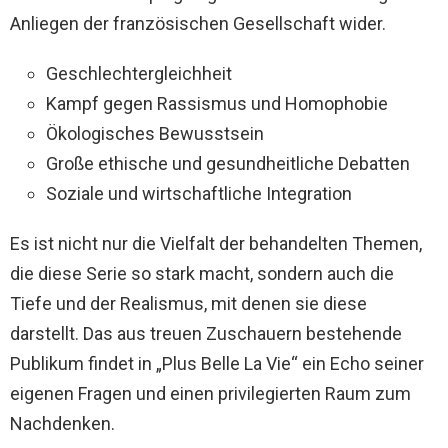
Anliegen der französischen Gesellschaft wider.
Geschlechtergleichheit
Kampf gegen Rassismus und Homophobie
Ökologisches Bewusstsein
Große ethische und gesundheitliche Debatten
Soziale und wirtschaftliche Integration
Es ist nicht nur die Vielfalt der behandelten Themen,
die diese Serie so stark macht, sondern auch die
Tiefe und der Realismus, mit denen sie diese
darstellt. Das aus treuen Zuschauern bestehende
Publikum findet in „Plus Belle La Vie“ ein Echo seiner
eigenen Fragen und einen privilegierten Raum zum
Nachdenken.