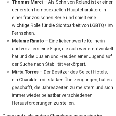
Thomas Marci
– Als Sohn von Roland ist er einer
der ersten homosexuellen Hauptcharaktere in
einer französischen Serie und spielt eine
wichtige Rolle für die Sichtbarkeit von LGBTQ+ im
Fernsehen.
Melanie Rinato
– Eine liebenswerte Kellnerin
und vor allem eine Figur, die sich weiterentwickelt
hat und die Qualen und Freuden einer Jugend auf
der Suche nach Stabilität verkörpert.
Mirta Torres
– Der Besitzer des Select Hotels,
ein Charakter mit starken Überzeugungen, hat es
geschafft, die Jahreszeiten zu meistern und sich
immer wieder belastbar verschiedenen
Herausforderungen zu stellen.
Diese und viele andere Charaktere haben sich im