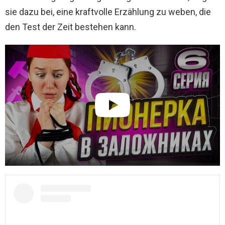
sie dazu bei, eine kraftvolle Erzählung zu weben, die
den Test der Zeit bestehen kann.