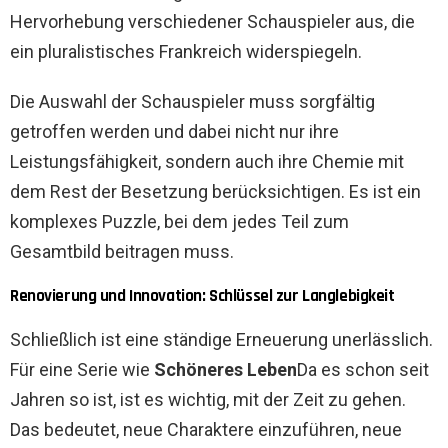
Hervorhebung verschiedener Schauspieler aus, die
ein pluralistisches Frankreich widerspiegeln.
Die Auswahl der Schauspieler muss sorgfältig
getroffen werden und dabei nicht nur ihre
Leistungsfähigkeit, sondern auch ihre Chemie mit
dem Rest der Besetzung berücksichtigen. Es ist ein
komplexes Puzzle, bei dem jedes Teil zum
Gesamtbild beitragen muss.
Renovierung und Innovation: Schlüssel zur Langlebigkeit
Schließlich ist eine ständige Erneuerung unerlässlich.
Für eine Serie wie
Schöneres Leben
Da es schon seit
Jahren so ist, ist es wichtig, mit der Zeit zu gehen.
Das bedeutet, neue Charaktere einzuführen, neue