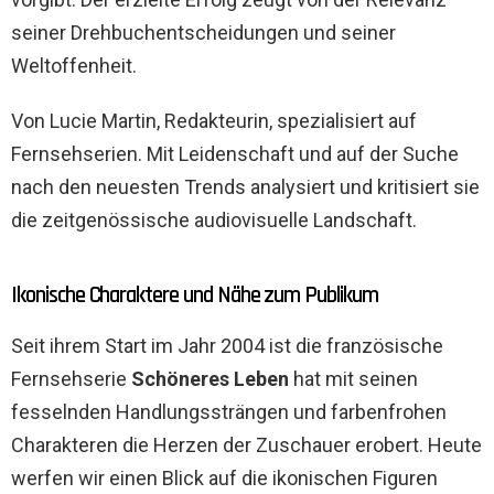
seiner Drehbuchentscheidungen und seiner
Weltoffenheit.
Von Lucie Martin, Redakteurin, spezialisiert auf
Fernsehserien. Mit Leidenschaft und auf der Suche
nach den neuesten Trends analysiert und kritisiert sie
die zeitgenössische audiovisuelle Landschaft.
Ikonische Charaktere und Nähe zum Publikum
Seit ihrem Start im Jahr 2004 ist die französische
Fernsehserie
Schöneres Leben
hat mit seinen
fesselnden Handlungssträngen und farbenfrohen
Charakteren die Herzen der Zuschauer erobert. Heute
werfen wir einen Blick auf die ikonischen Figuren