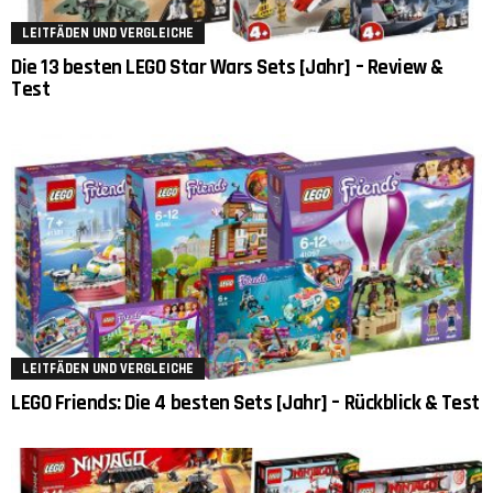
LEITFÄDEN UND VERGLEICHE
Die 13 besten LEGO Star Wars Sets [Jahr] – Review &
Test
LEITFÄDEN UND VERGLEICHE
LEGO Friends: Die 4 besten Sets [Jahr] – Rückblick & Test