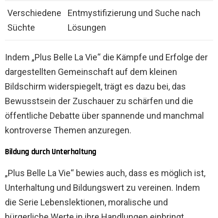
Verschiedene
Entmystifizierung und Suche nach
Süchte
Lösungen
Indem „Plus Belle La Vie“ die Kämpfe und Erfolge der
dargestellten Gemeinschaft auf dem kleinen
Bildschirm widerspiegelt, trägt es dazu bei, das
Bewusstsein der Zuschauer zu schärfen und die
öffentliche Debatte über spannende und manchmal
kontroverse Themen anzuregen.
Bildung durch Unterhaltung
„Plus Belle La Vie“ bewies auch, dass es möglich ist,
Unterhaltung und Bildungswert zu vereinen. Indem
die Serie Lebenslektionen, moralische und
bürgerliche Werte in ihre Handlungen einbringt,