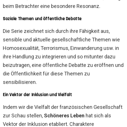
beim Betrachter eine besondere Resonanz.
Soziale Themen und öffentliche Debatte
Die Serie zeichnet sich durch ihre Fähigkeit aus,
sensible und aktuelle gesellschaftliche Themen wie
Homosexualität, Terrorismus, Einwanderung usw. in
ihre Handlung zu integrieren und so mitunter dazu
beizutragen, eine öffentliche Debatte zu eröffnen und
die Öffentlichkeit für diese Themen zu
sensibilisieren.
Ein Vektor der Inklusion und Vielfalt
Indem wir die Vielfalt der französischen Gesellschaft
zur Schau stellen,
Schöneres Leben
hat sich als
Vektor der Inklusion etabliert. Charaktere