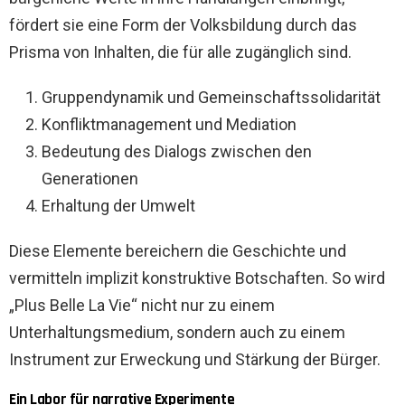
fördert sie eine Form der Volksbildung durch das
Prisma von Inhalten, die für alle zugänglich sind.
Gruppendynamik und Gemeinschaftssolidarität
Konfliktmanagement und Mediation
Bedeutung des Dialogs zwischen den
Generationen
Erhaltung der Umwelt
Diese Elemente bereichern die Geschichte und
vermitteln implizit konstruktive Botschaften. So wird
„Plus Belle La Vie“ nicht nur zu einem
Unterhaltungsmedium, sondern auch zu einem
Instrument zur Erweckung und Stärkung der Bürger.
Ein Labor für narrative Experimente