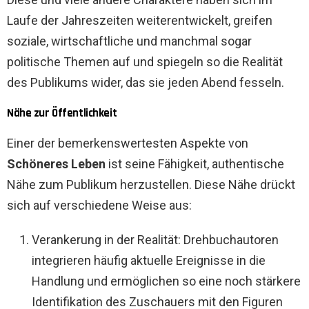
Laufe der Jahreszeiten weiterentwickelt, greifen
soziale, wirtschaftliche und manchmal sogar
politische Themen auf und spiegeln so die Realität
des Publikums wider, das sie jeden Abend fesseln.
Nähe zur Öffentlichkeit
Einer der bemerkenswertesten Aspekte von
Schöneres Leben
ist seine Fähigkeit, authentische
Nähe zum Publikum herzustellen. Diese Nähe drückt
sich auf verschiedene Weise aus:
Verankerung in der Realität: Drehbuchautoren
integrieren häufig aktuelle Ereignisse in die
Handlung und ermöglichen so eine noch stärkere
Identifikation des Zuschauers mit den Figuren