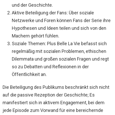
und der Geschichte.
Aktive Beteiligung der Fans: Über soziale
Netzwerke und Foren können Fans der Serie ihre
Hypothesen und Ideen teilen und sich von den
Machern gehört fühlen.
Soziale Themen: Plus Belle La Vie befasst sich
regelmäßig mit sozialen Problemen, ethischen
Dilemmata und großen sozialen Fragen und regt
so zu Debatten und Reflexionen in der
Öffentlichkeit an.
Die Beteiligung des Publikums beschränkt sich nicht
auf die passive Rezeption der Geschichte; Es
manifestiert sich in aktivem Engagement, bei dem
jede Episode zum Vorwand für eine bereichernde