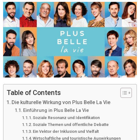
Table of Contents
Die kulturelle Wirkung von Plus Belle La Vie
Einführung in Plus Belle La Vie
Soziale Resonanz und Identifikation
Soziale Themen und öffentliche Debatte
Ein Vektor der Inklusion und Vielfalt
Wirtschaftliche und touristische Auswirkungen