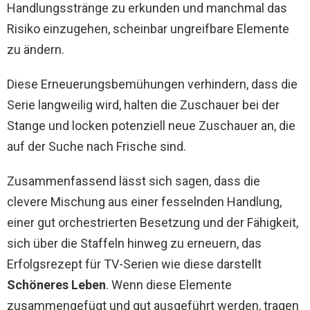
Handlungsstränge zu erkunden und manchmal das
Risiko einzugehen, scheinbar ungreifbare Elemente
zu ändern.
Diese Erneuerungsbemühungen verhindern, dass die
Serie langweilig wird, halten die Zuschauer bei der
Stange und locken potenziell neue Zuschauer an, die
auf der Suche nach Frische sind.
Zusammenfassend lässt sich sagen, dass die
clevere Mischung aus einer fesselnden Handlung,
einer gut orchestrierten Besetzung und der Fähigkeit,
sich über die Staffeln hinweg zu erneuern, das
Erfolgsrezept für TV-Serien wie diese darstellt
Schöneres Leben
. Wenn diese Elemente
zusammengefügt und gut ausgeführt werden, tragen