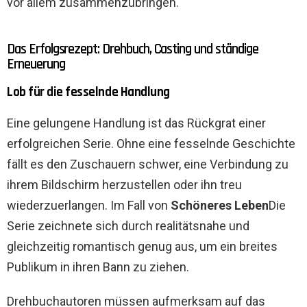
vor allem zusammenzubringen.
Das Erfolgsrezept: Drehbuch, Casting und ständige
Erneuerung
Lob für die fesselnde Handlung
Eine gelungene Handlung ist das Rückgrat einer
erfolgreichen Serie. Ohne eine fesselnde Geschichte
fällt es den Zuschauern schwer, eine Verbindung zu
ihrem Bildschirm herzustellen oder ihn treu
wiederzuerlangen. Im Fall von
Schöneres Leben
Die
Serie zeichnete sich durch realitätsnahe und
gleichzeitig romantisch genug aus, um ein breites
Publikum in ihren Bann zu ziehen.
Drehbuchautoren müssen aufmerksam auf das