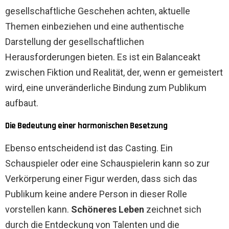
gesellschaftliche Geschehen achten, aktuelle
Themen einbeziehen und eine authentische
Darstellung der gesellschaftlichen
Herausforderungen bieten. Es ist ein Balanceakt
zwischen Fiktion und Realität, der, wenn er gemeistert
wird, eine unveränderliche Bindung zum Publikum
aufbaut.
Die Bedeutung einer harmonischen Besetzung
Ebenso entscheidend ist das Casting. Ein
Schauspieler oder eine Schauspielerin kann so zur
Verkörperung einer Figur werden, dass sich das
Publikum keine andere Person in dieser Rolle
vorstellen kann.
Schöneres Leben
zeichnet sich
durch die Entdeckung von Talenten und die