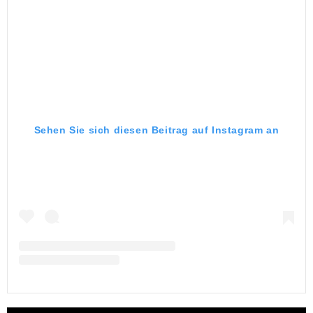
Sehen Sie sich diesen Beitrag auf Instagram an