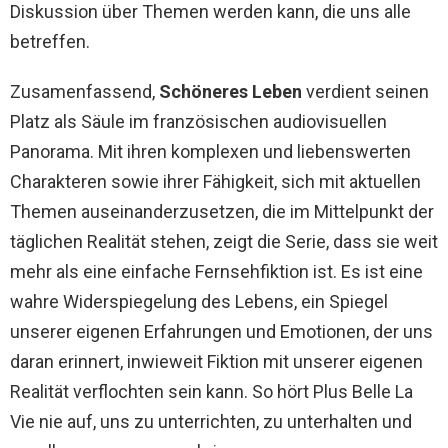
Diskussion über Themen werden kann, die uns alle
betreffen.
Zusamenfassend,
Schöneres Leben
verdient seinen
Platz als Säule im französischen audiovisuellen
Panorama. Mit ihren komplexen und liebenswerten
Charakteren sowie ihrer Fähigkeit, sich mit aktuellen
Themen auseinanderzusetzen, die im Mittelpunkt der
täglichen Realität stehen, zeigt die Serie, dass sie weit
mehr als eine einfache Fernsehfiktion ist. Es ist eine
wahre Widerspiegelung des Lebens, ein Spiegel
unserer eigenen Erfahrungen und Emotionen, der uns
daran erinnert, inwieweit Fiktion mit unserer eigenen
Realität verflochten sein kann. So hört Plus Belle La
Vie nie auf, uns zu unterrichten, zu unterhalten und