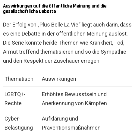
Auswirkungen auf die öffentliche Meinung und die
gesellschaftliche Debatte
Der Erfolg von „Plus Belle La Vie“ liegt auch darin, dass
es eine Debatte in der öffentlichen Meinung auslöst.
Die Serie konnte heikle Themen wie Krankheit, Tod,
Armut treffend thematisieren und so die Sympathie
und den Respekt der Zuschauer erregen.
Thematisch
Auswirkungen
LGBTQ+-
Erhöhtes Bewusstsein und
Rechte
Anerkennung von Kämpfen
Cyber-
Aufklärung und
Belästigung
Präventionsmaßnahmen