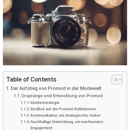
Table of Contents
Der Aufstieg von Promod in der Modewelt
Ursprünge und Entwicklung von Promod
Markenstrategie
Ein Blick auf die Promod-Kollektionen
Kommunikation, ein strategischer Hebel
Nachhaltige Entwicklung, ein wachsendes
Engagement