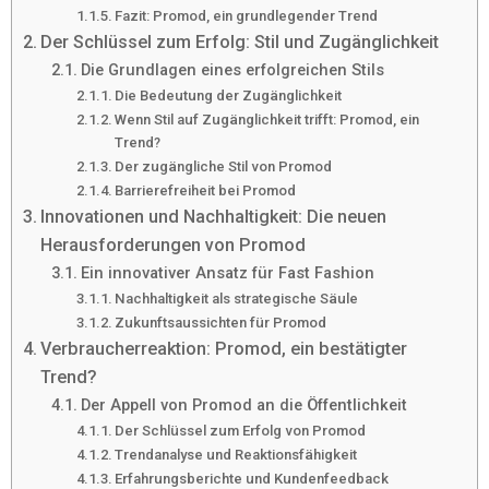
Fazit: Promod, ein grundlegender Trend
Der Schlüssel zum Erfolg: Stil und Zugänglichkeit
Die Grundlagen eines erfolgreichen Stils
Die Bedeutung der Zugänglichkeit
Wenn Stil auf Zugänglichkeit trifft: Promod, ein
Trend?
Der zugängliche Stil von Promod
Barrierefreiheit bei Promod
Innovationen und Nachhaltigkeit: Die neuen
Herausforderungen von Promod
Ein innovativer Ansatz für Fast Fashion
Nachhaltigkeit als strategische Säule
Zukunftsaussichten für Promod
Verbraucherreaktion: Promod, ein bestätigter
Trend?
Der Appell von Promod an die Öffentlichkeit
Der Schlüssel zum Erfolg von Promod
Trendanalyse und Reaktionsfähigkeit
Erfahrungsberichte und Kundenfeedback