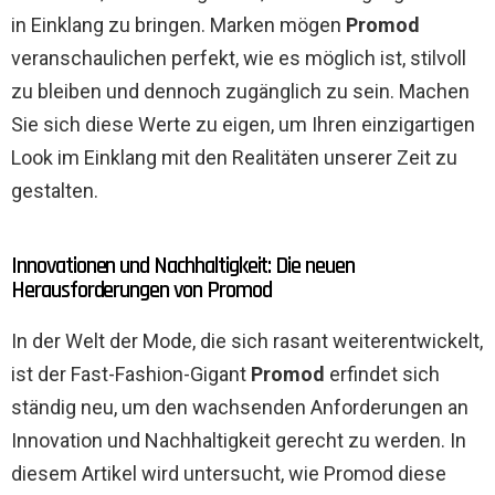
in Einklang zu bringen. Marken mögen
Promod
veranschaulichen perfekt, wie es möglich ist, stilvoll
zu bleiben und dennoch zugänglich zu sein. Machen
Sie sich diese Werte zu eigen, um Ihren einzigartigen
Look im Einklang mit den Realitäten unserer Zeit zu
gestalten.
Innovationen und Nachhaltigkeit: Die neuen
Herausforderungen von Promod
In der Welt der Mode, die sich rasant weiterentwickelt,
ist der Fast-Fashion-Gigant
Promod
erfindet sich
ständig neu, um den wachsenden Anforderungen an
Innovation und Nachhaltigkeit gerecht zu werden. In
diesem Artikel wird untersucht, wie Promod diese