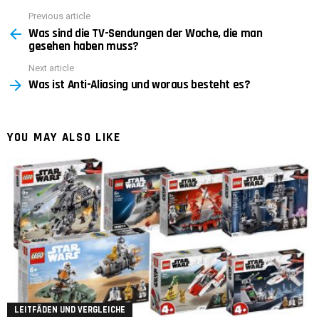
Previous article
See
Was sind die TV-Sendungen der Woche, die man
more
gesehen haben muss?
Next article
Was ist Anti-Aliasing und woraus besteht es?
YOU MAY ALSO LIKE
LEITFÄDEN UND VERGLEICHE