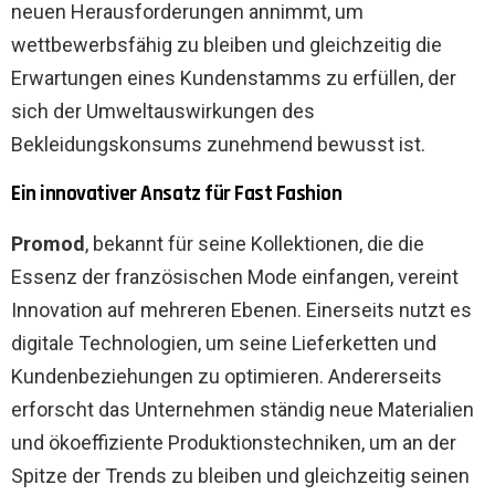
neuen Herausforderungen annimmt, um
wettbewerbsfähig zu bleiben und gleichzeitig die
Erwartungen eines Kundenstamms zu erfüllen, der
sich der Umweltauswirkungen des
Bekleidungskonsums zunehmend bewusst ist.
Ein innovativer Ansatz für Fast Fashion
Promod
, bekannt für seine Kollektionen, die die
Essenz der französischen Mode einfangen, vereint
Innovation auf mehreren Ebenen. Einerseits nutzt es
digitale Technologien, um seine Lieferketten und
Kundenbeziehungen zu optimieren. Andererseits
erforscht das Unternehmen ständig neue Materialien
und ökoeffiziente Produktionstechniken, um an der
Spitze der Trends zu bleiben und gleichzeitig seinen