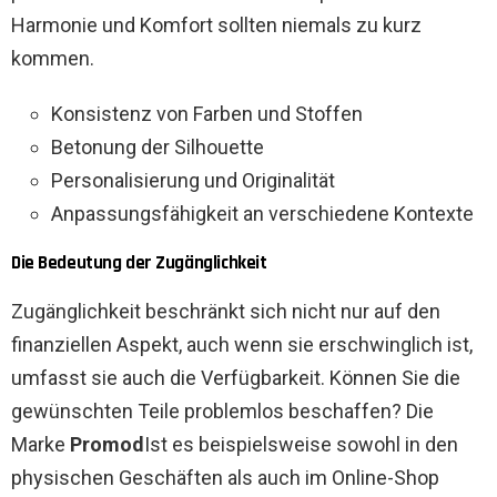
Harmonie und Komfort sollten niemals zu kurz
kommen.
Konsistenz von Farben und Stoffen
Betonung der Silhouette
Personalisierung und Originalität
Anpassungsfähigkeit an verschiedene Kontexte
Die Bedeutung der Zugänglichkeit
Zugänglichkeit beschränkt sich nicht nur auf den
finanziellen Aspekt, auch wenn sie erschwinglich ist,
umfasst sie auch die Verfügbarkeit. Können Sie die
gewünschten Teile problemlos beschaffen? Die
Marke
Promod
Ist es beispielsweise sowohl in den
physischen Geschäften als auch im Online-Shop