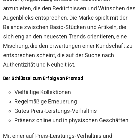
anzubieten, die den Bedürfnissen und Wünschen des
Augenblicks entsprechen. Die Marke spielt mit der
Balance zwischen Basic-Stücken und Artikeln, die
sich eng an den neuesten Trends orientieren, eine
Mischung, die den Erwartungen einer Kundschaft zu
entsprechen scheint, die auf der Suche nach
Authentizität und Neuheit ist.
Der Schlüssel zum Erfolg von Promod
Vielfältige Kollektionen
Regelmäßige Erneuerung
Gutes Preis-Leistungs-Verhältnis
Präsenz online und in physischen Geschäften
Mit einer auf Preis-Leistungs-Verhältnis und