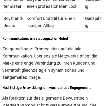
ter Blazer
einen professionellen Look
ig
Boyfriend-
Komfort und Stil für einen
Ganzjähr
Jeans
lässigen Alltag
ig
Kommunikation, ein strategischer Hebel
Zeitgemäß setzt Promod stark auf digitale
Kommunikation. Über soziale Netzwerke pflegt die
Marke eine enge Verbindung zu ihren Kunden und
vermittelt gleichzeitig ein dynamisches und
zeitgemäßes Image.
Nachhaltige Entwicklung, ein wachsendes Engagement
Als Reaktion auf das allgemeine Bewusstsein
integriert Promod schrittweise umweltfreundliche