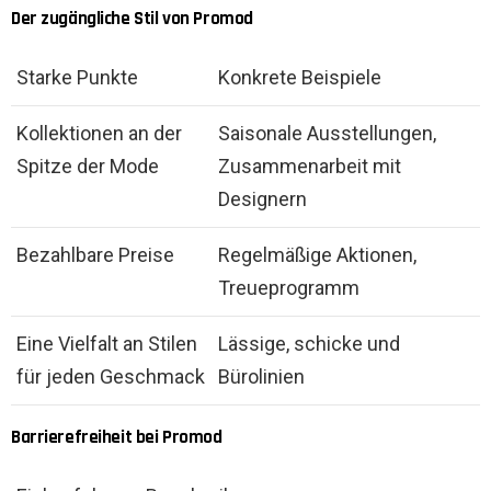
Der zugängliche Stil von Promod
Starke Punkte
Konkrete Beispiele
Kollektionen an der
Saisonale Ausstellungen,
Spitze der Mode
Zusammenarbeit mit
Designern
Bezahlbare Preise
Regelmäßige Aktionen,
Treueprogramm
Eine Vielfalt an Stilen
Lässige, schicke und
für jeden Geschmack
Bürolinien
Barrierefreiheit bei Promod