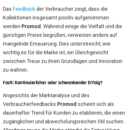
Das
Feedback
der Verbraucher zeigt, dass die
Kollektionen insgesamt positiv aufgenommen
werden
Promod
. Während einige die Vielfalt und die
günstigen Preise begrüßen, verweisen andere auf
mangelnde Erneuerung. Dies unterstreicht, wie
wichtig es für die Marke ist, ein Gleichgewicht
zwischen Treue zu ihren Grundlagen und Innovation
zu wahren.
Fazit: Kontinuierlicher oder schwankender Erfolg?
Angesichts der Marktanalyse und des
Verbraucherfeedbacks
Promod
scheint sich als
dauerhafter Trend für Kunden zu etablieren, die einen
zugänglichen und abwechslungsreichen Stil suchen.