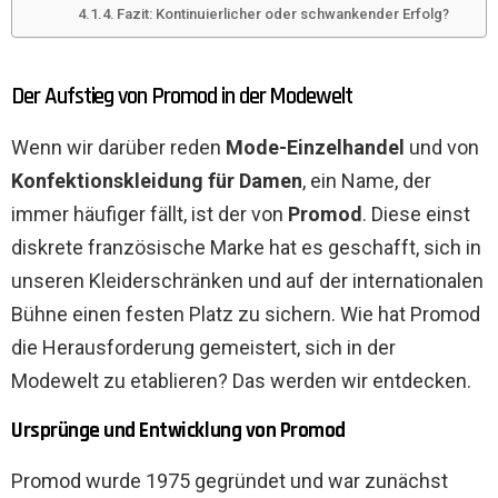
Fazit: Kontinuierlicher oder schwankender Erfolg?
Der Aufstieg von Promod in der Modewelt
Wenn wir darüber reden
Mode-Einzelhandel
und von
Konfektionskleidung für Damen
, ein Name, der
immer häufiger fällt, ist der von
Promod
. Diese einst
diskrete französische Marke hat es geschafft, sich in
unseren Kleiderschränken und auf der internationalen
Bühne einen festen Platz zu sichern. Wie hat Promod
die Herausforderung gemeistert, sich in der
Modewelt zu etablieren? Das werden wir entdecken.
Ursprünge und Entwicklung von Promod
Promod wurde 1975 gegründet und war zunächst