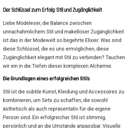
Der Schlüssel zum Erfolg: Stil und Zugänglichkeit
Liebe Modeleser, die Balance zwischen
unnachahmlichem Stil und makelloser Zugänglichkeit
ist das in der Modewelt so begehrte Elixier. Was sind
diese Schlüssel, die es uns ermöglichen, diese
Zugänglichkeit elegant mit Stil zu verbinden? Tauchen
wir ein in die Tiefen dieser komplexen Alchemie.
Die Grundlagen eines erfolgreichen Stils
Stil ist die subtile Kunst, Kleidung und Accessoires zu
kombinieren, um Sets zu schaffen, die sowohl
ästhetisch als auch repräsentativ für die eigene
Person sind. Ein erfolgreicher Stil ist stimmig,
persönlich und an die Umstände anpassbar. Visuelle