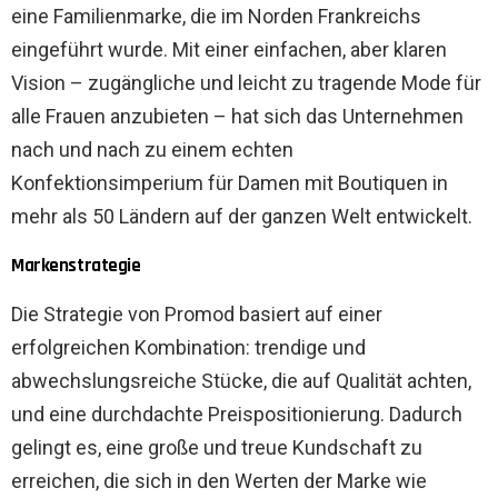
eine Familienmarke, die im Norden Frankreichs
eingeführt wurde. Mit einer einfachen, aber klaren
Vision – zugängliche und leicht zu tragende Mode für
alle Frauen anzubieten – hat sich das Unternehmen
nach und nach zu einem echten
Konfektionsimperium für Damen mit Boutiquen in
mehr als 50 Ländern auf der ganzen Welt entwickelt.
Markenstrategie
Die Strategie von Promod basiert auf einer
erfolgreichen Kombination: trendige und
abwechslungsreiche Stücke, die auf Qualität achten,
und eine durchdachte Preispositionierung. Dadurch
gelingt es, eine große und treue Kundschaft zu
erreichen, die sich in den Werten der Marke wie