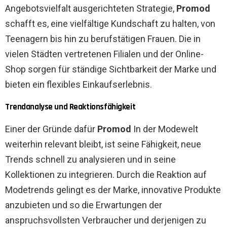
Angebotsvielfalt ausgerichteten Strategie,
Promod
schafft es, eine vielfältige Kundschaft zu halten, von
Teenagern bis hin zu berufstätigen Frauen. Die in
vielen Städten vertretenen Filialen und der Online-
Shop sorgen für ständige Sichtbarkeit der Marke und
bieten ein flexibles Einkaufserlebnis.
Trendanalyse und Reaktionsfähigkeit
Einer der Gründe dafür
Promod
In der Modewelt
weiterhin relevant bleibt, ist seine Fähigkeit, neue
Trends schnell zu analysieren und in seine
Kollektionen zu integrieren. Durch die Reaktion auf
Modetrends gelingt es der Marke, innovative Produkte
anzubieten und so die Erwartungen der
anspruchsvollsten Verbraucher und derjenigen zu