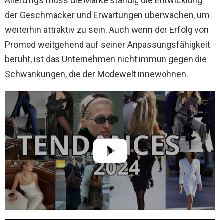
Allerdings muss die Marke ständig die Entwicklung
der Geschmäcker und Erwartungen überwachen, um
weiterhin attraktiv zu sein. Auch wenn der Erfolg von
Promod weitgehend auf seiner Anpassungsfähigkeit
beruht, ist das Unternehmen nicht immun gegen die
Schwankungen, die der Modewelt innewohnen.