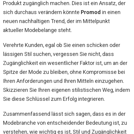
Produkt zugänglich machen. Dies ist ein Ansatz, der
sich durchaus verändern könnte
Promod
in einen
neuen nachhaltigen Trend, der im Mittelpunkt
aktueller Modebelange steht.
Verehrte Kunden, egal ob Sie einen schicken oder
lässigen Stil suchen, vergessen Sie nicht, dass
Zugänglichkeit ein wesentlicher Faktor ist, um an der
Spitze der Mode zu bleiben, ohne Kompromisse bei
Ihren Anforderungen und Ihren Mitteln einzugehen.
Skizzieren Sie Ihren eigenen stilistischen Weg, indem
Sie diese Schlüssel zum Erfolg integrieren.
Zusammenfassend lässt sich sagen, dass es in der
Modebranche von entscheidender Bedeutung ist, zu
verstehen, wie wichtig es ist, Stil und Zugänglichkeit