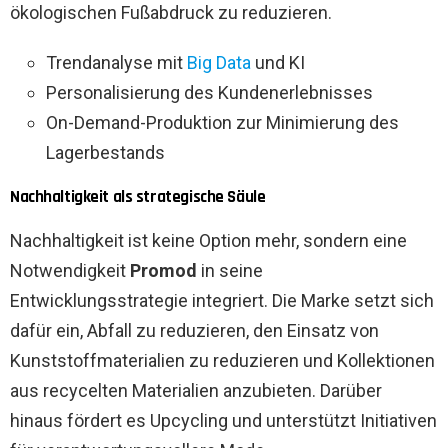
ökologischen Fußabdruck zu reduzieren.
Trendanalyse mit
Big Data
und KI
Personalisierung des Kundenerlebnisses
On-Demand-Produktion zur Minimierung des
Lagerbestands
Nachhaltigkeit als strategische Säule
Nachhaltigkeit ist keine Option mehr, sondern eine
Notwendigkeit
Promod
in seine
Entwicklungsstrategie integriert. Die Marke setzt sich
dafür ein, Abfall zu reduzieren, den Einsatz von
Kunststoffmaterialien zu reduzieren und Kollektionen
aus recycelten Materialien anzubieten. Darüber
hinaus fördert es Upcycling und unterstützt Initiativen