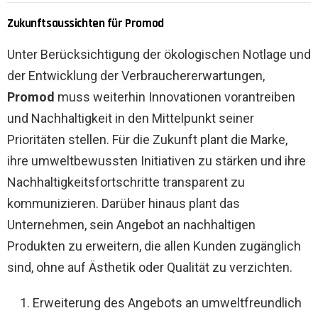
Zukunftsaussichten für Promod
Unter Berücksichtigung der ökologischen Notlage und
der Entwicklung der Verbrauchererwartungen,
Promod
muss weiterhin Innovationen vorantreiben
und Nachhaltigkeit in den Mittelpunkt seiner
Prioritäten stellen. Für die Zukunft plant die Marke,
ihre umweltbewussten Initiativen zu stärken und ihre
Nachhaltigkeitsfortschritte transparent zu
kommunizieren. Darüber hinaus plant das
Unternehmen, sein Angebot an nachhaltigen
Produkten zu erweitern, die allen Kunden zugänglich
sind, ohne auf Ästhetik oder Qualität zu verzichten.
Erweiterung des Angebots an umweltfreundlich