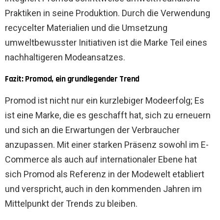
Praktiken in seine Produktion. Durch die Verwendung
recycelter Materialien und die Umsetzung
umweltbewusster Initiativen ist die Marke Teil eines
nachhaltigeren Modeansatzes.
Fazit: Promod, ein grundlegender Trend
Promod ist nicht nur ein kurzlebiger Modeerfolg; Es
ist eine Marke, die es geschafft hat, sich zu erneuern
und sich an die Erwartungen der Verbraucher
anzupassen. Mit einer starken Präsenz sowohl im E-
Commerce als auch auf internationaler Ebene hat
sich Promod als Referenz in der Modewelt etabliert
und verspricht, auch in den kommenden Jahren im
Mittelpunkt der Trends zu bleiben.