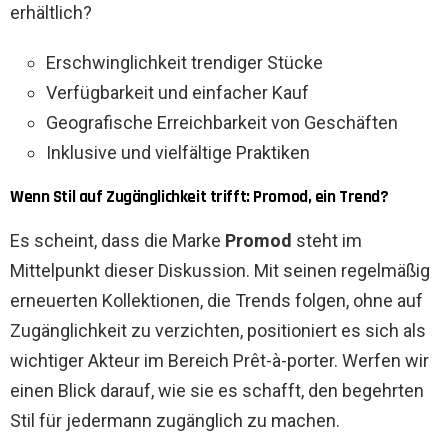
erhältlich?
Erschwinglichkeit trendiger Stücke
Verfügbarkeit und einfacher Kauf
Geografische Erreichbarkeit von Geschäften
Inklusive und vielfältige Praktiken
Wenn Stil auf Zugänglichkeit trifft: Promod, ein Trend?
Es scheint, dass die Marke
Promod
steht im
Mittelpunkt dieser Diskussion. Mit seinen regelmäßig
erneuerten Kollektionen, die Trends folgen, ohne auf
Zugänglichkeit zu verzichten, positioniert es sich als
wichtiger Akteur im Bereich Prêt-à-porter. Werfen wir
einen Blick darauf, wie sie es schafft, den begehrten
Stil für jedermann zugänglich zu machen.