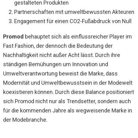
gestalteten Produkten
Partnerschaften mit umweltbewussten Akteuren
Engagement für einen CO2-Fußabdruck von Null
Promod
behauptet sich als einflussreicher Player im
Fast Fashion, der dennoch die Bedeutung der
Nachhaltigkeit nicht außer Acht lässt. Durch ihre
ständigen Bemühungen um Innovation und
Umweltverantwortung beweist die Marke, dass
Modernität und Umweltbewusstsein in der Modewelt
koexistieren können. Durch diese Balance positioniert
sich Promod nicht nur als Trendsetter, sondern auch
für die kommenden Jahre als wegweisende Marke in
der Modebranche.