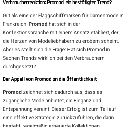
Verbraucherreaktion: Promod, ein bestätigter Trend?
Gilt als eine der Flaggschiffmarken für Damenmode in
Frankreich.
Promod
hat sich in der
Konfektionsbranche mit einem Ansatz etabliert, der
die Herzen von Modeliebhabern zu erobern scheint.
Aber es stellt sich die Frage: Hat sich Promod in
Sachen Trends wirklich bei den Verbrauchern
durchgesetzt?
Der Appell von Promod an die Öffentlichkeit
Promod
zeichnet sich dadurch aus, dass es
zugängliche Mode anbietet, die Eleganz und
Entspannung vereint. Dieser Erfolg ist zum Teil auf
eine effektive Strategie zurückzuführen, die darin
besteht, regelmäßig erneuerte Kollektionen