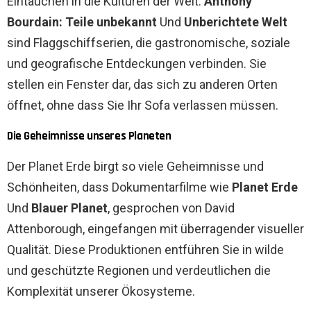
Eintauchen in die Kulturen der Welt.
Anthony
Bourdain: Teile unbekannt
Und
Unberichtete Welt
sind Flaggschiffserien, die gastronomische, soziale
und geografische Entdeckungen verbinden. Sie
stellen ein Fenster dar, das sich zu anderen Orten
öffnet, ohne dass Sie Ihr Sofa verlassen müssen.
Die Geheimnisse unseres Planeten
Der Planet Erde birgt so viele Geheimnisse und
Schönheiten, dass Dokumentarfilme wie
Planet Erde
Und
Blauer Planet
, gesprochen von David
Attenborough, eingefangen mit überragender visueller
Qualität. Diese Produktionen entführen Sie in wilde
und geschützte Regionen und verdeutlichen die
Komplexität unserer Ökosysteme.