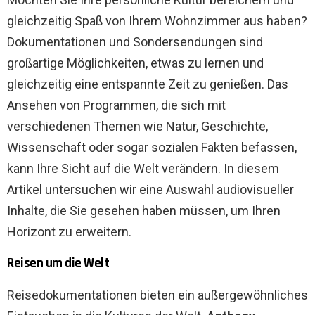
gleichzeitig Spaß von Ihrem Wohnzimmer aus haben?
Dokumentationen und Sondersendungen sind
großartige Möglichkeiten, etwas zu lernen und
gleichzeitig eine entspannte Zeit zu genießen. Das
Ansehen von Programmen, die sich mit
verschiedenen Themen wie Natur, Geschichte,
Wissenschaft oder sogar sozialen Fakten befassen,
kann Ihre Sicht auf die Welt verändern. In diesem
Artikel untersuchen wir eine Auswahl audiovisueller
Inhalte, die Sie gesehen haben müssen, um Ihren
Horizont zu erweitern.
Reisen um die Welt
Reisedokumentationen bieten ein außergewöhnliches