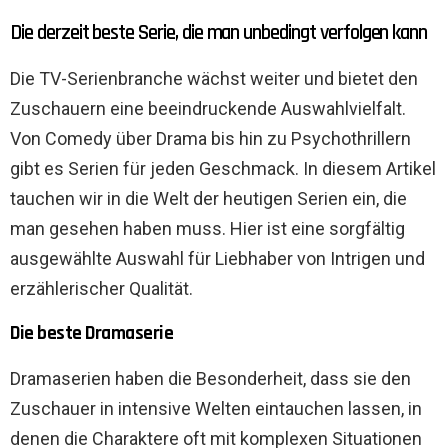
Die derzeit beste Serie, die man unbedingt verfolgen kann
Die TV-Serienbranche wächst weiter und bietet den
Zuschauern eine beeindruckende Auswahlvielfalt.
Von Comedy über Drama bis hin zu Psychothrillern
gibt es Serien für jeden Geschmack. In diesem Artikel
tauchen wir in die Welt der heutigen Serien ein, die
man gesehen haben muss. Hier ist eine sorgfältig
ausgewählte Auswahl für Liebhaber von Intrigen und
erzählerischer Qualität.
Die beste Dramaserie
Dramaserien haben die Besonderheit, dass sie den
Zuschauer in intensive Welten eintauchen lassen, in
denen die Charaktere oft mit komplexen Situationen