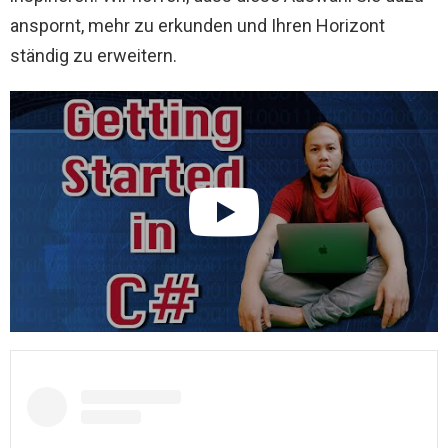
anspornt, mehr zu erkunden und Ihren Horizont
ständig zu erweitern.