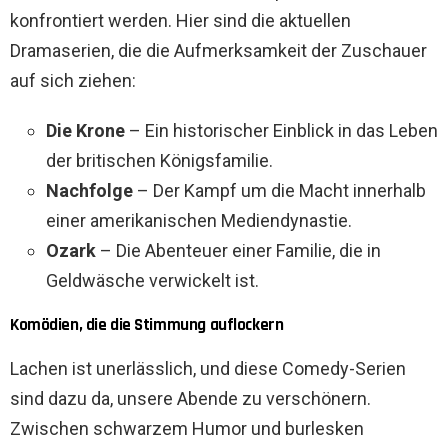
konfrontiert werden. Hier sind die aktuellen
Dramaserien, die die Aufmerksamkeit der Zuschauer
auf sich ziehen:
Die Krone
– Ein historischer Einblick in das Leben
der britischen Königsfamilie.
Nachfolge
– Der Kampf um die Macht innerhalb
einer amerikanischen Mediendynastie.
Ozark
– Die Abenteuer einer Familie, die in
Geldwäsche verwickelt ist.
Komödien, die die Stimmung auflockern
Lachen ist unerlässlich, und diese Comedy-Serien
sind dazu da, unsere Abende zu verschönern.
Zwischen schwarzem Humor und burlesken