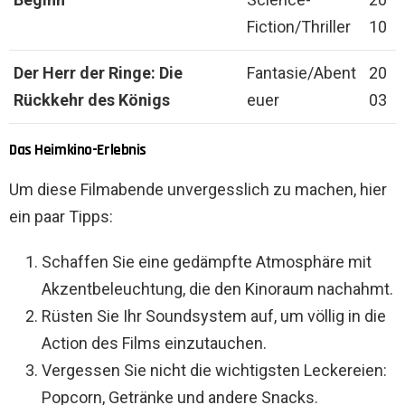
Fiction/Thriller
10
Der Herr der Ringe: Die
Fantasie/Abent
20
Rückkehr des Königs
euer
03
Das Heimkino-Erlebnis
Um diese Filmabende unvergesslich zu machen, hier
ein paar Tipps:
Schaffen Sie eine gedämpfte Atmosphäre mit
Akzentbeleuchtung, die den Kinoraum nachahmt.
Rüsten Sie Ihr Soundsystem auf, um völlig in die
Action des Films einzutauchen.
Vergessen Sie nicht die wichtigsten Leckereien:
Popcorn, Getränke und andere Snacks.