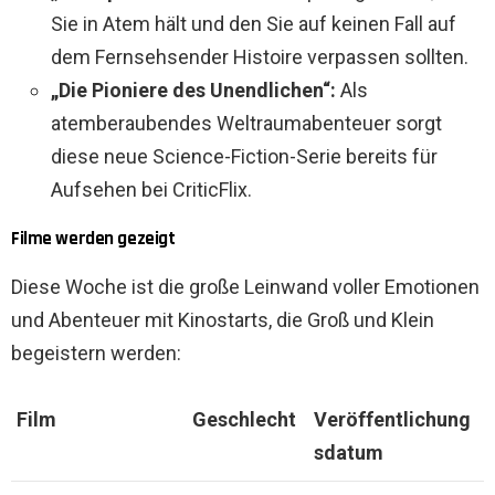
Sie in Atem hält und den Sie auf keinen Fall auf
dem Fernsehsender Histoire verpassen sollten.
„Die Pioniere des Unendlichen“:
Als
atemberaubendes Weltraumabenteuer sorgt
diese neue Science-Fiction-Serie bereits für
Aufsehen bei CriticFlix.
Filme werden gezeigt
Diese Woche ist die große Leinwand voller Emotionen
und Abenteuer mit Kinostarts, die Groß und Klein
begeistern werden:
Film
Geschlecht
Veröffentlichung
sdatum