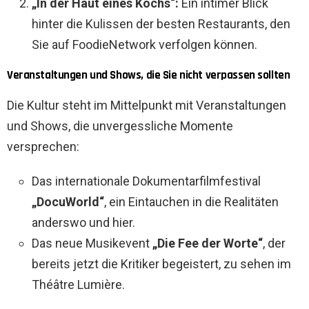
„In der Haut eines Kochs“:
Ein intimer Blick
hinter die Kulissen der besten Restaurants, den
Sie auf FoodieNetwork verfolgen können.
Veranstaltungen und Shows, die Sie nicht verpassen sollten
Die Kultur steht im Mittelpunkt mit Veranstaltungen
und Shows, die unvergessliche Momente
versprechen:
Das internationale Dokumentarfilmfestival
„DocuWorld“
, ein Eintauchen in die Realitäten
anderswo und hier.
Das neue Musikevent
„Die Fee der Worte“
, der
bereits jetzt die Kritiker begeistert, zu sehen im
Théâtre Lumière.