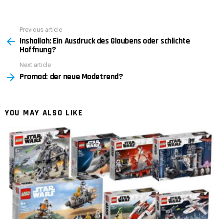
Previous article
See
Inshallah: Ein Ausdruck des Glaubens oder schlichte
more
Hoffnung?
Next article
Promod: der neue Modetrend?
YOU MAY ALSO LIKE