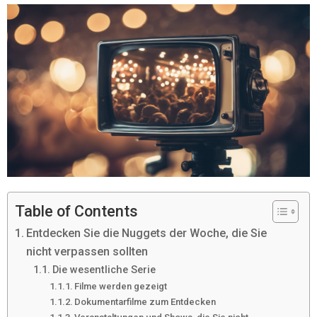
Table of Contents
Entdecken Sie die Nuggets der Woche, die Sie
nicht verpassen sollten
Die wesentliche Serie
Filme werden gezeigt
Dokumentarfilme zum Entdecken