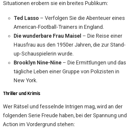
Situationen erobern sie ein breites Publikum:
Ted Lasso
– Verfolgen Sie die Abenteuer eines
American-Football-Trainers in England.
Die wunderbare Frau Maisel
– Die Reise einer
Hausfrau aus den 1950er Jahren, die zur Stand-
up-Schauspielerin wurde.
Brooklyn Nine-Nine
– Die Ermittlungen und das
tägliche Leben einer Gruppe von Polizisten in
New York.
Thriller und Krimis
Wer Rätsel und fesselnde Intrigen mag, wird an der
folgenden Serie Freude haben, bei der Spannung und
Action im Vordergrund stehen: