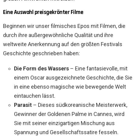
Eine Auswahl preisgekrönter Filme
Beginnen wir unser filmisches Epos mit Filmen, die
durch ihre außergewöhnliche Qualität und ihre
weltweite Anerkennung auf den größten Festivals
Geschichte geschrieben haben:
Die Form des Wassers
– Eine fantasievolle, mit
einem Oscar ausgezeichnete Geschichte, die Sie
in eine ebenso magische wie bewegende Welt
eintauchen lässt.
Parasit
– Dieses südkoreanische Meisterwerk,
Gewinner der Goldenen Palme in Cannes, wird
Sie mit seiner einzigartigen Mischung aus
Spannung und Gesellschaftssatire fesseln.