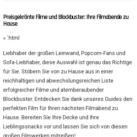
Preisgekrönte Filme und Blockbuster: Ihre Filmabende zu
Hause
« `html
Liebhaber der großen Leinwand, Popcorn-Fans und
Sofa-Liebhaber, diese Auswahl ist genau das Richtige
für Sie. Stöbern Sie von zu Hause aus in einer
reichhaltigen und abwechslungsreichen Liste
erfolgreicher Filme und atemberaubender
Blockbuster. Entdecken Sie dank unseres Guides den
perfekten Film für Ihren nächsten Filmabend zu
Hause. Bereiten Sie Ihre Decke und Ihre
Lieblingssnacks vor und lassen Sie sich von diesen
großen Filmwerken mitreißen!