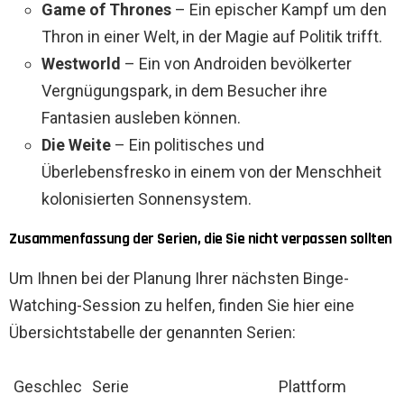
Game of Thrones
– Ein epischer Kampf um den
Thron in einer Welt, in der Magie auf Politik trifft.
Westworld
– Ein von Androiden bevölkerter
Vergnügungspark, in dem Besucher ihre
Fantasien ausleben können.
Die Weite
– Ein politisches und
Überlebensfresko in einem von der Menschheit
kolonisierten Sonnensystem.
Zusammenfassung der Serien, die Sie nicht verpassen sollten
Um Ihnen bei der Planung Ihrer nächsten Binge-
Watching-Session zu helfen, finden Sie hier eine
Übersichtstabelle der genannten Serien:
Geschlec
Serie
Plattform