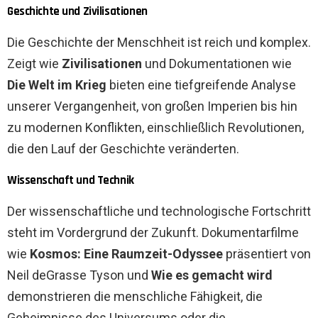
Geschichte und Zivilisationen
Die Geschichte der Menschheit ist reich und komplex.
Zeigt wie
Zivilisationen
und Dokumentationen wie
Die Welt im Krieg
bieten eine tiefgreifende Analyse
unserer Vergangenheit, von großen Imperien bis hin
zu modernen Konflikten, einschließlich Revolutionen,
die den Lauf der Geschichte veränderten.
Wissenschaft und Technik
Der wissenschaftliche und technologische Fortschritt
steht im Vordergrund der Zukunft. Dokumentarfilme
wie
Kosmos: Eine Raumzeit-Odyssee
präsentiert von
Neil deGrasse Tyson und
Wie es gemacht wird
demonstrieren die menschliche Fähigkeit, die
Geheimnisse des Universums oder die