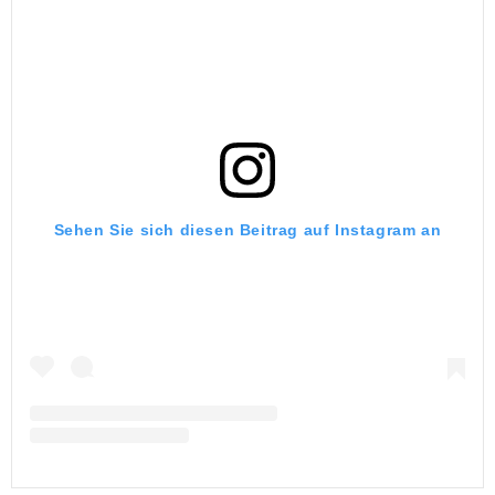
Sehen Sie sich diesen Beitrag auf Instagram an