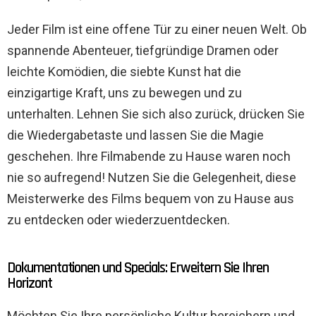
Jeder Film ist eine offene Tür zu einer neuen Welt. Ob
spannende Abenteuer, tiefgründige Dramen oder
leichte Komödien, die siebte Kunst hat die
einzigartige Kraft, uns zu bewegen und zu
unterhalten. Lehnen Sie sich also zurück, drücken Sie
die Wiedergabetaste und lassen Sie die Magie
geschehen. Ihre Filmabende zu Hause waren noch
nie so aufregend! Nutzen Sie die Gelegenheit, diese
Meisterwerke des Films bequem von zu Hause aus
zu entdecken oder wiederzuentdecken.
Dokumentationen und Specials: Erweitern Sie Ihren
Horizont
Möchten Sie Ihre persönliche Kultur bereichern und