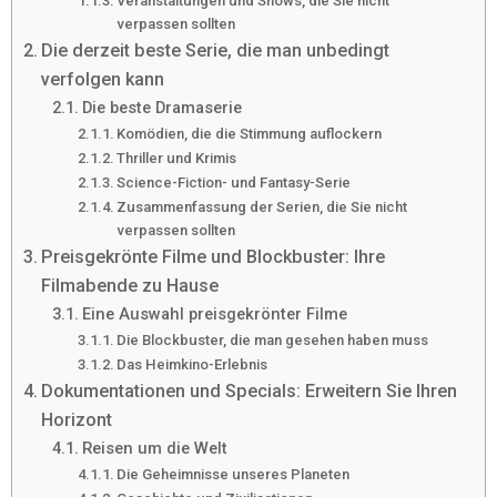
Veranstaltungen und Shows, die Sie nicht
verpassen sollten
Die derzeit beste Serie, die man unbedingt
verfolgen kann
Die beste Dramaserie
Komödien, die die Stimmung auflockern
Thriller und Krimis
Science-Fiction- und Fantasy-Serie
Zusammenfassung der Serien, die Sie nicht
verpassen sollten
Preisgekrönte Filme und Blockbuster: Ihre
Filmabende zu Hause
Eine Auswahl preisgekrönter Filme
Die Blockbuster, die man gesehen haben muss
Das Heimkino-Erlebnis
Dokumentationen und Specials: Erweitern Sie Ihren
Horizont
Reisen um die Welt
Die Geheimnisse unseres Planeten