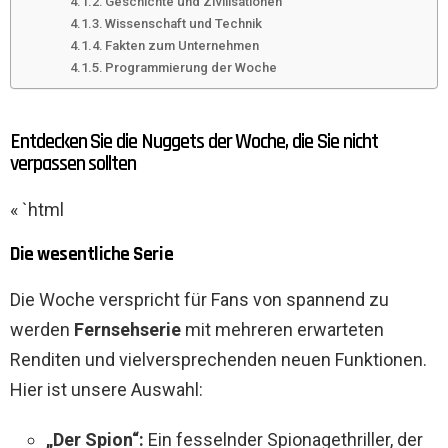
Geschichte und Zivilisationen
Wissenschaft und Technik
Fakten zum Unternehmen
Programmierung der Woche
Entdecken Sie die Nuggets der Woche, die Sie nicht
verpassen sollten
« `html
Die wesentliche Serie
Die Woche verspricht für Fans von spannend zu
werden
Fernsehserie
mit mehreren erwarteten
Renditen und vielversprechenden neuen Funktionen.
Hier ist unsere Auswahl:
„Der Spion“:
Ein fesselnder Spionagethriller, der