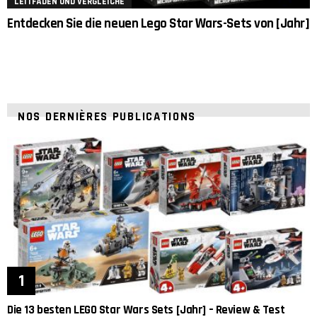
LEITFÄDEN UND VERGLEICHE
Entdecken Sie die neuen Lego Star Wars-Sets von [Jahr]
NOS DERNIÈRES PUBLICATIONS
Die 13 besten LEGO Star Wars Sets [Jahr] – Review & Test