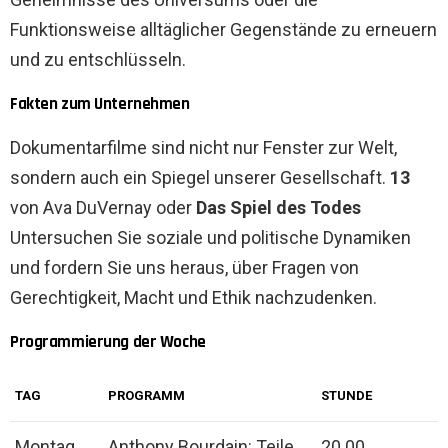
Funktionsweise alltäglicher Gegenstände zu erneuern
und zu entschlüsseln.
Fakten zum Unternehmen
Dokumentarfilme sind nicht nur Fenster zur Welt,
sondern auch ein Spiegel unserer Gesellschaft.
13
von Ava DuVernay oder
Das Spiel des Todes
Untersuchen Sie soziale und politische Dynamiken
und fordern Sie uns heraus, über Fragen von
Gerechtigkeit, Macht und Ethik nachzudenken.
Programmierung der Woche
TAG
PROGRAMM
STUNDE
Montag
Anthony Bourdain: Teile
20.00.