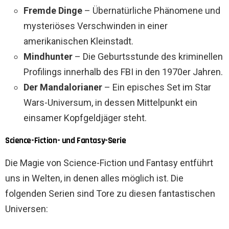
Fremde Dinge
– Übernatürliche Phänomene und
mysteriöses Verschwinden in einer
amerikanischen Kleinstadt.
Mindhunter
– Die Geburtsstunde des kriminellen
Profilings innerhalb des FBI in den 1970er Jahren.
Der Mandalorianer
– Ein episches Set im Star
Wars-Universum, in dessen Mittelpunkt ein
einsamer Kopfgeldjäger steht.
Science-Fiction- und Fantasy-Serie
Die Magie von Science-Fiction und Fantasy entführt
uns in Welten, in denen alles möglich ist. Die
folgenden Serien sind Tore zu diesen fantastischen
Universen: