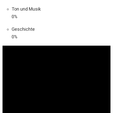
Ton und Musik
0%
Geschichte
0%