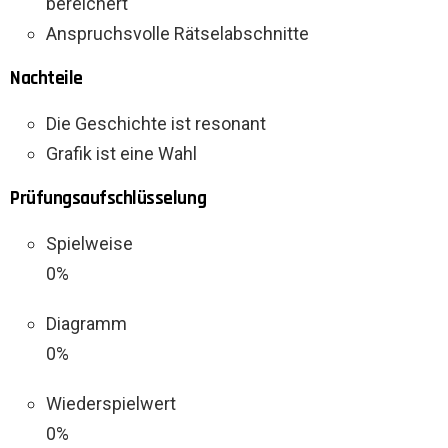
bereichert
Anspruchsvolle Rätselabschnitte
Nachteile
Die Geschichte ist resonant
Grafik ist eine Wahl
Prüfungsaufschlüsselung
Spielweise
0%
Diagramm
0%
Wiederspielwert
0%