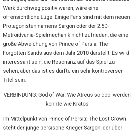
Werk durchweg positiv waren, wäre eine
offensichtliche Lüge. Einige Fans sind mit dem neuen
Protagonisten namens Sargon oder der 2.5D-
Metroidvania-Spielmechanik nicht zufrieden, die eine
große Abweichung von Prince of Persia: The
Forgotten Sands aus dem Jahr 2010 darstellt. Es wird
interessant sein, die Resonanz auf das Spiel zu
sehen, aber das ist es dürfte ein sehr kontroverser
Titel sein.
VERBINDUNG: God of War: Wie Atreus so cool werden
könnte wie Kratos
Im Mittelpunkt von Prince of Persia: The Lost Crown
steht der junge persische Krieger Sargon, der über