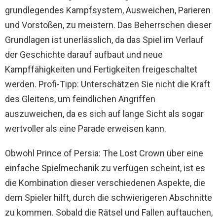
grundlegendes Kampfsystem, Ausweichen, Parieren
und Vorstoßen, zu meistern. Das Beherrschen dieser
Grundlagen ist unerlässlich, da das Spiel im Verlauf
der Geschichte darauf aufbaut und neue
Kampffähigkeiten und Fertigkeiten freigeschaltet
werden. Profi-Tipp: Unterschätzen Sie nicht die Kraft
des Gleitens, um feindlichen Angriffen
auszuweichen, da es sich auf lange Sicht als sogar
wertvoller als eine Parade erweisen kann.
Obwohl Prince of Persia: The Lost Crown über eine
einfache Spielmechanik zu verfügen scheint, ist es
die Kombination dieser verschiedenen Aspekte, die
dem Spieler hilft, durch die schwierigeren Abschnitte
zu kommen. Sobald die Rätsel und Fallen auftauchen,