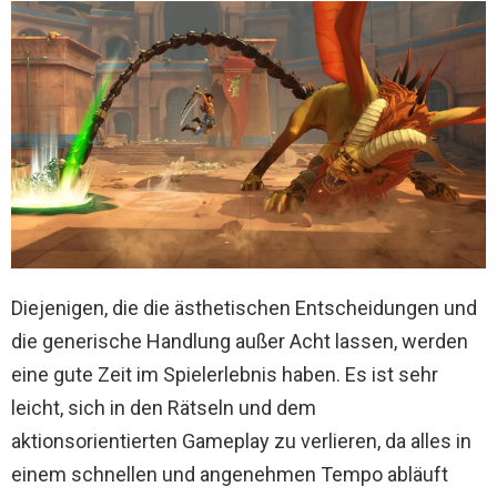
Diejenigen, die die ästhetischen Entscheidungen und
die generische Handlung außer Acht lassen, werden
eine gute Zeit im Spielerlebnis haben. Es ist sehr
leicht, sich in den Rätseln und dem
aktionsorientierten Gameplay zu verlieren, da alles in
einem schnellen und angenehmen Tempo abläuft