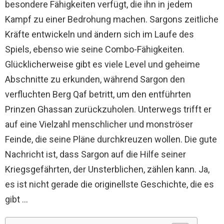
besondere Fähigkeiten verfügt, die ihn in jedem
Kampf zu einer Bedrohung machen. Sargons zeitliche
Kräfte entwickeln und ändern sich im Laufe des
Spiels, ebenso wie seine Combo-Fähigkeiten.
Glücklicherweise gibt es viele Level und geheime
Abschnitte zu erkunden, während Sargon den
verfluchten Berg Qaf betritt, um den entführten
Prinzen Ghassan zurückzuholen. Unterwegs trifft er
auf eine Vielzahl menschlicher und monströser
Feinde, die seine Pläne durchkreuzen wollen. Die gute
Nachricht ist, dass Sargon auf die Hilfe seiner
Kriegsgefährten, der Unsterblichen, zählen kann. Ja,
es ist nicht gerade die originellste Geschichte, die es
gibt …