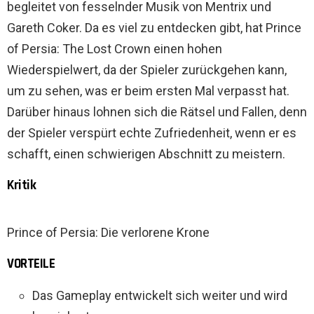
begleitet von fesselnder Musik von Mentrix und
Gareth Coker. Da es viel zu entdecken gibt, hat Prince
of Persia: The Lost Crown einen hohen
Wiederspielwert, da der Spieler zurückgehen kann,
um zu sehen, was er beim ersten Mal verpasst hat.
Darüber hinaus lohnen sich die Rätsel und Fallen, denn
der Spieler verspürt echte Zufriedenheit, wenn er es
schafft, einen schwierigen Abschnitt zu meistern.
Kritik
Prince of Persia: Die verlorene Krone
VORTEILE
Das Gameplay entwickelt sich weiter und wird