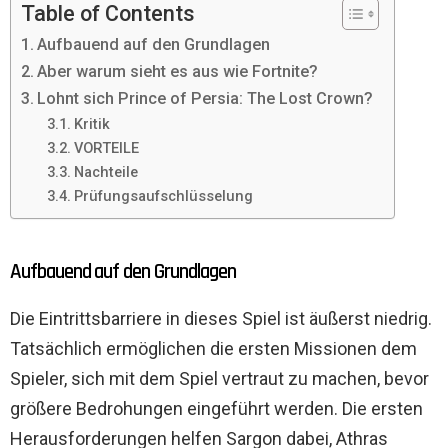
Table of Contents
Aufbauend auf den Grundlagen
Aber warum sieht es aus wie Fortnite?
Lohnt sich Prince of Persia: The Lost Crown?
Kritik
VORTEILE
Nachteile
Prüfungsaufschlüsselung
Aufbauend auf den Grundlagen
Die Eintrittsbarriere in dieses Spiel ist äußerst niedrig.
Tatsächlich ermöglichen die ersten Missionen dem
Spieler, sich mit dem Spiel vertraut zu machen, bevor
größere Bedrohungen eingeführt werden. Die ersten
Herausforderungen helfen Sargon dabei, Athras