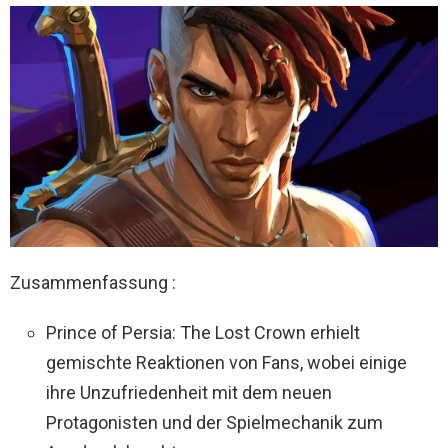
Zusammenfassung :
Prince of Persia: The Lost Crown erhielt
gemischte Reaktionen von Fans, wobei einige
ihre Unzufriedenheit mit dem neuen
Protagonisten und der Spielmechanik zum