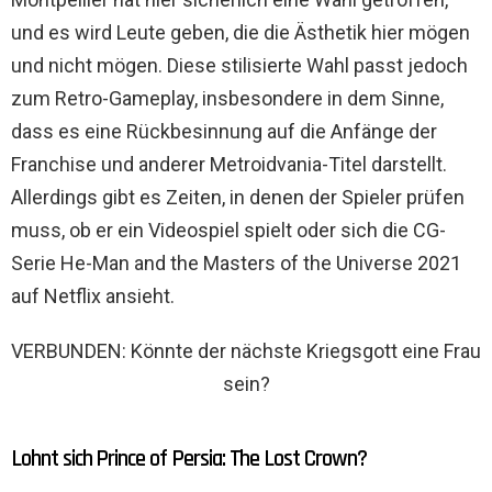
und es wird Leute geben, die die Ästhetik hier mögen
und nicht mögen. Diese stilisierte Wahl passt jedoch
zum Retro-Gameplay, insbesondere in dem Sinne,
dass es eine Rückbesinnung auf die Anfänge der
Franchise und anderer Metroidvania-Titel darstellt.
Allerdings gibt es Zeiten, in denen der Spieler prüfen
muss, ob er ein Videospiel spielt oder sich die CG-
Serie He-Man and the Masters of the Universe 2021
auf Netflix ansieht.
VERBUNDEN: Könnte der nächste Kriegsgott eine Frau
sein?
Lohnt sich Prince of Persia: The Lost Crown?