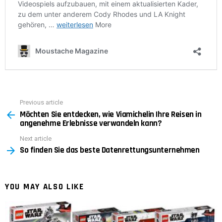
Previous article
See
Möchten Sie entdecken, wie Viamichelin Ihre Reisen in
more
angenehme Erlebnisse verwandeln kann?
Next article
So finden Sie das beste Datenrettungsunternehmen
YOU MAY ALSO LIKE