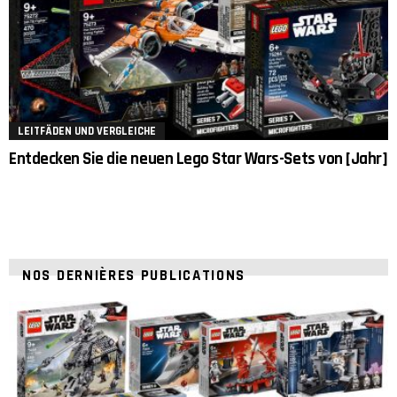
LEITFÄDEN UND VERGLEICHE
Entdecken Sie die neuen Lego Star Wars-Sets von [Jahr]
NOS DERNIÈRES PUBLICATIONS