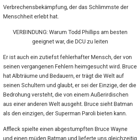
Verbrechensbekämpfung, der das Schlimmste der
Menschheit erlebt hat.
VERBINDUNG: Warum Todd Phillips am besten
geeignet war, die DCU zu leiten
Er ist auch ein zutiefst fehlerhafter Mensch, der von
seinen vergangenen Fehlern heimgesucht wird. Bruce
hat Albträume und Bedauern, er trägt die Welt auf
seinen Schultern und glaubt, er sei der Einzige, der die
Bedrohung versteht, die von einem Außerirdischen
aus einer anderen Welt ausgeht. Bruce sieht Batman
als den einzigen, der Superman Paroli bieten kann.
Affleck spielte einen abgestumpften Bruce Wayne
und einen müden Batman und lieferte uns gleichzeitig