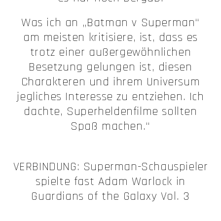
Was ich an „Batman v Superman“
am meisten kritisiere, ist, dass es
trotz einer außergewöhnlichen
Besetzung gelungen ist, diesen
Charakteren und ihrem Universum
jegliches Interesse zu entziehen. Ich
dachte, Superheldenfilme sollten
Spaß machen.“
VERBINDUNG: Superman-Schauspieler
spielte fast Adam Warlock in
Guardians of the Galaxy Vol. 3