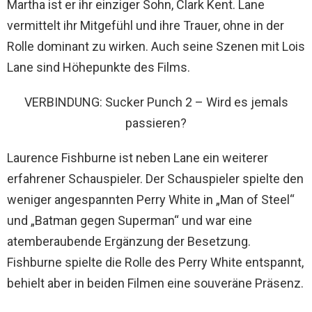
Martha ist er ihr einziger Sohn, Clark Kent. Lane
vermittelt ihr Mitgefühl und ihre Trauer, ohne in der
Rolle dominant zu wirken. Auch seine Szenen mit Lois
Lane sind Höhepunkte des Films.
VERBINDUNG: Sucker Punch 2 – Wird es jemals
passieren?
Laurence Fishburne ist neben Lane ein weiterer
erfahrener Schauspieler. Der Schauspieler spielte den
weniger angespannten Perry White in „Man of Steel“
und „Batman gegen Superman“ und war eine
atemberaubende Ergänzung der Besetzung.
Fishburne spielte die Rolle des Perry White entspannt,
behielt aber in beiden Filmen eine souveräne Präsenz.