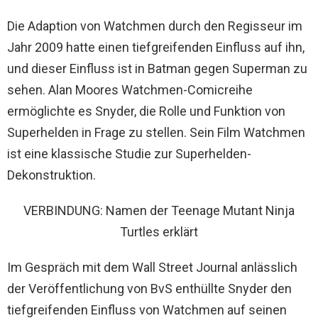
Die Adaption von Watchmen durch den Regisseur im
Jahr 2009 hatte einen tiefgreifenden Einfluss auf ihn,
und dieser Einfluss ist in Batman gegen Superman zu
sehen. Alan Moores Watchmen-Comicreihe
ermöglichte es Snyder, die Rolle und Funktion von
Superhelden in Frage zu stellen. Sein Film Watchmen
ist eine klassische Studie zur Superhelden-
Dekonstruktion.
VERBINDUNG: Namen der Teenage Mutant Ninja
Turtles erklärt
Im Gespräch mit dem Wall Street Journal anlässlich
der Veröffentlichung von BvS enthüllte Snyder den
tiefgreifenden Einfluss von Watchmen auf seinen