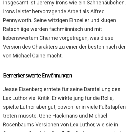
Insgesamt ist Jeremy Irons wie ein Sahnehäubchen.
Irons leistet hervorragende Arbeit als Alfred
Pennyworth. Seine witzigen Einzeiler und klugen
Ratschläge werden fachmännisch und mit
liebenswertem Charme vorgetragen, was diese
Version des Charakters zu einer der besten nach der
von Michael Caine macht.
Bemerkenswerte Erwähnungen
Jesse Eisenberg erntete für seine Darstellung des
Lex Luthor viel Kritik. Er wirkte jung für die Rolle,
spielte Luthor aber gut, obwohl er in viele Fußstapfen
treten musste. Gene Hackmans und Michael
Rosenbaums Versionen von Lex Luthor, wie sie in