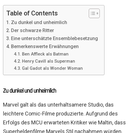
Table of Contents
Zu dunkel und unheimlich
Der schwarze Ritter
Eine unterschätzte Ensemblebesetzung
Bemerkenswerte Erwähnungen
Ben Affleck als Batman
Henry Cavill als Superman
Gal Gadot als Wonder Woman
Zu dunkel und unheimlich
Marvel galt als das unterhaltsamere Studio, das
leichtere Comic-Filme produzierte. Aufgrund des
Erfolgs des MCU erwarteten Kritiker wie Maltin, dass
Superheldenfilme Marvels Stil nachahmen würden.