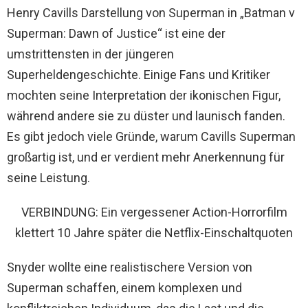
Henry Cavills Darstellung von Superman in „Batman v
Superman: Dawn of Justice“ ist eine der
umstrittensten in der jüngeren
Superheldengeschichte. Einige Fans und Kritiker
mochten seine Interpretation der ikonischen Figur,
während andere sie zu düster und launisch fanden.
Es gibt jedoch viele Gründe, warum Cavills Superman
großartig ist, und er verdient mehr Anerkennung für
seine Leistung.
VERBINDUNG: Ein vergessener Action-Horrorfilm
klettert 10 Jahre später die Netflix-Einschaltquoten
Snyder wollte eine realistischere Version von
Superman schaffen, einem komplexen und