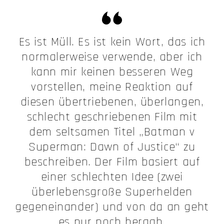
Es ist Müll. Es ist kein Wort, das ich
normalerweise verwende, aber ich
kann mir keinen besseren Weg
vorstellen, meine Reaktion auf
diesen übertriebenen, überlangen,
schlecht geschriebenen Film mit
dem seltsamen Titel „Batman v
Superman: Dawn of Justice“ zu
beschreiben. Der Film basiert auf
einer schlechten Idee (zwei
überlebensgroße Superhelden
gegeneinander) und von da an geht
es nur noch bergab.