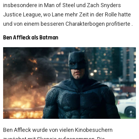
insbesondere in Man of Steel und Zach Snyders
Justice League, wo Lane mehr Zeit in der Rolle hatte
und von einem besseren Charakterbogen profitierte .
Ben Affleck als Batman
Ben Affleck wurde von vielen Kinobesuchern