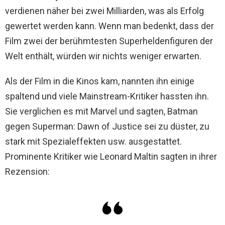
verdienen näher bei zwei Milliarden, was als Erfolg
gewertet werden kann. Wenn man bedenkt, dass der
Film zwei der berühmtesten Superheldenfiguren der
Welt enthält, würden wir nichts weniger erwarten.
Als der Film in die Kinos kam, nannten ihn einige
spaltend und viele Mainstream-Kritiker hassten ihn.
Sie verglichen es mit Marvel und sagten, Batman
gegen Superman: Dawn of Justice sei zu düster, zu
stark mit Spezialeffekten usw. ausgestattet.
Prominente Kritiker wie Leonard Maltin sagten in ihrer
Rezension: