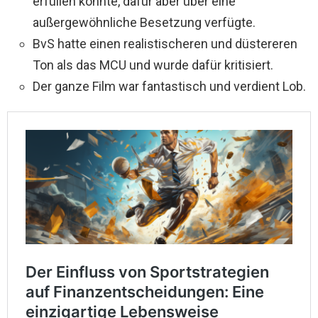
erfüllen konnte, dafür aber über eine
außergewöhnliche Besetzung verfügte.
BvS hatte einen realistischeren und düstereren
Ton als das MCU und wurde dafür kritisiert.
Der ganze Film war fantastisch und verdient Lob.