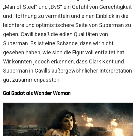
„Man of Steel“ und „BvS“ ein Gefühl von Gerechtigkeit
und Hoffnung zu vermitteln und einen Einblick in die
leichtere und optimistischere Seite von Superman zu
geben. Cavill besaß die edlen Qualitäten von
Superman. Es ist eine Schande, dass wir nicht
gesehen haben, wie sich die Figur voll entfaltet hat.
Wir konnten jedoch erkennen, dass Clark Kent und
Superman in Cavills außergewöhnlicher Interpretation
gut zusammenpassten.
Gal Gadot als Wonder Woman