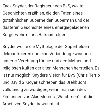
Zack Snyder, der Regisseur von BvS, wollte
Geschichten erzählen, die den Taten eines
gottähnlichen Superhelden Superman und der
düsteren Geschichte eines energiegeladenen
Bürgerwehrmanns Batman folgen.
Snyder wollte die Mythologie der Superhelden
dekonstruieren und eine Verbindung zwischen
unserer Verehrung für sie und den Mythen und
religiösen Kulten der alten Menschen herstellen. Es
ist nur möglich, Snyders Vision für BvS (Chris Terrio
und David S. Goyer schrieben das Drehbuch)
vollständig zu würdigen, wenn man sich des
Einflusses von Alan Moores „Watchmen“ auf die
Arbeit von Snyder bewusst ist.