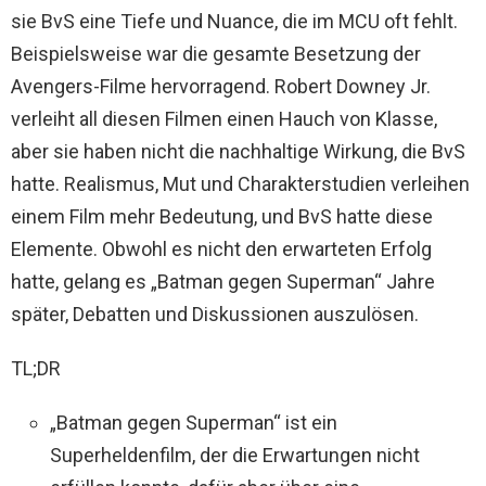
sie BvS eine Tiefe und Nuance, die im MCU oft fehlt.
Beispielsweise war die gesamte Besetzung der
Avengers-Filme hervorragend. Robert Downey Jr.
verleiht all diesen Filmen einen Hauch von Klasse,
aber sie haben nicht die nachhaltige Wirkung, die BvS
hatte. Realismus, Mut und Charakterstudien verleihen
einem Film mehr Bedeutung, und BvS hatte diese
Elemente. Obwohl es nicht den erwarteten Erfolg
hatte, gelang es „Batman gegen Superman“ Jahre
später, Debatten und Diskussionen auszulösen.
TL;DR
„Batman gegen Superman“ ist ein
Superheldenfilm, der die Erwartungen nicht