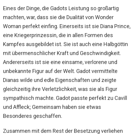
Eines der Dinge, die Gadots Leistung so großartig
machten, war, dass sie die Dualität von Wonder
Woman perfekt einfing. Einerseits ist sie Diana Prince,
eine Kriegerprinzessin, die in allen Formen des
Kampfes ausgebildet ist. Sie ist auch eine Halbgöttin
mit übermenschlicher Kraft und Geschwindigkeit.
Andererseits ist sie eine einsame, verlorene und
unbekannte Figur auf der Welt. Gadot vermittelte
Dianas wilde und edle Eigenschaften und zeigte
gleichzeitig ihre Verletzlichkeit, was sie als Figur
sympathisch machte. Gadot passte perfekt zu Cavill
und Affleck; Gemeinsam haben sie etwas
Besonderes geschaffen.
Zusammen mit dem Rest der Besetzung verliehen