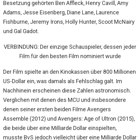
Besetzung gehörten Ben Affleck, Henry Cavill, Amy
Adams, Jesse Eisenberg, Diane Lane, Laurence
Fishburne, Jeremy Irons, Holly Hunter, Scoot McNairy
und Gal Gadot.
VERBINDUNG: Der einzige Schauspieler, dessen jeder
Film für den besten Film nominiert wurde
Der Film spielte an den Kinokassen über 800 Millionen
US-Dollar ein, was damals als Fehlschlag galt. Im
Nachhinein erscheinen diese Zahlen astronomisch.
Verglichen mit denen des MCU und insbesondere
denen seiner ersten beiden Filme Avengers
Assemble (2012) und Avengers: Age of Ultron (2015),
die beide über eine Milliarde Dollar einspielten,
musste BvS jedoch vielleicht über eine Milliarde Dollar