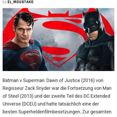
by
EL_MOUSTAKO
Batman v Superman: Dawn of Justice (2016) von
Regisseur Zack Snyder war die Fortsetzung von Man
of Steel (2013) und der zweite Teil des DC Extended
Universe (DCEU) und hatte tatsächlich eine der
besten Superheldenfilmbesetzungen. Zur gesamten