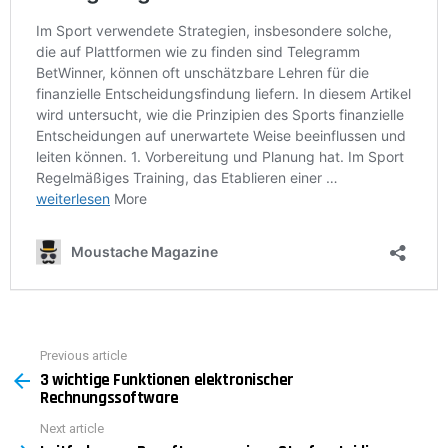
Previous article
See
3 wichtige Funktionen elektronischer
more
Rechnungssoftware
Next article