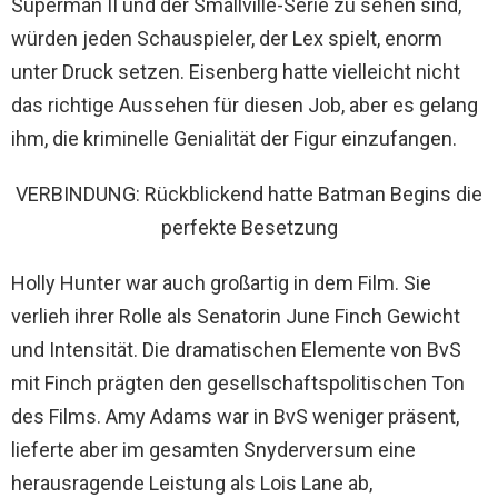
Superman II und der Smallville-Serie zu sehen sind,
würden jeden Schauspieler, der Lex spielt, enorm
unter Druck setzen. Eisenberg hatte vielleicht nicht
das richtige Aussehen für diesen Job, aber es gelang
ihm, die kriminelle Genialität der Figur einzufangen.
VERBINDUNG: Rückblickend hatte Batman Begins die
perfekte Besetzung
Holly Hunter war auch großartig in dem Film. Sie
verlieh ihrer Rolle als Senatorin June Finch Gewicht
und Intensität. Die dramatischen Elemente von BvS
mit Finch prägten den gesellschaftspolitischen Ton
des Films. Amy Adams war in BvS weniger präsent,
lieferte aber im gesamten Snyderversum eine
herausragende Leistung als Lois Lane ab,