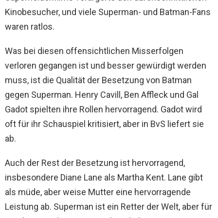
Kinobesucher, und viele Superman- und Batman-Fans
waren ratlos.
Was bei diesen offensichtlichen Misserfolgen
verloren gegangen ist und besser gewürdigt werden
muss, ist die Qualität der Besetzung von Batman
gegen Superman. Henry Cavill, Ben Affleck und Gal
Gadot spielten ihre Rollen hervorragend. Gadot wird
oft für ihr Schauspiel kritisiert, aber in BvS liefert sie
ab.
Auch der Rest der Besetzung ist hervorragend,
insbesondere Diane Lane als Martha Kent. Lane gibt
als müde, aber weise Mutter eine hervorragende
Leistung ab. Superman ist ein Retter der Welt, aber für