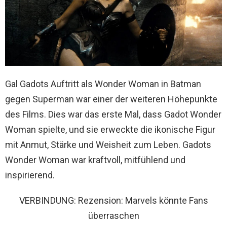
Gal Gadots Auftritt als Wonder Woman in Batman
gegen Superman war einer der weiteren Höhepunkte
des Films. Dies war das erste Mal, dass Gadot Wonder
Woman spielte, und sie erweckte die ikonische Figur
mit Anmut, Stärke und Weisheit zum Leben. Gadots
Wonder Woman war kraftvoll, mitfühlend und
inspirierend.
VERBINDUNG: Rezension: Marvels könnte Fans
überraschen