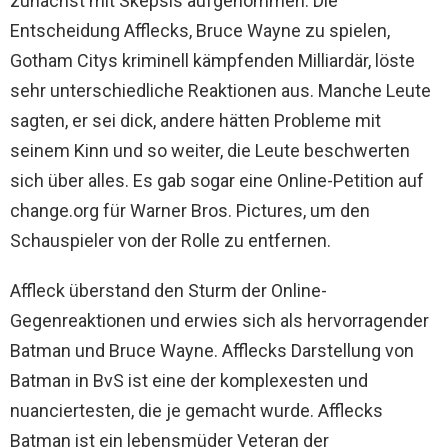
zunächst mit Skepsis aufgenommen. Die
Entscheidung Afflecks, Bruce Wayne zu spielen,
Gotham Citys kriminell kämpfenden Milliardär, löste
sehr unterschiedliche Reaktionen aus. Manche Leute
sagten, er sei dick, andere hätten Probleme mit
seinem Kinn und so weiter, die Leute beschwerten
sich über alles. Es gab sogar eine Online-Petition auf
change.org für Warner Bros. Pictures, um den
Schauspieler von der Rolle zu entfernen.
Affleck überstand den Sturm der Online-
Gegenreaktionen und erwies sich als hervorragender
Batman und Bruce Wayne. Afflecks Darstellung von
Batman in BvS ist eine der komplexesten und
nuanciertesten, die je gemacht wurde. Afflecks
Batman ist ein lebensmüder Veteran der