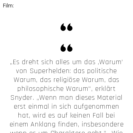
Film:
„Es dreht sich alles um das ‚Warum‘
von Superhelden: das politische
Warum, das religiöse Warum, das
philosophische Warum“, erklärt
Snyder. „Wenn man dieses Material
erst einmal in sich aufgenommen
hat, wird es auf keinen Fall bei
einem Anklang finden, insbesondere