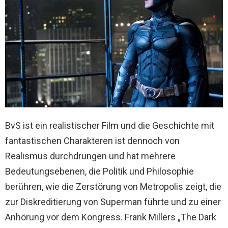
BvS ist ein realistischer Film und die Geschichte mit
fantastischen Charakteren ist dennoch von
Realismus durchdrungen und hat mehrere
Bedeutungsebenen, die Politik und Philosophie
berühren, wie die Zerstörung von Metropolis zeigt, die
zur Diskreditierung von Superman führte und zu einer
Anhörung vor dem Kongress. Frank Millers „The Dark