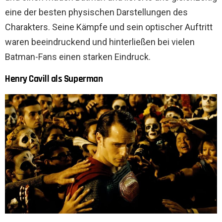
eine der besten physischen Darstellungen des
Charakters. Seine Kämpfe und sein optischer Auftritt
waren beeindruckend und hinterließen bei vielen
Batman-Fans einen starken Eindruck.
Henry Cavill als Superman