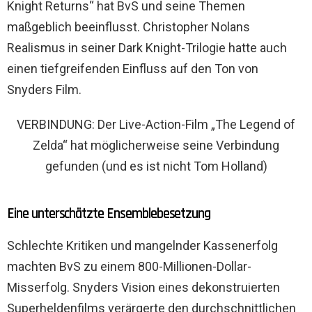
Knight Returns“ hat BvS und seine Themen
maßgeblich beeinflusst. Christopher Nolans
Realismus in seiner Dark Knight-Trilogie hatte auch
einen tiefgreifenden Einfluss auf den Ton von
Snyders Film.
VERBINDUNG: Der Live-Action-Film „The Legend of
Zelda“ hat möglicherweise seine Verbindung
gefunden (und es ist nicht Tom Holland)
Eine unterschätzte Ensemblebesetzung
Schlechte Kritiken und mangelnder Kassenerfolg
machten BvS zu einem 800-Millionen-Dollar-
Misserfolg. Snyders Vision eines dekonstruierten
Superheldenfilms verärgerte den durchschnittlichen