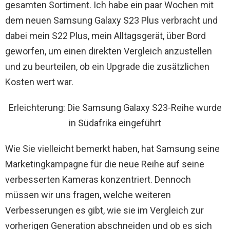
gesamten Sortiment. Ich habe ein paar Wochen mit
dem neuen Samsung Galaxy S23 Plus verbracht und
dabei mein S22 Plus, mein Alltagsgerät, über Bord
geworfen, um einen direkten Vergleich anzustellen
und zu beurteilen, ob ein Upgrade die zusätzlichen
Kosten wert war.
Erleichterung: Die Samsung Galaxy S23-Reihe wurde
in Südafrika eingeführt
Wie Sie vielleicht bemerkt haben, hat Samsung seine
Marketingkampagne für die neue Reihe auf seine
verbesserten Kameras konzentriert. Dennoch
müssen wir uns fragen, welche weiteren
Verbesserungen es gibt, wie sie im Vergleich zur
vorherigen Generation abschneiden und ob es sich