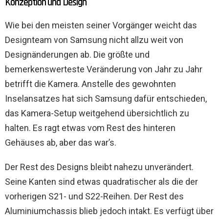
Konzeption und Design
Wie bei den meisten seiner Vorgänger weicht das
Designteam von Samsung nicht allzu weit von
Designänderungen ab. Die größte und
bemerkenswerteste Veränderung von Jahr zu Jahr
betrifft die Kamera. Anstelle des gewohnten
Inselansatzes hat sich Samsung dafür entschieden,
das Kamera-Setup weitgehend übersichtlich zu
halten. Es ragt etwas vom Rest des hinteren
Gehäuses ab, aber das war’s.
Der Rest des Designs bleibt nahezu unverändert.
Seine Kanten sind etwas quadratischer als die der
vorherigen S21- und S22-Reihen. Der Rest des
Aluminiumchassis blieb jedoch intakt. Es verfügt über