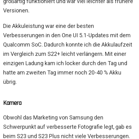
großartig funktioniert und war viel leichter als frühere
Versionen.
Die Akkuleistung war eine der besten
Verbesserungen in den One UI 5.1-Updates mit dem
Qualcomm SoC. Dadurch konnte ich die Akkulaufzeit
im Vergleich zum S22+ leicht verlängern. Mit einer
einzigen Ladung kam ich locker durch den Tag und
hatte am zweiten Tag immer noch 20-40 % Akku
übrig.
Kamera
Obwohl das Marketing von Samsung den
Schwerpunkt auf verbesserte Fotografie legt, gab es
beim S23 und S23 Plus nicht viele Verbesserungen.