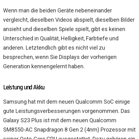
Wenn man die beiden Geräte nebeneinander
vergleicht, dieselben Videos abspielt, dieselben Bilder
ansieht und dieselben Spiele spielt, gibt es keinen
Unterschied in Qualität, Helligkeit, Farbtiefe und
anderen. Letztendlich gibt es nicht viel zu
besprechen, wenn Sie Displays der vorherigen
Generation kennengelernt haben.
Leistung und Akku
Samsung hat mit dem neuen Qualcomm SoC einige
gute Leistungsverbesserungen vorgenommen. Das
Galaxy S23 Plus ist mit dem neuen Qualcomm
SM8550-AC Snapdragon 8 Gen 2 (4nm) Prozessor mit
seiner Octo-Core CPU ausgestattet. Dazu gehören ein