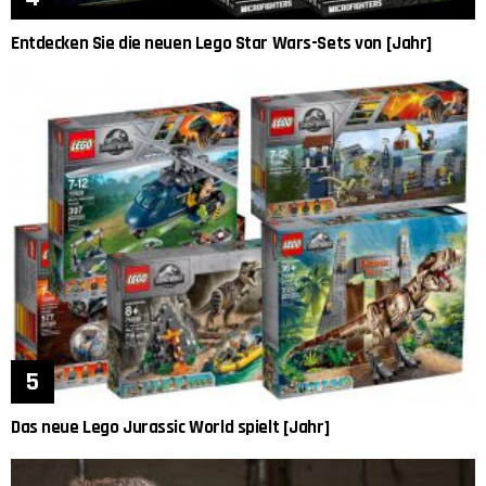
Entdecken Sie die neuen Lego Star Wars-Sets von [Jahr]
Das neue Lego Jurassic World spielt [Jahr]