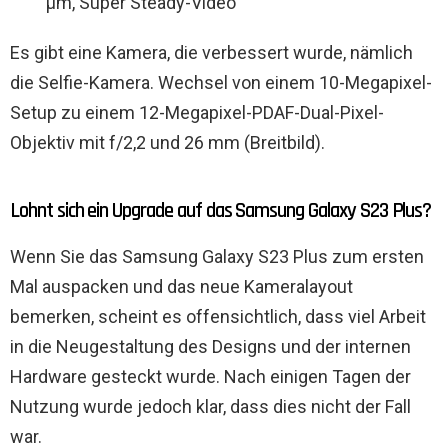
µm, Super Steady-Video
Es gibt eine Kamera, die verbessert wurde, nämlich
die Selfie-Kamera. Wechsel von einem 10-Megapixel-
Setup zu einem 12-Megapixel-PDAF-Dual-Pixel-
Objektiv mit f/2,2 und 26 mm (Breitbild).
Lohnt sich ein Upgrade auf das Samsung Galaxy S23 Plus?
Wenn Sie das Samsung Galaxy S23 Plus zum ersten
Mal auspacken und das neue Kameralayout
bemerken, scheint es offensichtlich, dass viel Arbeit
in die Neugestaltung des Designs und der internen
Hardware gesteckt wurde. Nach einigen Tagen der
Nutzung wurde jedoch klar, dass dies nicht der Fall
war.