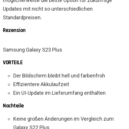
möglicherweise die beste Option für zukünftige
Updates mit nicht so unterschiedlichen
Standardpreisen.
Rezension
Samsung Galaxy S23 Plus
VORTEILE
Der Bildschirm bleibt hell und farbenfroh
Effizientere Akkulaufzeit
Ein UI-Update im Lieferumfang enthalten
Nachteile
Keine großen Änderungen im Vergleich zum
Galaxy S22 Plus