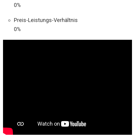
0%
Preis-Leistungs-Verhältnis
0%