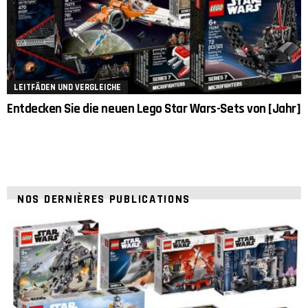
LEITFÄDEN UND VERGLEICHE
Entdecken Sie die neuen Lego Star Wars-Sets von [Jahr]
NOS DERNIÈRES PUBLICATIONS