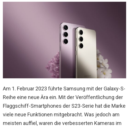
Am 1. Februar 2023 führte Samsung mit der Galaxy-S-
Reihe eine neue Ära ein. Mit der Veröffentlichung der
Flaggschiff-Smartphones der S23-Serie hat die Marke
viele neue Funktionen mitgebracht. Was jedoch am
meisten auffiel, waren die verbesserten Kameras im