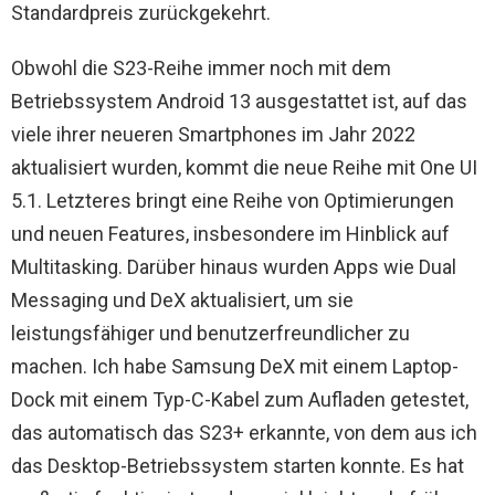
Standardpreis zurückgekehrt.
Obwohl die S23-Reihe immer noch mit dem
Betriebssystem Android 13 ausgestattet ist, auf das
viele ihrer neueren Smartphones im Jahr 2022
aktualisiert wurden, kommt die neue Reihe mit One UI
5.1. Letzteres bringt eine Reihe von Optimierungen
und neuen Features, insbesondere im Hinblick auf
Multitasking. Darüber hinaus wurden Apps wie Dual
Messaging und DeX aktualisiert, um sie
leistungsfähiger und benutzerfreundlicher zu
machen. Ich habe Samsung DeX mit einem Laptop-
Dock mit einem Typ-C-Kabel zum Aufladen getestet,
das automatisch das S23+ erkannte, von dem aus ich
das Desktop-Betriebssystem starten konnte. Es hat