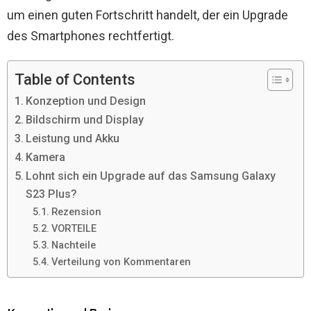
um einen guten Fortschritt handelt, der ein Upgrade
des Smartphones rechtfertigt.
Table of Contents
Konzeption und Design
Bildschirm und Display
Leistung und Akku
Kamera
Lohnt sich ein Upgrade auf das Samsung Galaxy
S23 Plus?
Rezension
VORTEILE
Nachteile
Verteilung von Kommentaren