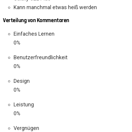
Kann manchmal etwas heiß werden
Verteilung von Kommentaren
Einfaches Lernen
0%
Benutzerfreundlichkeit
0%
Design
0%
Leistung
0%
Vergnügen