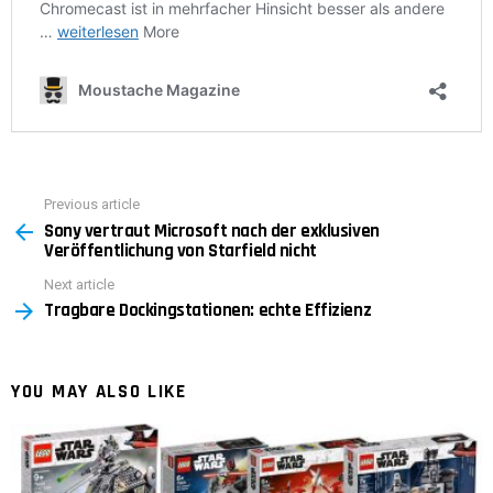
Previous article
See
Sony vertraut Microsoft nach der exklusiven
more
Veröffentlichung von Starfield nicht
Next article
Tragbare Dockingstationen: echte Effizienz
YOU MAY ALSO LIKE