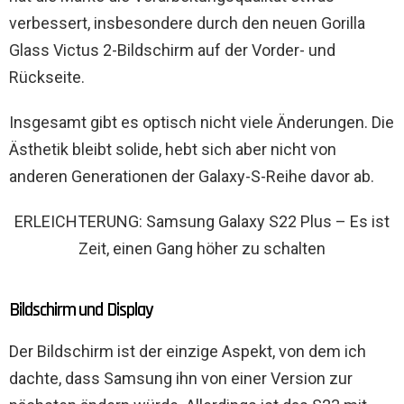
verbessert, insbesondere durch den neuen Gorilla
Glass Victus 2-Bildschirm auf der Vorder- und
Rückseite.
Insgesamt gibt es optisch nicht viele Änderungen. Die
Ästhetik bleibt solide, hebt sich aber nicht von
anderen Generationen der Galaxy-S-Reihe davor ab.
ERLEICHTERUNG: Samsung Galaxy S22 Plus – Es ist
Zeit, einen Gang höher zu schalten
Bildschirm und Display
Der Bildschirm ist der einzige Aspekt, von dem ich
dachte, dass Samsung ihn von einer Version zur