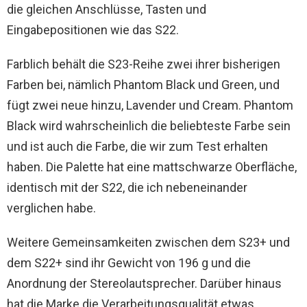
die gleichen Anschlüsse, Tasten und
Eingabepositionen wie das S22.
Farblich behält die S23-Reihe zwei ihrer bisherigen
Farben bei, nämlich Phantom Black und Green, und
fügt zwei neue hinzu, Lavender und Cream. Phantom
Black wird wahrscheinlich die beliebteste Farbe sein
und ist auch die Farbe, die wir zum Test erhalten
haben. Die Palette hat eine mattschwarze Oberfläche,
identisch mit der S22, die ich nebeneinander
verglichen habe.
Weitere Gemeinsamkeiten zwischen dem S23+ und
dem S22+ sind ihr Gewicht von 196 g und die
Anordnung der Stereolautsprecher. Darüber hinaus
hat die Marke die Verarbeitungsqualität etwas