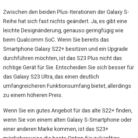
Zwischen den beiden Plus-Iterationen der Galaxy S-
Reihe hat sich fast nichts geändert. Ja, es gibt eine
leichte Designänderung, genauso geringfügig wie
beim Qualcomm SoC. Wenn Sie bereits das
Smartphone Galaxy S22+ besitzen und ein Upgrade
durchführen möchten, ist das S23 Plus nicht das
richtige Gerät für Sie. Entscheiden Sie sich besser für
das Galaxy S23 Ultra, das einen deutlich
umfangreicheren Funktionsumfang bietet, allerdings
zu einem höheren Preis.
Wenn Sie ein gutes Angebot für das alte S22+ finden,
wenn Sie von einem alten Galaxy S-Smartphone oder
einer anderen Marke kommen, ist das S23+