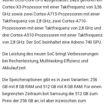
Cortex-X3-Prozessor mit einer Taktfrequenz von 3,36
GHz sowie zwei Cortex-A715-Prozessoren mit einer
Taktfrequenz von 2,8 GHz, zwei Cortex-A710-
Prozessoren mit einer Taktfrequenz von 2,8 GHz und
drei Cortex-A510-Prozessoren mit einer Taktfrequenz
von 2,8 GHz. Der SoC beinhaltet eine Adreno 740 GPU.
Die Leistung des neuen SoC bringt Verbesserungen
bei Rechenleistung, Multitasking-Effizienz und
Akkulaufzeit.
Die Speicheroptionen gibt es in zwei Varianten: 256
GB mit 8 GB RAM und 512 GB mit 8 GB RAM. Für einen
begrenzten Zeitraum bot Samsung die 512 GB zum
Preis der 256 GB an, ist aber inzwischen zum