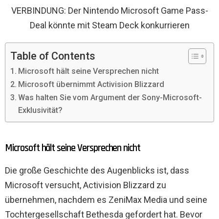
VERBINDUNG: Der Nintendo Microsoft Game Pass-
Deal könnte mit Steam Deck konkurrieren
Table of Contents
Microsoft hält seine Versprechen nicht
Microsoft übernimmt Activision Blizzard
Was halten Sie vom Argument der Sony-Microsoft-
Exklusivität?
Microsoft hält seine Versprechen nicht
Die große Geschichte des Augenblicks ist, dass
Microsoft versucht, Activision Blizzard zu
übernehmen, nachdem es ZeniMax Media und seine
Tochtergesellschaft Bethesda gefordert hat. Bevor