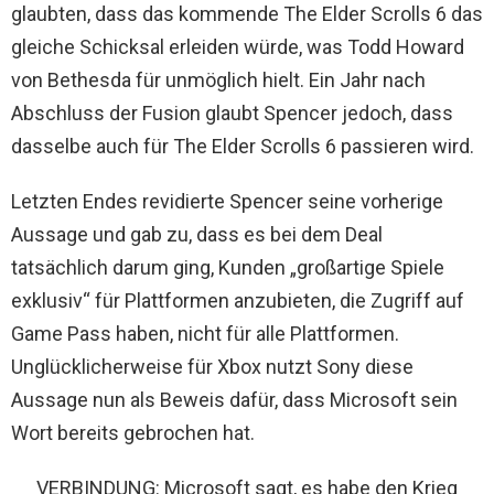
glaubten, dass das kommende The Elder Scrolls 6 das
gleiche Schicksal erleiden würde, was Todd Howard
von Bethesda für unmöglich hielt. Ein Jahr nach
Abschluss der Fusion glaubt Spencer jedoch, dass
dasselbe auch für The Elder Scrolls 6 passieren wird.
Letzten Endes revidierte Spencer seine vorherige
Aussage und gab zu, dass es bei dem Deal
tatsächlich darum ging, Kunden „großartige Spiele
exklusiv“ für Plattformen anzubieten, die Zugriff auf
Game Pass haben, nicht für alle Plattformen.
Unglücklicherweise für Xbox nutzt Sony diese
Aussage nun als Beweis dafür, dass Microsoft sein
Wort bereits gebrochen hat.
VERBINDUNG: Microsoft sagt, es habe den Krieg