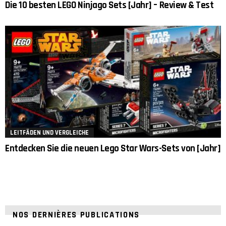
Die 10 besten LEGO Ninjago Sets [Jahr] – Review & Test
LEITFÄDEN UND VERGLEICHE
Entdecken Sie die neuen Lego Star Wars-Sets von [Jahr]
NOS DERNIÈRES PUBLICATIONS