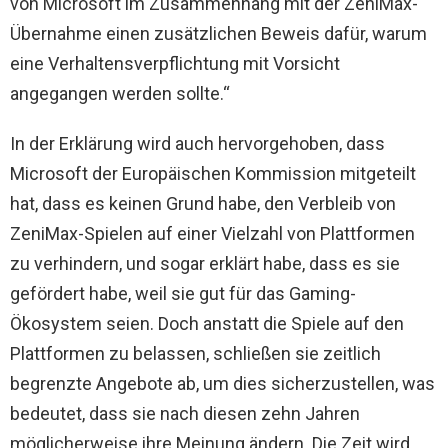
von Microsoft im Zusammenhang mit der ZeniMax-
Übernahme einen zusätzlichen Beweis dafür, warum
eine Verhaltensverpflichtung mit Vorsicht
angegangen werden sollte.“
In der Erklärung wird auch hervorgehoben, dass
Microsoft der Europäischen Kommission mitgeteilt
hat, dass es keinen Grund habe, den Verbleib von
ZeniMax-Spielen auf einer Vielzahl von Plattformen
zu verhindern, und sogar erklärt habe, dass es sie
gefördert habe, weil sie gut für das Gaming-
Ökosystem seien. Doch anstatt die Spiele auf den
Plattformen zu belassen, schließen sie zeitlich
begrenzte Angebote ab, um dies sicherzustellen, was
bedeutet, dass sie nach diesen zehn Jahren
möglicherweise ihre Meinung ändern. Die Zeit wird