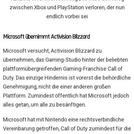
zwischen Xbox und PlayStation verloren, der nun
endlich vorbei sei
Microsoft übernimmt Activision Blizzard
Microsoft versucht, Activision Blizzard zu
übernehmen, das Gaming-Studio hinter der beliebten
plattformübergreifenden Gaming-Franchise Call of
Duty. Das einzige Hindernis ist vorerst die behördliche
Genehmigung, nicht die einer anderen großen
Plattform. Zumindest öffentlich hat Microsoft jedoch
alles getan, um alle zu besänftigen.
Microsoft hat mit Nintendo eine rechtsverbindliche
Vereinbarung getroffen, Call of Duty zumindest für die