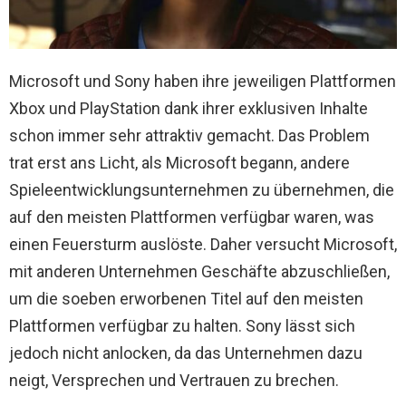
Microsoft und Sony haben ihre jeweiligen Plattformen
Xbox und PlayStation dank ihrer exklusiven Inhalte
schon immer sehr attraktiv gemacht. Das Problem
trat erst ans Licht, als Microsoft begann, andere
Spieleentwicklungsunternehmen zu übernehmen, die
auf den meisten Plattformen verfügbar waren, was
einen Feuersturm auslöste. Daher versucht Microsoft,
mit anderen Unternehmen Geschäfte abzuschließen,
um die soeben erworbenen Titel auf den meisten
Plattformen verfügbar zu halten. Sony lässt sich
jedoch nicht anlocken, da das Unternehmen dazu
neigt, Versprechen und Vertrauen zu brechen.