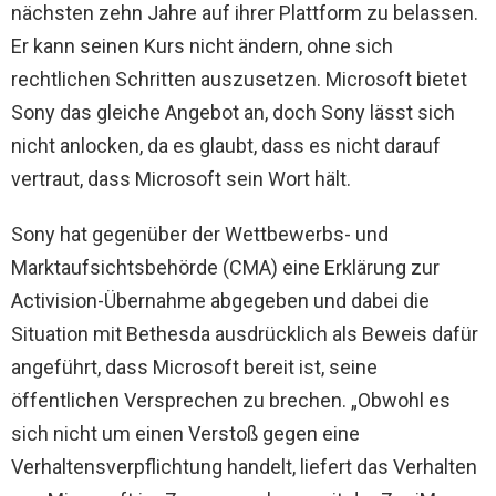
nächsten zehn Jahre auf ihrer Plattform zu belassen.
Er kann seinen Kurs nicht ändern, ohne sich
rechtlichen Schritten auszusetzen. Microsoft bietet
Sony das gleiche Angebot an, doch Sony lässt sich
nicht anlocken, da es glaubt, dass es nicht darauf
vertraut, dass Microsoft sein Wort hält.
Sony hat gegenüber der Wettbewerbs- und
Marktaufsichtsbehörde (CMA) eine Erklärung zur
Activision-Übernahme abgegeben und dabei die
Situation mit Bethesda ausdrücklich als Beweis dafür
angeführt, dass Microsoft bereit ist, seine
öffentlichen Versprechen zu brechen. „Obwohl es
sich nicht um einen Verstoß gegen eine
Verhaltensverpflichtung handelt, liefert das Verhalten