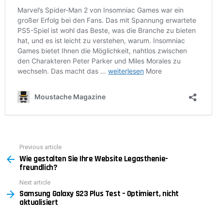
Previous article
See
Wie gestalten Sie Ihre Website Legasthenie-
more
freundlich?
Next article
Samsung Galaxy S23 Plus Test – Optimiert, nicht
aktualisiert