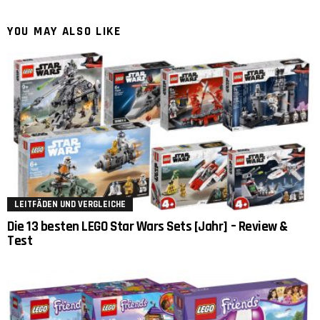
YOU MAY ALSO LIKE
LEITFÄDEN UND VERGLEICHE
Die 13 besten LEGO Star Wars Sets [Jahr] – Review &
Test