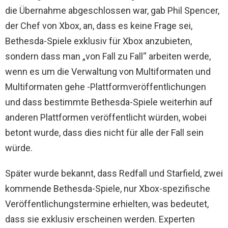
die Übernahme abgeschlossen war, gab Phil Spencer,
der Chef von Xbox, an, dass es keine Frage sei,
Bethesda-Spiele exklusiv für Xbox anzubieten,
sondern dass man „von Fall zu Fall“ arbeiten werde,
wenn es um die Verwaltung von Multiformaten und
Multiformaten gehe -Plattformveröffentlichungen
und dass bestimmte Bethesda-Spiele weiterhin auf
anderen Plattformen veröffentlicht würden, wobei
betont wurde, dass dies nicht für alle der Fall sein
würde.
Später wurde bekannt, dass Redfall und Starfield, zwei
kommende Bethesda-Spiele, nur Xbox-spezifische
Veröffentlichungstermine erhielten, was bedeutet,
dass sie exklusiv erscheinen werden. Experten