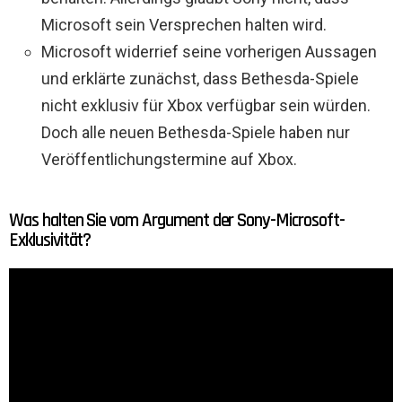
Microsoft sein Versprechen halten wird.
Microsoft widerrief seine vorherigen Aussagen
und erklärte zunächst, dass Bethesda-Spiele
nicht exklusiv für Xbox verfügbar sein würden.
Doch alle neuen Bethesda-Spiele haben nur
Veröffentlichungstermine auf Xbox.
Was halten Sie vom Argument der Sony-Microsoft-
Exklusivität?