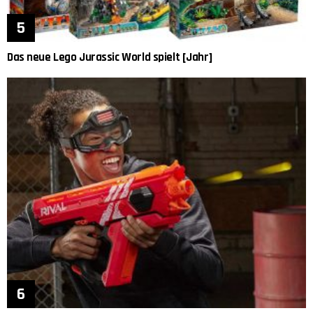
Das neue Lego Jurassic World spielt [Jahr]