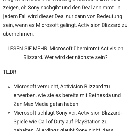
zeigen, ob Sony nachgibt und den Deal annimmt. In
jedem Fall wird dieser Deal nur dann von Bedeutung
sein, wenn es Microsoft gelingt, Activision Blizzard zu
übernehmen.
LESEN SIE MEHR: Microsoft übernimmt Activision
Blizzard. Wer wird der nächste sein?
TL;DR
Microsoft versucht, Activision Blizzard zu
erwerben, wie sie es bereits mit Bethesda und
ZeniMax Media getan haben.
Microsoft schlägt Sony vor, Activision Blizzard-
Spiele wie Call of Duty auf PlayStation zu
behalten. Allerdings glaubt Sony nicht, dass