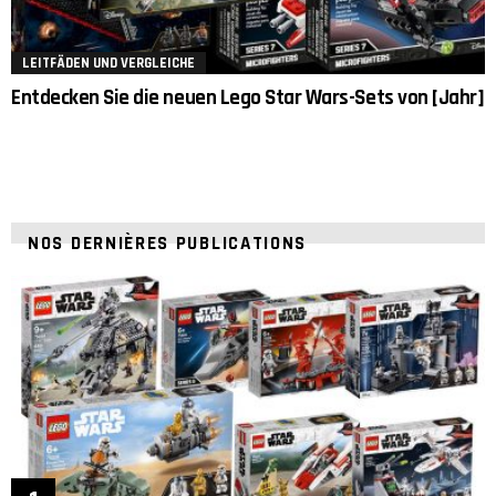
LEITFÄDEN UND VERGLEICHE
Entdecken Sie die neuen Lego Star Wars-Sets von [Jahr]
NOS DERNIÈRES PUBLICATIONS