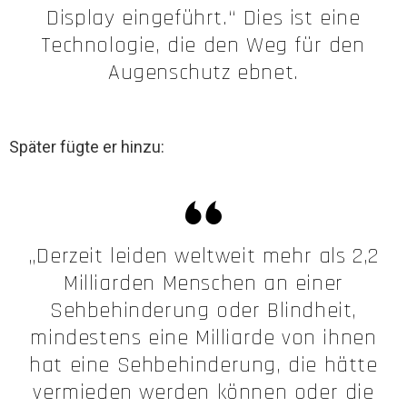
Display eingeführt.“ Dies ist eine
Technologie, die den Weg für den
Augenschutz ebnet.
Später fügte er hinzu:
„Derzeit leiden weltweit mehr als 2,2
Milliarden Menschen an einer
Sehbehinderung oder Blindheit,
mindestens eine Milliarde von ihnen
hat eine Sehbehinderung, die hätte
vermieden werden können oder die