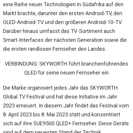
eine Reihe neuer Technologien in Südafrika auf den
Markt brachte, darunter den ersten Android-TV, den
OLED-Android-TV und den größeren Android-10-TV.
Darüber hinaus umfasst das TV-Sortiment auch
Smart-Interfaces der nächsten Generation sowie die
die ersten randlosen Fernseher des Landes.
VERBINDUNG: SKYWORTH führt branchenführendes
QLED für seine neuen Fernseher ein
Die Marke organisiert jedes Jahr das SKYWORTH
Global TV Festival und hat diese Initiative im Jahr
2023 erneuert. In diesem Jahr findet das Festival vom
8. April 2023 bis 8. Mai 2023 statt und konzentriert
sich auf ihre SUE9500 QLED+ Fernseher. Diese Geräte
sind auf dem neuesten Stand der Technik,