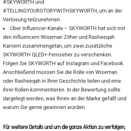
#SKYWORTH und
#TELLINGYOURSTORYWITHSKYWORTH, um an der
Verlosung teilzunehmen.
Über Influencer-Kanäle – SKYWORTH hat sich mit
den Influencern Wiseman Zither und Rasheeqah
Karriem zusammengetan, um zwei zusätzliche
SKYWORTH QLED+-Fernseher zu verschenken.
Folgen Sie SKYWORTH auf Instagram und Facebook.
Anschließend müssen Sie die Rolle von Wiseman
oder Rasheeqah in Ihrer Geschichte teilen und eine
ihrer Rollen kommentieren. In der Bewertung sollte
dargelegt werden, was Ihnen an der Marke gefällt und
warum Sie gerne gewinnen würden.
Für weitere Details und um die ganze Aktion zu verfolgen,