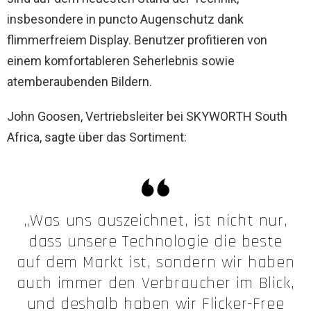
insbesondere in puncto Augenschutz dank
flimmerfreiem Display. Benutzer profitieren von
einem komfortableren Seherlebnis sowie
atemberaubenden Bildern.
John Goosen, Vertriebsleiter bei SKYWORTH South
Africa, sagte über das Sortiment:
„Was uns auszeichnet, ist nicht nur,
dass unsere Technologie die beste
auf dem Markt ist, sondern wir haben
auch immer den Verbraucher im Blick,
und deshalb haben wir Flicker-Free