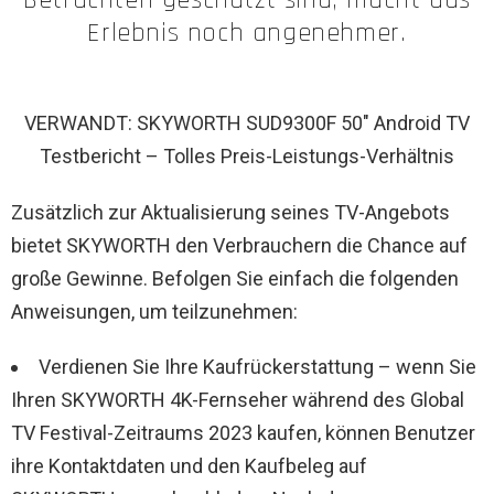
Betrachten geschützt sind, macht das
Erlebnis noch angenehmer.
VERWANDT: SKYWORTH SUD9300F 50″ Android TV
Testbericht – Tolles Preis-Leistungs-Verhältnis
Zusätzlich zur Aktualisierung seines TV-Angebots
bietet SKYWORTH den Verbrauchern die Chance auf
große Gewinne. Befolgen Sie einfach die folgenden
Anweisungen, um teilzunehmen:
Verdienen Sie Ihre Kaufrückerstattung – wenn Sie
Ihren SKYWORTH 4K-Fernseher während des Global
TV Festival-Zeitraums 2023 kaufen, können Benutzer
ihre Kontaktdaten und den Kaufbeleg auf