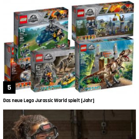
Das neue Lego Jurassic World spielt [Jahr]