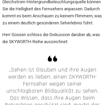
Gleichstrom-Hintergrundbeleuchtungsquelle können
Sie die Helligkeit des Fernsehers anpassen. Dadurch
kommt es beim Anschauen zu keinem Flimmern, was
zu einem deutlich gesünderen Seherlebnis führt.
Herr Goosen schloss die Diskussion darüber ab, was
die SKYWORTH-Reihe auszeichnet:
„Sehen ist Glauben und Ihre Augen
werden es lieben, einen SKYWORTH-
Fernseher wegen seiner
unschlagbaren Bildqualität zu sehen.
Das Wissen, dass Ihre Augen beim