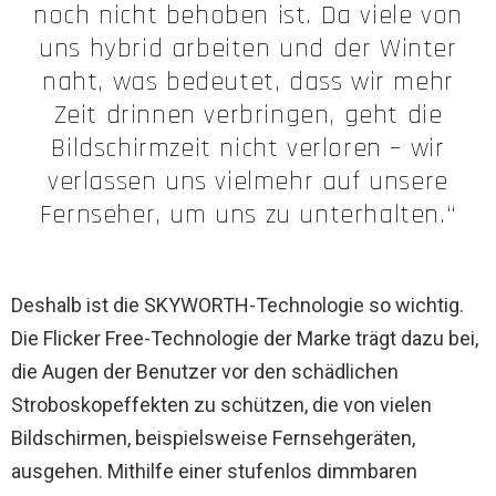
noch nicht behoben ist. Da viele von
uns hybrid arbeiten und der Winter
naht, was bedeutet, dass wir mehr
Zeit drinnen verbringen, geht die
Bildschirmzeit nicht verloren – wir
verlassen uns vielmehr auf unsere
Fernseher, um uns zu unterhalten.“
Deshalb ist die SKYWORTH-Technologie so wichtig.
Die Flicker Free-Technologie der Marke trägt dazu bei,
die Augen der Benutzer vor den schädlichen
Stroboskopeffekten zu schützen, die von vielen
Bildschirmen, beispielsweise Fernsehgeräten,
ausgehen. Mithilfe einer stufenlos dimmbaren