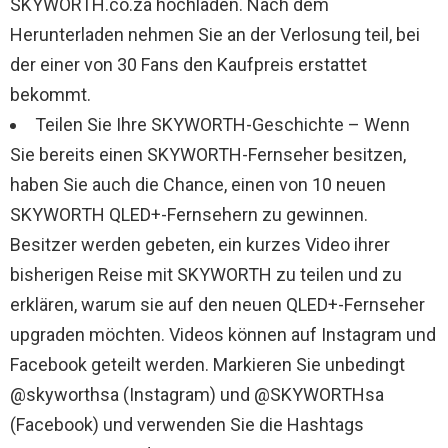
SKYWORTH.co.za hochladen. Nach dem
Herunterladen nehmen Sie an der Verlosung teil, bei
der einer von 30 Fans den Kaufpreis erstattet
bekommt.
Teilen Sie Ihre SKYWORTH-Geschichte – Wenn
Sie bereits einen SKYWORTH-Fernseher besitzen,
haben Sie auch die Chance, einen von 10 neuen
SKYWORTH QLED+-Fernsehern zu gewinnen.
Besitzer werden gebeten, ein kurzes Video ihrer
bisherigen Reise mit SKYWORTH zu teilen und zu
erklären, warum sie auf den neuen QLED+-Fernseher
upgraden möchten. Videos können auf Instagram und
Facebook geteilt werden. Markieren Sie unbedingt
@skyworthsa (Instagram) und @SKYWORTHsa
(Facebook) und verwenden Sie die Hashtags