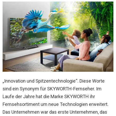
„Innovation und Spitzentechnologie“. Diese Worte
sind ein Synonym für SKYWORTH-Fernseher. Im
Laufe der Jahre hat die Marke SKYWORTH ihr
Fernsehsortiment um neue Technologien erweitert.
Das Unternehmen war das erste Unternehmen, das