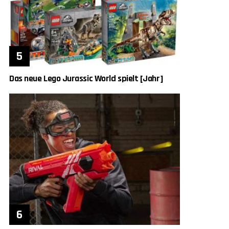
Das neue Lego Jurassic World spielt [Jahr]