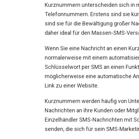
Kurznummern unterscheiden sich in m
Telefonnummern. Erstens sind sie kür
sind sie für die Bewältigung großer 
daher ideal für den Massen-SMS-Vers
Wenn Sie eine Nachricht an einen Kurz
normalerweise mit einem automatisie
Schlüsselwort per SMS an einen Funkt
möglicherweise eine automatische An
Link zu einer Website.
Kurznummern werden häufig von Unte
Nachrichten an ihre Kunden oder Mitgl
Einzelhändler SMS-Nachrichten mit 
senden, die sich für sein SMS-Marke