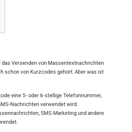
r das Versenden von Massentextnachrichten
ch schon von Kurzcodes gehört. Aber was ist
code eine 5- oder 6-stellige Telefonnummer,
MS-Nachrichten verwendet wird.
ssennachrichten, SMS-Marketing und andere
rwendet.