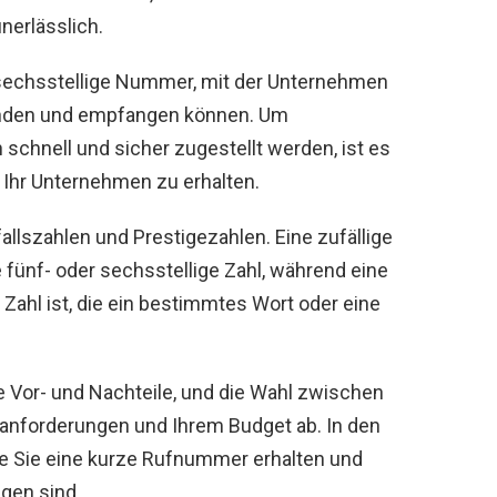
nerlässlich.
r sechsstellige Nummer, mit der Unternehmen
enden und empfangen können. Um
 schnell und sicher zugestellt werden, ist es
r Ihr Unternehmen zu erhalten.
allszahlen und Prestigezahlen. Eine zufällige
 fünf- oder sechsstellige Zahl, während eine
 Zahl ist, die ein bestimmtes Wort oder eine
e Vor- und Nachteile, und die Wahl zwischen
anforderungen und Ihrem Budget ab. In den
ie Sie eine kurze Rufnummer erhalten und
gen sind.