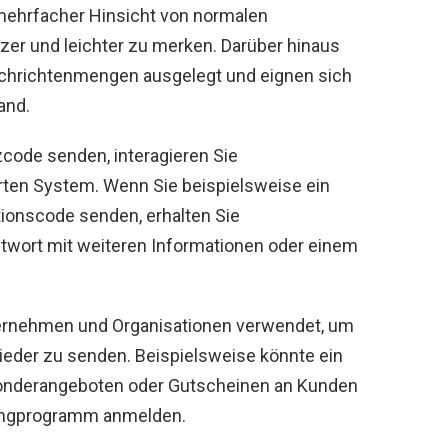
ehrfacher Hinsicht von normalen
zer und leichter zu merken. Darüber hinaus
Nachrichtenmengen ausgelegt und eignen sich
and.
code senden, interagieren Sie
rten System. Wenn Sie beispielsweise ein
ionscode senden, erhalten Sie
twort mit weiteren Informationen oder einem
rnehmen und Organisationen verwendet, um
ieder zu senden. Beispielsweise könnte ein
Sonderangeboten oder Gutscheinen an Kunden
tingprogramm anmelden.