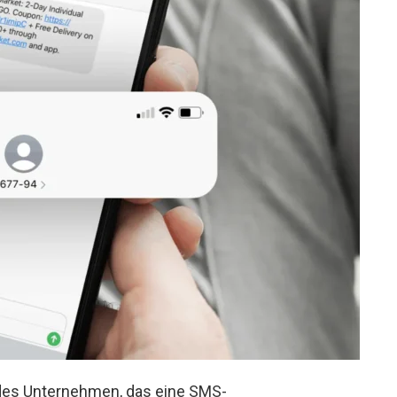
edes Unternehmen, das eine SMS-