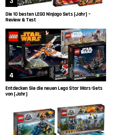
Die 10 besten LEGO Ninjago Sets [Jahr] –
Review & Test
Entdecken Sie die neuen Lego Star Wars-Sets
von [Jahr]