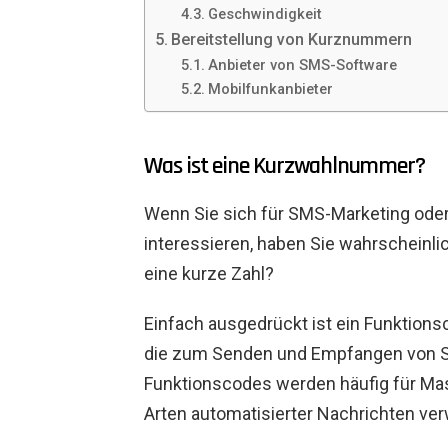
Geschwindigkeit
Bereitstellung von Kurznummern
Anbieter von SMS-Software
Mobilfunkanbieter
Was ist eine Kurzwahlnummer?
Wenn Sie sich für SMS-Marketing ode
interessieren, haben Sie wahrscheinli
eine kurze Zahl?
Einfach ausgedrückt ist ein Funktions
die zum Senden und Empfangen von S
Funktionscodes werden häufig für Ma
Arten automatisierter Nachrichten ve