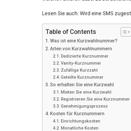
Lesen Sie auch: Wird eine SMS zugestel
Table of Contents
Was ist eine Kurzwahlnummer?
Arten von Kurzwahlnummern
Dedizierte Kurznummer
Vanity-Kurznummer
Zufällige Kurzzahl
Geteilte Kurznummer
So erhalten Sie eine Kurzwahl
Mieten Sie eine Kurzwahl
Registrieren Sie eine Kurznummer
Genehmigungsprozess
Kosten für Kurznummern
Einrichtungskosten
Monatliche Kosten