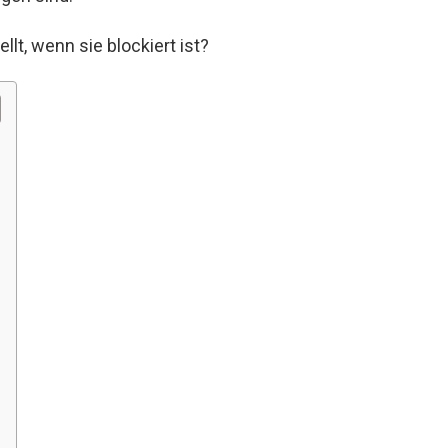
lt, wenn sie blockiert ist?