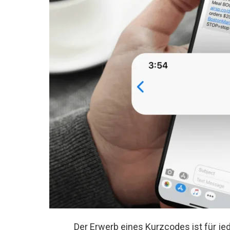
Der Erwerb eines Kurzcodes ist für j