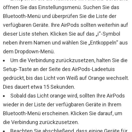
öffnen Sie das Einstellungsmenü. Suchen Sie das
Bluetooth-Menü und überprüfen Sie die Liste der
verfügbaren Geräte. Ihre AirPods sollten weiterhin auf
dieser Liste stehen. Klicken Sie auf das „i“-Symbol
neben ihrem Namen und wählen Sie „Entkoppeln“ aus
dem Dropdown-Menü.
Um die Verbindung zurückzusetzen, halten Sie die
Setup-Taste an der Seite des AirPods-Ladeetuis
gedrückt, bis das Licht von Weiß auf Orange wechselt.
Dies dauert etwa 15 Sekunden.
Sobald das Licht orange wird, sollten Ihre AirPods
wieder in der Liste der verfügbaren Geräte in Ihrem
Bluetooth-Menü erscheinen. Klicken Sie darauf, um
die Verbindung zurückzusetzen.
Beachten Sie abschließend, dass einige Geräte für