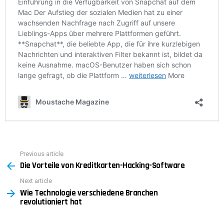
Previous article
See
Die Vorteile von Kreditkarten-Hacking-Software
more
Next article
Wie Technologie verschiedene Branchen
revolutioniert hat