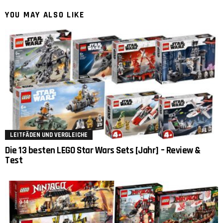
YOU MAY ALSO LIKE
LEITFÄDEN UND VERGLEICHE
Die 13 besten LEGO Star Wars Sets [Jahr] – Review &
Test