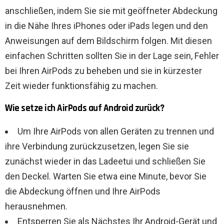
anschließen, indem Sie sie mit geöffneter Abdeckung
in die Nähe Ihres iPhones oder iPads legen und den
Anweisungen auf dem Bildschirm folgen. Mit diesen
einfachen Schritten sollten Sie in der Lage sein, Fehler
bei Ihren AirPods zu beheben und sie in kürzester
Zeit wieder funktionsfähig zu machen.
Wie setze ich AirPods auf Android zurück?
Um Ihre AirPods von allen Geräten zu trennen und
ihre Verbindung zurückzusetzen, legen Sie sie
zunächst wieder in das Ladeetui und schließen Sie
den Deckel. Warten Sie etwa eine Minute, bevor Sie
die Abdeckung öffnen und Ihre AirPods
herausnehmen.
Entsperren Sie als Nächstes Ihr Android-Gerät und