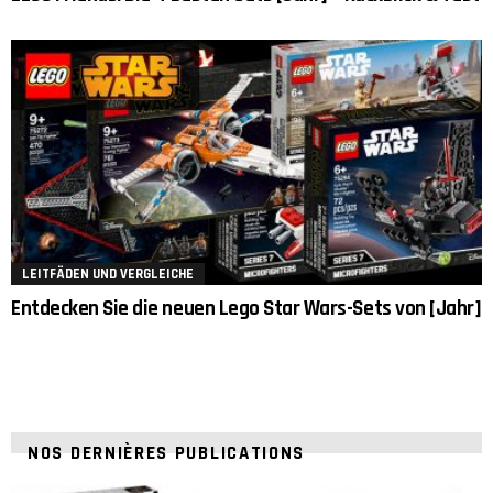
LEITFÄDEN UND VERGLEICHE
Entdecken Sie die neuen Lego Star Wars-Sets von [Jahr]
NOS DERNIÈRES PUBLICATIONS