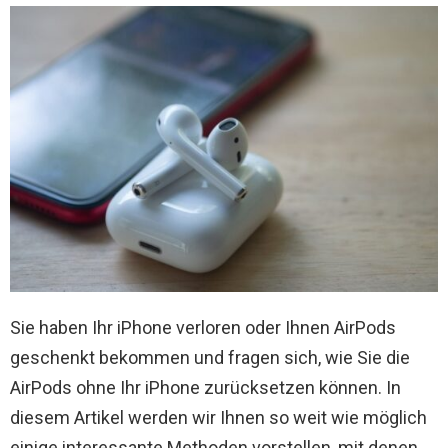
Sie haben Ihr iPhone verloren oder Ihnen AirPods
geschenkt bekommen und fragen sich, wie Sie die
AirPods ohne Ihr iPhone zurücksetzen können. In
diesem Artikel werden wir Ihnen so weit wie möglich
einige interessante Methoden vorstellen, mit denen