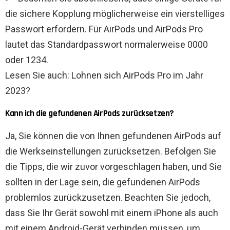
die sichere Kopplung möglicherweise ein vierstelliges
Passwort erfordern. Für AirPods und AirPods Pro
lautet das Standardpasswort normalerweise 0000
oder 1234.
Lesen Sie auch: Lohnen sich AirPods Pro im Jahr
2023?
Kann ich die gefundenen AirPods zurücksetzen?
Ja, Sie können die von Ihnen gefundenen AirPods auf
die Werkseinstellungen zurücksetzen. Befolgen Sie
die Tipps, die wir zuvor vorgeschlagen haben, und Sie
sollten in der Lage sein, die gefundenen AirPods
problemlos zurückzusetzen. Beachten Sie jedoch,
dass Sie Ihr Gerät sowohl mit einem iPhone als auch
mit einem Android-Gerät verbinden müssen, um