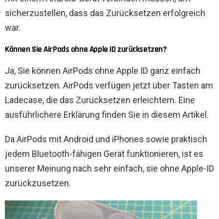
sicherzustellen, dass das Zurücksetzen erfolgreich
war.
Können Sie AirPods ohne Apple ID zurücksetzen?
Ja, Sie können AirPods ohne Apple ID ganz einfach
zurücksetzen. AirPods verfügen jetzt über Tasten am
Ladecase, die das Zurücksetzen erleichtern. Eine
ausführlichere Erklärung finden Sie in diesem Artikel.
Da AirPods mit Android und iPhones sowie praktisch
jedem Bluetooth-fähigen Gerät funktionieren, ist es
unserer Meinung nach sehr einfach, sie ohne Apple-ID
zurückzusetzen.