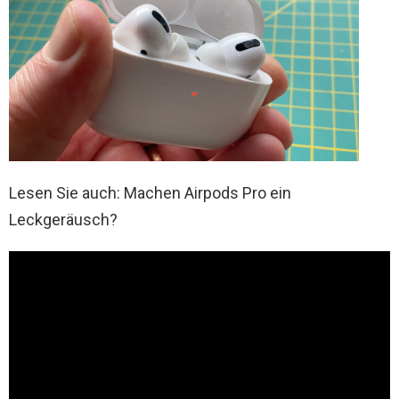
Lesen Sie auch: Machen Airpods Pro ein
Leckgeräusch?