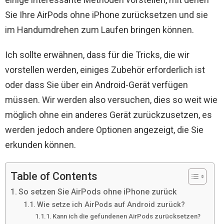
Sie Ihre AirPods ohne iPhone zurücksetzen und sie
im Handumdrehen zum Laufen bringen können.
Ich sollte erwähnen, dass für die Tricks, die wir
vorstellen werden, einiges Zubehör erforderlich ist
oder dass Sie über ein Android-Gerät verfügen
müssen. Wir werden also versuchen, dies so weit wie
möglich ohne ein anderes Gerät zurückzusetzen, es
werden jedoch andere Optionen angezeigt, die Sie
erkunden können.
Table of Contents
So setzen Sie AirPods ohne iPhone zurück
Wie setze ich AirPods auf Android zurück?
Kann ich die gefundenen AirPods zurücksetzen?