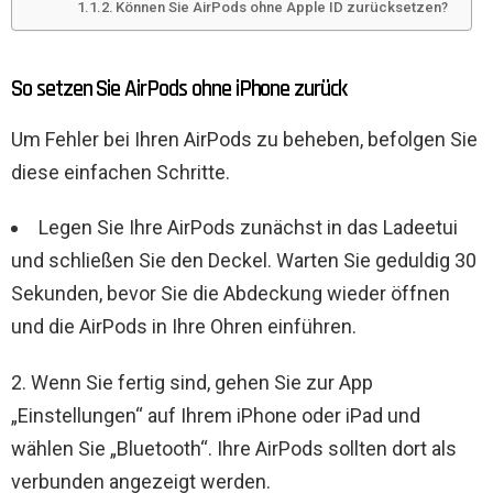
Können Sie AirPods ohne Apple ID zurücksetzen?
So setzen Sie AirPods ohne iPhone zurück
Um Fehler bei Ihren AirPods zu beheben, befolgen Sie
diese einfachen Schritte.
Legen Sie Ihre AirPods zunächst in das Ladeetui
und schließen Sie den Deckel. Warten Sie geduldig 30
Sekunden, bevor Sie die Abdeckung wieder öffnen
und die AirPods in Ihre Ohren einführen.
2. Wenn Sie fertig sind, gehen Sie zur App
„Einstellungen“ auf Ihrem iPhone oder iPad und
wählen Sie „Bluetooth“. Ihre AirPods sollten dort als
verbunden angezeigt werden.