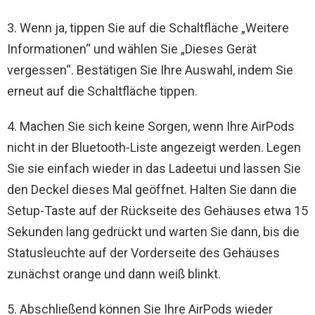
3. Wenn ja, tippen Sie auf die Schaltfläche „Weitere
Informationen“ und wählen Sie „Dieses Gerät
vergessen“. Bestätigen Sie Ihre Auswahl, indem Sie
erneut auf die Schaltfläche tippen.
4. Machen Sie sich keine Sorgen, wenn Ihre AirPods
nicht in der Bluetooth-Liste angezeigt werden. Legen
Sie sie einfach wieder in das Ladeetui und lassen Sie
den Deckel dieses Mal geöffnet. Halten Sie dann die
Setup-Taste auf der Rückseite des Gehäuses etwa 15
Sekunden lang gedrückt und warten Sie dann, bis die
Statusleuchte auf der Vorderseite des Gehäuses
zunächst orange und dann weiß blinkt.
5. Abschließend können Sie Ihre AirPods wieder